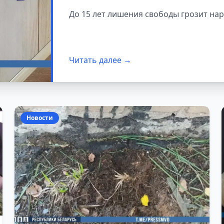
До 15 лет лишения свободы грозит нар
Читать далее →
Новости