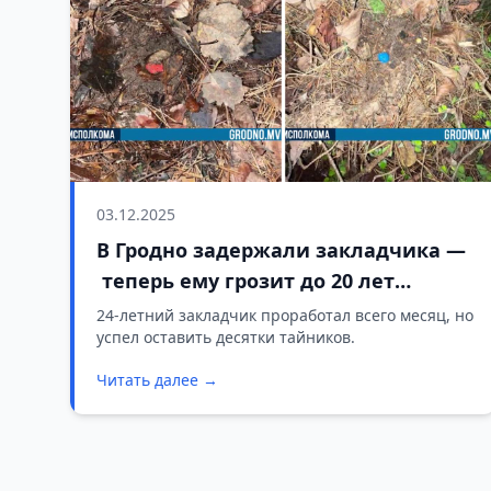
03.12.2025
В Гродно задержали закладчика —
теперь ему грозит до 20 лет
тюрьмы
24-летний закладчик проработал всего месяц, но
успел оставить десятки тайников.
Читать далее →