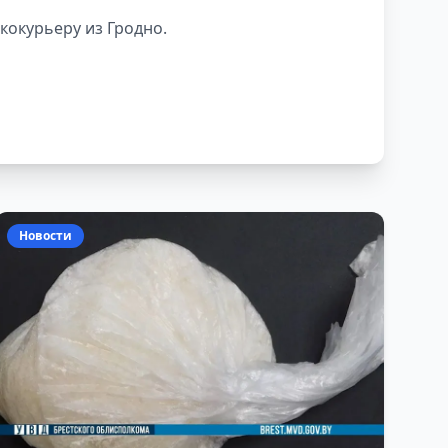
кокурьеру из Гродно.
Новости