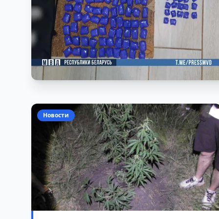
Новости