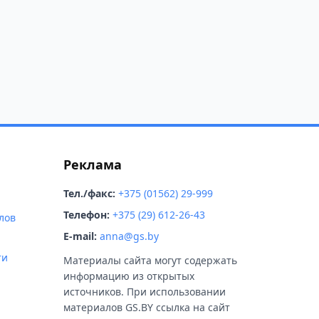
Реклама
Тел./факс:
+375 (01562) 29-999
Телефон:
+375 (29) 612-26-43
лов
E-mail:
anna@gs.by
ти
Материалы сайта могут содержать
информацию из открытых
источников. При использовании
материалов GS.BY ссылка на сайт