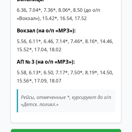
6.36, 7.04*, 7.36*, 8.06*, 8.50 (до о/п
«Вокзал»), 15.42*, 16.54, 17.52
Вокзал (на о/п «МРЗ»):
5.56, 6.11*, 6.46, 7.14*, 7.46*, 8.16*, 14.46,
15.52*, 17.04, 18.02
АП № 3 (на о/п «МРЗ»):
5.58, 6.13*, 6.50, 7.17*, 7.50*, 8.19*, 14.50,
15.56*, 17.09, 18.07
Рейсы, отмеченные *, курсируют до о/п
«Детск. поликл.»