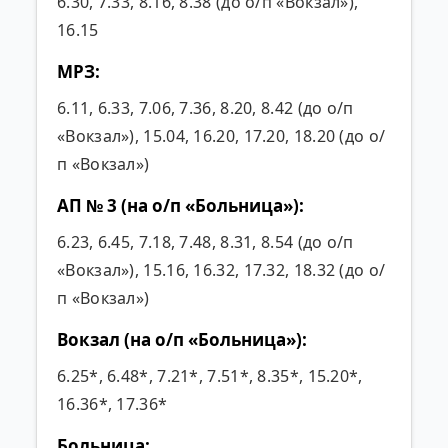
6.30, 7.33, 8.16, 8.38 (до о/п «Вокзал»),
16.15
МРЗ:
6.11, 6.33, 7.06, 7.36, 8.20, 8.42 (до о/п
«Вокзал»), 15.04, 16.20, 17.20, 18.20 (до о/
п «Вокзал»)
АП № 3 (на о/п «Больница»):
6.23, 6.45, 7.18, 7.48, 8.31, 8.54 (до о/п
«Вокзал»), 15.16, 16.32, 17.32, 18.32 (до о/
п «Вокзал»)
Вокзал (на о/п «Больница»):
6.25*, 6.48*, 7.21*, 7.51*, 8.35*, 15.20*,
16.36*, 17.36*
Больница: