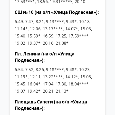
17.53****, 18.56, 19.31*****, 20.10
СШ № 10 (на о/п «Улица Подлесная»):
6.49, 7.47, 8.21, 9.13****, 9.43*, 10.18,
11.14*, 12.06, 13.17****, 14.07*, 15.03,
15.40, 15.59*, 16.59, 17.25, 17.59****,
19.02, 19.37*, 20.16, 21.08*
Пл. Ленина (на о/п «Улица
Подлесная»):
6.54, 7.52, 8.26, 9.18****, 9.48*, 10.23,
11.19*, 12.11, 13.22****, 14.12*, 15.08,
15.45, 16.04*, 17.04, 17.30, 18.04****,
19.07, 19.42*, 20.21, 21.13*
Площадь Сапеги (на о/п «Улица
Подлесная»):