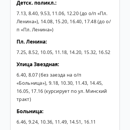
Детск. поликл.:
7.13, 8.40, 9.53, 11.06, 12.20 (до о/п «Пл.
Ленина»), 14.08, 15.20, 16.40, 17.48 (до о/
п «Пл. Ленина»)
Пл. Ленина:
7.25, 8.52, 10.05, 11.18, 14.20, 15.32, 16.52
Улица Звездная:
6.40, 8.07 (без заезда на о/п
«Больница»), 9.18, 10.30, 11.43, 14.45,
16.05, 17.16 (курсирует по ул. Минский
тракт)
Больница:
6.46, 9.24, 10.36, 11.49, 14.51, 16.11