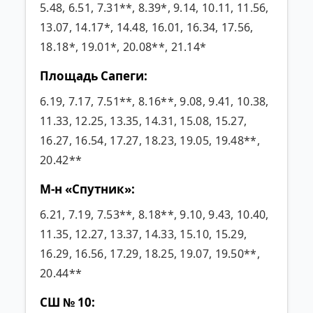
5.48, 6.51, 7.31**, 8.39*, 9.14, 10.11, 11.56,
13.07, 14.17*, 14.48, 16.01, 16.34, 17.56,
18.18*, 19.01*, 20.08**, 21.14*
Площадь Сапеги:
6.19, 7.17, 7.51**, 8.16**, 9.08, 9.41, 10.38,
11.33, 12.25, 13.35, 14.31, 15.08, 15.27,
16.27, 16.54, 17.27, 18.23, 19.05, 19.48**,
20.42**
М-н «Спутник»:
6.21, 7.19, 7.53**, 8.18**, 9.10, 9.43, 10.40,
11.35, 12.27, 13.37, 14.33, 15.10, 15.29,
16.29, 16.56, 17.29, 18.25, 19.07, 19.50**,
20.44**
СШ № 10: