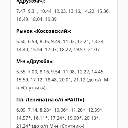
«Дружба»):
7.47, 9.31, 10.44, 12.03, 13.16, 14.22, 15.36,
16.49, 18.04, 19.39
Рынок «Коссовский»:
5.50, 6.54, 8.05, 9.49, 11.02, 12.21, 13.34,
14.40, 15.54, 17.07, 18.22, 19.57, 21.07
М-н «Дружба»:
5.55, 7.00, 8.16, 9.54, 11.08, 12.27, 14.45,
15.59, 17.12, 18.48, 20.01, 21.12 (до о/п М-
н «Спутник»)
Пл. Ленина (на о/п «РАПТ»):
6.09, 7.14, 8.28*, 10.06*, 11.20*, 12.39*,
14.57*, 16.11*, 17.24*, 19.00*, 20.13*,
21.24* (до о/п М-н «Спутник»)