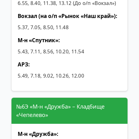
6.55, 8.40, 11.38, 13.12 (До о/п «Вокзал»)
Вокзал (на о/п «Рынок «Наш край»):
5.37, 7.05, 8.50, 11.48
М-н «Спутник»:
5.43, 7.11, 8.56, 10.20, 11.54
АРЗ:
5.49, 7.18, 9.02, 10.26, 12.00
№6Э «М-н «Дружба» – Кладбище
«Чепелево»
М-н «Дружба»: