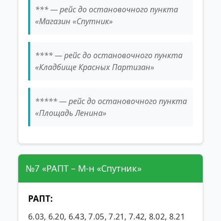
*** — рейс до остановочного пункта
«Магазин «Спутник»
**** — рейс до остановочного пункта
«Кладбище Красных Партизан»
***** — рейс до остановочного пункта
«Площадь Ленина»
№7 «РАПТ – М-н «Спутник»
РАПТ:
6.03, 6.20, 6.43, 7.05, 7.21, 7.42, 8.02, 8.21