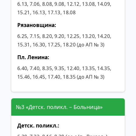
6.13, 7.06, 8.08, 9.08, 12.12, 13.08, 14.09,
15.21, 16.13, 17.13, 18.08
Рязановщина:
6.25, 7.15, 8.20, 9.20, 12.25, 13.20, 14.20,
15.31, 16.30, 17.25, 18.20 (до АП № 3)
Пл. Ленина:
6.40, 7.40, 8.35, 9.35, 12.40, 13.35, 14.35,
15.46, 16.45, 17.40, 18.35 (до АП № 3)
№3 «Детск. поликл. – Больница»
Детск. поликл.: