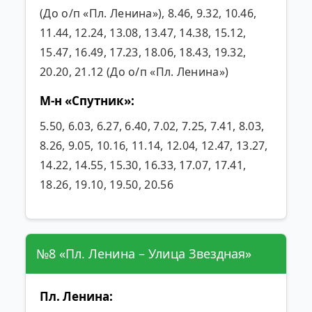
(До о/п «Пл. Ленина»), 8.46, 9.32, 10.46,
11.44, 12.24, 13.08, 13.47, 14.38, 15.12,
15.47, 16.49, 17.23, 18.06, 18.43, 19.32,
20.20, 21.12 (До о/п «Пл. Ленина»)
М-н «Спутник»:
5.50, 6.03, 6.27, 6.40, 7.02, 7.25, 7.41, 8.03,
8.26, 9.05, 10.16, 11.14, 12.04, 12.47, 13.27,
14.22, 14.55, 15.30, 16.33, 17.07, 17.41,
18.26, 19.10, 19.50, 20.56
№8 «Пл. Ленина – Улица Звездная»
Пл. Ленина: