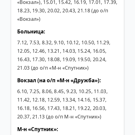
«Вокзал»), 15.01, 15.42, 16.19, 17.01, 17.39,
18.23, 19.30, 20.02, 20.43, 21.18 (до о/п
«Вокзал»)
Больница:
7.12, 7.53, 8.32, 9.10, 10.12, 10.50, 11.29,
12.05, 12.46, 13.21, 14.03, 15.24, 16.05,
16.43, 17.30, 18.08, 19.09, 19.50, 20.24,
21.03 (до о/п «М-н «Спутник»)
Вокзал (на о/п «М-н «Дружба»):
6.10, 7.25, 8.06, 8.45, 9.23, 10.25, 11.03,
11.42, 12.18, 12.59, 13.34, 14.16, 15.37,
16.18, 16.56, 17.43, 18.21, 19.22, 20.03,
20.37, 21.13 (до о/п М-н «Спутник»)
М-н «Спутник»: