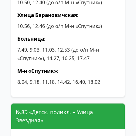
10.50, 12.40 (до о/п М-н «Спутник»)
Улица Барановичская:
10.56, 12.46 (до о/п М-н «Спутник»)
Больница:
7.49, 9.03, 11.03, 12.53 (до о/п М-н
«Спутник»), 14.27, 16.25, 17.47
М-н «Спутник»:
8.04, 9.18, 11.18, 14.42, 16.40, 18.02
№8Э «Детск. поликл. – Улица
Звездная»