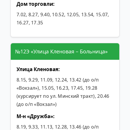
Дом торговли:
7.02, 8.27, 9.40, 10.52, 12.05, 13.54, 15.07,
16.27, 17.35
№12Э «Улица Кленовая – Больница»
Улица Кленовая:
8.15, 9.29, 11.09, 12.24, 13.42 (до о/п
«Вокзал»), 15.05, 16.23, 17.45, 19.28
(курсирует по ул. Минский тракт), 20.46
(до о/п «Вокзал»)
М-н «Дружба»:
8.19, 9.33, 11.13, 12.28, 13.46 (до о/п