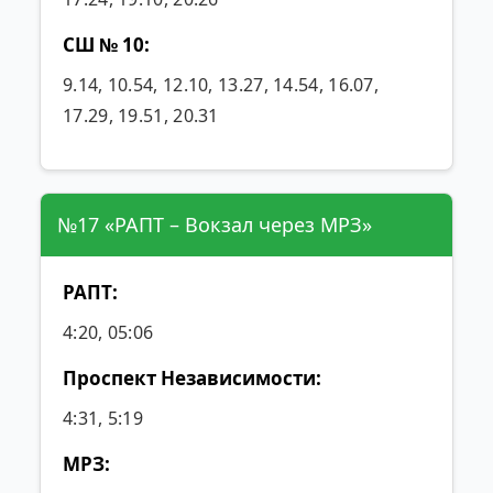
СШ № 10:
9.14, 10.54, 12.10, 13.27, 14.54, 16.07,
17.29, 19.51, 20.31
№17 «РАПТ – Вокзал через МРЗ»
РАПТ:
4:20, 05:06
Проспект Независимости:
4:31, 5:19
МРЗ: