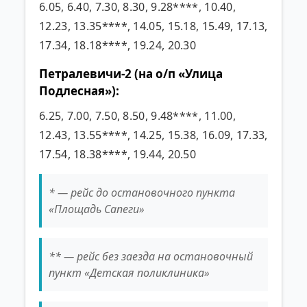
6.05, 6.40, 7.30, 8.30, 9.28****, 10.40,
12.23, 13.35****, 14.05, 15.18, 15.49, 17.13,
17.34, 18.18****, 19.24, 20.30
Петралевичи-2 (на о/п «Улица
Подлесная»):
6.25, 7.00, 7.50, 8.50, 9.48****, 11.00,
12.43, 13.55****, 14.25, 15.38, 16.09, 17.33,
17.54, 18.38****, 19.44, 20.50
* — рейс до остановочного пункта
«Площадь Сапеги»
** — рейс без заезда на остановочный
пункт «Детская поликлиника»