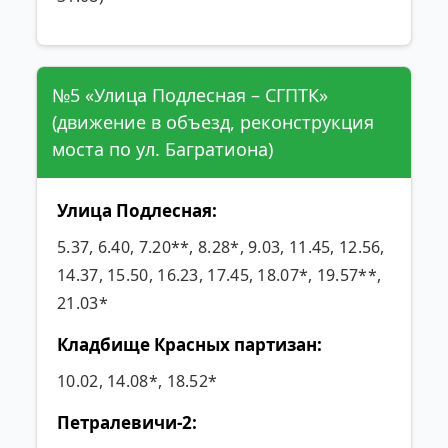
№5 «Улица Подлесная – СГПТК»
(движение в объезд, реконструкция
моста по ул. Багратиона)
Улица Подлесная:
5.37, 6.40, 7.20**, 8.28*, 9.03, 11.45, 12.56,
14.37, 15.50, 16.23, 17.45, 18.07*, 19.57**,
21.03*
Кладбище Красных партизан:
10.02, 14.08*, 18.52*
Петралевичи-2: