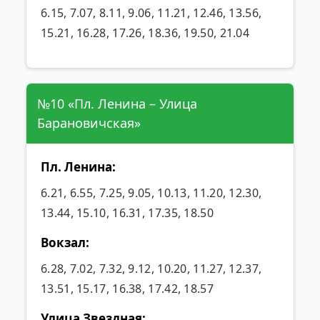
6.15, 7.07, 8.11, 9.06, 11.21, 12.46, 13.56,
15.21, 16.28, 17.26, 18.36, 19.50, 21.04
№10 «Пл. Ленина – Улица
Барановичская»
Пл. Ленина:
6.21, 6.55, 7.25, 9.05, 10.13, 11.20, 12.30,
13.44, 15.10, 16.31, 17.35, 18.50
Вокзал:
6.28, 7.02, 7.32, 9.12, 10.20, 11.27, 12.37,
13.51, 15.17, 16.38, 17.42, 18.57
Улица Звездная: