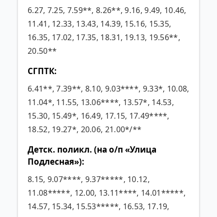
6.27, 7.25, 7.59**, 8.26**, 9.16, 9.49, 10.46,
11.41, 12.33, 13.43, 14.39, 15.16, 15.35,
16.35, 17.02, 17.35, 18.31, 19.13, 19.56**,
20.50**
СГПТК:
6.41**, 7.39**, 8.10, 9.03****, 9.33*, 10.08,
11.04*, 11.55, 13.06****, 13.57*, 14.53,
15.30, 15.49*, 16.49, 17.15, 17.49****,
18.52, 19.27*, 20.06, 21.00*/**
Детск. поликл. (на о/п «Улица
Подлесная»):
8.15, 9.07****, 9.37*****, 10.12,
11.08*****, 12.00, 13.11****, 14.01*****,
14.57, 15.34, 15.53*****, 16.53, 17.19,