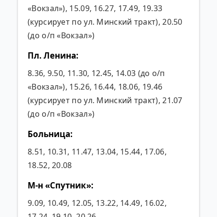
«Вокзал»), 15.09, 16.27, 17.49, 19.33
(курсирует по ул. Минский тракт), 20.50
(до о/п «Вокзал»)
Пл. Ленина:
8.36, 9.50, 11.30, 12.45, 14.03 (до о/п
«Вокзал»), 15.26, 16.44, 18.06, 19.46
(курсирует по ул. Минский тракт), 21.07
(до о/п «Вокзал»)
Больница:
8.51, 10.31, 11.47, 13.04, 15.44, 17.06,
18.52, 20.08
М-н «Спутник»:
9.09, 10.49, 12.05, 13.22, 14.49, 16.02,
17.24, 19.10, 20.26