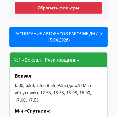
Сбросить фильтры
РАСПИСАНИЕ АВТОБУСОВ РАБОЧИЕ ДНИ (с
15.04.2026)
№1 «Вокзал - Рязановщина»
Вокзал:
6.00, 6.53, 7.55, 8.55, 9.55 (до о/п М-н
«Спутник»), 12.55, 13.55, 15.08, 16.00,
17.00, 17.55
М-н «Спутник»: