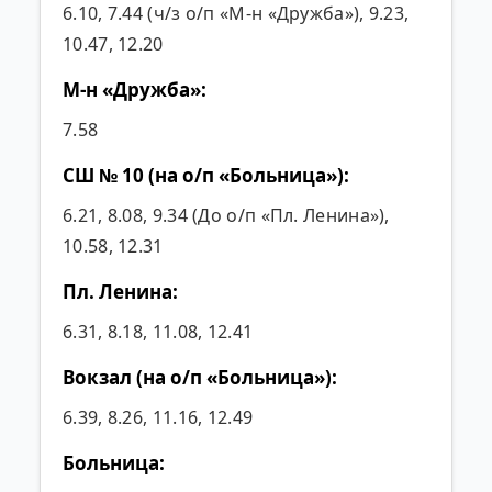
6.10, 7.44 (ч/з о/п «М-н «Дружба»), 9.23,
10.47, 12.20
М-н «Дружба»:
7.58
СШ № 10 (на о/п «Больница»):
6.21, 8.08, 9.34 (До о/п «Пл. Ленина»),
10.58, 12.31
Пл. Ленина:
6.31, 8.18, 11.08, 12.41
Вокзал (на о/п «Больница»):
6.39, 8.26, 11.16, 12.49
Больница: