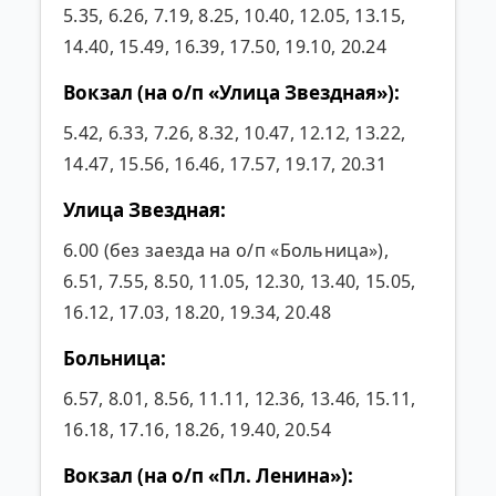
5.35, 6.26, 7.19, 8.25, 10.40, 12.05, 13.15,
14.40, 15.49, 16.39, 17.50, 19.10, 20.24
Вокзал (на о/п «Улица Звездная»):
5.42, 6.33, 7.26, 8.32, 10.47, 12.12, 13.22,
14.47, 15.56, 16.46, 17.57, 19.17, 20.31
Улица Звездная:
6.00 (без заезда на о/п «Больница»),
6.51, 7.55, 8.50, 11.05, 12.30, 13.40, 15.05,
16.12, 17.03, 18.20, 19.34, 20.48
Больница:
6.57, 8.01, 8.56, 11.11, 12.36, 13.46, 15.11,
16.18, 17.16, 18.26, 19.40, 20.54
Вокзал (на о/п «Пл. Ленина»):