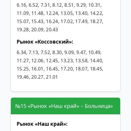
6.16, 6.52, 7.31, 8.12, 8.51, 9.29, 10.31,
11.09, 11.48, 12.24, 13.05, 13.40, 14.22,
15.07, 15.43, 16.24, 17.02, 17.49, 18.27,
19.28, 20.09, 20.43
Рынок «Коссовский»:
6.34, 7.13, 7.52, 8.30, 9.09, 9.47, 10.49,
11.27, 12.06, 12.45, 13.23, 13.58, 14.40,
15.25, 16.01, 16.45, 17.20, 18.07, 18.45,
19.46, 20.27, 21.01
№15 «Рынок «Наш край» – Больница»
Рынок «Наш край»: