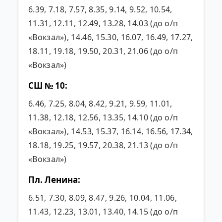
6.39, 7.18, 7.57, 8.35, 9.14, 9.52, 10.54,
11.31, 12.11, 12.49, 13.28, 14.03 (до о/п
«Вокзал»), 14.46, 15.30, 16.07, 16.49, 17.27,
18.11, 19.18, 19.50, 20.31, 21.06 (до о/п
«Вокзал»)
СШ № 10:
6.46, 7.25, 8.04, 8.42, 9.21, 9.59, 11.01,
11.38, 12.18, 12.56, 13.35, 14.10 (до о/п
«Вокзал»), 14.53, 15.37, 16.14, 16.56, 17.34,
18.18, 19.25, 19.57, 20.38, 21.13 (до о/п
«Вокзал»)
Пл. Ленина:
6.51, 7.30, 8.09, 8.47, 9.26, 10.04, 11.06,
11.43, 12.23, 13.01, 13.40, 14.15 (до о/п