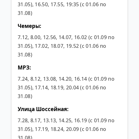
31.05), 16.50, 17.55, 19:35 (с 01.06 по
31.08)
Чемеры:
7.12, 8.00, 12.56, 14.07, 16.02 (с 01.09 по
31.05), 17.02, 18.07, 19.52 (с 01.06 по
31.08)
МРЗ:
7.24, 8.12, 13.08, 14.20, 16.14 (с 01.09 по
31.05), 17.14, 18.19, 20.04 (с 01.06 по
31.08)
Улица Шоссейная:
7.28, 8.17, 13.13, 14.25, 16.19 (с 01.09 по
31.05), 17.19, 18.24, 20.09 (с 01.06 по
31.08)