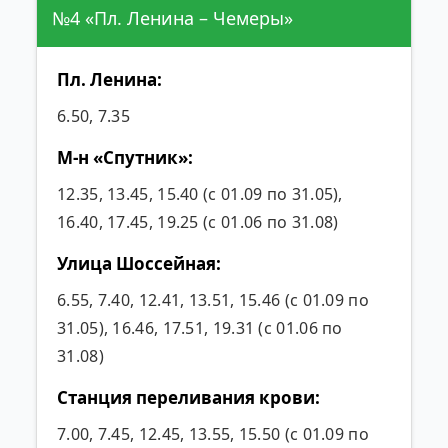
№4 «Пл. Ленина – Чемеры»
Пл. Ленина:
6.50, 7.35
М-н «Спутник»:
12.35, 13.45, 15.40 (с 01.09 по 31.05),
16.40, 17.45, 19.25 (с 01.06 по 31.08)
Улица Шоссейная:
6.55, 7.40, 12.41, 13.51, 15.46 (с 01.09 по
31.05), 16.46, 17.51, 19.31 (с 01.06 по
31.08)
Станция переливания крови:
7.00, 7.45, 12.45, 13.55, 15.50 (с 01.09 по