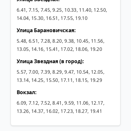
6.41, 7.15, 7.45, 9.25, 10.33, 11.40, 12.50,
14.04, 15.30, 16.51, 17.55, 19.10
Улица Барановичская:
5.48, 6.51, 7.28, 8.20, 9.38, 10.45, 11.56,
13.05, 14.16, 15.41, 17.02, 18.06, 19.20
Улица Звездная (в город):
5.57, 7.00, 7.39, 8.29, 9.47, 10.54, 12.05,
13.14, 14.25, 15.50, 17.11, 18.15, 19.29
Вокзал:
6.09, 7.12, 7.52, 8.41, 9.59, 11.06, 12.17,
13.26, 14.37, 16.02, 17.23, 18.27, 19.41