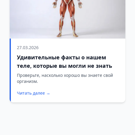
27.03.2026
Удивительные факты о нашем
теле, которые вы могли не знать
Проверьте, насколько хорошо вы знаете свой
организм.
Читать далее →