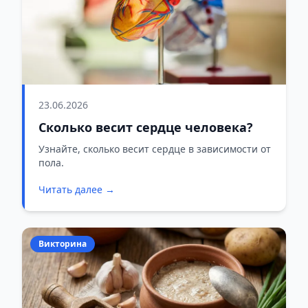
23.06.2026
Сколько весит сердце человека?
Узнайте, сколько весит сердце в зависимости от
пола.
Читать далее →
Викторина