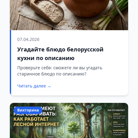
07.04.2026
Угадайте блюдо белорусской
кухни по описанию
Проверьте себя: сможете ли вы угадать
старинное блюдо по описанию?
Читать далее →
Викторина