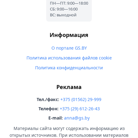
ПН—ПТ: 9:00—18:00
СБ: 9:00—16:00
ВС: выходной
Информация
О портале GS.BY
Политика использования файлов cookie
Политика конфиденциальности
Реклама
Тел./факс:
+375 (01562) 29-999
Телефон:
+375 (29) 612-26-43
E-mail:
anna@gs.by
Материалы сайта могут содержать информацию из
открытых источников. При использовании материалов