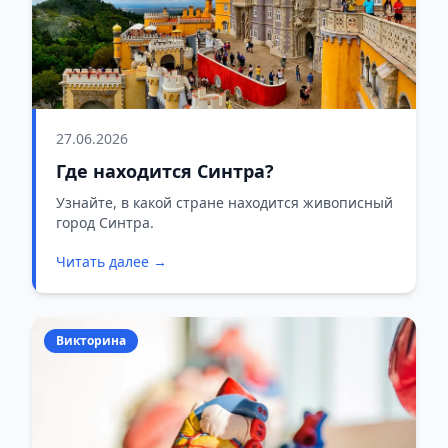
27.06.2026
Где находится Синтра?
Узнайте, в какой стране находится живописный
город Синтра.
Читать далее →
Викторина