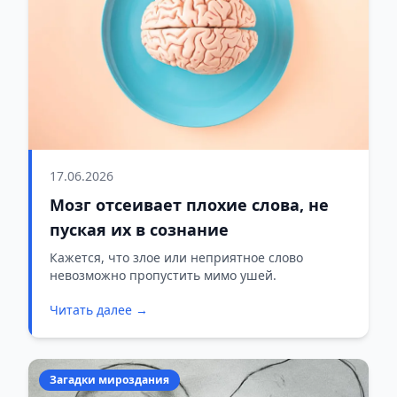
17.06.2026
Мозг отсеивает плохие слова, не
пуская их в сознание
Кажется, что злое или неприятное слово
невозможно пропустить мимо ушей.
Читать далее →
Загадки мироздания