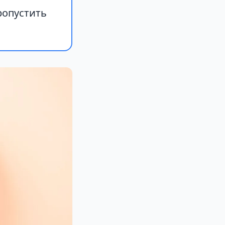
ропустить