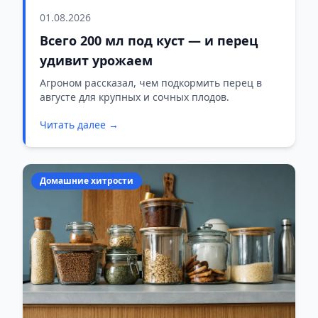
01.08.2026
Всего 200 мл под куст — и перец
удивит урожаем
Агроном рассказал, чем подкормить перец в
августе для крупных и сочных плодов.
Читать далее →
Домашние хитрости