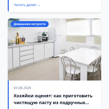
Читать далее →
Домашние хитрости
03.08.2026
Хозяйки оценят: как приготовить
чистящую пасту из подручных