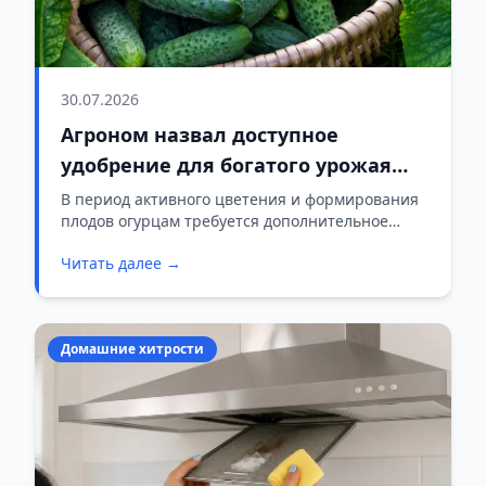
30.07.2026
Агроном назвал доступное
удобрение для богатого урожая
огурцов
В период активного цветения и формирования
плодов огурцам требуется дополнительное
питание.
Читать далее →
Домашние хитрости