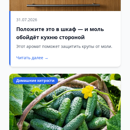
31.07.2026
Положите это в шкаф — и моль
обойдёт кухню стороной
Этот аромат поможет защитить крупы от моли.
Читать далее →
Домашние хитрости