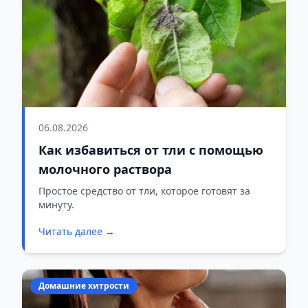
06.08.2026
Как избавиться от тли с помощью
молочного раствора
Простое средство от тли, которое готовят за
минуту.
Читать далее →
Домашние хитрости