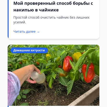
Мой проверенный способ борьбы с
накипью в чайнике
Простой способ очистить чайник без лишних
усилий.
Читать далее →
Домашние хитрости