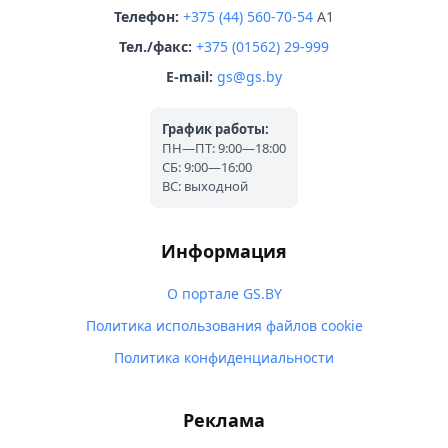
Телефон:
+375 (44) 560-70-54
A1
Тел./факс:
+375 (01562) 29-999
E-mail:
gs@gs.by
График работы:
ПН—ПТ: 9:00—18:00
СБ: 9:00—16:00
ВС: выходной
Информация
О портале GS.BY
Политика использования файлов cookie
Политика конфиденциальности
Реклама