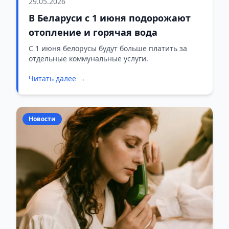
29.05.2026
В Беларуси с 1 июня подорожают
отопление и горячая вода
С 1 июня белорусы будут больше платить за
отдельные коммунальные услуги.
Читать далее →
Новости