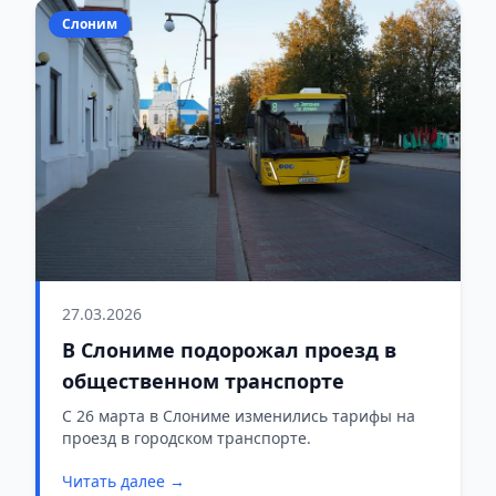
Слоним
27.03.2026
В Слониме подорожал проезд в
общественном транспорте
С 26 марта в Слониме изменились тарифы на
проезд в городском транспорте.
Читать далее →