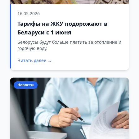
16.05.2026
Тарифы на ЖКУ подорожают в
Беларуси с 1 июня
Белорусы будут больше платить за отопление и
горячую воду.
Читать далее →
Новости