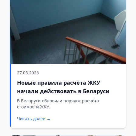
27.03.2026
Новые правила расчёта ЖКУ
начали действовать в Беларуси
В Беларуси обновили порядок расчёта
стоимости ЖКУ.
Читать далее →