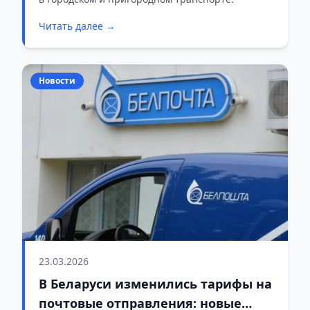
Читать далее →
Новости
23.03.2026
В Беларуси изменились тарифы на
почтовые отправления: новые