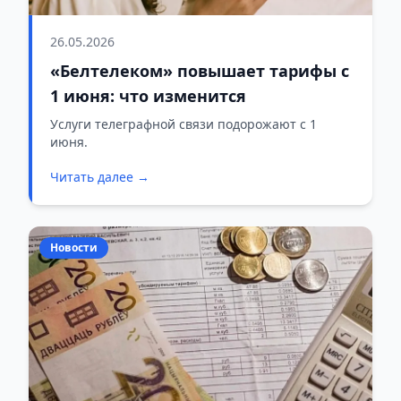
26.05.2026
«Белтелеком» повышает тарифы с
1 июня: что изменится
Услуги телеграфной связи подорожают с 1
июня.
Читать далее →
Новости