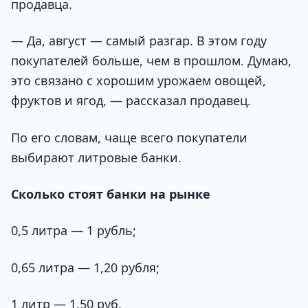
продавца.
— Да, август — самый разгар. В этом году
покупателей больше, чем в прошлом. Думаю,
это связано с хорошим урожаем овощей,
фруктов и ягод, — рассказал продавец.
По его словам, чаще всего покупатели
выбирают литровые банки.
Сколько стоят банки на рынке
0,5 литра — 1 рубль;
0,65 литра — 1,20 рубля;
1 литр — 1,50 руб.