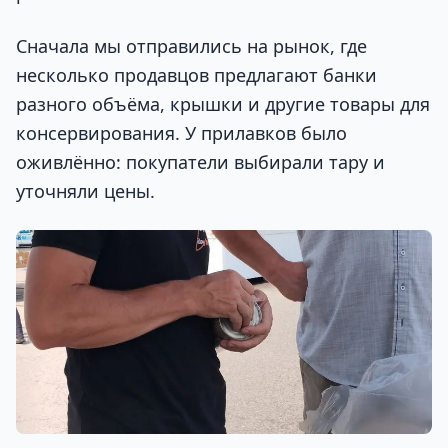
Сначала мы отправились на рынок, где
несколько продавцов предлагают банки
разного объёма, крышки и другие товары для
консервирования. У прилавков было
оживлённо: покупатели выбирали тару и
уточняли цены.