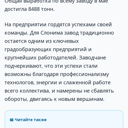
Общая выработка по всему заводу в мае
достигла 8488 тонн.
На предприятии гордятся успехами своей
команды. Для Слонима завод традиционно
остается одним из ключевых
градообразующих предприятий и
крупнейших работодателей. Заводчане
подчеркивают, что эти успехи стали
возможны благодаря профессионализму
технологов, энергии и слаженной работе
всего коллектива, и намерены не сбавлять
обороты, двигаясь к новым вершинам.
📖 Читайте также