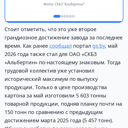
Фото: СКБЗ "Альбертин"
Стоит отметить, что это уже второе
грандиозное достижение завода за последнее
время. Как ранее
сообщал
портал
gs.by
, май
2026 года также стал для ОАО «СКБЗ
«Альбертин» по-настоящему знаковым. Тогда
трудовой коллектив уже установил
исторический максимум по выпуску
продукции. Только в цехе производства
картона за май изготовили 5 603 тонны
товарной продукции, подняв планку почти на
150 тонн по сравнению с предыдущим
достижением марта 2025 года (5 457 тонн).