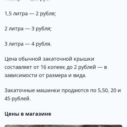
1,5 литра — 2 рубля;
2 литра — 3 рубля;
3 литра — 4 рубля.
Цена обычной закаточной крышки
составляет от 16 копеек до 2 рублей — в
зависимости от размера и вида.
Закаточные машинки продаются по 5,50, 20 и
45 рублей.
Цены в магазине