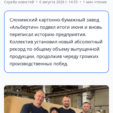
Служба новостей
•
6 августа 2026 г. 14:55
•
1 мин чтения
Слонимский картонно-бумажный завод
«Альбертин» подвел итоги июня и вновь
переписал историю предприятия.
Коллектив установил новый абсолютный
рекорд по общему объему выпущенной
продукции, продолжив череду громких
производственных побед.