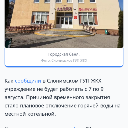
Городская баня.
Фото: Слонимское ГУП ЖКХ
Как
сообщили
в Слонимском ГУП ЖКХ,
учреждение не будет работать с 7 по 9
августа. Причиной временного закрытия
стало плановое отключение горячей воды на
местной котельной.