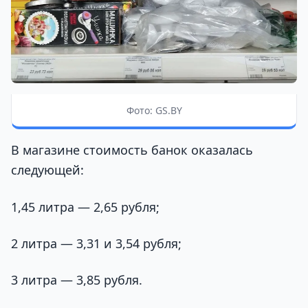
Фото: GS.BY
В магазине стоимость банок оказалась
следующей:
1,45 литра — 2,65 рубля;
2 литра — 3,31 и 3,54 рубля;
3 литра — 3,85 рубля.