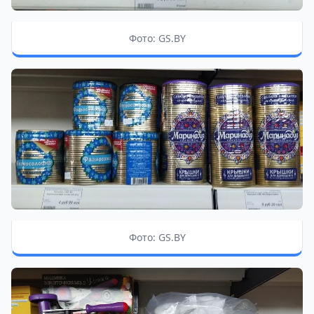
Фото: GS.BY
Фото: GS.BY