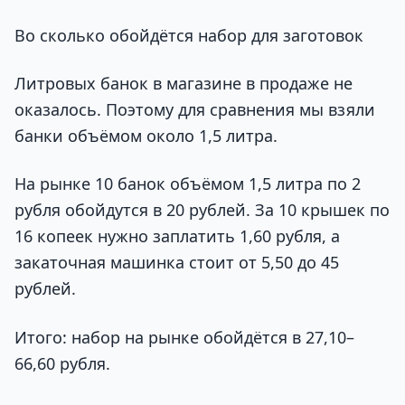
Во сколько обойдётся набор для заготовок
Литровых банок в магазине в продаже не
оказалось. Поэтому для сравнения мы взяли
банки объёмом около 1,5 литра.
На рынке 10 банок объёмом 1,5 литра по 2
рубля обойдутся в 20 рублей. За 10 крышек по
16 копеек нужно заплатить 1,60 рубля, а
закаточная машинка стоит от 5,50 до 45
рублей.
Итого: набор на рынке обойдётся в 27,10–
66,60 рубля.