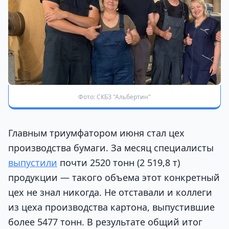
Фото: СКБЗ "Альбертин"
Главным триумфатором июня стал цех
производства бумаги. За месяц специалисты
выпустили
почти 2520 тонн (2 519,8 т)
продукции — такого объема этот конкретный
цех не знал никогда. Не отставали и коллеги
из цеха производства картона, выпустившие
более 5477 тонн. В результате общий итог