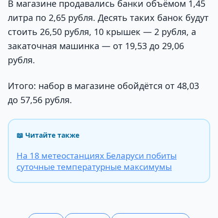
В магазине продавались банки объёмом 1,45
литра по 2,65 рубля. Десять таких банок будут
стоить 26,50 рубля, 10 крышек — 2 рубля, а
закаточная машинка — от 19,53 до 29,06
рубля.
Итого: набор в магазине обойдётся от 48,03
до 57,56 рубля.
📖 Читайте также
На 18 метеостанциях Беларуси побиты
суточные температурные максимумы