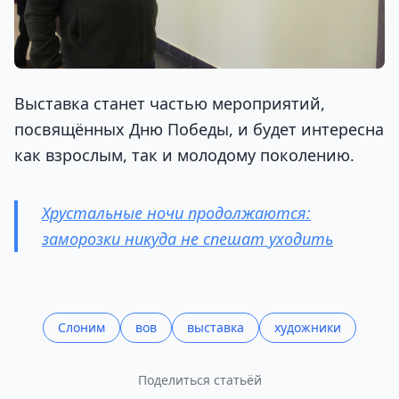
Выставка станет частью мероприятий,
посвящённых Дню Победы, и будет интересна
как взрослым, так и молодому поколению.
Хрустальные ночи продолжаются:
заморозки никуда не спешат уходить
Слоним
вов
выставка
художники
Поделиться статьёй