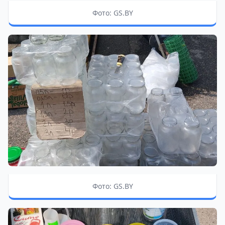
Фото: GS.BY
Фото: GS.BY