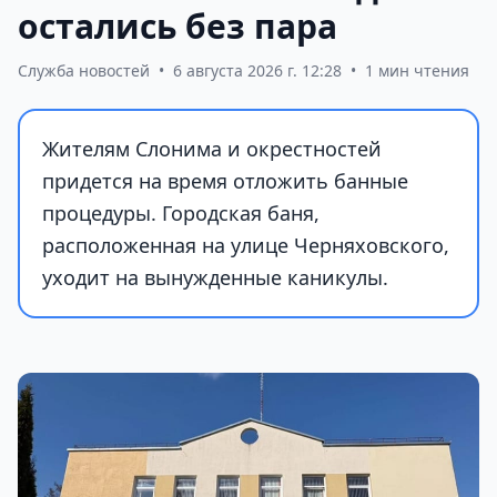
остались без пара
Служба новостей
•
6 августа 2026 г. 12:28
•
1 мин чтения
Жителям Слонима и окрестностей
придется на время отложить банные
процедуры. Городская баня,
расположенная на улице Черняховского,
уходит на вынужденные каникулы.