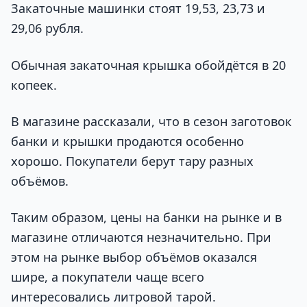
Закаточные машинки стоят 19,53, 23,73 и
29,06 рубля.
Обычная закаточная крышка обойдётся в 20
копеек.
В магазине рассказали, что в сезон заготовок
банки и крышки продаются особенно
хорошо. Покупатели берут тару разных
объёмов.
Таким образом, цены на банки на рынке и в
магазине отличаются незначительно. При
этом на рынке выбор объёмов оказался
шире, а покупатели чаще всего
интересовались литровой тарой.