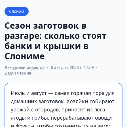
Слоним
Сезон заготовок в
разгаре: сколько стоят
банки и крышки в
Слониме
Дежурный редактор
•
6 августа 2026 г. 17:09
•
2 мин чтения
Июль и август — самая горячая пора для
домашних заготовок. Хозяйки собирают
урожай с огородов, приносят из леса
ягоды и грибы, перерабатывают овощи
и фрукты, чтобы сохранить их на зиму.