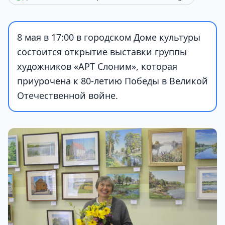
8 мая в 17:00 в городском Доме культуры
состоится открытие выставки группы
художников «АРТ Слоним», которая
приурочена к 80-летию Победы в Великой
Отечественной войне.