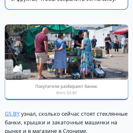
Покупатели разбирают банки.
Фото: GS.BY
GS.BY
узнал, сколько сейчас стоят стеклянные
банки, крышки и закаточные машинки на
рынке и в магазине в Слониме.