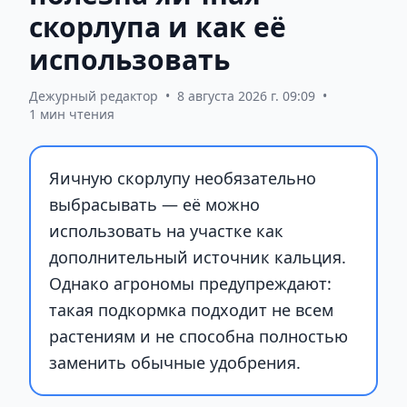
скорлупа и как её
использовать
Дежурный редактор
•
8 августа 2026 г. 09:09
•
1 мин чтения
Яичную скорлупу необязательно
выбрасывать — её можно
использовать на участке как
дополнительный источник кальция.
Однако агрономы предупреждают:
такая подкормка подходит не всем
растениям и не способна полностью
заменить обычные удобрения.