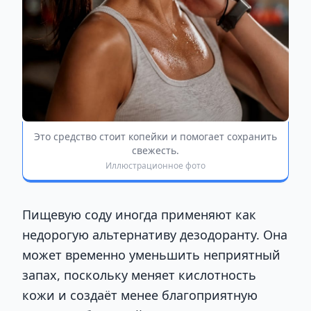
Это средство стоит копейки и помогает сохранить
свежесть.
Иллюстрационное фото
Пищевую соду иногда применяют как
недорогую альтернативу дезодоранту. Она
может временно уменьшить неприятный
запах, поскольку меняет кислотность
кожи и создаёт менее благоприятную