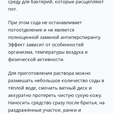
среду для бактерий, которые расщепляют
пот.
При этом сода не останавливает
потоотделение и не является
полноценной заменой антиперспиранту.
Эффект зависит от особенностей
организма, температуры воздуха и
физической активности.
Для приготовления раствора можно
размешать небольшое количество соды в
тёплой воде, смочить ватный диск и
аккуратно протереть чистую сухую кожу.
Наносить средство сразу после бритья, на
раздражённые участки, ранки и