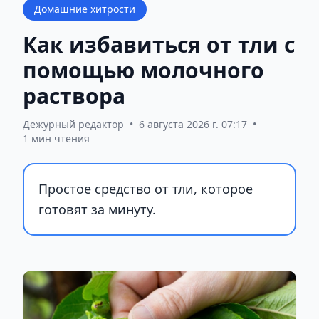
Домашние хитрости
Как избавиться от тли с
помощью молочного
раствора
Дежурный редактор
•
6 августа 2026 г. 07:17
•
1 мин чтения
Простое средство от тли, которое
готовят за минуту.