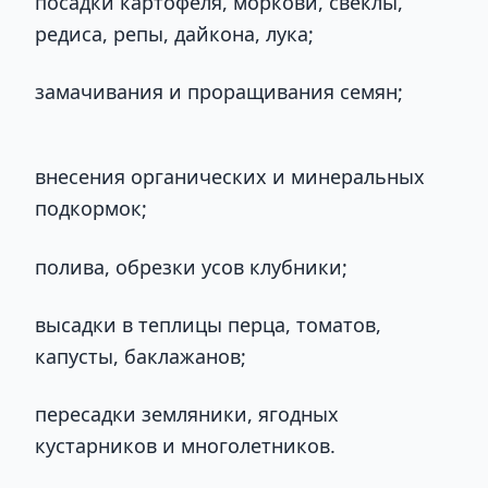
посадки картофеля, моркови, свёклы,
редиса, репы, дайкона, лука;
замачивания и проращивания семян;
внесения органических и минеральных
подкормок;
полива, обрезки усов клубники;
высадки в теплицы перца, томатов,
капусты, баклажанов;
пересадки земляники, ягодных
кустарников и многолетников.