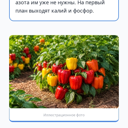
азота им уже не нужны. На первый
план выходят калий и фосфор.
Иллюстрационное фото