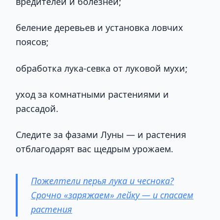
вредителей и болезней;
беление деревьев и установка ловчих
поясов;
обработка лука-севка от луковой мухи;
уход за комнатными растениями и
рассадой.
Следите за фазами Луны — и растения
отблагодарят вас щедрым урожаем.
Пожелтели перья лука и чеснока?
Срочно «заряжаем» лейку — и спасаем
растения