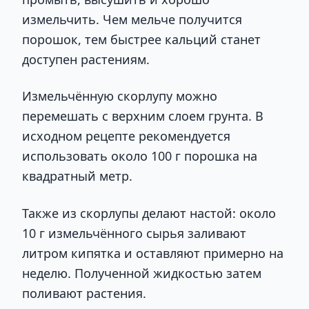
измельчить. Чем мельче получится
порошок, тем быстрее кальций станет
доступен растениям.
Измельчённую скорлупу можно
перемешать с верхним слоем грунта. В
исходном рецепте рекомендуется
использовать около 100 г порошка на
квадратный метр.
Также из скорлупы делают настой: около
10 г измельчённого сырья заливают
литром кипятка и оставляют примерно на
неделю. Полученной жидкостью затем
поливают растения.