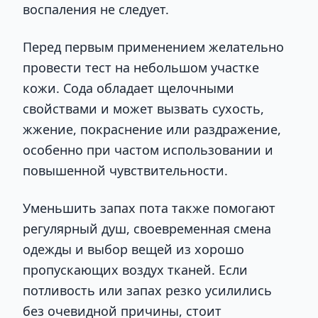
воспаления не следует.
Перед первым применением желательно
провести тест на небольшом участке
кожи. Сода обладает щелочными
свойствами и может вызвать сухость,
жжение, покраснение или раздражение,
особенно при частом использовании и
повышенной чувствительности.
Уменьшить запах пота также помогают
регулярный душ, своевременная смена
одежды и выбор вещей из хорошо
пропускающих воздух тканей. Если
потливость или запах резко усилились
без очевидной причины, стоит