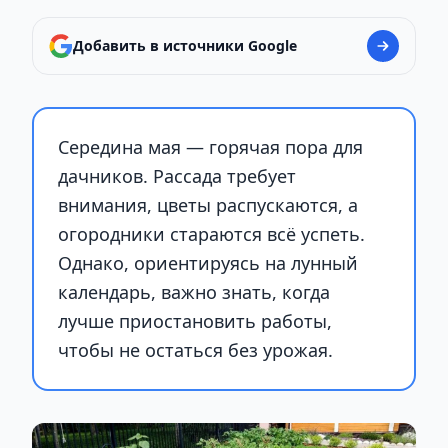
Добавить в источники Google
Середина мая — горячая пора для
дачников. Рассада требует
внимания, цветы распускаются, а
огородники стараются всё успеть.
Однако, ориентируясь на лунный
календарь, важно знать, когда
лучше приостановить работы,
чтобы не остаться без урожая.