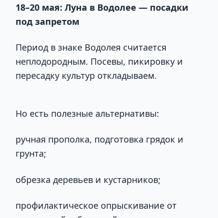
18–20 мая: Луна в Водолее — посадки
под запретом
Период в знаке Водолея считается
неплодородным. Посевы, пикировку и
пересадку культур откладываем.
Но есть полезные альтернативы:
ручная прополка, подготовка грядок и
грунта;
обрезка деревьев и кустарников;
профилактическое опрыскивание от