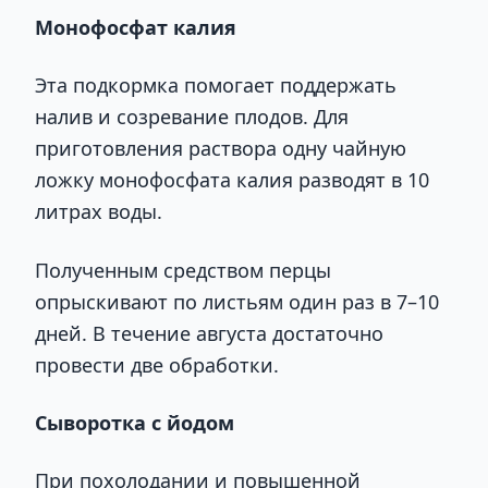
Монофосфат калия
Эта подкормка помогает поддержать
налив и созревание плодов. Для
приготовления раствора одну чайную
ложку монофосфата калия разводят в 10
литрах воды.
Полученным средством перцы
опрыскивают по листьям один раз в 7–10
дней. В течение августа достаточно
провести две обработки.
Сыворотка с йодом
При похолодании и повышенной