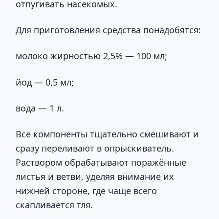
отпугивать насекомых.
Для приготовления средства понадобятся:
молоко жирностью 2,5% — 100 мл;
йод — 0,5 мл;
вода — 1 л.
Все компоненты тщательно смешивают и
сразу переливают в опрыскиватель.
Раствором обрабатывают поражённые
листья и ветви, уделяя внимание их
нижней стороне, где чаще всего
скапливается тля.