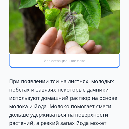
Иллюстрационное фото
При появлении тли на листьях, молодых
побегах и завязях некоторые дачники
используют домашний раствор на основе
молока и йода. Молоко помогает смеси
дольше удерживаться на поверхности
растений, а резкий запах йода может