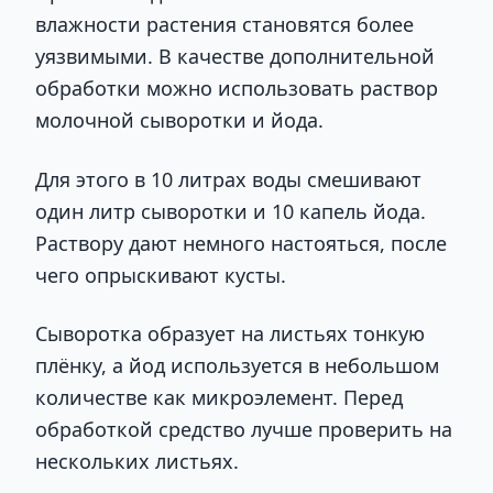
влажности растения становятся более
уязвимыми. В качестве дополнительной
обработки можно использовать раствор
молочной сыворотки и йода.
Для этого в 10 литрах воды смешивают
один литр сыворотки и 10 капель йода.
Раствору дают немного настояться, после
чего опрыскивают кусты.
Сыворотка образует на листьях тонкую
плёнку, а йод используется в небольшом
количестве как микроэлемент. Перед
обработкой средство лучше проверить на
нескольких листьях.