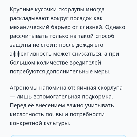
Крупные кусочки скорлупы иногда
раскладывают вокруг посадок как
механический барьер от слизней. Однако
рассчитывать только на такой способ
защиты не стоит: после дождя его
эффективность может снижаться, а при
большом количестве вредителей
потребуются дополнительные меры.
Агрономы напоминают: яичная скорлупа
— лишь вспомогательная подкормка.
Перед её внесением важно учитывать
кислотность почвы и потребности
конкретной культуры.