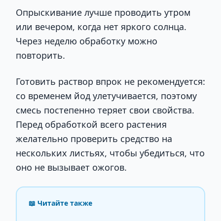
Опрыскивание лучше проводить утром
или вечером, когда нет яркого солнца.
Через неделю обработку можно
повторить.
Готовить раствор впрок не рекомендуется:
со временем йод улетучивается, поэтому
смесь постепенно теряет свои свойства.
Перед обработкой всего растения
желательно проверить средство на
нескольких листьях, чтобы убедиться, что
оно не вызывает ожогов.
📖 Читайте также