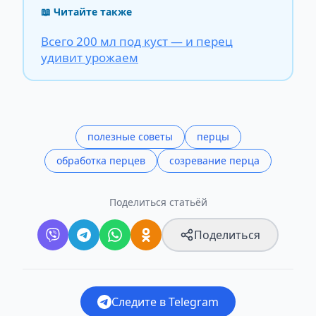
📖 Читайте также
Всего 200 мл под куст — и перец
удивит урожаем
полезные советы
перцы
обработка перцев
созревание перца
Поделиться статьёй
Поделиться
Следите в Telegram