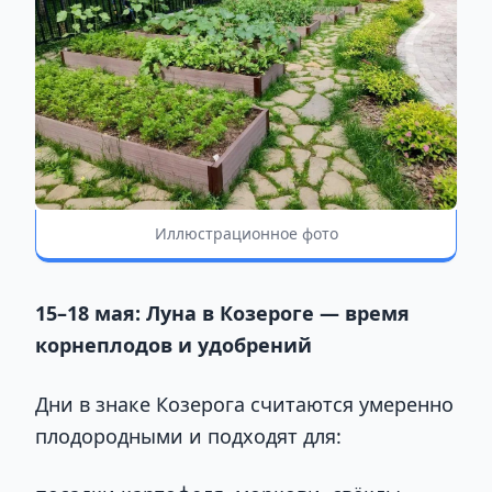
Иллюстрационное фото
15–18 мая: Луна в Козероге — время
корнеплодов и удобрений
Дни в знаке Козерога считаются умеренно
плодородными и подходят для: