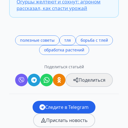
Огурцы желтеют и сохнут: агроном
рассказал, как спасти урожай
полезные советы
тля
борьба с тлей
обработка растений
Поделиться статьёй
Поделиться
Следите в Telegram
Прислать новость