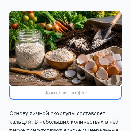
Иллюстрационное фото
Основу яичной скорлупы составляет
кальций. В небольших количествах в ней
также присутствуют другие минеральные