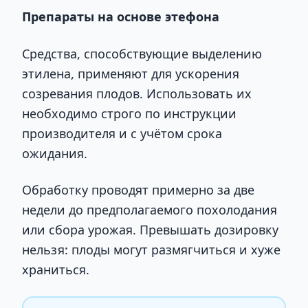
Препараты на основе этефона
Средства, способствующие выделению
этилена, применяют для ускорения
созревания плодов. Использовать их
необходимо строго по инструкции
производителя и с учётом срока
ожидания.
Обработку проводят примерно за две
недели до предполагаемого похолодания
или сбора урожая. Превышать дозировку
нельзя: плоды могут размягчиться и хуже
храниться.