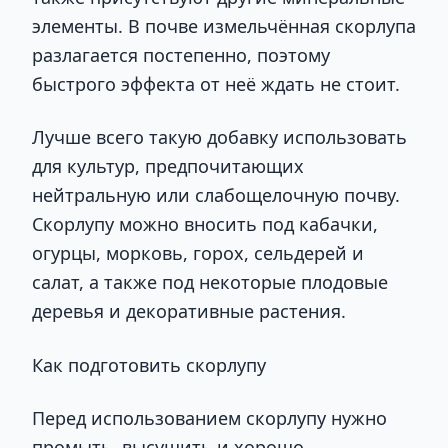
элементы. В почве измельчённая скорлупа
разлагается постепенно, поэтому
быстрого эффекта от неё ждать не стоит.
Лучше всего такую добавку использовать
для культур, предпочитающих
нейтральную или слабощелочную почву.
Скорлупу можно вносить под кабачки,
огурцы, морковь, горох, сельдерей и
салат, а также под некоторые плодовые
деревья и декоративные растения.
Как подготовить скорлупу
Перед использованием скорлупу нужно
промыть, высушить и хорошо