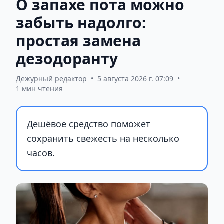
О запахе пота можно
забыть надолго:
простая замена
дезодоранту
Дежурный редактор
•
5 августа 2026 г. 07:09
•
1 мин чтения
Дешёвое средство поможет
сохранить свежесть на несколько
часов.