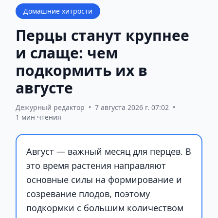
Домашние хитрости
Перцы станут крупнее
и слаще: чем
подкормить их в
августе
Дежурный редактор
•
7 августа 2026 г. 07:02
•
1 мин чтения
Август — важный месяц для перцев. В
это время растения направляют
основные силы на формирование и
созревание плодов, поэтому
подкормки с большим количеством