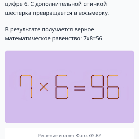
цифре 6. С дополнительной спичкой
шестерка превращается в восьмерку.
В результате получается верное
математическое равенство: 7х8=56.
Решение и ответ Фото: GS.BY