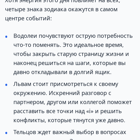
четыре знака зодиака окажутся в самом
центре событий:
Водолеи почувствуют острую потребность
что-то поменять. Это идеальное время,
чтобы закрыть старую страницу жизни и
наконец решиться на шаги, которые вы
давно откладывали в долгий ящик.
Львам стоит присмотреться к своему
окружению. Искренний разговор с
партнером, другом или коллегой поможет
расставить все точки над «i» и решить
конфликты, которые тянутся уже давно.
Тельцов ждет важный выбор в вопросах