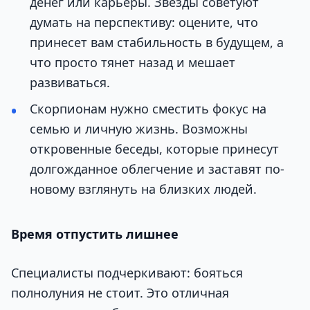
денег или карьеры. Звезды советуют
думать на перспективу: оцените, что
принесет вам стабильность в будущем, а
что просто тянет назад и мешает
развиваться.
Скорпионам нужно сместить фокус на
семью и личную жизнь. Возможны
откровенные беседы, которые принесут
долгожданное облегчение и заставят по-
новому взглянуть на близких людей.
Время отпустить лишнее
Специалисты подчеркивают: бояться
полнолуния не стоит. Это отличная