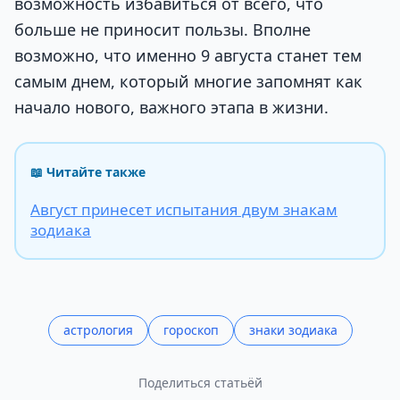
возможность избавиться от всего, что
больше не приносит пользы. Вполне
возможно, что именно 9 августа станет тем
самым днем, который многие запомнят как
начало нового, важного этапа в жизни.
📖 Читайте также
Август принесет испытания двум знакам
зодиака
астрология
гороскоп
знаки зодиака
Поделиться статьёй