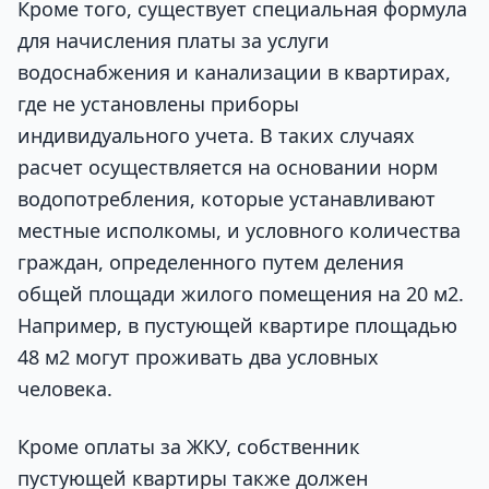
Кроме того, существует специальная формула
для начисления платы за услуги
водоснабжения и канализации в квартирах,
где не установлены приборы
индивидуального учета. В таких случаях
расчет осуществляется на основании норм
водопотребления, которые устанавливают
местные исполкомы, и условного количества
граждан, определенного путем деления
общей площади жилого помещения на 20 м2.
Например, в пустующей квартире площадью
48 м2 могут проживать два условных
человека.
Кроме оплаты за ЖКУ, собственник
пустующей квартиры также должен