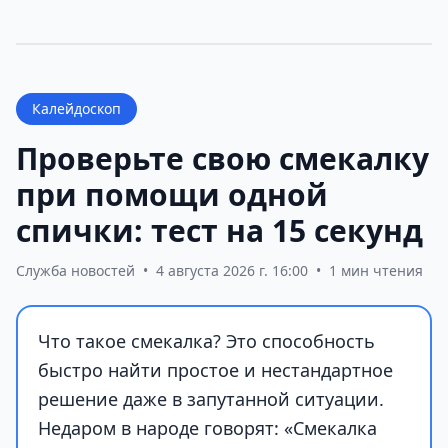
Калейдоскоп
Проверьте свою смекалку
при помощи одной
спички: тест на 15 секунд
Служба новостей
•
4 августа 2026 г. 16:00
•
1 мин чтения
Что такое смекалка? Это способность
быстро найти простое и нестандартное
решение даже в запутанной ситуации.
Недаром в народе говорят: «Смекалка