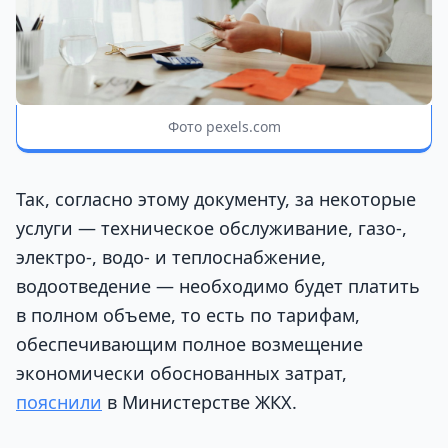
Фото pexels.com
Так, согласно этому документу, за некоторые
услуги — техническое обслуживание, газо-,
электро-, водо- и теплоснабжение,
водоотведение — необходимо будет платить
в полном объеме, то есть по тарифам,
обеспечивающим полное возмещение
экономически обоснованных затрат,
пояснили
в Министерстве ЖКХ.