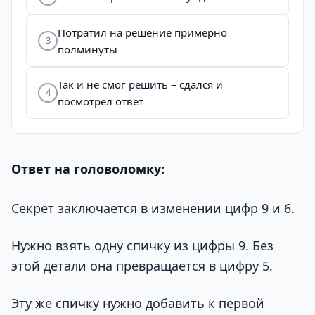
Потратил на решение примерно
3
полминуты
Так и не смог решить – сдался и
4
посмотрел ответ
Ответ на головоломку:
Секрет заключается в изменении цифр 9 и 6.
Нужно взять одну спичку из цифры 9. Без
этой детали она превращается в цифру 5.
Эту же спичку нужно добавить к первой