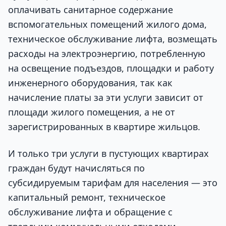
оплачивать санитарное содержание
вспомогательных помещений жилого дома,
техническое обслуживание лифта, возмещать
расходы на электроэнергию, потребленную
на освещение подъездов, площадки и работу
инженерного оборудования, так как
начисление платы за эти услуги зависит от
площади жилого помещения, а не от
зарегистрированных в квартире жильцов.
И только три услуги в пустующих квартирах
граждан будут начисляться по
субсидируемым тарифам для населения — это
капитальный ремонт, техническое
обслуживание лифта и обращение с