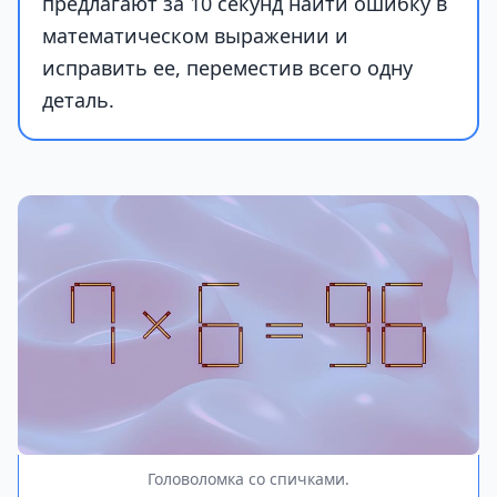
предлагают за 10 секунд найти ошибку в
математическом выражении и
исправить ее, переместив всего одну
деталь.
Головоломка со спичками.