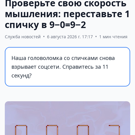
Проверьте свою скорость
мышления: переставьте 1
спичку в 9−0=9−2
Служба новостей
•
6 августа 2026 г. 17:17
•
1 мин чтения
Наша головоломка со спичками снова
взрывает соцсети. Справитесь за 11
секунд?