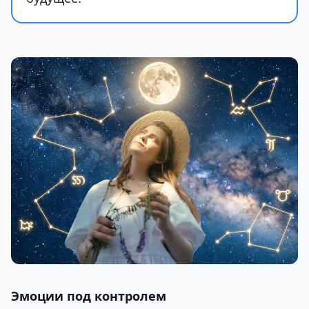
Эмоции под контролем