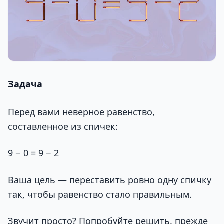
Задача
Перед вами неверное равенство,
составленное из спичек:
9 − 0 = 9 − 2
Ваша цель — переставить ровно одну спичку
так, чтобы равенство стало правильным.
Звучит просто? Попробуйте решить, прежде