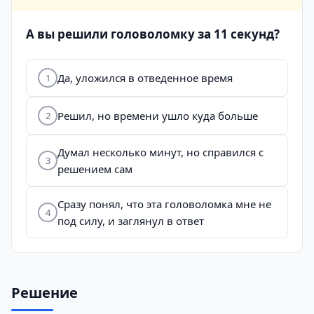
А вы решили головоломку за 11 секунд?
Да, уложился в отведенное время
1
Решил, но времени ушло куда больше
2
Думал несколько минут, но справился с
3
решением сам
Сразу понял, что эта головоломка мне не
4
под силу, и заглянул в ответ
Решение