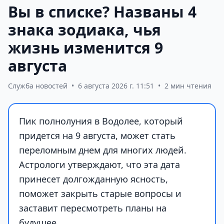
Вы в списке? Названы 4
знака зодиака, чья
жизнь изменится 9
августа
Служба новостей
•
6 августа 2026 г. 11:51
•
2 мин чтения
Пик полнолуния в Водолее, который
придется на 9 августа, может стать
переломным днем для многих людей.
Астрологи утверждают, что эта дата
принесет долгожданную ясность,
поможет закрыть старые вопросы и
заставит пересмотреть планы на
будущее.