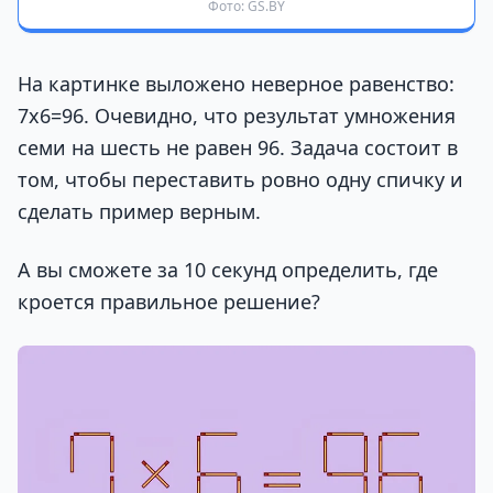
Фото: GS.BY
На картинке выложено неверное равенство:
7х6=96. Очевидно, что результат умножения
семи на шесть не равен 96. Задача состоит в
том, чтобы переставить ровно одну спичку и
сделать пример верным.
А вы сможете за 10 секунд определить, где
кроется правильное решение?