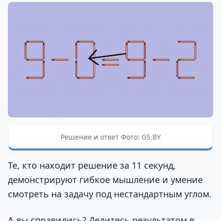
Решение и ответ Фото: GS.BY
Те, кто находит решение за 11 секунд,
демонстрируют гибкое мышление и умение
смотреть на задачу под нестандартным углом.
А вы справились? Делитесь результатом в