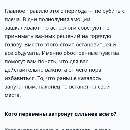
Главное правило этого периода — не рубить с
плеча. В дни полнолуния эмоции
зашкаливают, но астрологи советуют не
принимать важных решений на горячую
голову. Вместо этого стоит остановиться и
всё обдумать. Именно обостренные чувства
помогут вам понять, что для вас
действительно важно, а от чего пора
избавиться. То, что раньше казалось
запутанным, наконец-то встанет на свои
места.
Кого перемены затронут сильнее всего?
Хотя энергия этого дня повлияет на всех,