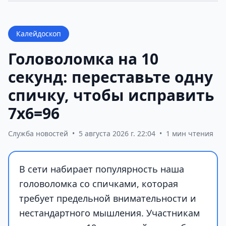
Калейдоскоп
Головоломка на 10
секунд: переставьте одну
спичку, чтобы исправить
7х6=96
Служба новостей
•
5 августа 2026 г. 22:04
•
1 мин чтения
В сети набирает популярность наша
головоломка со спичками, которая
требует предельной внимательности и
нестандартного мышления. Участникам