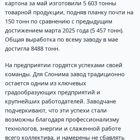
картона за май изготовили 5 603 тонны
товарной продукции, подняв планку почти на
150 тонн по сравнению с предыдущим
достижением марта 2025 года (5 457 тонн).
Общая выработка по всему заводу в мае
достигла 8488 тонн.
На предприятии гордятся успехами своей
команды. Для Слонима завод традиционно
остается одним из ключевых
градообразующих предприятий и
крупнейших работодателей. Заводчане
подчеркивают, что эти успехи стали
возможны благодаря профессионализму
технологов, энергии и слаженной работе
всего коллектива, и намерены не сбавлять