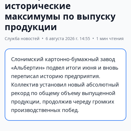
исторические
максимумы по выпуску
продукции
Служба новостей
•
6 августа 2026 г. 14:55
•
1 мин чтения
Слонимский картонно-бумажный завод
«Альбертин» подвел итоги июня и вновь
переписал историю предприятия.
Коллектив установил новый абсолютный
рекорд по общему объему выпущенной
продукции, продолжив череду громких
производственных побед.