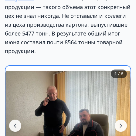
продукции — такого объема этот конкретный
цех не знал никогда. Не отставали и коллеги
из цеха производства картона, выпустившие
более 5477 тонн. В результате общий итог
июня составил почти 8564 тонны товарной
продукции.
1
/ 6