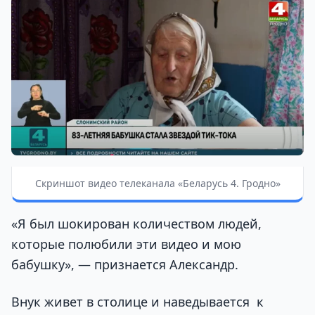
Скриншот видео телеканала «Беларусь 4. Гродно»
«Я был шокирован количеством людей,
которые полюбили эти видео и мою
бабушку», — признается Александр.
Внук живет в столице и наведывается к