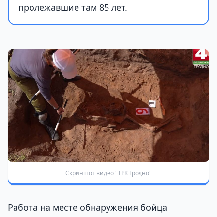
пролежавшие там 85 лет.
Скриншот видео "ТРК Гродно"
Работа на месте обнаружения бойца