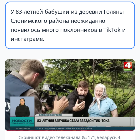
У 83-летней бабушки из деревни Голяны
Слонимского района неожиданно
появилось много поклонников в TikTok и
инстаграме.
Скриншот видео телеканала &#171;Беларусь 4.