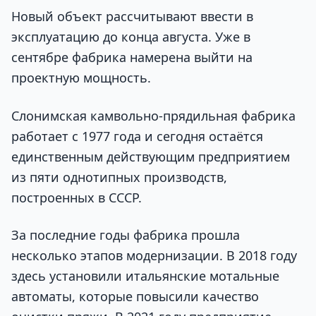
Новый объект рассчитывают ввести в
эксплуатацию до конца августа. Уже в
сентябре фабрика намерена выйти на
проектную мощность.
Слонимская камвольно-прядильная фабрика
работает с 1977 года и сегодня остаётся
единственным действующим предприятием
из пяти однотипных производств,
построенных в СССР.
За последние годы фабрика прошла
несколько этапов модернизации. В 2018 году
здесь установили итальянские мотальные
автоматы, которые повысили качество