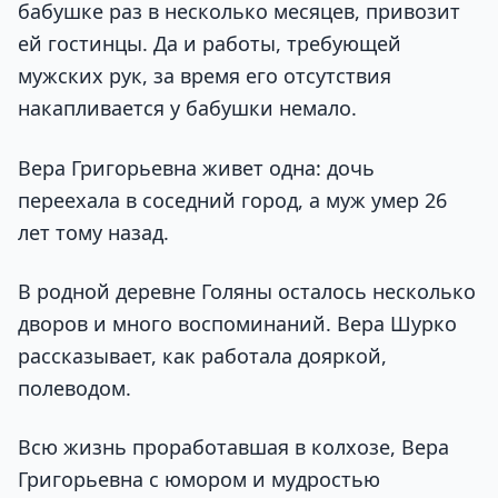
бабушке раз в несколько месяцев, привозит
ей гостинцы. Да и работы, требующей
мужских рук, за время его отсутствия
накапливается у бабушки немало.
Вера Григорьевна живет одна: дочь
переехала в соседний город, а муж умер 26
лет тому назад.
В родной деревне Голяны осталось несколько
дворов и много воспоминаний. Вера Шурко
рассказывает, как работала дояркой,
полеводом.
Всю жизнь проработавшая в колхозе, Вера
Григорьевна с юмором и мудростью