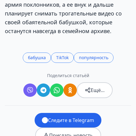
армия поклонников, а ее внук и дальше
планирует снимать трогательные видео со
своей обаятельной бабушкой, которые
останутся навсегда в семейном архиве.
бабушка
TikTok
популярность
Поделиться статьёй
Ещё…
Следите в Telegram
Прислать новость