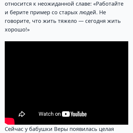
относится к неожиданной славе: «Работайте
и берите пример со старых людей. Не
говорите, что жить тяжело — сегодня жить
хорошо!»
Сейчас у бабушки Веры появилась целая