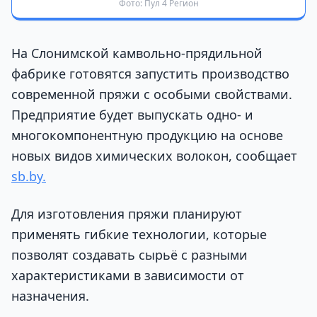
Фото: Пул 4 Регион
На Слонимской камвольно-прядильной
фабрике готовятся запустить производство
современной пряжи с особыми свойствами.
Предприятие будет выпускать одно- и
многокомпонентную продукцию на основе
новых видов химических волокон, сообщает
sb.by.
Для изготовления пряжи планируют
применять гибкие технологии, которые
позволят создавать сырьё с разными
характеристиками в зависимости от
назначения.