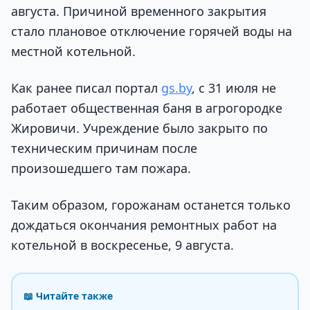
августа. Причиной временного закрытия
стало плановое отключение горячей воды на
местной котельной.
Как ранее писал портал
gs.by
, с 31 июля не
работает общественная баня в агрогородке
Жировичи. Учреждение было закрыто по
техническим причинам после
произошедшего там пожара.
Таким образом, горожанам останется только
дождаться окончания ремонтных работ на
котельной в воскресенье, 9 августа.
📖 Читайте также