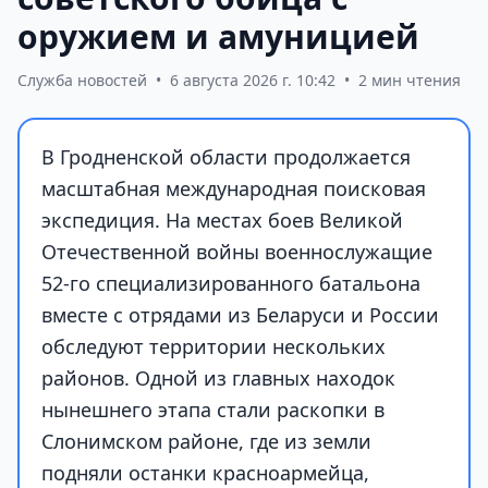
оружием и амуницией
Служба новостей
•
6 августа 2026 г. 10:42
•
2 мин чтения
В Гродненской области продолжается
масштабная международная поисковая
экспедиция. На местах боев Великой
Отечественной войны военнослужащие
52-го специализированного батальона
вместе с отрядами из Беларуси и России
обследуют территории нескольких
районов. Одной из главных находок
нынешнего этапа стали раскопки в
Слонимском районе, где из земли
подняли останки красноармейца,