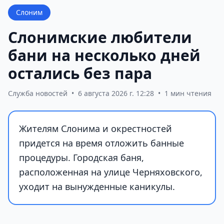
Слоним
Слонимские любители
бани на несколько дней
остались без пара
Служба новостей
•
6 августа 2026 г. 12:28
•
1 мин чтения
Жителям Слонима и окрестностей
придется на время отложить банные
процедуры. Городская баня,
расположенная на улице Черняховского,
уходит на вынужденные каникулы.