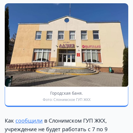
Городская баня.
Фото: Слонимское ГУП ЖКХ
Как
сообщили
в Слонимском ГУП ЖКХ,
учреждение не будет работать с 7 по 9