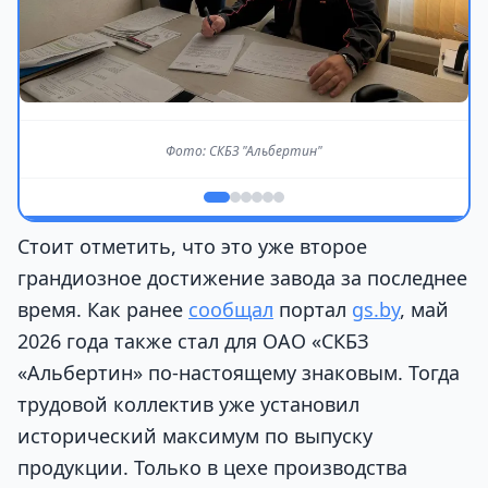
Фото: СКБЗ "Альбертин"
Стоит отметить, что это уже второе
грандиозное достижение завода за последнее
время. Как ранее
сообщал
портал
gs.by
, май
2026 года также стал для ОАО «СКБЗ
«Альбертин» по-настоящему знаковым. Тогда
трудовой коллектив уже установил
исторический максимум по выпуску
продукции. Только в цехе производства