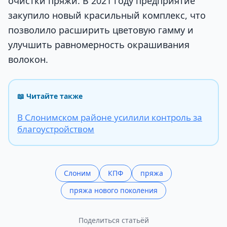
очистки пряжи. В 2021 году предприятие
закупило новый красильный комплекс, что
позволило расширить цветовую гамму и
улучшить равномерность окрашивания
волокон.
📖 Читайте также
В Слонимском районе усилили контроль за
благоустройством
Слоним
КПФ
пряжа
пряжа нового поколения
Поделиться статьёй