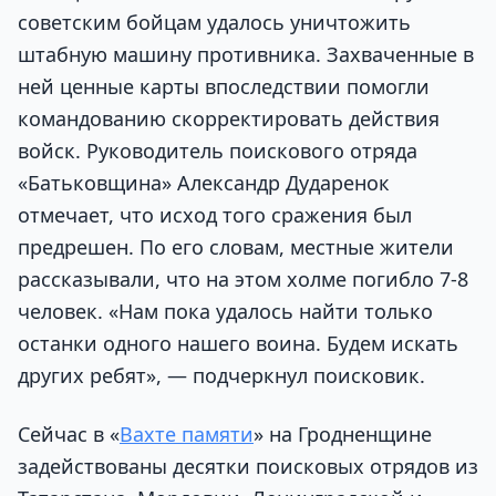
советским бойцам удалось уничтожить
штабную машину противника. Захваченные в
ней ценные карты впоследствии помогли
командованию скорректировать действия
войск. Руководитель поискового отряда
«Батьковщина» Александр Дударенок
отмечает, что исход того сражения был
предрешен. По его словам, местные жители
рассказывали, что на этом холме погибло 7-8
человек. «Нам пока удалось найти только
останки одного нашего воина. Будем искать
других ребят», — подчеркнул поисковик.
Сейчас в «
Вахте памяти
» на Гродненщине
задействованы десятки поисковых отрядов из