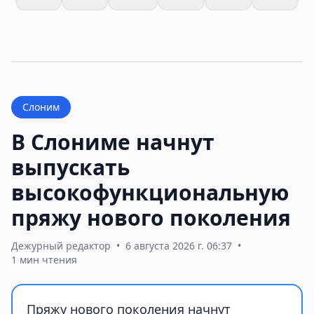
Слоним
В Слониме начнут
выпускать
высокофункциональную
пряжу нового поколения
Дежурный редактор
•
6 августа 2026 г. 06:37
•
1 мин чтения
Пряжу нового поколения начнут