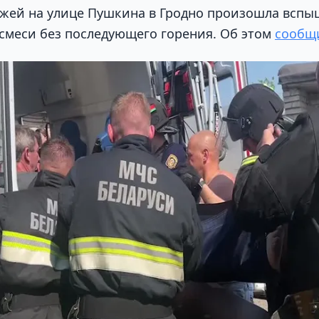
ажей на улице Пушкина в Гродно произошла вспы
смеси без последующего горения. Об этом
сообщ