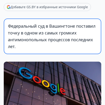
Добавьте GS.BY в избранные источники Google
Федеральный суд в Вашингтоне поставил
точку в одном из самых громких
антимонопольных процессов последних
лет.