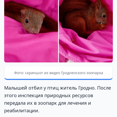
Фото: скриншот из видео Гродненского зоопарка
Малышей отбил у птиц житель Гродно. После
этого инспекция природных ресурсов
передала их в зоопарк для лечения и
реабилитации.