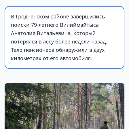
В Гродненском районе завершились
поиски 79-летнего Вилиймайтыса
Анатолия Витальевича, который
потерялся в лесу более недели назад.
Тело пенсионера обнаружили в двух
километрах от его автомобиля.