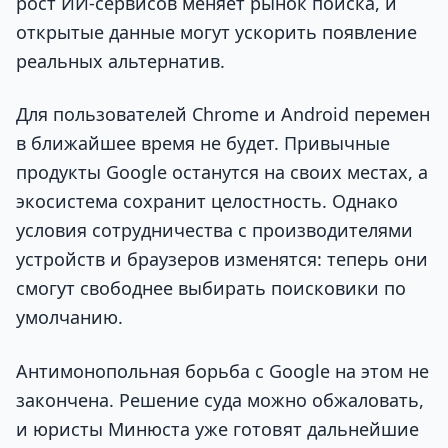
рост ИИ-сервисов меняет рынок поиска, и
открытые данные могут ускорить появление
реальных альтернатив.
Для пользователей Chrome и Android перемен
в ближайшее время не будет. Привычные
продукты Google останутся на своих местах, а
экосистема сохранит целостность. Однако
условия сотрудничества с производителями
устройств и браузеров изменятся: теперь они
смогут свободнее выбирать поисковики по
умолчанию.
Антимонопольная борьба с Google на этом не
закончена. Решение суда можно обжаловать,
и юристы Минюста уже готовят дальнейшие