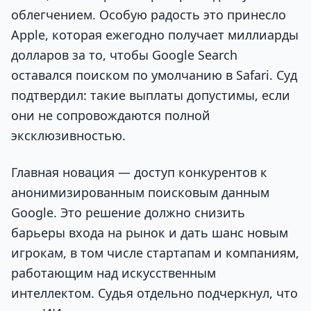
облегчением. Особую радость это принесло
Apple, которая ежегодно получает миллиарды
долларов за то, чтобы Google Search
оставался поиском по умолчанию в Safari. Суд
подтвердил: такие выплаты допустимы, если
они не сопровождаются полной
эксклюзивностью.
Главная новация — доступ конкурентов к
анонимизированным поисковым данным
Google. Это решение должно снизить
барьеры входа на рынок и дать шанс новым
игрокам, в том числе стартапам и компаниям,
работающим над искусственным
интеллектом. Судья отдельно подчеркнул, что