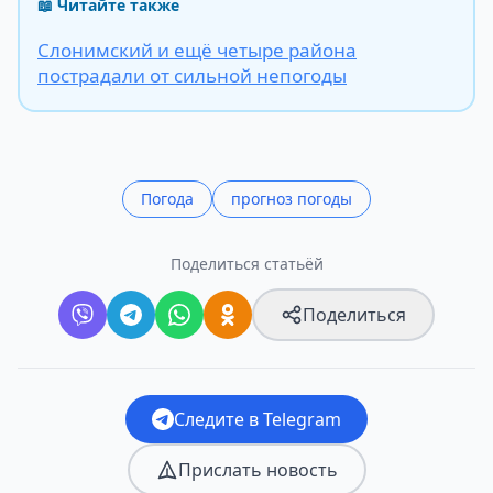
📖 Читайте также
Слонимский и ещё четыре района
пострадали от сильной непогоды
Погода
прогноз погоды
Поделиться статьёй
Поделиться
Следите в Telegram
Прислать новость