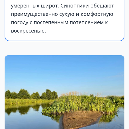
умеренных широт. Синоптики обещают
преимущественно сухую и комфортную
погоду с постепенным потеплением к
воскресенью.