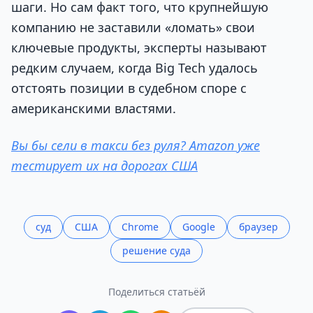
шаги. Но сам факт того, что крупнейшую
компанию не заставили «ломать» свои
ключевые продукты, эксперты называют
редким случаем, когда Big Tech удалось
отстоять позиции в судебном споре с
американскими властями.
Вы бы сели в такси без руля? Amazon уже
тестирует их на дорогах США
суд
США
Chrome
Google
браузер
решение суда
Поделиться статьёй