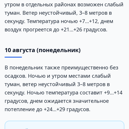
утром в отдельных районах возможен слабый
туман. Ветер неустойчивый, 3–8 метров в
секунду. Температура ночью +7…+12, днем
воздух прогреется до +21…+26 градусов.
10 августа (понедельник)
В понедельник также преимущественно без
осадков. Ночью и утром местами слабый
туман, ветер неустойчивый 3–8 метров в
секунду. Ночью температура составит +9…+14
градусов, днем ожидается значительное
потепление до +24…+29 градусов.