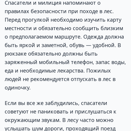
Спасатели и милиция напоминают о
правилах безопасности при походе в лес.
Перед прогулкой необходимо изучить карту
местности и обязательно сообщить близким
о предполагаемом маршруте. Одежда должна
быть яркой и заметной, обувь — удобной. В
рюкзаке обязательно должны быть
заряженный мобильный телефон, запас воды,
еда и необходимые лекарства. Пожилых
людей не рекомендуется отпускать в лес в
одиночку.
Если вы все же заблудились, спасатели
советуют не паниковать и прислушаться к
окружающим звукам. В лесу часто можно
услышать шум дороги, проходящий поезд