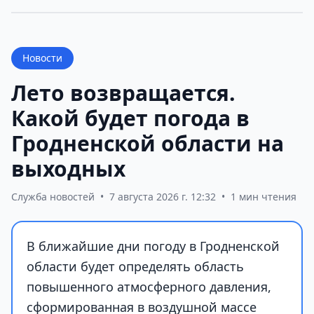
Новости
Лето возвращается.
Какой будет погода в
Гродненской области на
выходных
Служба новостей
•
7 августа 2026 г. 12:32
•
1 мин чтения
В ближайшие дни погоду в Гродненской
области будет определять область
повышенного атмосферного давления,
сформированная в воздушной массе