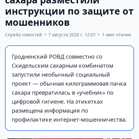
инструкции по защите от
мошенников
Служба новостей
•
7 августа 2026 г. 12:07
•
1 мин чтения
Гродненский РОВД совместно со
Скидельским сахарным комбинатом
запустили необычный социальный
проект — обычная килограммовая пачка
сахара превратилась в «учебник» по
цифровой гигиене. На этикетках
размещена информация по
профилактике интернет-мошенничества.