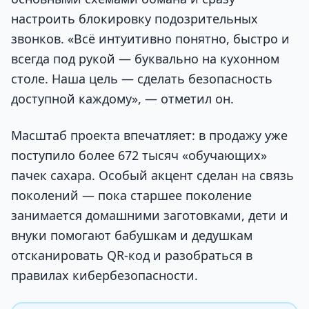
настроить блокировку подозрительных
звонков. «Всё интуитивно понятно, быстро и
всегда под рукой — буквально на кухонном
столе. Наша цель — сделать безопасность
доступной каждому», — отметил он.
Масштаб проекта впечатляет: в продажу уже
поступило более 672 тысяч «обучающих»
пачек сахара. Особый акцент сделан на связь
поколений — пока старшее поколение
занимается домашними заготовками, дети и
внуки помогают бабушкам и дедушкам
отсканировать QR-код и разобраться в
правилах кибербезопасности.