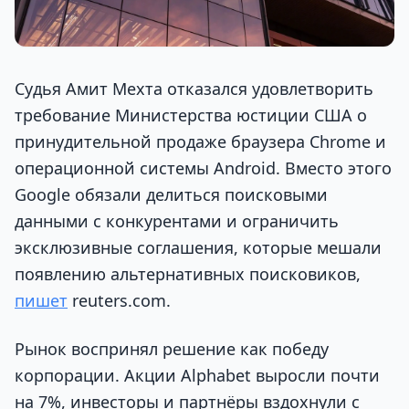
Судья Амит Мехта отказался удовлетворить
требование Министерства юстиции США о
принудительной продаже браузера Chrome и
операционной системы Android. Вместо этого
Google обязали делиться поисковыми
данными с конкурентами и ограничить
эксклюзивные соглашения, которые мешали
появлению альтернативных поисковиков,
пишет
reuters.com.
Рынок воспринял решение как победу
корпорации. Акции Alphabet выросли почти
на 7%, инвесторы и партнёры вздохнули с