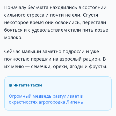
Поначалу бельчата находились в состоянии
сильного стресса и почти не ели. Спустя
некоторое время они освоились, перестали
бояться и с удовольствием стали пить козье
молоко.
Сейчас малыши заметно подросли и уже
полностью перешли на взрослый рацион. В
их меню — семечки, орехи, ягоды и фрукты.
📖 Читайте также
Огромный медведь разгуливает в
окрестностях агрогородка Липень