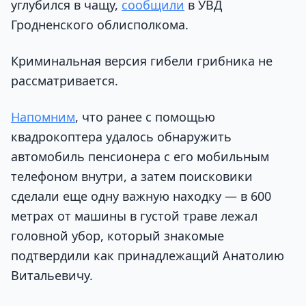
углубился в чащу,
сообщили
в УВД
Гродненского облисполкома.
Криминальная версия гибели грибника не
рассматривается.
Напомним
, что ранее с помощью
квадрокоптера удалось обнаружить
автомобиль пенсионера с его мобильным
телефоном внутри, а затем поисковики
сделали еще одну важную находку — в 600
метрах от машины в густой траве лежал
головной убор, который знакомые
подтвердили как принадлежащий Анатолию
Витальевичу.