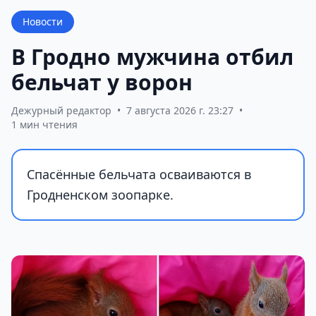
Новости
В Гродно мужчина отбил
бельчат у ворон
Дежурный редактор
•
7 августа 2026 г. 23:27
•
1 мин чтения
Спасённые бельчата осваиваются в
Гродненском зоопарке.