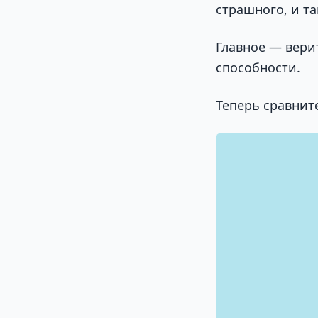
страшного, и та
Главное — вери
способности.
Теперь сравнит