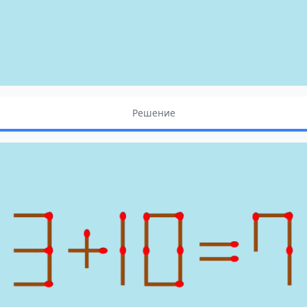
Решение