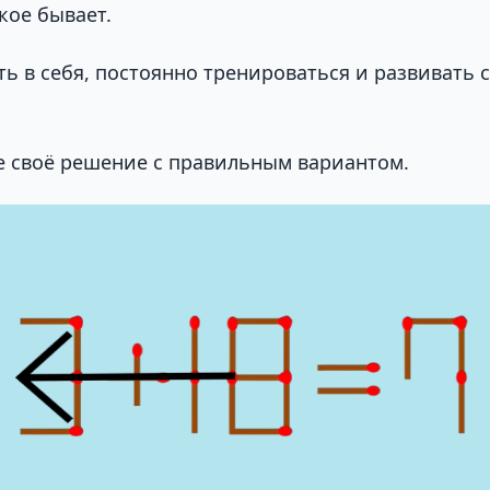
кое бывает.
ть в себя, постоянно тренироваться и развивать 
е своё решение с правильным вариантом.