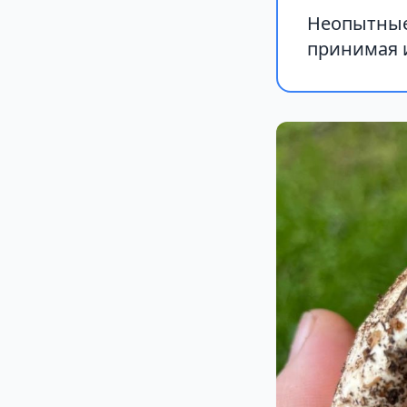
Неопытные
принимая 