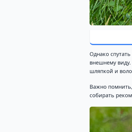
Однако спутать
внешнему виду.
шляпкой и воло
Важно помнить,
собирать реком