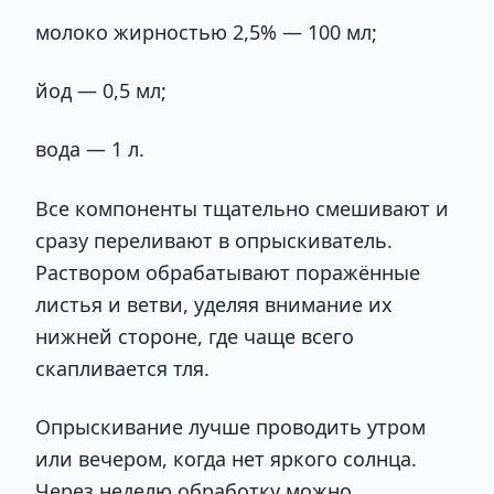
молоко жирностью 2,5% — 100 мл;
йод — 0,5 мл;
вода — 1 л.
Все компоненты тщательно смешивают и
сразу переливают в опрыскиватель.
Раствором обрабатывают поражённые
листья и ветви, уделяя внимание их
нижней стороне, где чаще всего
скапливается тля.
Опрыскивание лучше проводить утром
или вечером, когда нет яркого солнца.
Через неделю обработку можно