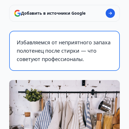
Добавить в источники Google
Избавляемся от неприятного запаха
полотенец после стирки — что
советуют профессионалы.