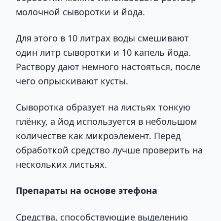
молочной сыворотки и йода.
Для этого в 10 литрах воды смешивают
один литр сыворотки и 10 капель йода.
Раствору дают немного настояться, после
чего опрыскивают кусты.
Сыворотка образует на листьях тонкую
плёнку, а йод используется в небольшом
количестве как микроэлемент. Перед
обработкой средство лучше проверить на
нескольких листьях.
Препараты на основе этефона
Средства, способствующие выделению