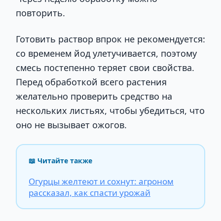
повторить.
Готовить раствор впрок не рекомендуется:
со временем йод улетучивается, поэтому
смесь постепенно теряет свои свойства.
Перед обработкой всего растения
желательно проверить средство на
нескольких листьях, чтобы убедиться, что
оно не вызывает ожогов.
📖 Читайте также
Огурцы желтеют и сохнут: агроном
рассказал, как спасти урожай