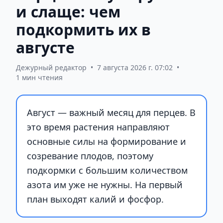
и слаще: чем
подкормить их в
августе
Дежурный редактор
•
7 августа 2026 г. 07:02
•
1 мин чтения
Август — важный месяц для перцев. В
это время растения направляют
основные силы на формирование и
созревание плодов, поэтому
подкормки с большим количеством
азота им уже не нужны. На первый
план выходят калий и фосфор.