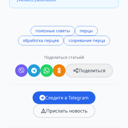
полезные советы
перцы
обработка перцев
созревание перца
Поделиться статьёй
Поделиться
Следите в Telegram
Прислать новость