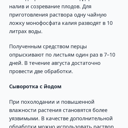
налив и созревание плодов. Для
приготовления раствора одну чайную
ложку монофосфата калия разводят в 10
литрах воды.
Полученным средством перцы
опрыскивают по листьям один раз в 7–10
дней. В течение августа достаточно
провести две обработки.
Сыворотка с йодом
При похолодании и повышенной
влажности растения становятся более
уязвимыми. В качестве дополнительной
обработки можно использовать раствор