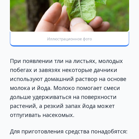
Иллюстрационное фото
При появлении тли на листьях, молодых
побегах и завязях некоторые дачники
используют домашний раствор на основе
молока и йода. Молоко помогает смеси
дольше удерживаться на поверхности
растений, а резкий запах йода может
отпугивать насекомых.
Для приготовления средства понадобятся: