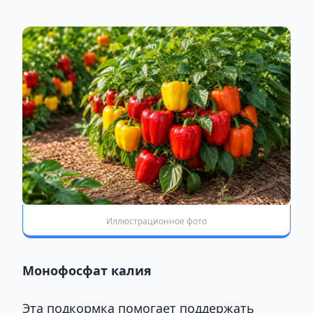
Иллюстрационное фото
Монофосфат калия
Эта подкормка помогает поддержать