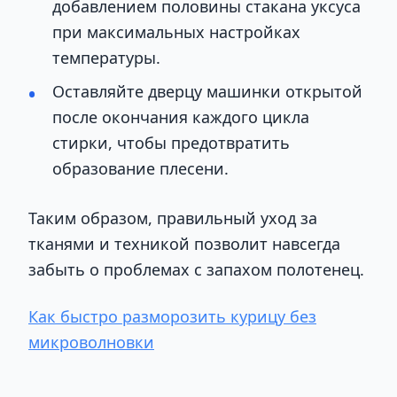
добавлением половины стакана уксуса
при максимальных настройках
температуры.
Оставляйте дверцу машинки открытой
после окончания каждого цикла
стирки, чтобы предотвратить
образование плесени.
Таким образом, правильный уход за
тканями и техникой позволит навсегда
забыть о проблемах с запахом полотенец.
Как быстро разморозить курицу без
микроволновки