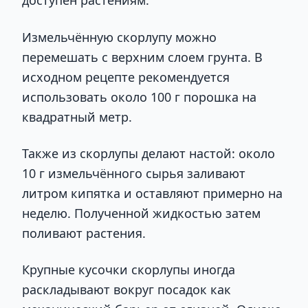
доступен растениям.
Измельчённую скорлупу можно
перемешать с верхним слоем грунта. В
исходном рецепте рекомендуется
использовать около 100 г порошка на
квадратный метр.
Также из скорлупы делают настой: около
10 г измельчённого сырья заливают
литром кипятка и оставляют примерно на
неделю. Полученной жидкостью затем
поливают растения.
Крупные кусочки скорлупы иногда
раскладывают вокруг посадок как