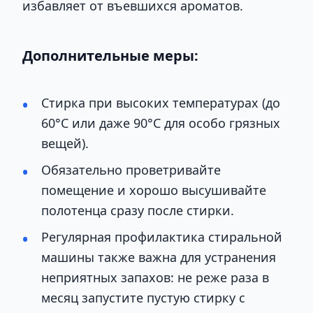
избавляет от въевшихся ароматов.
Дополнительные меры:
Стирка при высоких температурах (до
60°C или даже 90°C для особо грязных
вещей).
Обязательно проветривайте
помещение и хорошо высушивайте
полотенца сразу после стирки.
Регулярная профилактика стиральной
машины также важна для устранения
неприятных запахов: не реже раза в
месяц запустите пустую стирку с