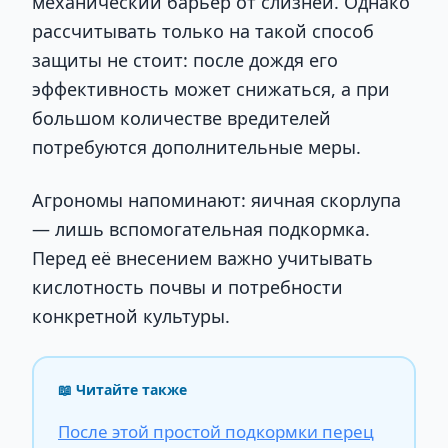
механический барьер от слизней. Однако
рассчитывать только на такой способ
защиты не стоит: после дождя его
эффективность может снижаться, а при
большом количестве вредителей
потребуются дополнительные меры.
Агрономы напоминают: яичная скорлупа
— лишь вспомогательная подкормка.
Перед её внесением важно учитывать
кислотность почвы и потребности
конкретной культуры.
📖 Читайте также
После этой простой подкормки перец