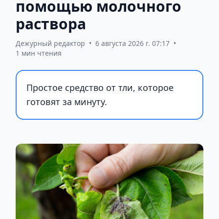
помощью молочного
раствора
Дежурный редактор
•
6 августа 2026 г. 07:17
•
1 мин чтения
Простое средство от тли, которое
готовят за минуту.