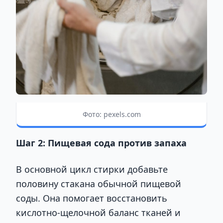
Фото: pexels.com
Шаг 2: Пищевая сода против запаха
В основной цикл стирки добавьте
половину стакана обычной пищевой
соды. Она помогает восстановить
кислотно-щелочной баланс тканей и