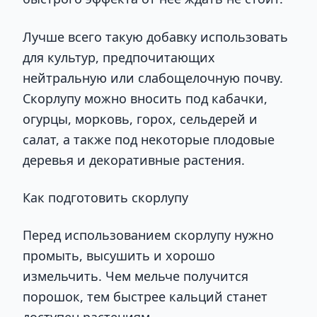
Лучше всего такую добавку использовать
для культур, предпочитающих
нейтральную или слабощелочную почву.
Скорлупу можно вносить под кабачки,
огурцы, морковь, горох, сельдерей и
салат, а также под некоторые плодовые
деревья и декоративные растения.
Как подготовить скорлупу
Перед использованием скорлупу нужно
промыть, высушить и хорошо
измельчить. Чем мельче получится
порошок, тем быстрее кальций станет