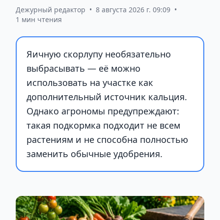
Дежурный редактор
•
8 августа 2026 г. 09:09
•
1 мин чтения
Яичную скорлупу необязательно
выбрасывать — её можно
использовать на участке как
дополнительный источник кальция.
Однако агрономы предупреждают:
такая подкормка подходит не всем
растениям и не способна полностью
заменить обычные удобрения.