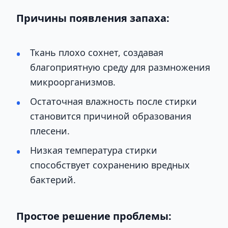
Причины появления запаха:
Ткань плохо сохнет, создавая
благоприятную среду для размножения
микроорганизмов.
Остаточная влажность после стирки
становится причиной образования
плесени.
Низкая температура стирки
способствует сохранению вредных
бактерий.
Простое решение проблемы: