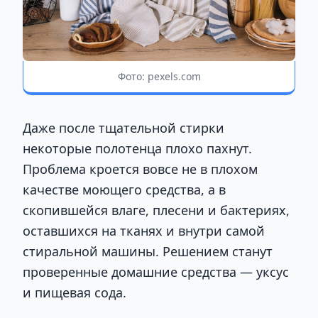
Фото: pexels.com
Даже после тщательной стирки
некоторые полотенца плохо пахнут.
Проблема кроется вовсе не в плохом
качестве моющего средства, а в
скопившейся влаге, плесени и бактериях,
оставшихся на тканях и внутри самой
стиральной машины. Решением станут
проверенные домашние средства — уксус
и пищевая сода.