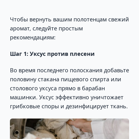
Чтобы вернуть вашим полотенцам свежий
аромат, следуйте простым
рекомендациям:
Шаг 1: Уксус против плесени
Во время последнего полоскания добавьте
половину стакана пищевого спирта или
столового уксуса прямо в барабан
машинки. Уксус эффективно уничтожает
грибковые споры и дезинфицирует ткань.