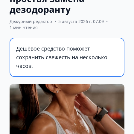
дезодоранту
Дежурный редактор
•
5 августа 2026 г. 07:09
•
1 мин чтения
Дешёвое средство поможет
сохранить свежесть на несколько
часов.