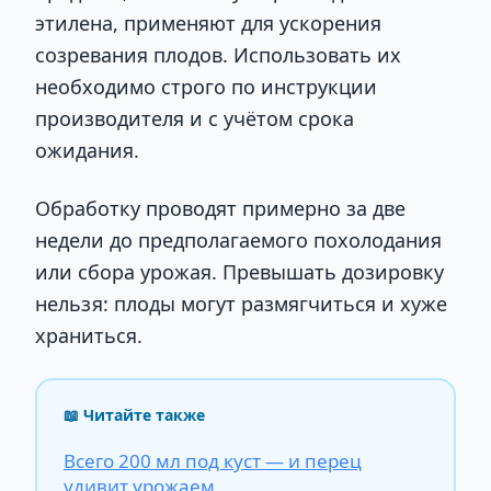
этилена, применяют для ускорения
созревания плодов. Использовать их
необходимо строго по инструкции
производителя и с учётом срока
ожидания.
Обработку проводят примерно за две
недели до предполагаемого похолодания
или сбора урожая. Превышать дозировку
нельзя: плоды могут размягчиться и хуже
храниться.
📖 Читайте также
Всего 200 мл под куст — и перец
удивит урожаем