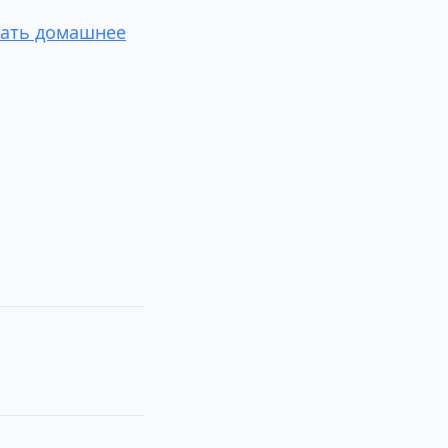
вать домашнее