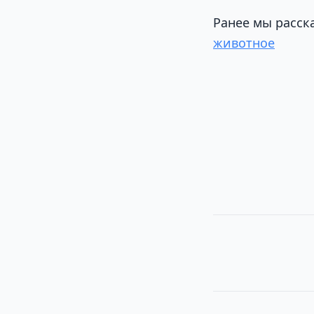
Ранее мы расск
животное