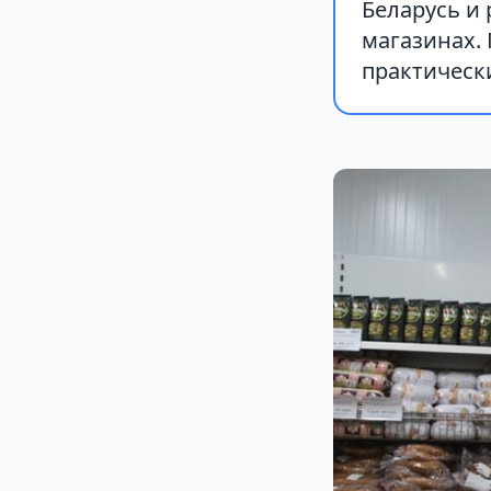
Беларусь и 
магазинах.
практическ