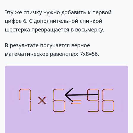
Эту же спичку нужно добавить к первой
цифре 6. С дополнительной спичкой
шестерка превращается в восьмерку.
В результате получается верное
математическое равенство: 7х8=56.