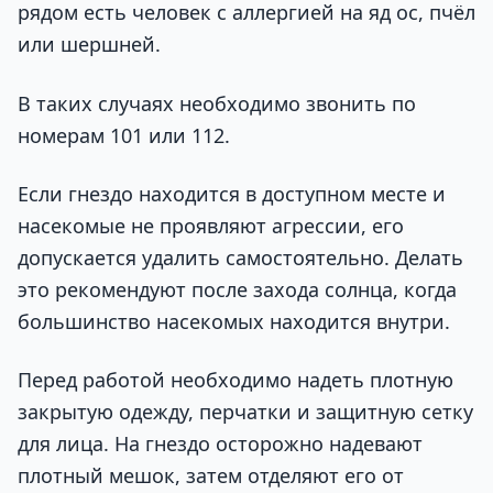
рядом есть человек с аллергией на яд ос, пчёл
или шершней.
В таких случаях необходимо звонить по
номерам 101 или 112.
Если гнездо находится в доступном месте и
насекомые не проявляют агрессии, его
допускается удалить самостоятельно. Делать
это рекомендуют после захода солнца, когда
большинство насекомых находится внутри.
Перед работой необходимо надеть плотную
закрытую одежду, перчатки и защитную сетку
для лица. На гнездо осторожно надевают
плотный мешок, затем отделяют его от