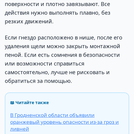
поверхности и плотно завязывают. Все
действия нужно выполнять плавно, без
резких движений.
Если гнездо расположено в нише, после его
удаления щели можно закрыть монтажной
пеной. Если есть сомнения в безопасности
или возможности справиться
самостоятельно, лучше не рисковать и
обратиться за помощью.
📖 Читайте также
В Гродненской области объявили
оранжевый уровень опасности из-за гроз и
ливней