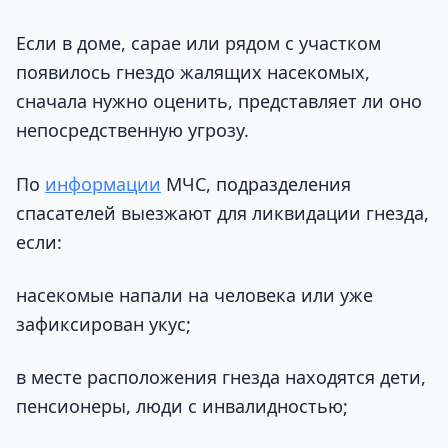
Если в доме, сарае или рядом с участком
появилось гнездо жалящих насекомых,
сначала нужно оценить, представляет ли оно
непосредственную угрозу.
По
информации
МЧС, подразделения
спасателей выезжают для ликвидации гнезда,
если:
насекомые напали на человека или уже
зафиксирован укус;
в месте расположения гнезда находятся дети,
пенсионеры, люди с инвалидностью;