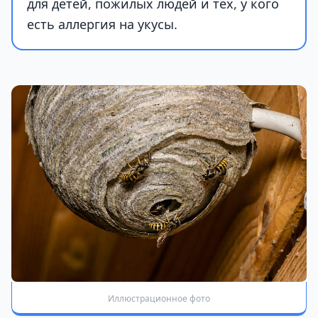
для детей, пожилых людей и тех, у кого
есть аллергия на укусы.
Иллюстрационное фото