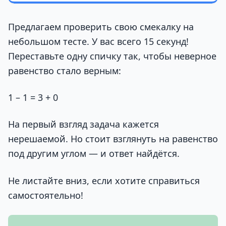
Предлагаем проверить свою смекалку на
небольшом тесте. У вас всего 15 секунд!
Переставьте одну спичку так, чтобы неверное
равенство стало верным:
1 – 1 = 3 + 0
На первый взгляд задача кажется
нерешаемой. Но стоит взглянуть на равенство
под другим углом — и ответ найдётся.
Не листайте вниз, если хотите справиться
самостоятельно!