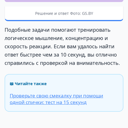
Решение и ответ Фото: GS.BY
Подобные задачи помогают тренировать
логическое мышление, концентрацию и
скорость реакции. Если вам удалось найти
ответ быстрее чем за 10 секунд, вы отлично
справились с проверкой на внимательность.
📖 Читайте также
Проверьте свою смекалку при помощи
одной спички: тест на 15 секунд