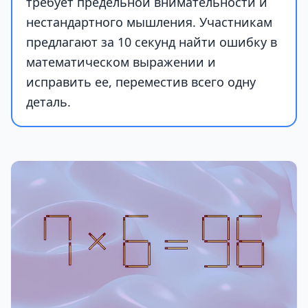
требует предельной внимательности и
нестандартного мышления. Участникам
предлагают за 10 секунд найти ошибку в
математическом выражении и
исправить ее, переместив всего одну
деталь.