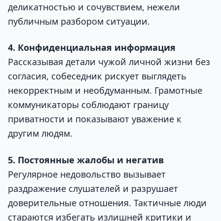
деликатностью и сочувствием, нежели
публичным разбором ситуации.
4. Конфиденциальная информация
Рассказывая детали чужой личной жизни без
согласия, собеседник рискует выглядеть
некорректным и необдуманным. Грамотные
коммуникаторы соблюдают границу
приватности и показывают уважение к
другим людям.
5. Постоянные жалобы и негатив
Регулярное недовольство вызывает
раздражение слушателей и разрушает
доверительные отношения. Тактичные люди
стараются избегать излишней критики и