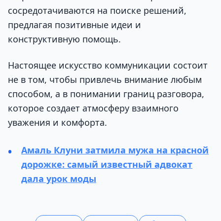
сосредотачиваются на поиске решений,
предлагая позитивные идеи и
конструктивную помощь.
Настоящее искусство коммуникации состоит
не в том, чтобы привлечь внимание любым
способом, а в понимании границ разговора,
которое создает атмосферу взаимного
уважения и комфорта.
Амаль Клуни затмила мужа на красной
дорожке: самый известный адвокат
дала урок моды