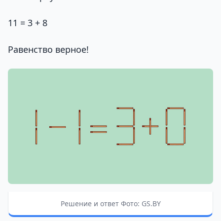
11 = 3 + 8
Равенство верное!
Решение и ответ Фото: GS.BY