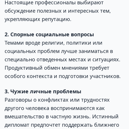
Настоящие профессионалы выбирают
обсуждение полезных и интересных тем,
укрепляющих репутацию.
2. Спорные социальные вопросы
Темами вроде религии, политики или
социальных проблем лучше заниматься в
специально отведенных местах и ситуациях.
Продуктивный обмен мнениями требует
особого контекста и подготовки участников.
3. Чужие личные проблемы
Разговоры о конфликтах или трудностях
другого человека воспринимаются как
вмешательство в частную жизнь. Истинный
дипломат предпочтет поддержать ближнего