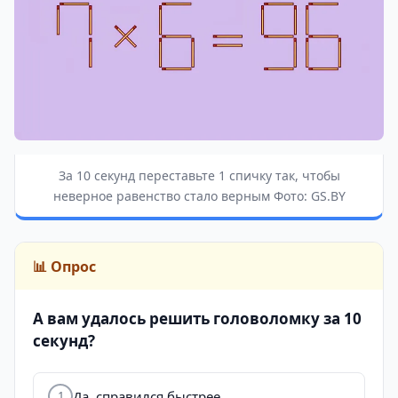
За 10 секунд переставьте 1 спичку так, чтобы
неверное равенство стало верным Фото: GS.BY
📊 Опрос
А вам удалось решить головоломку за 10
секунд?
Да, справился быстрее
1