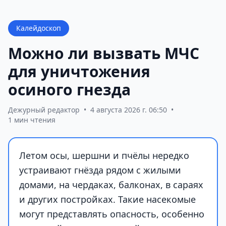
Калейдоскоп
Можно ли вызвать МЧС
для уничтожения
осиного гнезда
Дежурный редактор
•
4 августа 2026 г. 06:50
•
1 мин чтения
Летом осы, шершни и пчёлы нередко
устраивают гнёзда рядом с жилыми
домами, на чердаках, балконах, в сараях
и других постройках. Такие насекомые
могут представлять опасность, особенно