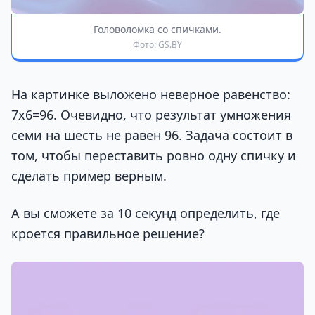
Головоломка со спичками.
Фото: GS.BY
На картинке выложено неверное равенство:
7х6=96. Очевидно, что результат умножения
семи на шесть не равен 96. Задача состоит в
том, чтобы переставить ровно одну спичку и
сделать пример верным.
А вы сможете за 10 секунд определить, где
кроется правильное решение?