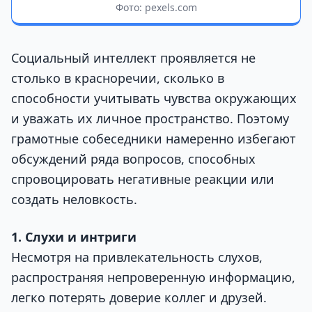
Фото: pexels.com
Социальный интеллект проявляется не
столько в красноречии, сколько в
способности учитывать чувства окружающих
и уважать их личное пространство. Поэтому
грамотные собеседники намеренно избегают
обсуждений ряда вопросов, способных
спровоцировать негативные реакции или
создать неловкость.
1. Слухи и интриги
Несмотря на привлекательность слухов,
распространяя непроверенную информацию,
легко потерять доверие коллег и друзей.