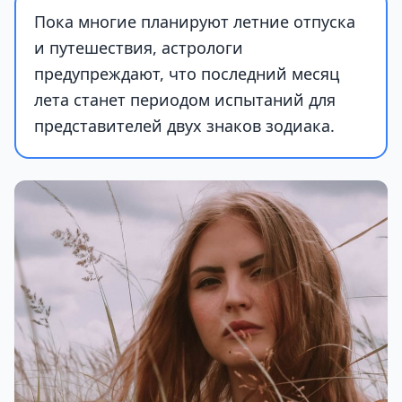
Пока многие планируют летние отпуска
и путешествия, астрологи
предупреждают, что последний месяц
лета станет периодом испытаний для
представителей двух знаков зодиака.