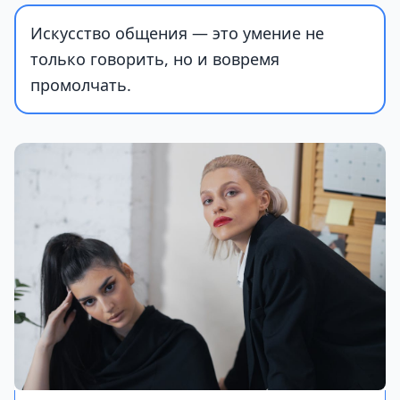
Искусство общения — это умение не
только говорить, но и вовремя
промолчать.