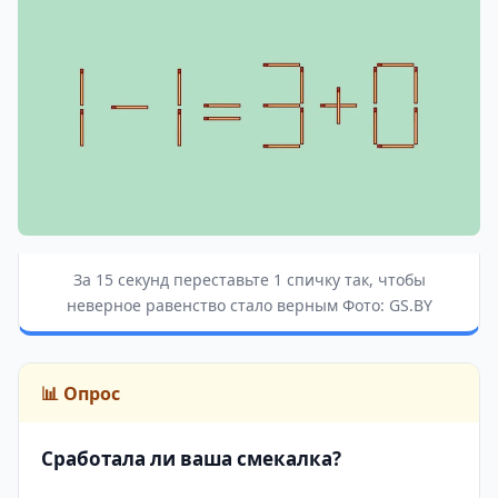
За 15 секунд переставьте 1 спичку так, чтобы
неверное равенство стало верным Фото: GS.BY
📊 Опрос
Сработала ли ваша смекалка?