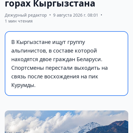
горах Кыргызстана
Дежурный редактор
•
9 августа 2026 г. 08:01
•
1 мин чтения
В Кыргызстане ищут группу
альпинистов, в составе которой
находятся двое граждан Беларуси.
Спортсмены перестали выходить на
связь после восхождения на пик
Курумды.