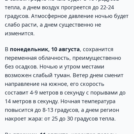
тепла, а днем воздух прогреется до 22-24
градусов. Атмосферное давление ночью будет
слабо расти, а днем существенно не
изменится.
В
понедельник, 10 августа
, сохранится
переменная облачность, преимущественно
без осадков. Ночью и утром местами
возможен слабый туман. Ветер днем сменит
направление на южное, его скорость
составит 4-9 метров в секунду с порывами до
14 метров в секунду. Ночная температура
повысится до 8-13 градусов, а днем регион
накроет жара: от 25 до 30 градусов тепла.