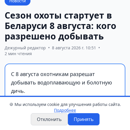
Новости
Сезон охоты стартует в
Беларуси 8 августа: кого
разрешено добывать
Дежурный редактор
•
8 августа 2026 г. 10:51
•
2 мин чтения
С 8 августа охотникам разрешат
добывать водоплавающую и болотную
дичь.
🍪 Мы используем cookie для улучшения работы сайта.
Подробнее
Отклонить
Принять