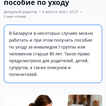
пособие по уходу
Дежурный редактор
•
9 августа 2026 г. 07:27
•
2 мин чтения
В Беларуси в некоторых случаях можно
работать и при этом получать пособие
по уходу за инвалидом I группы или
человеком старше 80 лет. Такое право
предусмотрено для родителей, детей,
супругов, а также опекунов и
попечителей.