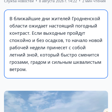
Служба новостей
•
8 августа 2026 г. 14:22
•
2 мин чтения
В ближайшие дни жителей Гродненской
области ожидает настоящий погодный
контраст. Если выходные пройдут
спокойно и без осадков, то начало новой
рабочей недели принесет с собой
летний зной, который быстро сменится
грозами, градом и сильным шквалистым
ветром.