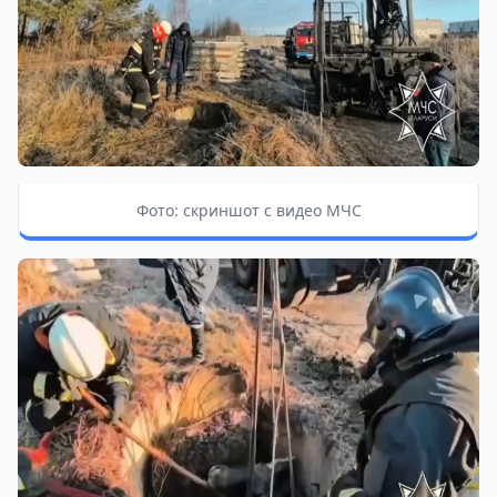
Фото: скриншот с видео МЧС