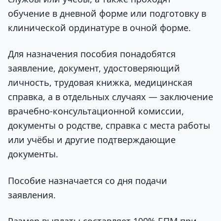
обучение в дневной форме или подготовку в
клинической ординатуре в очной форме.
Для назначения пособия понадобятся
заявление, документ, удостоверяющий
личность, трудовая книжка, медицинская
справка, а в отдельных случаях — заключение
врачебно-консультационной комиссии,
документы о родстве, справка с места работы
или учёбы и другие подтверждающие
документы.
Пособие назначается со дня подачи
заявления.