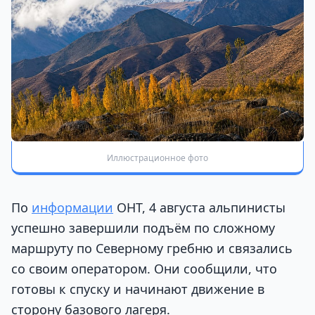
Иллюстрационное фото
По
информации
ОНТ, 4 августа альпинисты
успешно завершили подъём по сложному
маршруту по Северному гребню и связались
со своим оператором. Они сообщили, что
готовы к спуску и начинают движение в
сторону базового лагеря.