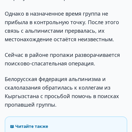
Однако в назначенное время группа не
прибыла в контрольную точку. После этого
связь с альпинистами прервалась, их
местонахождение остаётся неизвестным.
Сейчас в районе пропажи разворачивается
поисково-спасательная операция.
Белорусская федерация альпинизма и
скалолазания обратилась к коллегам из
Кыргызстана с просьбой помочь в поисках
пропавшей группы.
📖 Читайте также