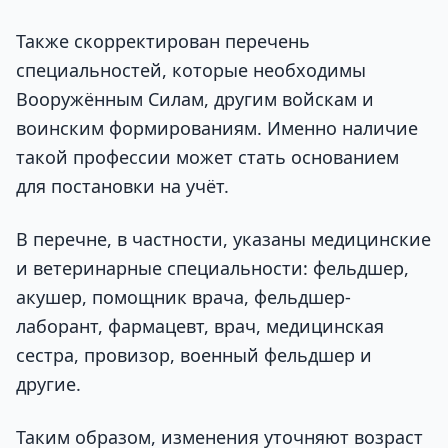
Также скорректирован перечень
специальностей, которые необходимы
Вооружённым Силам, другим войскам и
воинским формированиям. Именно наличие
такой профессии может стать основанием
для постановки на учёт.
В перечне, в частности, указаны медицинские
и ветеринарные специальности: фельдшер,
акушер, помощник врача, фельдшер-
лаборант, фармацевт, врач, медицинская
сестра, провизор, военный фельдшер и
другие.
Таким образом, изменения уточняют возраст