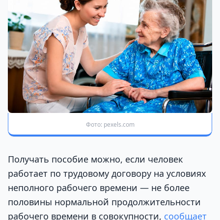
Фото: pexels.com
Получать пособие можно, если человек
работает по трудовому договору на условиях
неполного рабочего времени — не более
половины нормальной продолжительности
рабочего времени в совокупности,
сообщает