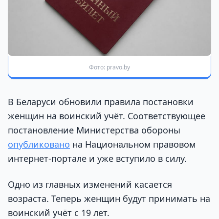
Фото: pravo.by
В Беларуси обновили правила постановки
женщин на воинский учёт. Соответствующее
постановление Министерства обороны
опубликовано
на Национальном правовом
интернет-портале и уже вступило в силу.
Одно из главных изменений касается
возраста. Теперь женщин будут принимать на
воинский учёт с 19 лет.