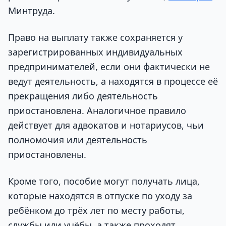
Минтруда.
Право на выплату также сохраняется у
зарегистрированных индивидуальных
предпринимателей, если они фактически не
ведут деятельность, а находятся в процессе её
прекращения либо деятельность
приостановлена. Аналогичное правило
действует для адвокатов и нотариусов, чьи
полномочия или деятельность
приостановлены.
Кроме того, пособие могут получать лица,
которые находятся в отпуске по уходу за
ребёнком до трёх лет по месту работы,
службы или учёбы, а также проходят