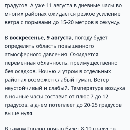
градусов. А уже 11 августа в дневные часы во
многих районах ожидается резкое усиление
ветра с порывами до 15-20 метров в секунду.
В
воскресенье, 9 августа,
погоду будет
определять область повышенного
атмосферного давления. Ожидается
переменная облачность, преимущественно
без осадков. Ночью и утром в отдельных
районах возможен слабый туман. Ветер
неустойчивый и слабый. Температура воздуха
в ночные часы составит от плюс 7 до 12
градусов, а днем потеплеет до 20-25 градусов
выше нуля.
В самом Гродно ночью будет 8-10 градусов