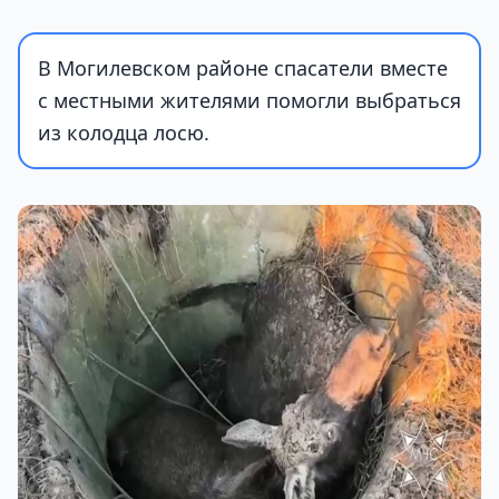
В Могилевском районе спасатели вместе
с местными жителями помогли выбраться
из колодца лосю.