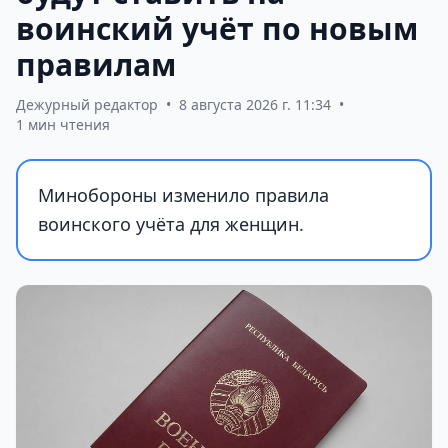
воинский учёт по новым
правилам
Дежурный редактор
•
8 августа 2026 г. 11:34
•
1 мин чтения
Минобороны изменило правила
воинского учёта для женщин.