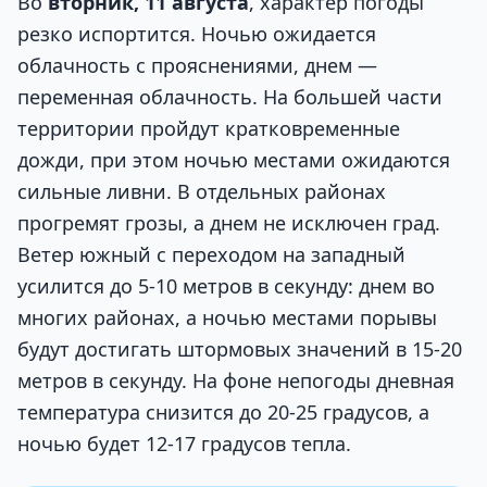
Во
вторник, 11 августа
, характер погоды
резко испортится. Ночью ожидается
облачность с прояснениями, днем —
переменная облачность. На большей части
территории пройдут кратковременные
дожди, при этом ночью местами ожидаются
сильные ливни. В отдельных районах
прогремят грозы, а днем не исключен град.
Ветер южный с переходом на западный
усилится до 5-10 метров в секунду: днем во
многих районах, а ночью местами порывы
будут достигать штормовых значений в 15-20
метров в секунду. На фоне непогоды дневная
температура снизится до 20-25 градусов, а
ночью будет 12-17 градусов тепла.