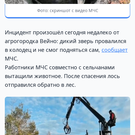
Фото: скриншот с видео МЧС
Инцидент произошёл сегодня недалеко от
агрогородка Вейно: дикий зверь провалился
в колодец и не смог подняться сам,
сообщает
МЧС.
Работники МЧС совместно с сельчанами
вытащили животное. После спасения лось
отправился обратно в лес.