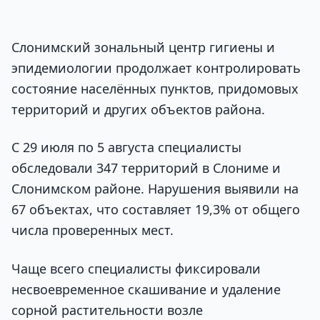
Слонимский зональный центр гигиены и
эпидемиологии продолжает контролировать
состояние населённых пунктов, придомовых
территорий и других объектов района.
С 29 июля по 5 августа специалисты
обследовали 347 территорий в Слониме и
Слонимском районе. Нарушения выявили на
67 объектах, что составляет 19,3% от общего
числа проверенных мест.
Чаще всего специалисты фиксировали
несвоевременное скашивание и удаление
сорной растительности возле