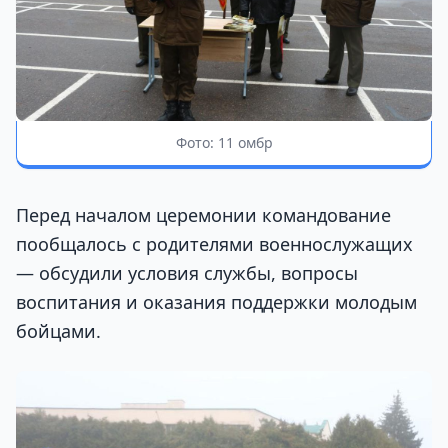
Фото: 11 омбр
Перед началом церемонии командование
пообщалось с родителями военнослужащих
— обсудили условия службы, вопросы
воспитания и оказания поддержки молодым
бойцами.