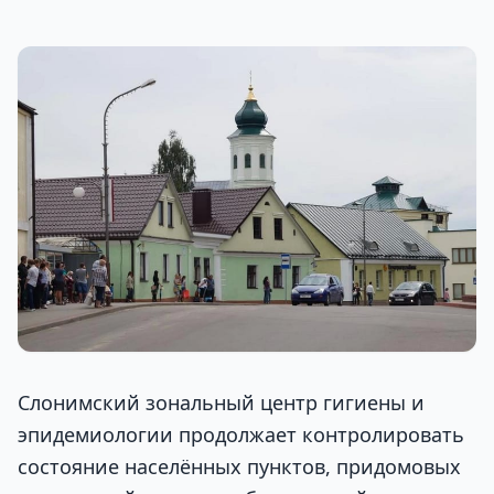
Слонимский зональный центр гигиены и
эпидемиологии продолжает контролировать
состояние населённых пунктов, придомовых