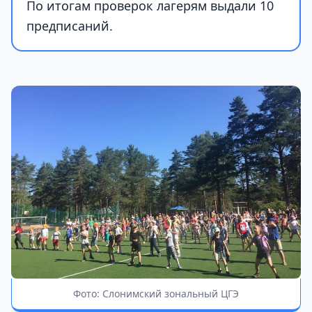
По итогам проверок лагерям выдали 10
предписаний.
Фото: Слонимский зональный ЦГЭ