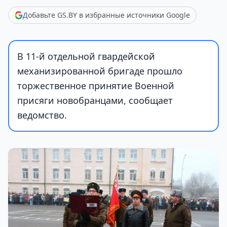
Добавьте GS.BY в избранные источники Google
В 11-й отдельной гвардейской
механизированной бригаде прошло
торжественное принятие Военной
присяги новобранцами, сообщает
ведомство.