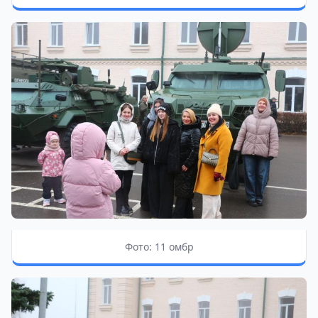
Фото: 11 омбр