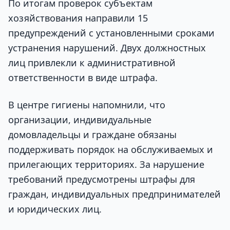
По итогам проверок субъектам
хозяйствования направили 15
предупреждений с установленными сроками
устранения нарушений. Двух должностных
лиц привлекли к административной
ответственности в виде штрафа.
В центре гигиены напомнили, что
организации, индивидуальные
домовладельцы и граждане обязаны
поддерживать порядок на обслуживаемых и
прилегающих территориях. За нарушение
требований предусмотрены штрафы для
граждан, индивидуальных предпринимателей
и юридических лиц.