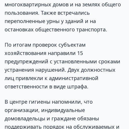
многоквартирных домов и на землях общего
пользования. Также встречались
переполненные урны у зданий и на
остановках общественного транспорта.
По итогам проверок субъектам
хозяйствования направили 15
предупреждений с установленными сроками
устранения нарушений. Двух должностных
лиц привлекли к административной
ответственности в виде штрафа.
В центре гигиены напомнили, что
организации, индивидуальные
домовладельцы и граждане обязаны
поддерживать порядок на обслуживаемых и