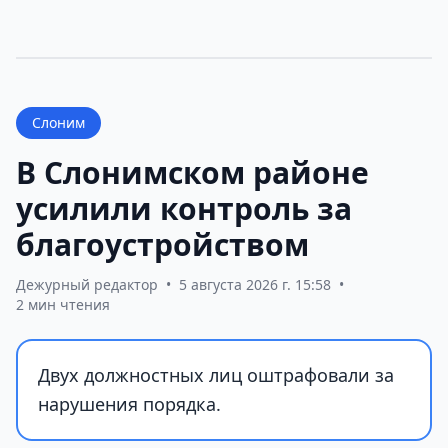
Слоним
В Слонимском районе
усилили контроль за
благоустройством
Дежурный редактор
•
5 августа 2026 г. 15:58
•
2 мин чтения
Двух должностных лиц оштрафовали за
нарушения порядка.