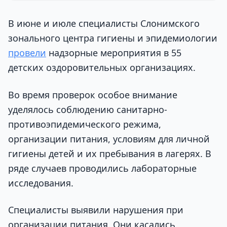
В июне и июле специалисты Слонимского
зонального центра гигиены и эпидемиологии
провели
надзорные мероприятия в 55
детских оздоровительных организациях.
Во время проверок особое внимание
уделялось соблюдению санитарно-
противоэпидемического режима,
организации питания, условиям для личной
гигиены детей и их пребывания в лагерях. В
ряде случаев проводились лабораторные
исследования.
Специалисты выявили нарушения при
организации питания. Они касались