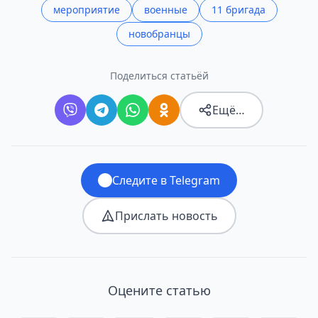
мероприятие
военные
11 бригада
новобранцы
Поделиться статьёй
Ещё…
Следите в Telegram
Прислать новость
Оцените статью