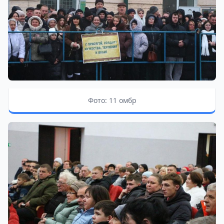
Фото: 11 омбр