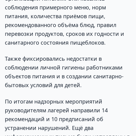
соблюдения примерного меню, норм
питания, количества приёмов пищи,
рекомендованного объёма блюд, правил
перевозки продуктов, сроков их годности и
санитарного состояния пищеблоков.
Также фиксировались недостатки в
соблюдении личной гигиены работниками
объектов питания и в создании санитарно-
бытовых условий для детей.
По итогам надзорных мероприятий
руководителям лагерей направили 14
рекомендаций и 10 предписаний об
устранении нарушений. Ещё два