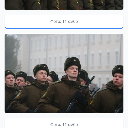
Фото: 11 омбр
Фото: 11 омбр