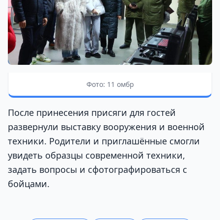
Фото: 11 омбр
После принесения присяги для гостей
развернули выставку вооружения и военной
техники. Родители и приглашённые смогли
увидеть образцы современной техники,
задать вопросы и сфотографироваться с
бойцами.