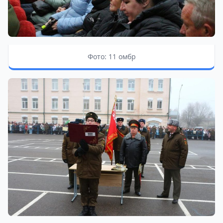
Фото: 11 омбр