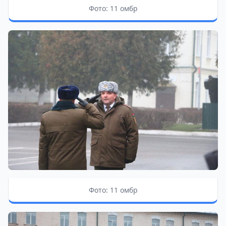
Фото: 11 омбр
Фото: 11 омбр