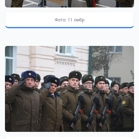
Фото: 11 омбр