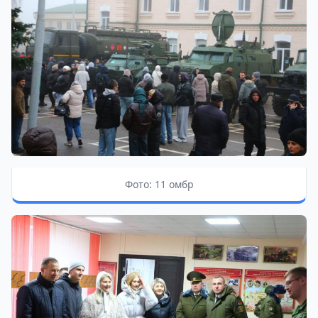
Фото: 11 омбр