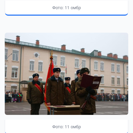
Фото: 11 омбр
Фото: 11 омбр