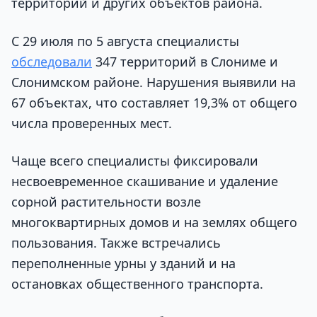
территорий и других объектов района.
С 29 июля по 5 августа специалисты
обследовали
347 территорий в Слониме и
Слонимском районе. Нарушения выявили на
67 объектах, что составляет 19,3% от общего
числа проверенных мест.
Чаще всего специалисты фиксировали
несвоевременное скашивание и удаление
сорной растительности возле
многоквартирных домов и на землях общего
пользования. Также встречались
переполненные урны у зданий и на
остановках общественного транспорта.