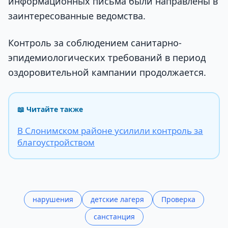
информационных письма были направлены в
заинтересованные ведомства.
Контроль за соблюдением санитарно-
эпидемиологических требований в период
оздоровительной кампании продолжается.
📖 Читайте также
В Слонимском районе усилили контроль за
благоустройством
нарушения
детские лагеря
Проверка
санстанция