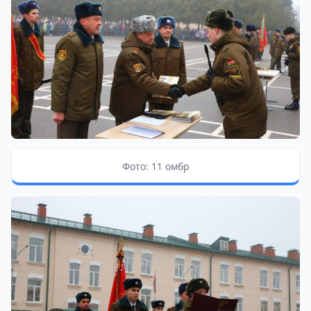
Фото: 11 омбр