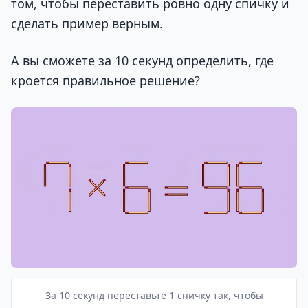
том, чтобы переставить ровно одну спичку и
сделать пример верным.
А вы сможете за 10 секунд определить, где
кроется правильное решение?
За 10 секунд переставьте 1 спичку так, чтобы