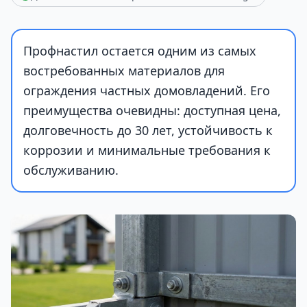
Профнастил остается одним из самых
востребованных материалов для
ограждения частных домовладений. Его
преимущества очевидны: доступная цена,
долговечность до 30 лет, устойчивость к
коррозии и минимальные требования к
обслуживанию.