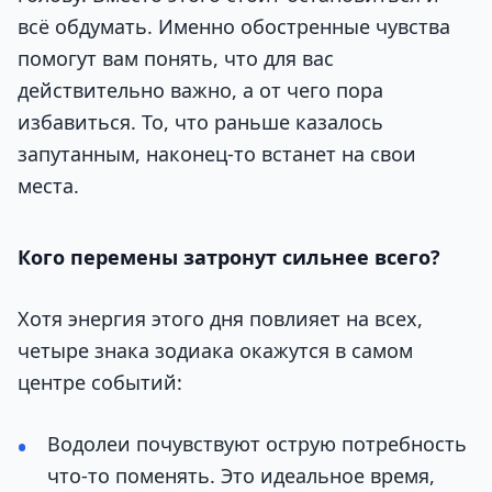
всё обдумать. Именно обостренные чувства
помогут вам понять, что для вас
действительно важно, а от чего пора
избавиться. То, что раньше казалось
запутанным, наконец-то встанет на свои
места.
Кого перемены затронут сильнее всего?
Хотя энергия этого дня повлияет на всех,
четыре знака зодиака окажутся в самом
центре событий:
Водолеи почувствуют острую потребность
что-то поменять. Это идеальное время,