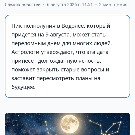
Служба новостей
•
6 августа 2026 г. 11:51
•
2 мин чтения
Пик полнолуния в Водолее, который
придется на 9 августа, может стать
переломным днем для многих людей.
Астрологи утверждают, что эта дата
принесет долгожданную ясность,
поможет закрыть старые вопросы и
заставит пересмотреть планы на
будущее.