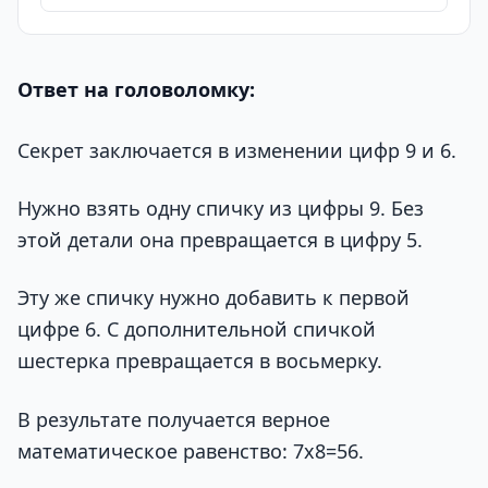
Ответ на головоломку:
Секрет заключается в изменении цифр 9 и 6.
Нужно взять одну спичку из цифры 9. Без
этой детали она превращается в цифру 5.
Эту же спичку нужно добавить к первой
цифре 6. С дополнительной спичкой
шестерка превращается в восьмерку.
В результате получается верное
математическое равенство: 7х8=56.