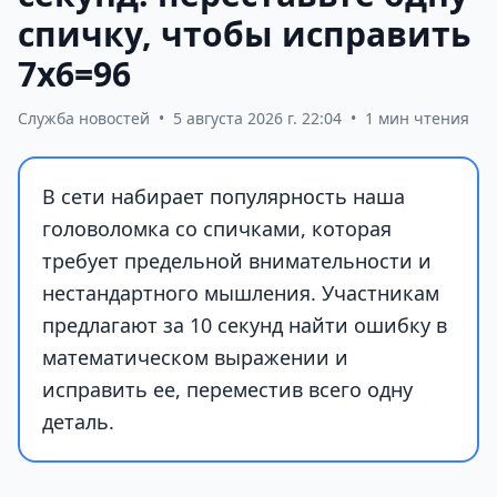
спичку, чтобы исправить
7х6=96
Служба новостей
•
5 августа 2026 г. 22:04
•
1 мин чтения
В сети набирает популярность наша
головоломка со спичками, которая
требует предельной внимательности и
нестандартного мышления. Участникам
предлагают за 10 секунд найти ошибку в
математическом выражении и
исправить ее, переместив всего одну
деталь.