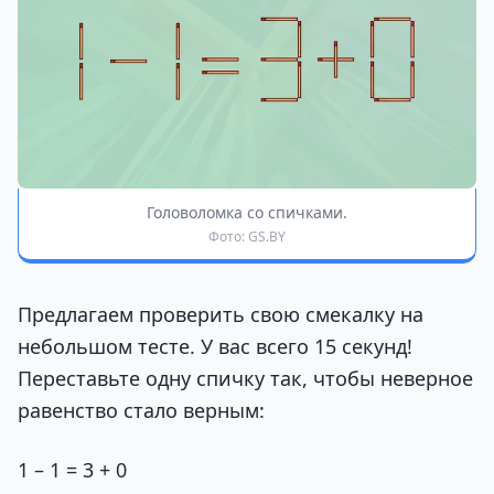
Головоломка со спичками.
Фото: GS.BY
Предлагаем проверить свою смекалку на
небольшом тесте. У вас всего 15 секунд!
Переставьте одну спичку так, чтобы неверное
равенство стало верным:
1 – 1 = 3 + 0