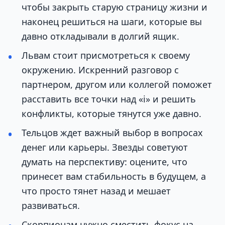
чтобы закрыть старую страницу жизни и
наконец решиться на шаги, которые вы
давно откладывали в долгий ящик.
Львам стоит присмотреться к своему
окружению. Искренний разговор с
партнером, другом или коллегой поможет
расставить все точки над «i» и решить
конфликты, которые тянутся уже давно.
Тельцов ждет важный выбор в вопросах
денег или карьеры. Звезды советуют
думать на перспективу: оцените, что
принесет вам стабильность в будущем, а
что просто тянет назад и мешает
развиваться.
Скорпионам нужно сместить фокус на