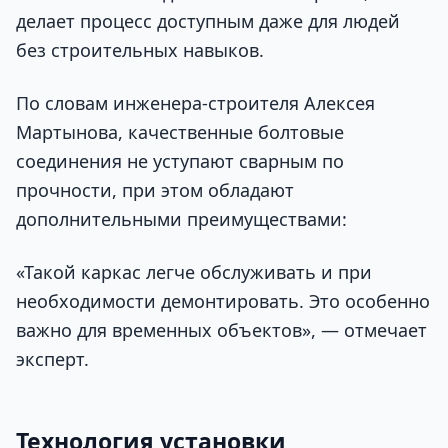
делает процесс доступным даже для людей
без строительных навыков.
По словам инженера-строителя Алексея
Мартынова, качественные болтовые
соединения не уступают сварным по
прочности, при этом обладают
дополнительными преимуществами:
«Такой каркас легче обслуживать и при
необходимости демонтировать. Это особенно
важно для временных объектов», — отмечает
эксперт.
Технология установки