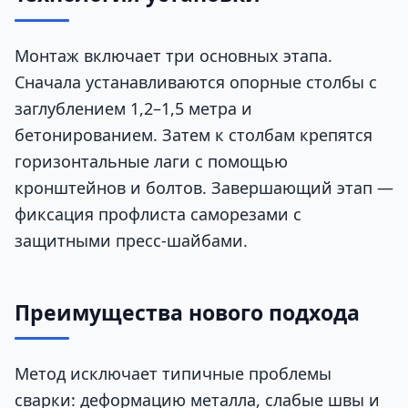
Монтаж включает три основных этапа.
Сначала устанавливаются опорные столбы с
заглублением 1,2–1,5 метра и
бетонированием. Затем к столбам крепятся
горизонтальные лаги с помощью
кронштейнов и болтов. Завершающий этап —
фиксация профлиста саморезами с
защитными пресс-шайбами.
Преимущества нового подхода
Метод исключает типичные проблемы
сварки: деформацию металла, слабые швы и