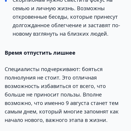
семью и личную жизнь. Возможны
откровенные беседы, которые принесут
долгожданное облегчение и заставят по-
новому взглянуть на близких людей.
Время отпустить лишнее
Специалисты подчеркивают: бояться
полнолуния не стоит. Это отличная
возможность избавиться от всего, что
больше не приносит пользы. Вполне
возможно, что именно 9 августа станет тем
самым днем, который многие запомнят как
начало нового, важного этапа в жизни.