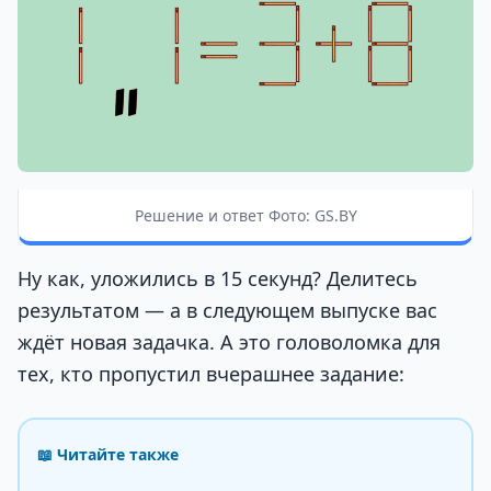
Решение и ответ Фото: GS.BY
Ну как, уложились в 15 секунд? Делитесь
результатом — а в следующем выпуске вас
ждёт новая задачка. А это головоломка для
тех, кто пропустил вчерашнее задание:
📖 Читайте также