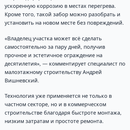
ускоренную коррозию в местах перегрева.
Кроме того, такой забор можно разобрать и
установить на новом месте без повреждений.
«Владелец участка может всё сделать
самостоятельно за пару дней, получив
прочное и эстетичное ограждение на
десятилетия», — комментирует специалист по
малоэтажному строительству Андрей
Вишневский.
Технология уже применяется не только в
частном секторе, но и в коммерческом
строительстве благодаря быстроте монтажа,
низким затратам и простоте ремонта.