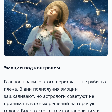
Эмоции под контролем
Главное правило этого периода — не рубить с
плеча. В дни полнолуния эмоции
зашкаливают, но астрологи советуют не
принимать важных решений на горячую
голову. Вместо этого стоит остановиться и