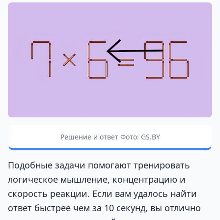
Решение и ответ Фото: GS.BY
Подобные задачи помогают тренировать
логическое мышление, концентрацию и
скорость реакции. Если вам удалось найти
ответ быстрее чем за 10 секунд, вы отлично