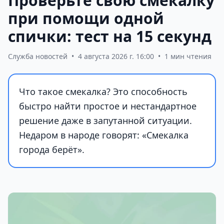
Проверьте свою смекалку
при помощи одной
спички: тест на 15 секунд
Служба новостей
•
4 августа 2026 г. 16:00
•
1 мин чтения
Что такое смекалка? Это способность
быстро найти простое и нестандартное
решение даже в запутанной ситуации.
Недаром в народе говорят: «Смекалка
города берёт».