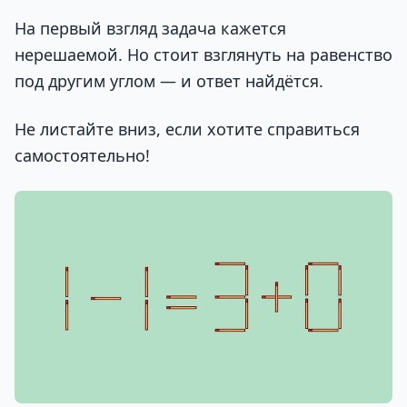
На первый взгляд задача кажется
нерешаемой. Но стоит взглянуть на равенство
под другим углом — и ответ найдётся.
Не листайте вниз, если хотите справиться
самостоятельно!