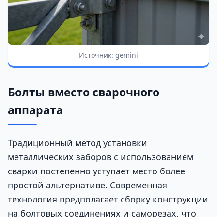
Источник: gemini
Болты вместо сварочного
аппарата
Традиционный метод установки
металлических заборов с использованием
сварки постепенно уступает место более
простой альтернативе. Современная
технология предполагает сборку конструкции
на болтовых соединениях и саморезах, что