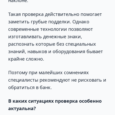
наклоне.
Такая проверка действительно помогает
заметить грубые подделки. Однако
современные технологии позволяют
изготавливать денежные знаки,
распознать которые без специальных
знаний, навыков и оборудования бывает
крайне сложно.
Поэтому при малейших сомнениях
специалисты рекомендуют не рисковать и
обратиться в банк.
В каких ситуациях проверка особенно
актуальна?