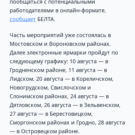
пообщаться с потенциальными
работодателями в онлайн-формате,
сообщает
БЕЛТА.
Часть мероприятий уже состоялась в
Мостовском и Вороновском районах.
Далее электронные ярмарки пройдут по
следующему графику: 10 августа — в
Гродненском районе, 11 августа — в
Лидском, 20 августа — в Кореличском,
Новогрудском, Свислочском и
Слонимском районах, 24 августа — в
Дятловском, 26 августа — в Зельвенском,
27 августа — в Берестовицком,
Сморгонском районах и Гродно, 28 августа
— в Островецком районе.