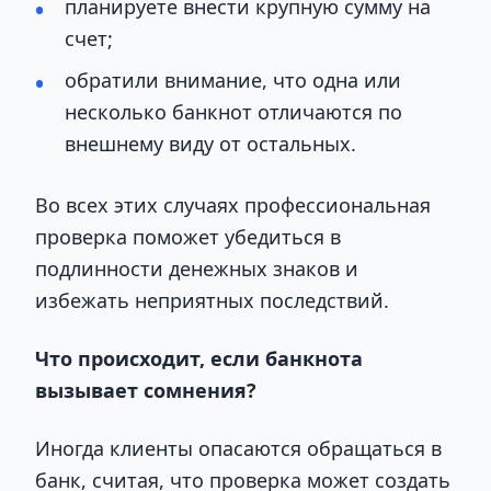
планируете внести крупную сумму на
счет;
обратили внимание, что одна или
несколько банкнот отличаются по
внешнему виду от остальных.
Во всех этих случаях профессиональная
проверка поможет убедиться в
подлинности денежных знаков и
избежать неприятных последствий.
Что происходит, если банкнота
вызывает сомнения?
Иногда клиенты опасаются обращаться в
банк, считая, что проверка может создать