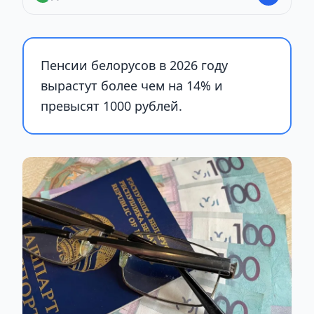
Пенсии белорусов в 2026 году
вырастут более чем на 14% и
превысят 1000 рублей.