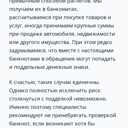
привычным способом расчетов. Мы
получаем их в банкоматах,
рассчитываемся при покупке товаров и
услуг, иногда принимаем крупные суммы
при продаже автомобиля, недвижимости
или другого имущества. При этом редко
задумываемся, что вместе с настоящими
банкнотами в обращение могут попадать
и поддельные денежные знаки.
К счастью, такие случаи единичны.
Однако полностью исключить риск
столкнуться с подделкой невозможно.
Именно поэтому специалисты
рекомендуют не пренебрегать проверкой
банкнот, если возникают хотя бы