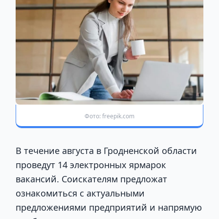
Фото: freepik.com
В течение августа в Гродненской области
проведут 14 электронных ярмарок
вакансий. Соискателям предложат
ознакомиться с актуальными
предложениями предприятий и напрямую