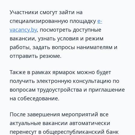
Участники смогут зайти на
специализированную площадку
e-
vacancy.by
, посмотреть доступные
вакансии, узнать условия и режим
работы, задать вопросы нанимателям и
отправить резюме.
Также в рамках ярмарок можно будет
получить электронную консультацию по
вопросам трудоустройства и приглашение
на собеседование.
После завершения мероприятий все
актуальные вакансии автоматически
перенесут в общереспубликанский банк