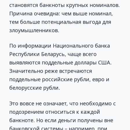
становятся банкноты крупных номиналов.
Причина очевидна: чем выше номинал,
тем больше потенциальная выгода для
злоумышленников.
По информации Национального банка
Республики Беларусь, чаще всего
выявляются поддельные доллары США.
Значительно реже встречаются
поддельные российские рубли, евро и
белорусские рубли.
Это вовсе не означает, что необходимо с
подозрением относиться к каждой
банкноте. Но если деньги получены вне
банковской системы – например, при