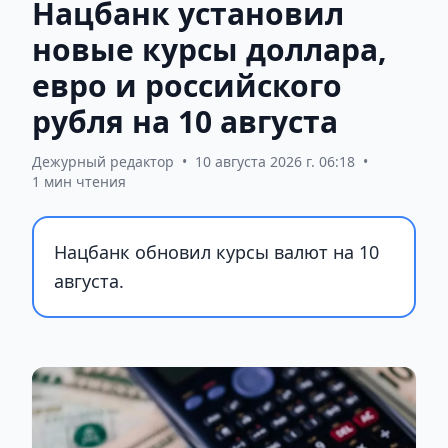
Нацбанк установил
новые курсы доллара,
евро и российского
рубля на 10 августа
Дежурный редактор
•
10 августа 2026 г. 06:18
•
1 мин чтения
Нацбанк обновил курсы валют на 10
августа.