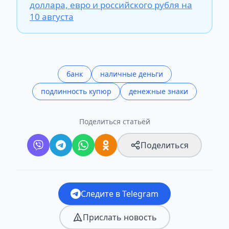
доллара, евро и российского рубля на
10 августа
банк
наличные деньги
подлинность купюр
денежные знаки
Поделиться статьёй
Поделиться
Следите в Telegram
Прислать новость