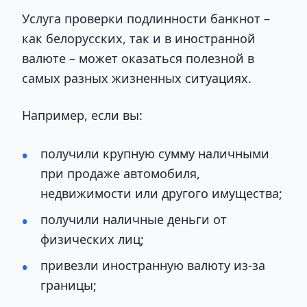
Услуга проверки подлинности банкнот –
как белорусских, так и в иностранной
валюте – может оказаться полезной в
самых разных жизненных ситуациях.
Например, если вы:
получили крупную сумму наличными
при продаже автомобиля,
недвижимости или другого имущества;
получили наличные деньги от
физических лиц;
привезли иностранную валюту из-за
границы;