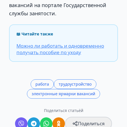
вакансий на портале Государственной
службы занятости.
📖 Читайте также
Можно ли работать и одновременно
получать пособие по уходу
работа
трудоустройство
электронные ярмарки вакансий
Поделиться статьёй
Поделиться