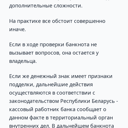
дополнительные сложности.
На практике все обстоит совершенно
иначе.
Если в ходе проверки банкнота не
вызывает вопросов, она остается у
владельца.
Если же денежный знак имеет признаки
подделки, дальнейшие действия
осуществляются в соответствии с
законодательством Республики Беларусь -
кассовый работник банка сообщает о
данном факте в территориальный орган
внутренних дел. В дальнейшем банкнота