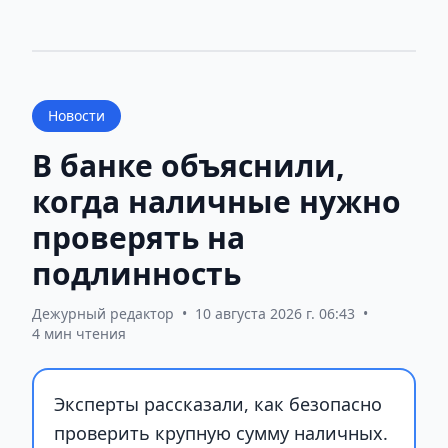
Новости
В банке объяснили,
когда наличные нужно
проверять на
подлинность
Дежурный редактор
•
10 августа 2026 г. 06:43
•
4 мин чтения
Эксперты рассказали, как безопасно
проверить крупную сумму наличных.