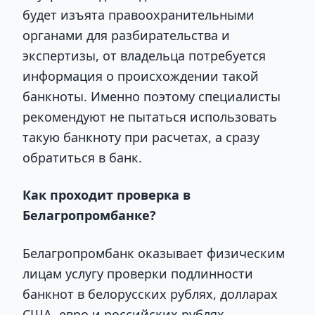
будет изъята правоохранительными
органами для разбирательства и
экспертизы, от владельца потребуется
информация о происхождении такой
банкноты. Именно поэтому специалисты
рекомендуют не пытаться использовать
такую банкноту при расчетах, а сразу
обратиться в банк.
Как проходит проверка в
Белагропромбанке?
Белагропромбанк оказывает физическим
лицам услугу проверки подлинности
банкнот в белорусских рублях, долларах
США, евро и российских рублях.