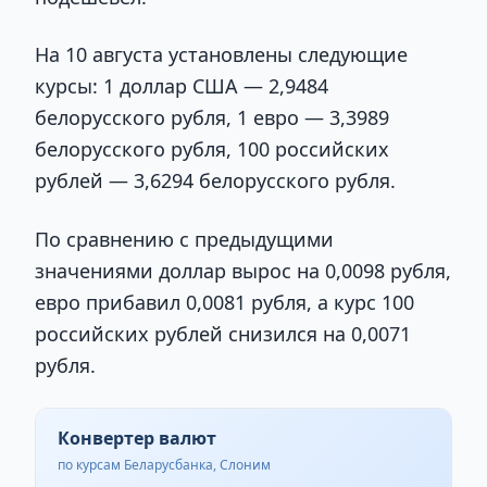
На 10 августа установлены следующие
курсы: 1 доллар США — 2,9484
белорусского рубля, 1 евро — 3,3989
белорусского рубля, 100 российских
рублей — 3,6294 белорусского рубля.
По сравнению с предыдущими
значениями доллар вырос на 0,0098 рубля,
евро прибавил 0,0081 рубля, а курс 100
российских рублей снизился на 0,0071
рубля.
Конвертер валют
по курсам Беларусбанка, Слоним