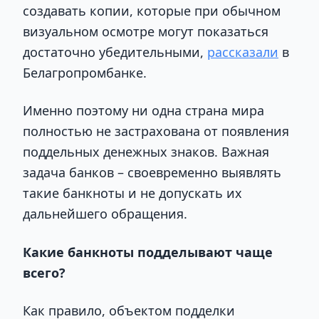
создавать копии, которые при обычном
визуальном осмотре могут показаться
достаточно убедительными,
рассказали
в
Белагропромбанке.
Именно поэтому ни одна страна мира
полностью не застрахована от появления
поддельных денежных знаков. Важная
задача банков – своевременно выявлять
такие банкноты и не допускать их
дальнейшего обращения.
Какие банкноты подделывают чаще
всего?
Как правило, объектом подделки