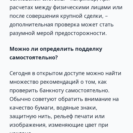
расчетах между физическими лицами или
после совершения крупной сделки, –
дополнительная проверка может стать
разумной мерой предосторожности.
Можно ли определить подделку
самостоятельно?
Сегодня в открытом доступе можно найти
множество рекомендаций о том, как
проверить банкноту самостоятельно.
Обычно советуют обратить внимание на
качество бумаги, водяные знаки,
защитную нить, рельеф печати или
изображения, изменяющие цвет при