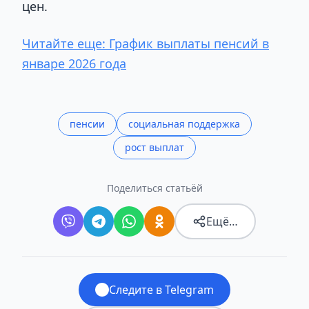
цен.
Читайте еще:
График выплаты пенсий в
январе 2026 года
пенсии
социальная поддержка
рост выплат
Поделиться статьёй
Ещё…
Следите в Telegram