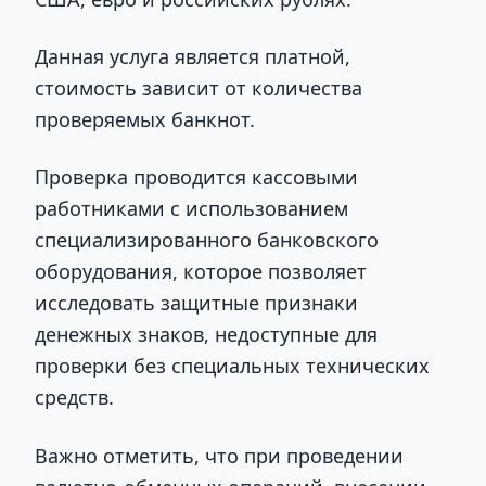
Данная услуга является платной,
стоимость зависит от количества
проверяемых банкнот.
Проверка проводится кассовыми
работниками с использованием
специализированного банковского
оборудования, которое позволяет
исследовать защитные признаки
денежных знаков, недоступные для
проверки без специальных технических
средств.
Важно отметить, что при проведении