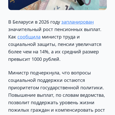
В Беларуси в 2026 году
запланирован
значительный рост пенсионных выплат.
Как
сообщила
министр труда и
социальной защиты, пенсии увеличатся
более чем на 14%
, а их средний размер
превысит 1000 рублей
.
Министр подчеркнула, что вопросы
социальной поддержки остаются
приоритетом государственной политики.
Повышение выплат, по словам ведомства,
позволит поддержать уровень жизни
пожилых граждан и компенсировать рост