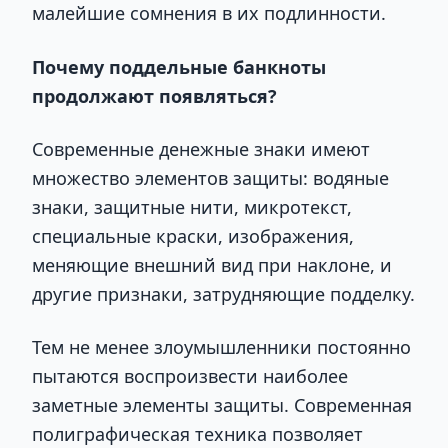
малейшие сомнения в их подлинности.
Почему поддельные банкноты
продолжают появляться?
Современные денежные знаки имеют
множество элементов защиты: водяные
знаки, защитные нити, микротекст,
специальные краски, изображения,
меняющие внешний вид при наклоне, и
другие признаки, затрудняющие подделку.
Тем не менее злоумышленники постоянно
пытаются воспроизвести наиболее
заметные элементы защиты. Современная
полиграфическая техника позволяет