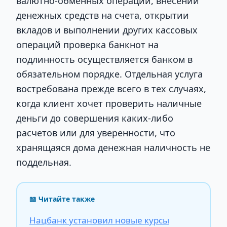
валютно-обменных операций, внесении
денежных средств на счета, открытии
вкладов и выполнении других кассовых
операций проверка банкнот на
подлинность осуществляется банком в
обязательном порядке. Отдельная услуга
востребована прежде всего в тех случаях,
когда клиент хочет проверить наличные
деньги до совершения каких-либо
расчетов или для уверенности, что
хранящаяся дома денежная наличность не
поддельная.
📖 Читайте также
Нацбанк установил новые курсы