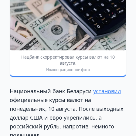
Нацбанк скорректировал курсы валют на 10
августа.
Иллюстрационное фото
Национальный банк Беларуси
установил
официальные курсы валют на
понедельник, 10 августа. После выходных
доллар США и евро укрепились, а
российский рубль, напротив, немного
подешевел.