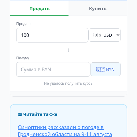
Продать
Купить
Продаю
↓
Получу
🇧🇾 BYN
Не удалось получить курсы
📖 Читайте также
Синоптики рассказали о погоде в
Гродненской области на 9-11 августа