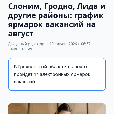
Слоним, Гродно, Лида и
другие районы: график
ярмарок вакансий на
август
Дежурный редактор
•
10 августа 2026 г. 06:57
•
1 мин чтения
В Гродненской области в августе
пройдет 14 электронных ярмарок
вакансий.