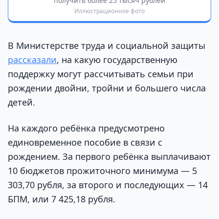
получить более 25 тысяч рублей
Иллюстрационное фото
В Министерстве труда и социальной защиты
рассказали
, на какую государственную
поддержку могут рассчитывать семьи при
рождении двойни, тройни и большего числа
детей.
На каждого ребёнка предусмотрено
единовременное пособие в связи с
рождением. За первого ребёнка выплачивают
10 бюджетов прожиточного минимума — 5
303,70 рубля, за второго и последующих — 14
БПМ, или 7 425,18 рубля.