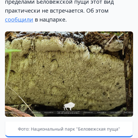
пределами Беловежской пущи этот вид
практически не встречается. Об этом
сообщили
в нацпарке.
Фото: Национальный парк "Беловежская пуща"