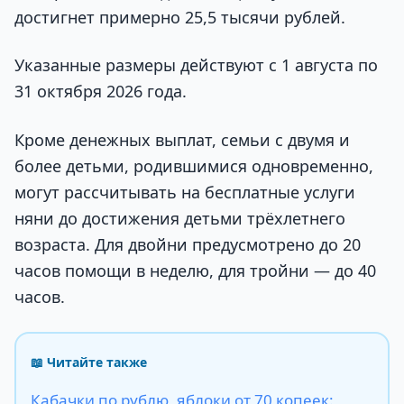
достигнет примерно 25,5 тысячи рублей.
Указанные размеры действуют с 1 августа по
31 октября 2026 года.
Кроме денежных выплат, семьи с двумя и
более детьми, родившимися одновременно,
могут рассчитывать на бесплатные услуги
няни до достижения детьми трёхлетнего
возраста. Для двойни предусмотрено до 20
часов помощи в неделю, для тройни — до 40
часов.
📖 Читайте также
Кабачки по рублю, яблоки от 70 копеек: