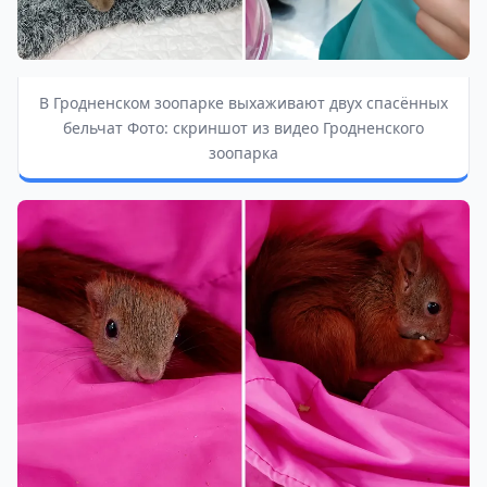
В Гродненском зоопарке выхаживают двух спасённых
бельчат Фото: скриншот из видео Гродненского
зоопарка