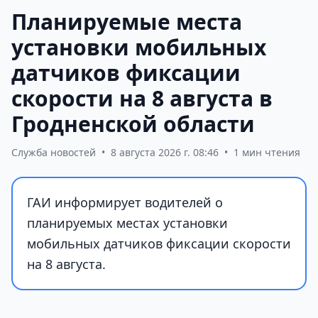
Планируемые места
установки мобильных
датчиков фиксации
скорости на 8 августа в
Гродненской области
Служба новостей
•
8 августа 2026 г. 08:46
•
1 мин чтения
ГАИ информирует водителей о
планируемых местах установки
мобильных датчиков фиксации скорости
на 8 августа.