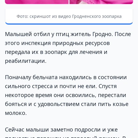
Фото: скриншот из видео Гродненского зоопарка
Малышей отбил у птиц житель Гродно. После
этого инспекция природных ресурсов
передала их в зоопарк для лечения и
реабилитации.
Поначалу бельчата находились в состоянии
сильного стресса и почти не ели. Спустя
некоторое время они освоились, перестали
бояться и с удовольствием стали пить козье
молоко.
Сейчас малыши заметно подросли и уже