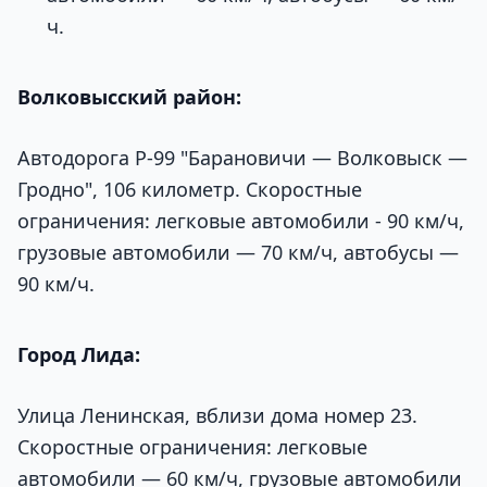
ч.
Волковысский район:
Автодорога Р-99 "Барановичи — Волковыск —
Гродно", 106 километр. Скоростные
ограничения: легковые автомобили - 90 км/ч,
грузовые автомобили — 70 км/ч, автобусы —
90 км/ч.
Город Лида:
Улица Ленинская, вблизи дома номер 23.
Скоростные ограничения: легковые
автомобили — 60 км/ч, грузовые автомобили