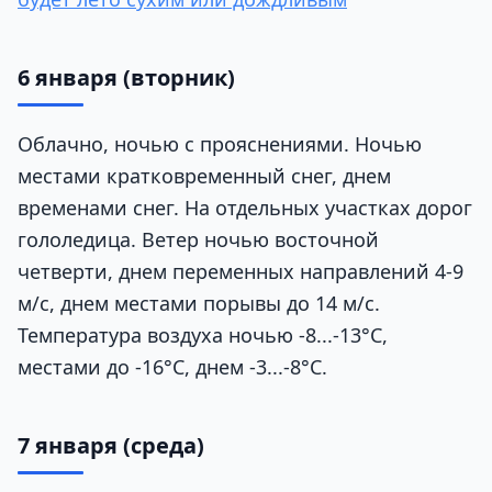
6 января
(вторник)
Облачно, ночью с прояснениями. Ночью
местами кратковременный снег, днем
временами снег. На отдельных участках дорог
гололедица. Ветер ночью восточной
четверти, днем переменных направлений 4-9
м/с, днем местами порывы до 14 м/с.
Температура воздуха ночью -8...-13°C,
местами до -16°C, днем -3...-8°C.
7 января
(среда)