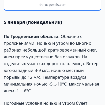
Фото: pexels.com
5 января
(понедельник)
По Гродненской области
:
Облачно с
прояснениями. Ночью и утром во многих
районах небольшой кратковременный снег,
днем преимущественно без осадков. На
отдельных участках дорог гололедица. Ветер
юго-западный 4-9 м/с, ночью местами
порывы до 12 м/с. Температура воздуха
минимальная ночью -5...-10°C, максимальная
днем -1...-6°C.
Погодные условия ночью и утром будет