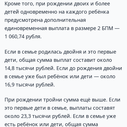
Кроме того, при рождении двоих и более
детей одновременно на каждого ребёнка
предусмотрена дополнительная
единовременная выплата в размере 2 БПМ —
1 060,74 рубля.
Если в семье родилась двойня и это первые
дети, общая сумма выплат составит около
14,8 тысячи рублей. Если до рождения двойни
в семье уже был ребёнок или дети — около
16,9 тысячи рублей.
При рождении тройни сумма ещё выше. Если
это первые дети в семье, выплаты составят
около 23,3 тысячи рублей. Если в семье уже
есть ребёнок или дети, общая сумма