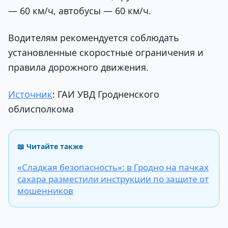
— 60 км/ч, автобусы — 60 км/ч.
Водителям рекомендуется соблюдать
установленные скоростные ограничения и
правила дорожного движения.
Источник
: ГАИ УВД Гродненского
облисполкома
📖 Читайте также
«Сладкая безопасность»: в Гродно на пачках
сахара разместили инструкции по защите от
мошенников