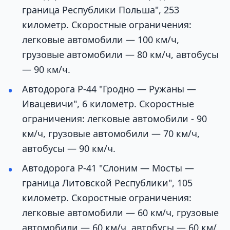
граница Республики Польша", 253
километр. Скоростные ограничения:
легковые автомобили — 100 км/ч,
грузовые автомобили — 80 км/ч, автобусы
— 90 км/ч.
Автодорога Р-44 "Гродно — Ружаны —
Ивацевичи", 6 километр. Скоростные
ограничения: легковые автомобили - 90
км/ч, грузовые автомобили — 70 км/ч,
автобусы — 90 км/ч.
Автодорога Р-41 "Слоним — Мосты —
граница Литовской Республики", 105
километр. Скоростные ограничения:
легковые автомобили — 60 км/ч, грузовые
автомобили — 60 км/ч, автобусы — 60 км/