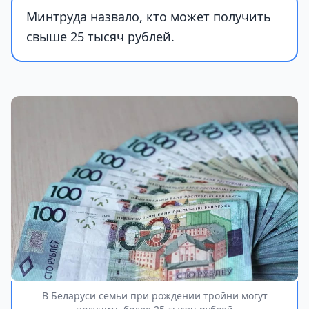
Минтруда назвало, кто может получить
свыше 25 тысяч рублей.
В Беларуси семьи при рождении тройни могут