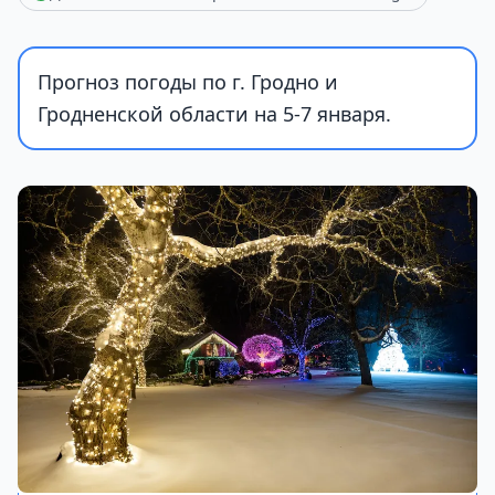
Прогноз погоды по г. Гродно и
Гродненской области на 5-7 января.