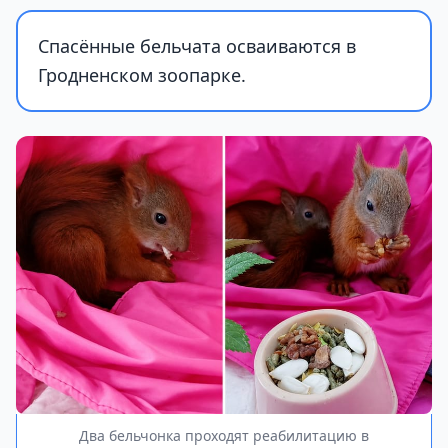
Спасённые бельчата осваиваются в
Гродненском зоопарке.
Два бельчонка проходят реабилитацию в