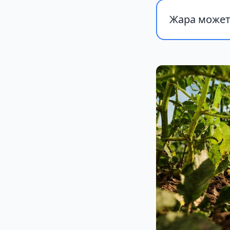
Жара может