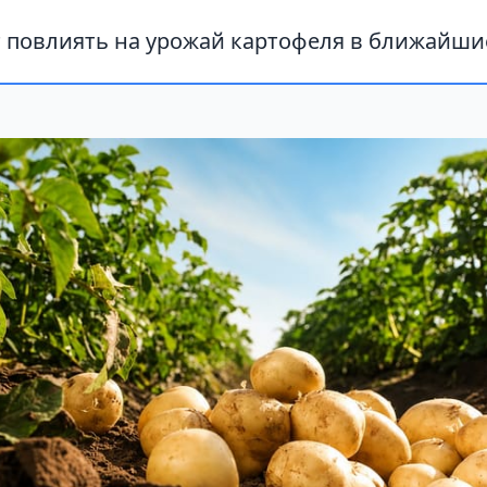
 повлиять на урожай картофеля в ближайши