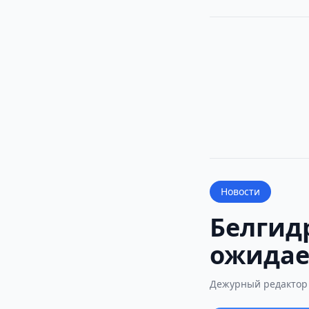
Новости
Белгид
ожидае
Дежурный редактор