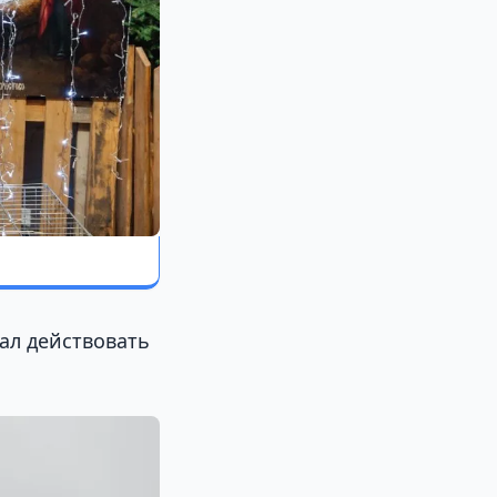
ал действовать