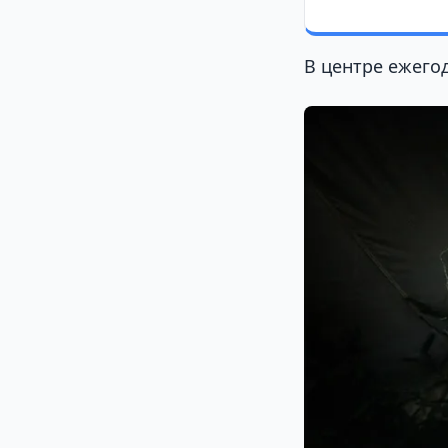
В центре ежего