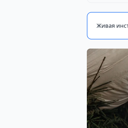
Живая инст