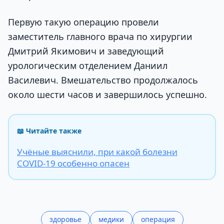
Первую такую операцию провели
заместитель главного врача по хирургии
Дмитрий Якимович и заведующий
урологическим отделением Даниил
Василевич. Вмешательство продолжалось
около шести часов и завершилось успешно.
📖 Читайте также
Учёные выяснили, при какой болезни
COVID-19 особенно опасен
здоровье
медики
операция