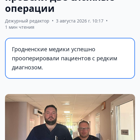
операции
Дежурный редактор
•
3 августа 2026 г. 10:17
•
1 мин чтения
Гродненские медики успешно
прооперировали пациентов с редким
диагнозом.