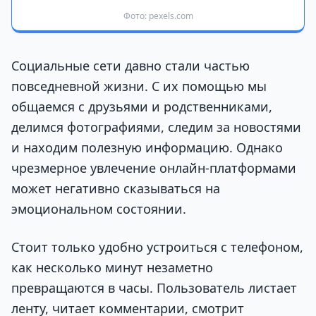
Фото: pexels.com
Социальные сети давно стали частью
повседневной жизни. С их помощью мы
общаемся с друзьями и родственниками,
делимся фотографиями, следим за новостями
и находим полезную информацию. Однако
чрезмерное увлечение онлайн-платформами
может негативно сказываться на
эмоциональном состоянии.
Стоит только удобно устроиться с телефоном,
как несколько минут незаметно
превращаются в часы. Пользователь листает
ленту, читает комментарии, смотрит