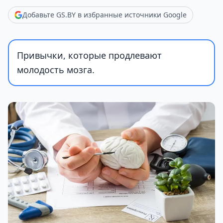
Добавьте GS.BY в избранные источники Google
Привычки, которые продлевают
молодость мозга.