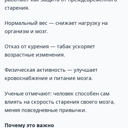
старения.
Нормальный вес — снижает нагрузку на
организм и мозг.
Отказ от курения — табак ускоряет
возрастные изменения.
Физическая активность — улучшает
кровоснабжение и питание мозга.
Ученые отмечают: человек способен сам
влиять на скорость старения своего мозга,
меняя повседневные привычки.
Почему это важно