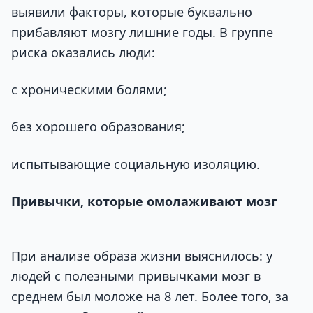
выявили факторы, которые буквально
прибавляют мозгу лишние годы. В группе
риска оказались люди:
с хроническими болями;
без хорошего образования;
испытывающие социальную изоляцию.
Привычки, которые омолаживают мозг
При анализе образа жизни выяснилось: у
людей с полезными привычками мозг в
среднем был моложе на 8 лет. Более того, за