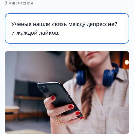
3 мин чтения
Ученые нашли связь между депрессией
и жаждой лайков.