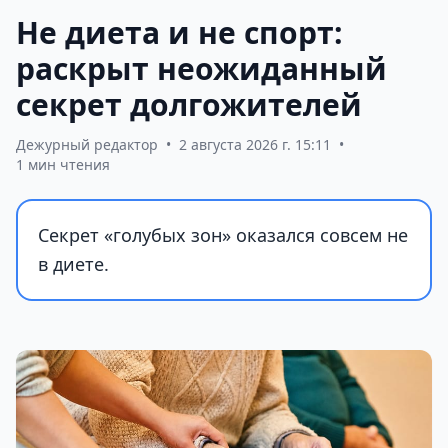
Не диета и не спорт:
раскрыт неожиданный
секрет долгожителей
Дежурный редактор
•
2 августа 2026 г. 15:11
•
1 мин чтения
Секрет «голубых зон» оказался совсем не
в диете.