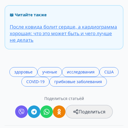
📖 Читайте также
После ковида болит сердце, а кардиограмма
хорошая: что это может быть и чего лучше
не делать
здоровье
ученые
исследования
США
COVID-19
грибковые заболевания
Поделиться статьёй
Поделиться