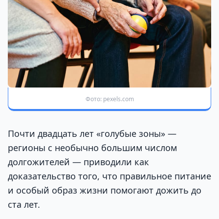
Фото: pexels.com
Почти двадцать лет «голубые зоны» —
регионы с необычно большим числом
долгожителей — приводили как
доказательство того, что правильное питание
и особый образ жизни помогают дожить до
ста лет.