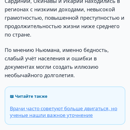
Сардинии, Окинавы и Икарии находились в
регионах с низкими доходами, невысокой
грамотностью, повышенной преступностью и
продолжительностью жизни ниже среднего
по стране.
По мнению Ньюмана, именно бедность,
слабый учёт населения и ошибки в
документах могли создать иллюзию
необычайного долголетия.
📖 Читайте также
Врачи часто советуют больше двигаться, но
ученые нашли важное уточнение