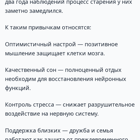
два года наблюдений процесс старения у них
заметно замедлился.
К таким привычкам относятся:
Оптимистичный настрой — позитивное
мышление защищает клетки мозга.
Качественный сон — полноценный отдых
необходим для восстановления нейронных
функций.
Контроль стресса — снижает разрушительное
воздействие на нервную систему.
Поддержка близких — дружба и семья
работают как защита от преждевременного