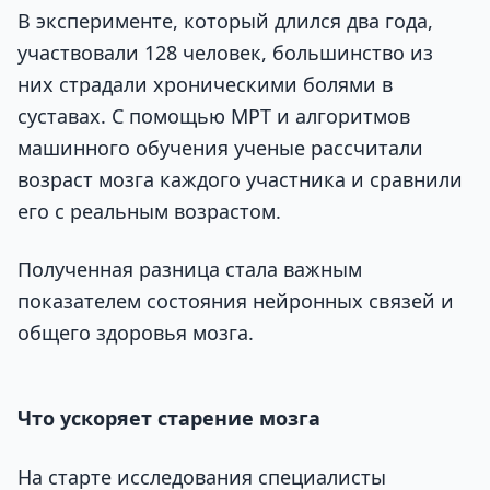
В эксперименте, который длился два года,
участвовали 128 человек, большинство из
них страдали хроническими болями в
суставах. С помощью МРТ и алгоритмов
машинного обучения ученые рассчитали
возраст мозга каждого участника и сравнили
его с реальным возрастом.
Полученная разница стала важным
показателем состояния нейронных связей и
общего здоровья мозга.
Что ускоряет старение мозга
На старте исследования специалисты