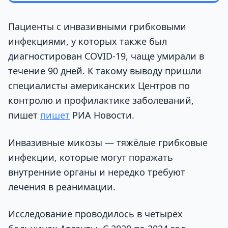
Пациенты с инвазивными грибковыми
инфекциями, у которых также был
диагностирован COVID-19, чаще умирали в
течение 90 дней. К такому выводу пришли
специалисты американских Центров по
контролю и профилактике заболеваний,
пишет
пишет
РИА Новости.
Инвазивные микозы — тяжёлые грибковые
инфекции, которые могут поражать
внутренние органы и нередко требуют
лечения в реанимации.
Исследование проводилось в четырёх