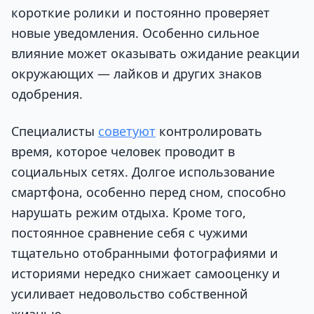
короткие ролики и постоянно проверяет
новые уведомления. Особенно сильное
влияние может оказывать ожидание реакции
окружающих — лайков и других знаков
одобрения.
Специалисты
советуют
контролировать
время, которое человек проводит в
социальных сетях. Долгое использование
смартфона, особенно перед сном, способно
нарушать режим отдыха. Кроме того,
постоянное сравнение себя с чужими
тщательно отобранными фотографиями и
историями нередко снижает самооценку и
усиливает недовольство собственной
жизнью.