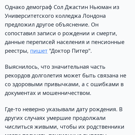
Однако демограф Сол Джастин Ньюман из
Университетского колледжа Лондона
предложил другое объяснение. Он
сопоставил записи о рождении и смерти,
данные переписей населения и пенсионные
реестры,
пишет
"Доктор Питер".
Выяснилось, что значительная часть
рекордов долголетия может быть связана не
со здоровыми привычками, а с ошибками в
документах и мошенничеством.
Где-то неверно указывали дату рождения. В
других случаях умершие продолжали
числиться живыми, чтобы их родственники