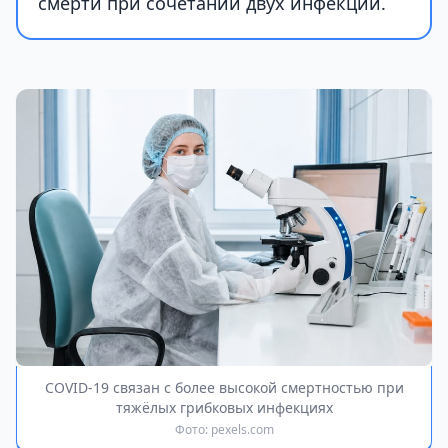
смерти при сочетании двух инфекций.
COVID-19 связан с более высокой смертностью при
тяжёлых грибковых инфекциях
Фото: pexels.com