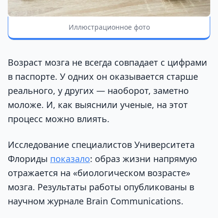
Иллюстрационное фото
Возраст мозга не всегда совпадает с цифрами
в паспорте. У одних он оказывается старше
реального, у других — наоборот, заметно
моложе. И, как выяснили ученые, на этот
процесс можно влиять.
Исследование специалистов Университета
Флориды
показало
: образ жизни напрямую
отражается на «биологическом возрасте»
мозга. Результаты работы опубликованы в
научном журнале Brain Communications.