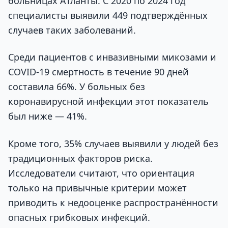
больницах Атланты. С 2020 по 2024 год
специалисты выявили 449 подтверждённых
случаев таких заболеваний.
Среди пациентов с инвазивными микозами и
COVID-19 смертность в течение 90 дней
составила 66%. У больных без
коронавирусной инфекции этот показатель
был ниже — 41%.
Кроме того, 35% случаев выявили у людей без
традиционных факторов риска.
Исследователи считают, что ориентация
только на привычные критерии может
приводить к недооценке распространённости
опасных грибковых инфекций.