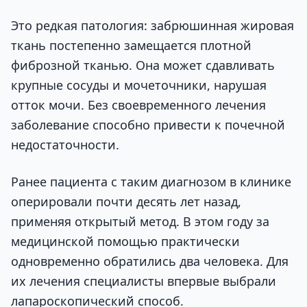
Это редкая патология: забрюшинная жировая
ткань постепенно замещается плотной
фиброзной тканью. Она может сдавливать
крупные сосуды и мочеточники, нарушая
отток мочи. Без своевременного лечения
заболевание способно привести к почечной
недостаточности.
Ранее пациента с таким диагнозом в клинике
оперировали почти десять лет назад,
применяя открытый метод. В этом году за
медицинской помощью практически
одновременно обратились два человека. Для
их лечения специалисты впервые выбрали
лапароскопический способ.