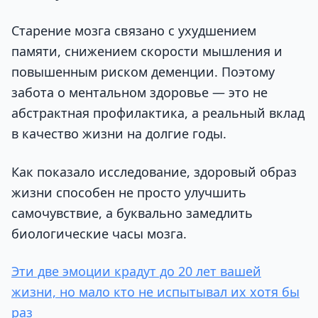
Старение мозга связано с ухудшением
памяти, снижением скорости мышления и
повышенным риском деменции. Поэтому
забота о ментальном здоровье — это не
абстрактная профилактика, а реальный вклад
в качество жизни на долгие годы.
Как показало исследование, здоровый образ
жизни способен не просто улучшить
самочувствие, а буквально замедлить
биологические часы мозга.
Эти две эмоции крадут до 20 лет вашей
жизни, но мало кто не испытывал их хотя бы
раз