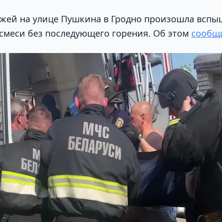
ажей на улице Пушкина в Гродно произошла вспы
смеси без последующего горения. Об этом
сообщ