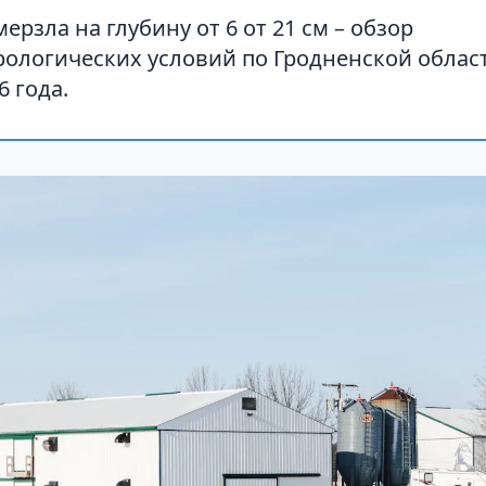
ерзла на глубину от 6 от 21 см – обзор
ологических условий по Гродненской област
6 года.