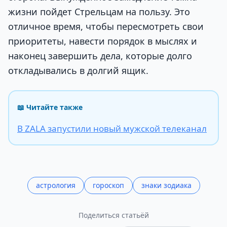
жизни пойдет Стрельцам на пользу. Это
отличное время, чтобы пересмотреть свои
приоритеты, навести порядок в мыслях и
наконец завершить дела, которые долго
откладывались в долгий ящик.
📖 Читайте также
В ZALA запустили новый мужской телеканал
астрология
гороскоп
знаки зодиака
Поделиться статьёй