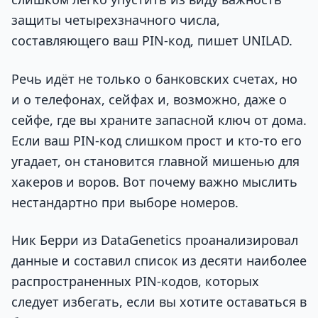
защиты четырехзначного числа,
составляющего ваш PIN-код, пишет UNILAD.
Речь идёт не только о банковских счетах, но
и о телефонах, сейфах и, возможно, даже о
сейфе, где вы храните запасной ключ от дома.
Если ваш PIN-код слишком прост и кто-то его
угадает, он становится главной мишенью для
хакеров и воров. Вот почему важно мыслить
нестандартно при выборе номеров.
Ник Берри из DataGenetics проанализировал
данные и составил список из десяти наиболее
распространенных PIN-кодов, которых
следует избегать, если вы хотите оставаться в