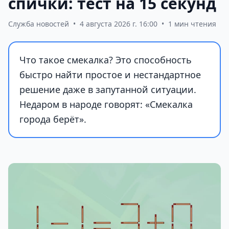
спички: тест на 15 секунд
Служба новостей
•
4 августа 2026 г. 16:00
•
1 мин чтения
Что такое смекалка? Это способность
быстро найти простое и нестандартное
решение даже в запутанной ситуации.
Недаром в народе говорят: «Смекалка
города берёт».