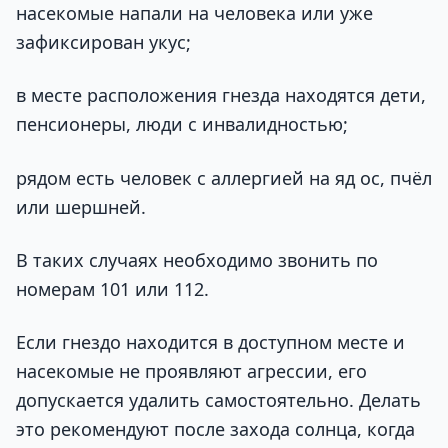
насекомые напали на человека или уже
зафиксирован укус;
в месте расположения гнезда находятся дети,
пенсионеры, люди с инвалидностью;
рядом есть человек с аллергией на яд ос, пчёл
или шершней.
В таких случаях необходимо звонить по
номерам 101 или 112.
Если гнездо находится в доступном месте и
насекомые не проявляют агрессии, его
допускается удалить самостоятельно. Делать
это рекомендуют после захода солнца, когда