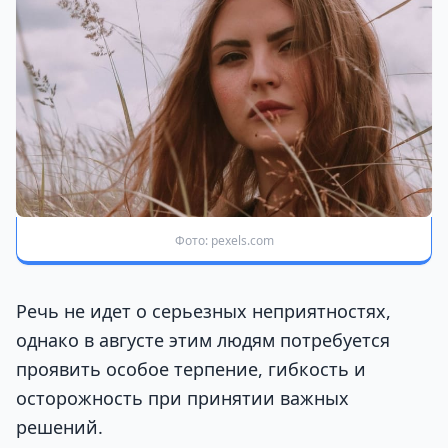
Фото: pexels.com
Речь не идет о серьезных неприятностях,
однако в августе этим людям потребуется
проявить особое терпение, гибкость и
осторожность при принятии важных
решений.