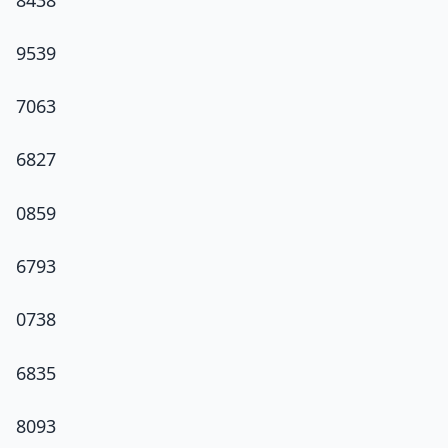
9539
7063
6827
0859
6793
0738
6835
8093