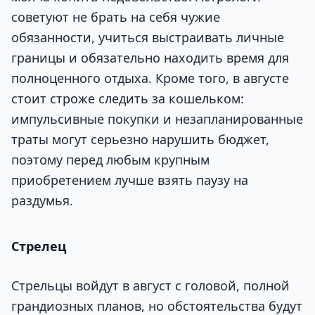
советуют не брать на себя чужие
обязанности, учиться выстраивать личные
границы и обязательно находить время для
полноценного отдыха. Кроме того, в августе
стоит строже следить за кошельком:
импульсивные покупки и незапланированные
траты могут серьезно нарушить бюджет,
поэтому перед любым крупным
приобретением лучше взять паузу на
раздумья.
Стрелец
Стрельцы войдут в август с головой, полной
грандиозных планов, но обстоятельства будут