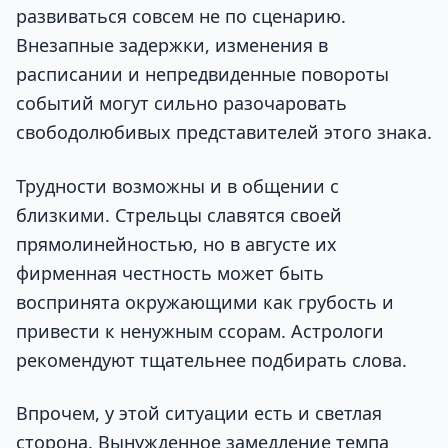
развиваться совсем не по сценарию.
Внезапные задержки, изменения в
расписании и непредвиденные повороты
событий могут сильно разочаровать
свободолюбивых представителей этого знака.
Трудности возможны и в общении с
близкими. Стрельцы славятся своей
прямолинейностью, но в августе их
фирменная честность может быть
воспринята окружающими как грубость и
привести к ненужным ссорам. Астрологи
рекомендуют тщательнее подбирать слова.
Впрочем, у этой ситуации есть и светлая
сторона. Вынужденное замедление темпа