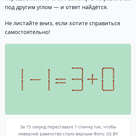
под другим углом — и ответ найдётся.
Не листайте вниз, если хотите справиться
самостоятельно!
За 15 секунд переставьте 1 спичку так, чтобы
неверное равенство стало верным Фото: GS.BY