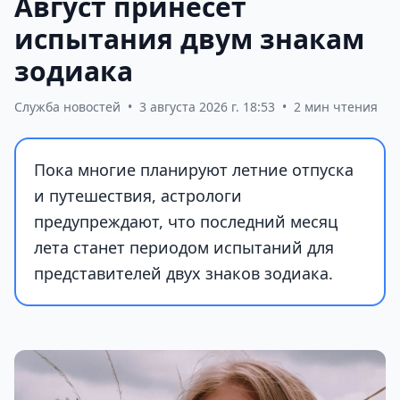
Август принесет
испытания двум знакам
зодиака
Служба новостей
•
3 августа 2026 г. 18:53
•
2 мин чтения
Пока многие планируют летние отпуска
и путешествия, астрологи
предупреждают, что последний месяц
лета станет периодом испытаний для
представителей двух знаков зодиака.