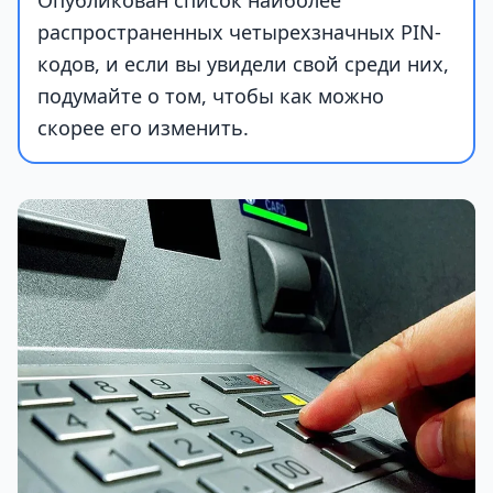
Опубликован список наиболее
распространенных четырехзначных PIN-
кодов, и если вы увидели свой среди них,
подумайте о том, чтобы как можно
скорее его изменить.