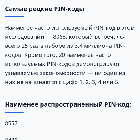
Самые редкие PIN-коды
Наименее часто используемый PIN-код в этом
исследовании — 8068, который встречался
всего 25 раз в наборе из 3,4 миллиона PIN-
кодов. Кроме того, 20 наименее часто
используемых PIN-кодов демонстрируют
узнаваемые закономерности — ни один из
них не начинается с цифр 1, 2, 3, 4 или 5.
Наименее распространенный PIN-код:
8557
8438