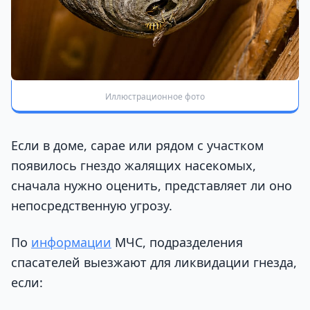
Иллюстрационное фото
Если в доме, сарае или рядом с участком
появилось гнездо жалящих насекомых,
сначала нужно оценить, представляет ли оно
непосредственную угрозу.
По
информации
МЧС, подразделения
спасателей выезжают для ликвидации гнезда,
если: