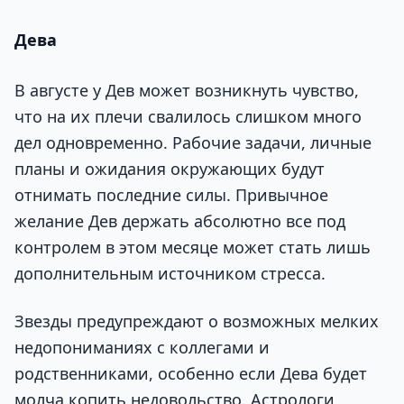
Дева
В августе у Дев может возникнуть чувство,
что на их плечи свалилось слишком много
дел одновременно. Рабочие задачи, личные
планы и ожидания окружающих будут
отнимать последние силы. Привычное
желание Дев держать абсолютно все под
контролем в этом месяце может стать лишь
дополнительным источником стресса.
Звезды предупреждают о возможных мелких
недопониманиях с коллегами и
родственниками, особенно если Дева будет
молча копить недовольство. Астрологи