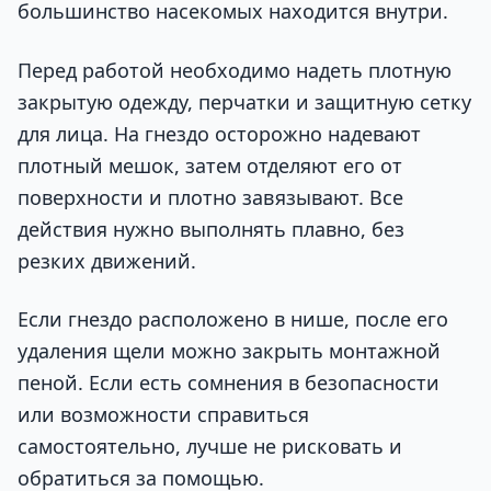
большинство насекомых находится внутри.
Перед работой необходимо надеть плотную
закрытую одежду, перчатки и защитную сетку
для лица. На гнездо осторожно надевают
плотный мешок, затем отделяют его от
поверхности и плотно завязывают. Все
действия нужно выполнять плавно, без
резких движений.
Если гнездо расположено в нише, после его
удаления щели можно закрыть монтажной
пеной. Если есть сомнения в безопасности
или возможности справиться
самостоятельно, лучше не рисковать и
обратиться за помощью.