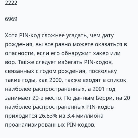
2222
6969
Хотя PIN-код сложнее угадать, чем дату
рождения, вы все равно можете оказаться в
опасности, если его обнаружит хакер или
вор. Также следует избегать PIN-кодов,
связанных с годом рождения, поскольку
такие годы, как 2000, также входят в список
наиболее распространенных, а 2001 год
занимает 20-е место. По данным Берри, на 20
наиболее распространенных PIN-кодов
приходится 26,83% из 3,4 миллиона
проанализированных PIN-кодов.