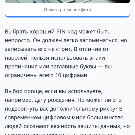
Иллюстративное фото
Выбрать хороший PIN-код может быть
непросто. Он должен легко запоминаться, но
записывать его не стоит. В отличие от
паролей, нельзя использовать знаки
препинания или заглавные буквы — вы
ограничены всего 10 цифрами.
Выбор проще, если вы используете,
например, дату рождения. Но может ли это
подвергнуть вас дополнительному риску? В
современном цифровом мире большинство
людей осознают важность защиты данных, но
слишком легко упустить из виду важность