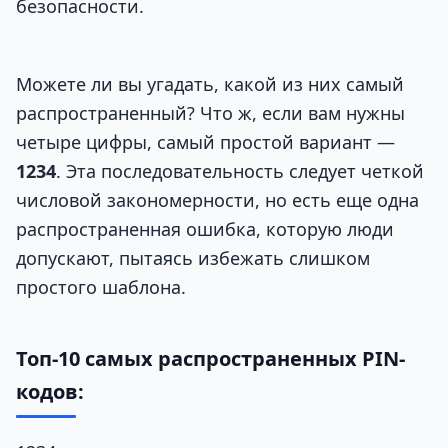
безопасности.
Можете ли вы угадать, какой из них самый
распространенный? Что ж, если вам нужны
четыре цифры, самый простой вариант —
1234
. Эта последовательность следует четкой
числовой закономерности, но есть еще одна
распространенная ошибка, которую люди
допускают, пытаясь избежать слишком
простого шаблона.
Топ-10 самых распространенных PIN-
кодов: