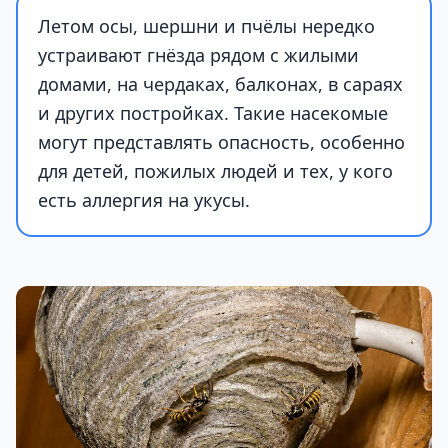
Летом осы, шершни и пчёлы нередко
устраивают гнёзда рядом с жилыми
домами, на чердаках, балконах, в сараях
и других постройках. Такие насекомые
могут представлять опасность, особенно
для детей, пожилых людей и тех, у кого
есть аллергия на укусы.