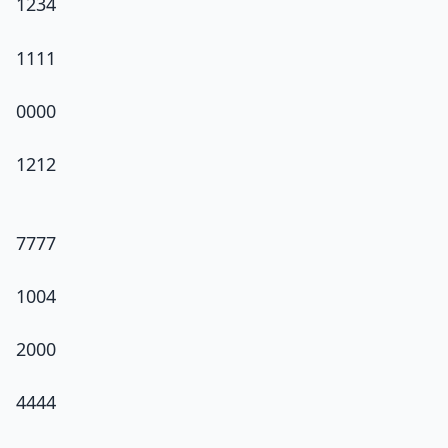
1234
1111
0000
1212
7777
1004
2000
4444