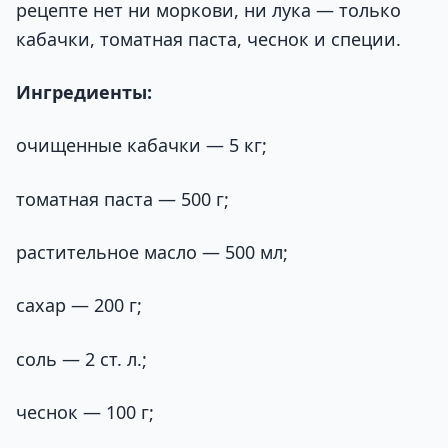
рецепте нет ни моркови, ни лука — только
кабачки, томатная паста, чеснок и специи.
Ингредиенты:
очищенные кабачки — 5 кг;
томатная паста — 500 г;
растительное масло — 500 мл;
сахар — 200 г;
соль — 2 ст. л.;
чеснок — 100 г;