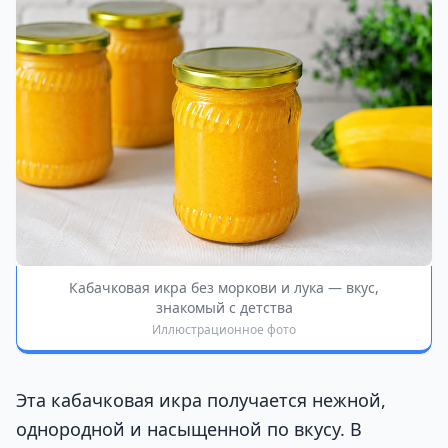
Кабачковая икра без моркови и лука — вкус,
знакомый с детства
Иллюстрационное фото
Эта кабачковая икра получается нежной,
однородной и насыщенной по вкусу. В