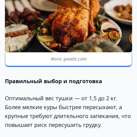
Фото: pexels.com
Правильный выбор и подготовка
Оптимальный вес тушки — от 1,5 до 2 кг.
Более мелкие куры быстрее пересыхают, а
крупные требуют длительного запекания, что
повышает риск пересушить грудку.