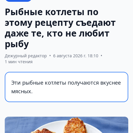
Рыбные котлеты по
этому рецепту съедают
даже те, кто не любит
рыбу
Дежурный редактор
•
6 августа 2026 г. 18:10
•
1 мин чтения
Эти рыбные котлеты получаются вкуснее
мясных.