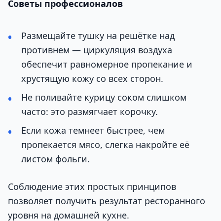
Советы профессионалов
Размещайте тушку на решётке над
противнем — циркуляция воздуха
обеспечит равномерное пропекание и
хрустящую кожу со всех сторон.
Не поливайте курицу соком слишком
часто: это размягчает корочку.
Если кожа темнеет быстрее, чем
пропекается мясо, слегка накройте её
листом фольги.
Соблюдение этих простых принципов
позволяет получить результат ресторанного
уровня на домашней кухне.