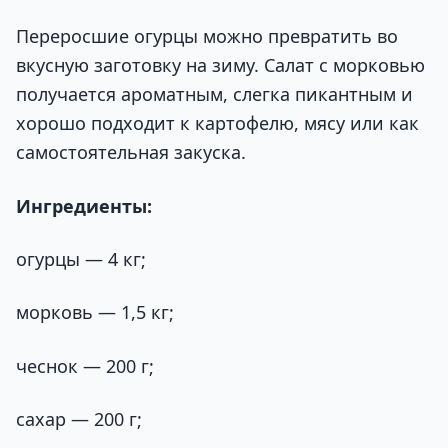
Переросшие огурцы можно превратить во
вкусную заготовку на зиму. Салат с морковью
получается ароматным, слегка пикантным и
хорошо подходит к картофелю, мясу или как
самостоятельная закуска.
Ингредиенты:
огурцы — 4 кг;
морковь — 1,5 кг;
чеснок — 200 г;
сахар — 200 г;