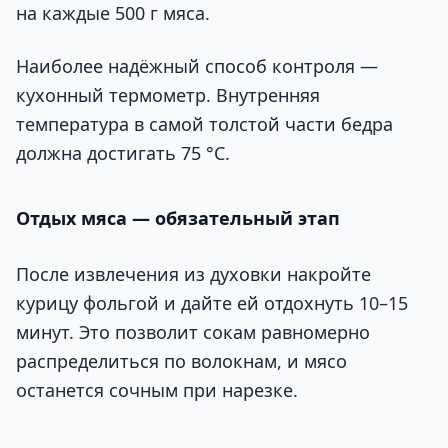
на каждые 500 г мяса.
Наиболее надёжный способ контроля —
кухонный термометр. Внутренняя
температура в самой толстой части бедра
должна достигать 75 °C.
Отдых мяса — обязательный этап
После извлечения из духовки накройте
курицу фольгой и дайте ей отдохнуть 10–15
минут. Это позволит сокам равномерно
распределиться по волокнам, и мясо
останется сочным при нарезке.