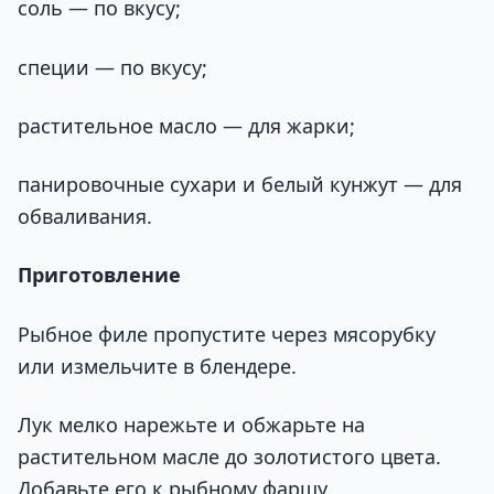
соль — по вкусу;
специи — по вкусу;
растительное масло — для жарки;
панировочные сухари и белый кунжут — для
обваливания.
Приготовление
Рыбное филе пропустите через мясорубку
или измельчите в блендере.
Лук мелко нарежьте и обжарьте на
растительном масле до золотистого цвета.
Добавьте его к рыбному фаршу.