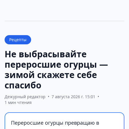
Рецепты
Не выбрасывайте
переросшие огурцы —
зимой скажете себе
спасибо
Дежурный редактор
•
7 августа 2026 г. 15:01
•
1 мин чтения
Переросшие огурцы превращаю в