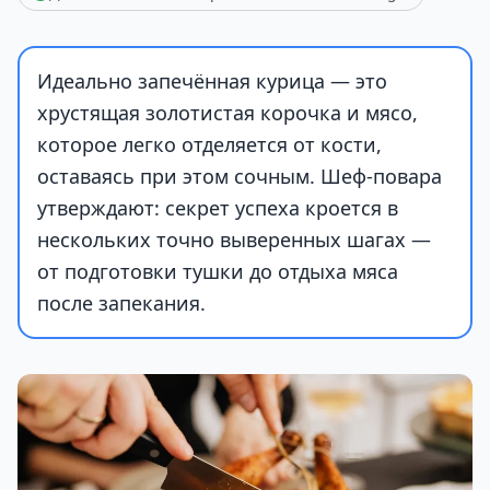
Идеально запечённая курица — это
хрустящая золотистая корочка и мясо,
которое легко отделяется от кости,
оставаясь при этом сочным. Шеф-повара
утверждают: секрет успеха кроется в
нескольких точно выверенных шагах —
от подготовки тушки до отдыха мяса
после запекания.