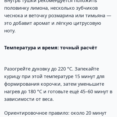
Внутрь тушки рекомендуется положить
половинку лимона, несколько зубчиков
чеснока и веточку розмарина или тимьяна —
это добавит аромат и лёгкую цитрусовую
ноту.
Температура и время: точный расчёт
Разогрейте духовку до 220 °C. Запекайте
курицу при этой температуре 15 минут для
формирования корочки, затем уменьшите
нагрев до 180 °C и готовьте ещё 45–60 минут в
зависимости от веса.
Ориентировочное правило: около 20 минут