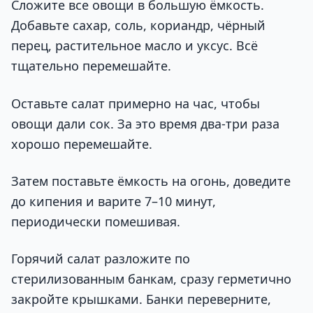
Сложите все овощи в большую ёмкость.
Добавьте сахар, соль, кориандр, чёрный
перец, растительное масло и уксус. Всё
тщательно перемешайте.
Оставьте салат примерно на час, чтобы
овощи дали сок. За это время два-три раза
хорошо перемешайте.
Затем поставьте ёмкость на огонь, доведите
до кипения и варите 7–10 минут,
периодически помешивая.
Горячий салат разложите по
стерилизованным банкам, сразу герметично
закройте крышками. Банки переверните,