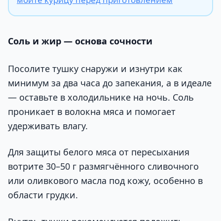
Соль и жир — основа сочности
Посолите тушку снаружи и изнутри как
минимум за два часа до запекания, а в идеале
— оставьте в холодильнике на ночь. Соль
проникает в волокна мяса и помогает
удерживать влагу.
Для защиты белого мяса от пересыхания
вотрите 30–50 г размягчённого сливочного
или оливкового масла под кожу, особенно в
области грудки.