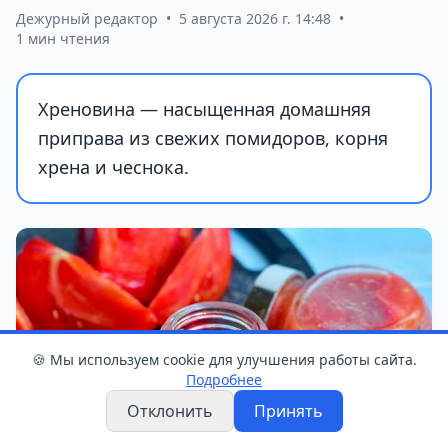
Дежурный редактор
•
5 августа 2026 г. 14:48
•
1 мин чтения
Хреновина — насыщенная домашняя
приправа из свежих помидоров, корня
хрена и чеснока.
🍪 Мы используем cookie для улучшения работы сайта.
Подробнее
Отклонить
Принять