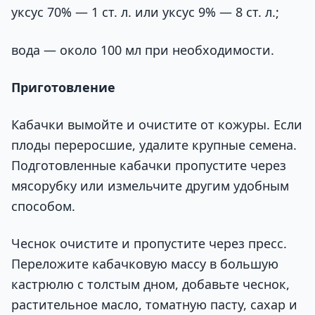
уксус 70% — 1 ст. л. или уксус 9% — 8 ст. л.;
вода — около 100 мл при необходимости.
Приготовление
Кабачки вымойте и очистите от кожуры. Если
плоды переросшие, удалите крупные семена.
Подготовленные кабачки пропустите через
мясорубку или измельчите другим удобным
способом.
Чеснок очистите и пропустите через пресс.
Переложите кабачковую массу в большую
кастрюлю с толстым дном, добавьте чеснок,
растительное масло, томатную пасту, сахар и