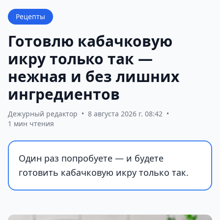
Рецепты
Готовлю кабачковую
икру только так —
нежная и без лишних
ингредиентов
Дежурный редактор
•
8 августа 2026 г. 08:42
•
1 мин чтения
Один раз попробуете — и будете
готовить кабачковую икру только так.