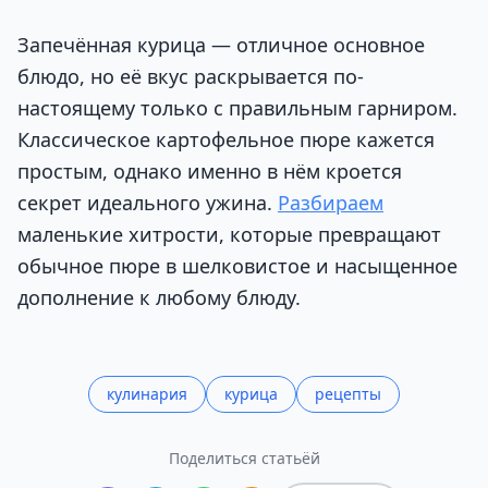
Запечённая курица — отличное основное
блюдо, но её вкус раскрывается по-
настоящему только с правильным гарниром.
Классическое картофельное пюре кажется
простым, однако именно в нём кроется
секрет идеального ужина.
Разбираем
маленькие хитрости, которые превращают
обычное пюре в шелковистое и насыщенное
дополнение к любому блюду.
кулинария
курица
рецепты
Поделиться статьёй