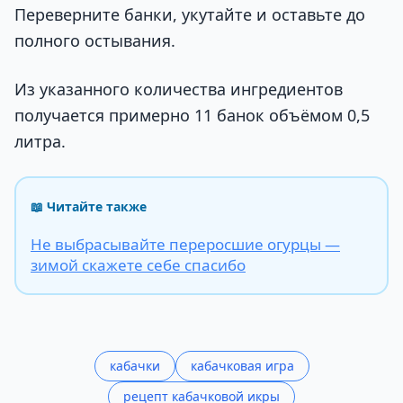
Переверните банки, укутайте и оставьте до
полного остывания.
Из указанного количества ингредиентов
получается примерно 11 банок объёмом 0,5
литра.
📖 Читайте также
Не выбрасывайте переросшие огурцы —
зимой скажете себе спасибо
кабачки
кабачковая игра
рецепт кабачковой икры