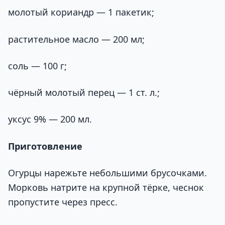
молотый кориандр — 1 пакетик;
растительное масло — 200 мл;
соль — 100 г;
чёрный молотый перец — 1 ст. л.;
уксус 9% — 200 мл.
Приготовление
Огурцы нарежьте небольшими брусочками.
Морковь натрите на крупной тёрке, чеснок
пропустите через пресс.