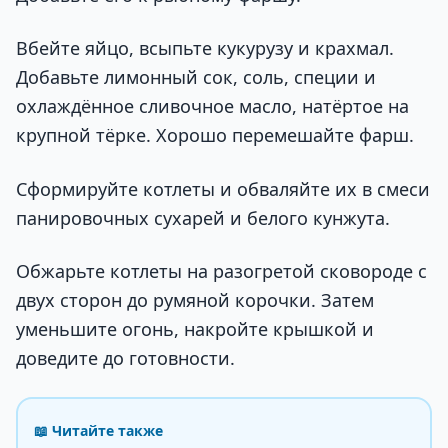
Вбейте яйцо, всыпьте кукурузу и крахмал.
Добавьте лимонный сок, соль, специи и
охлаждённое сливочное масло, натёртое на
крупной тёрке. Хорошо перемешайте фарш.
Сформируйте котлеты и обваляйте их в смеси
панировочных сухарей и белого кунжута.
Обжарьте котлеты на разогретой сковороде с
двух сторон до румяной корочки. Затем
уменьшите огонь, накройте крышкой и
доведите до готовности.
📖 Читайте также