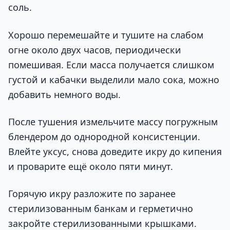
соль.
Хорошо перемешайте и тушите на слабом
огне около двух часов, периодически
помешивая. Если масса получается слишком
густой и кабачки выделили мало сока, можно
добавить немного воды.
После тушения измельчите массу погружным
блендером до однородной консистенции.
Влейте уксус, снова доведите икру до кипения
и проварите ещё около пяти минут.
Горячую икру разложите по заранее
стерилизованным банкам и герметично
закройте стерилизованными крышками.