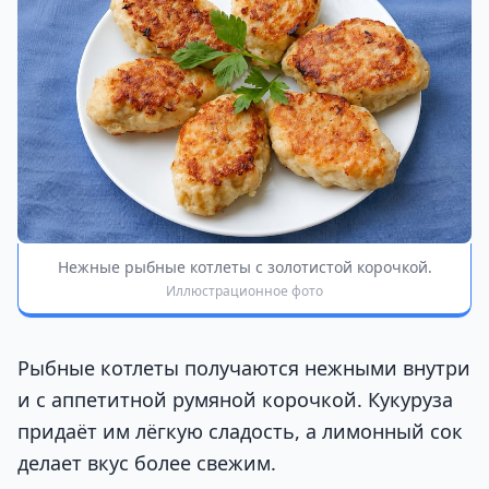
Нежные рыбные котлеты с золотистой корочкой.
Иллюстрационное фото
Рыбные котлеты получаются нежными внутри
и с аппетитной румяной корочкой. Кукуруза
придаёт им лёгкую сладость, а лимонный сок
делает вкус более свежим.