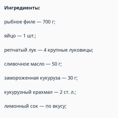
Ингредиенты:
рыбное филе — 700 г;
яйцо — 1 шт.;
репчатый лук — 4 крупные луковицы;
сливочное масло — 50 г;
замороженная кукуруза — 30 г;
кукурузный крахмал — 2 ст. л.;
лимонный сок — по вкусу;