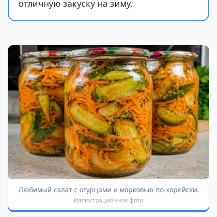
отличную закуску на зиму.
Любимый салат с огурцами и морковью по-корейски.
Иллюстрационное фото