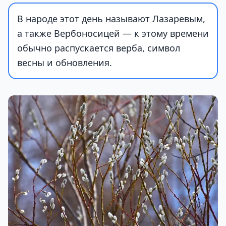
В народе этот день называют Лазаревым,
а также Вербоносицей — к этому времени
обычно распускается верба, символ
весны и обновления.