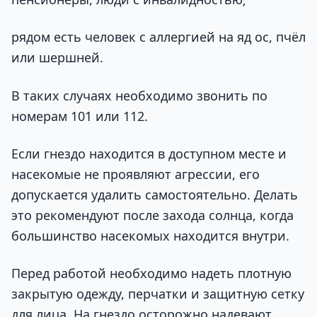
рядом есть человек с аллергией на яд ос, пчёл
или шершней.
В таких случаях необходимо звонить по
номерам 101 или 112.
Если гнездо находится в доступном месте и
насекомые не проявляют агрессии, его
допускается удалить самостоятельно. Делать
это рекомендуют после захода солнца, когда
большинство насекомых находится внутри.
Перед работой необходимо надеть плотную
закрытую одежду, перчатки и защитную сетку
для лица. На гнездо осторожно надевают