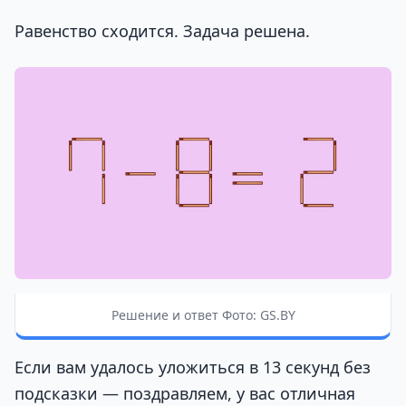
Равенство сходится. Задача решена.
Решение и ответ Фото: GS.BY
Если вам удалось уложиться в 13 секунд без
подсказки — поздравляем, у вас отличная