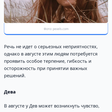
Фото: pexels.com
Речь не идет о серьезных неприятностях,
однако в августе этим людям потребуется
проявить особое терпение, гибкость и
осторожность при принятии важных
решений.
Дева
В августе у Дев может возникнуть чувство,