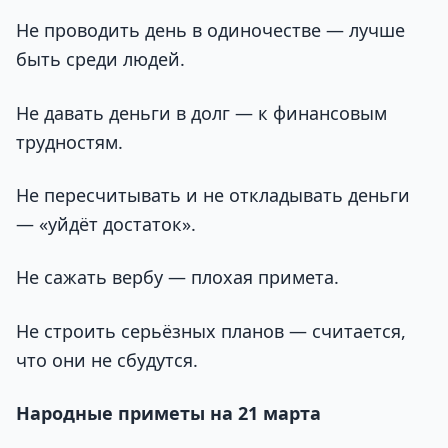
Не проводить день в одиночестве — лучше
быть среди людей.
Не давать деньги в долг — к финансовым
трудностям.
Не пересчитывать и не откладывать деньги
— «уйдёт достаток».
Не сажать вербу — плохая примета.
Не строить серьёзных планов — считается,
что они не сбудутся.
Народные приметы на 21 марта