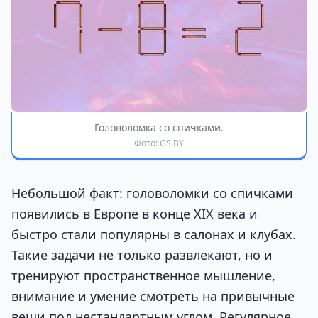
Головоломка со спичками.
Фото: GS.BY
Небольшой факт: головоломки со спичками
появились в Европе в конце XIX века и
быстро стали популярны в салонах и клубах.
Такие задачи не только развлекают, но и
тренируют пространственное мышление,
внимание и умение смотреть на привычные
вещи под нестандартным углом. Регулярное