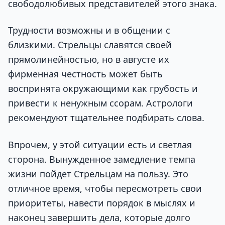
свободолюбивых представителей этого знака.
Трудности возможны и в общении с
близкими. Стрельцы славятся своей
прямолинейностью, но в августе их
фирменная честность может быть
воспринята окружающими как грубость и
привести к ненужным ссорам. Астрологи
рекомендуют тщательнее подбирать слова.
Впрочем, у этой ситуации есть и светлая
сторона. Вынужденное замедление темпа
жизни пойдет Стрельцам на пользу. Это
отличное время, чтобы пересмотреть свои
приоритеты, навести порядок в мыслях и
наконец завершить дела, которые долго