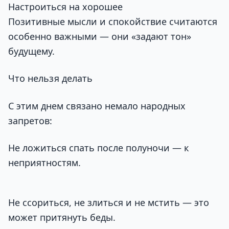
Настроиться на хорошее
Позитивные мысли и спокойствие считаются
особенно важными — они «задают тон»
будущему.
Что нельзя делать
С этим днем связано немало народных
запретов:
Не ложиться спать после полуночи — к
неприятностям.
Не ссориться, не злиться и не мстить — это
может притянуть беды.