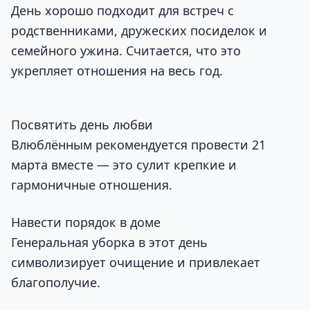
День хорошо подходит для встреч с
родственниками, дружеских посиделок и
семейного ужина. Считается, что это
укрепляет отношения на весь год.
Посвятить день любви
Влюблённым рекомендуется провести 21
марта вместе — это сулит крепкие и
гармоничные отношения.
Навести порядок в доме
Генеральная уборка в этот день
символизирует очищение и привлекает
благополучие.