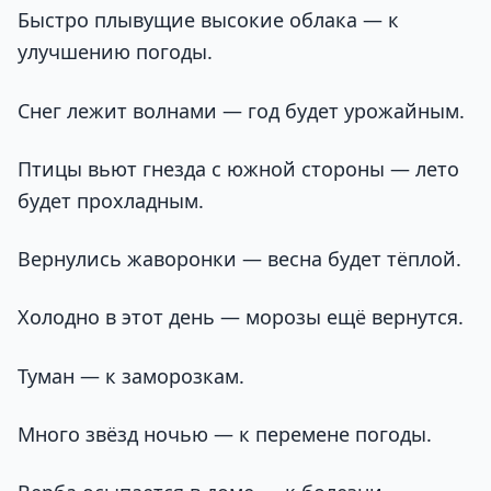
Быстро плывущие высокие облака — к
улучшению погоды.
Снег лежит волнами — год будет урожайным.
Птицы вьют гнезда с южной стороны — лето
будет прохладным.
Вернулись жаворонки — весна будет тёплой.
Холодно в этот день — морозы ещё вернутся.
Туман — к заморозкам.
Много звёзд ночью — к перемене погоды.