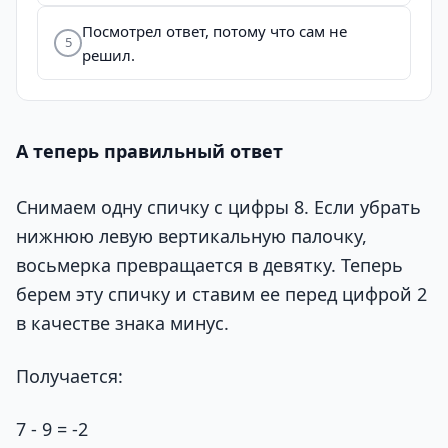
Посмотрел ответ, потому что сам не
5
решил.
А теперь правильный ответ
Снимаем одну спичку с цифры 8. Если убрать
нижнюю левую вертикальную палочку,
восьмерка превращается в девятку. Теперь
берем эту спичку и ставим ее перед цифрой 2
в качестве знака минус.
Получается:
7 - 9 = -2