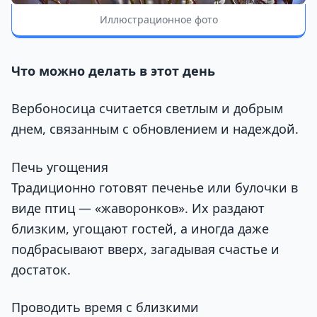
Иллюстрационное фото
Что можно делать в этот день
Вербоносица считается светлым и добрым
днем, связанным с обновлением и надеждой.
Печь угощения
Традиционно готовят печенье или булочки в
виде птиц — «жаворонков». Их раздают
близким, угощают гостей, а иногда даже
подбрасывают вверх, загадывая счастье и
достаток.
Проводить время с близкими