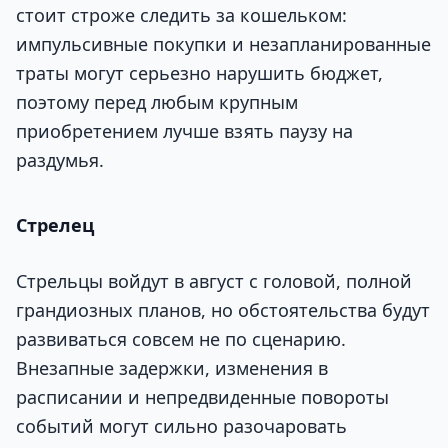
стоит строже следить за кошельком:
импульсивные покупки и незапланированные
траты могут серьезно нарушить бюджет,
поэтому перед любым крупным
приобретением лучше взять паузу на
раздумья.
Стрелец
Стрельцы войдут в август с головой, полной
грандиозных планов, но обстоятельства будут
развиваться совсем не по сценарию.
Внезапные задержки, изменения в
расписании и непредвиденные повороты
событий могут сильно разочаровать