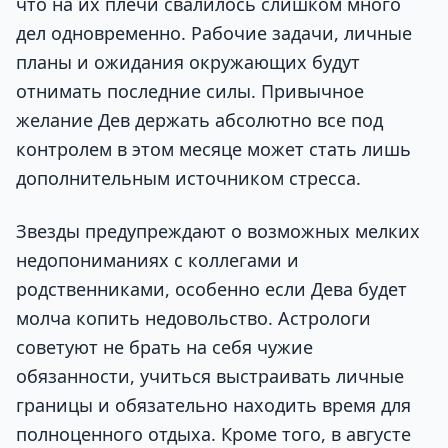
что на их плечи свалилось слишком много
дел одновременно. Рабочие задачи, личные
планы и ожидания окружающих будут
отнимать последние силы. Привычное
желание Дев держать абсолютно все под
контролем в этом месяце может стать лишь
дополнительным источником стресса.
Звезды предупреждают о возможных мелких
недопониманиях с коллегами и
родственниками, особенно если Дева будет
молча копить недовольство. Астрологи
советуют не брать на себя чужие
обязанности, учиться выстраивать личные
границы и обязательно находить время для
полноценного отдыха. Кроме того, в августе