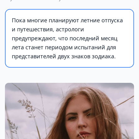
Пока многие планируют летние отпуска
и путешествия, астрологи
предупреждают, что последний месяц
лета станет периодом испытаний для
представителей двух знаков зодиака.