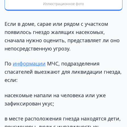
Иллюстрационное фото
Если в доме, сарае или рядом с участком
появилось гнездо жалящих насекомых,
сначала нужно оценить, представляет ли оно
непосредственную угрозу.
По
информации
МЧС, подразделения
спасателей выезжают для ликвидации гнезда,
если:
насекомые напали на человека или уже
зафиксирован укус;
в месте расположения гнезда находятся дети,
пенсионеры, люди с инвалидностью;