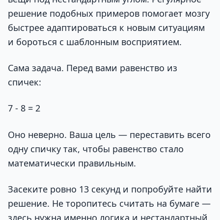
решение подобных примеров помогает мозгу
быстрее адаптироваться к новым ситуациям
и бороться с шаблонным восприятием.
Сама задача. Перед вами равенство из
спичек:
7 - 8 = 2
Оно неверно. Ваша цель — переставить всего
одну спичку так, чтобы равенство стало
математически правильным.
Засеките ровно 13 секунд и попробуйте найти
решение. Не торопитесь считать на бумаге —
здесь нужна именно логика и нестандартный