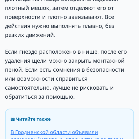
плотный мешок, затем отделяют его от
поверхности и плотно завязывают. Все
действия нужно выполнять плавно, без
резких движений.
Если гнездо расположено в нише, после его
удаления щели можно закрыть монтажной
пеной. Если есть сомнения в безопасности
или возможности справиться
самостоятельно, лучше не рисковать и
обратиться за помощью.
📖 Читайте также
В Гродненской области объявили