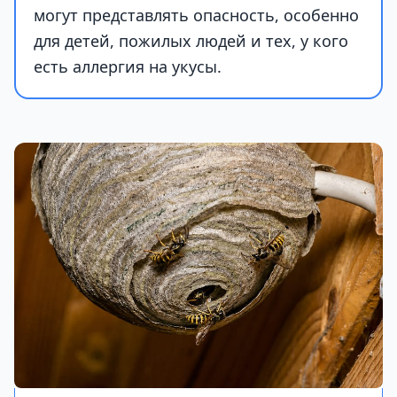
могут представлять опасность, особенно
для детей, пожилых людей и тех, у кого
есть аллергия на укусы.