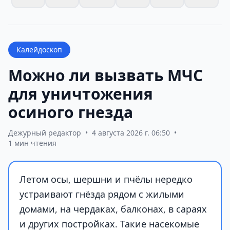
Калейдоскоп
Можно ли вызвать МЧС
для уничтожения
осиного гнезда
Дежурный редактор
•
4 августа 2026 г. 06:50
•
1 мин чтения
Летом осы, шершни и пчёлы нередко
устраивают гнёзда рядом с жилыми
домами, на чердаках, балконах, в сараях
и других постройках. Такие насекомые