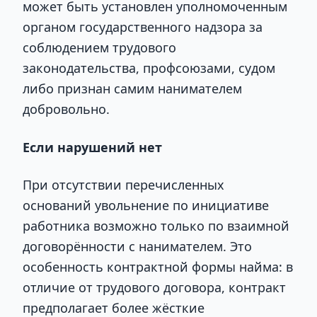
может быть установлен уполномоченным
органом государственного надзора за
соблюдением трудового
законодательства, профсоюзами, судом
либо признан самим нанимателем
добровольно.
Если нарушений нет
При отсутствии перечисленных
оснований увольнение по инициативе
работника возможно только по взаимной
договорённости с нанимателем. Это
особенность контрактной формы найма: в
отличие от трудового договора, контракт
предполагает более жёсткие