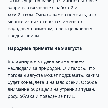
Также существовали различные бытовые
запреты, связанные с работой и
хозяйством. Однако важно помнить, что
многие из них относятся именно к
народным приметам, а не к церковным
предписаниям.
Народные приметы на 9 августа
В старину в этот день внимательно
наблюдали за природой. Считалось, что
погода 9 августа может подсказать, каким
будет конец лета и начало осени. Особое
внимание обращали на утренний туман,
росу, облака и поведение птиц.