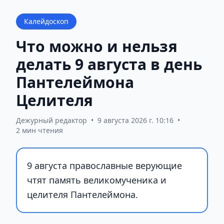
Калейдоскоп
Что можно и нельзя
делать 9 августа в день
Пантелеймона
Целителя
Дежурный редактор
•
9 августа 2026 г. 10:16
•
2 мин чтения
9 августа православные верующие
чтят память великомученика и
целителя Пантелеймона.