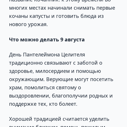
многих местах начинали снимать первые
кочаны капусты и готовить блюда из
нового урожая.
Что можно делать 9 августа
День Пантелеймона Целителя
традиционно связывают с заботой о
здоровье, милосердием и помощью
окружающим. Верующие могут посетить
храм, помолиться святому о
выздоровлении, благополучии родных и
поддержке тех, кто болеет.
Хорошей традицией считается уделить