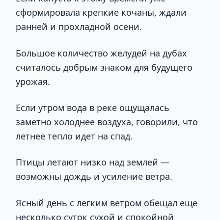
сформировала крепкие кочаны, ждали
ранней и прохладной осени.
Большое количество желудей на дубах
считалось добрым знаком для будущего
урожая.
Если утром вода в реке ощущалась
заметно холоднее воздуха, говорили, что
летнее тепло идет на спад.
Птицы летают низко над землей —
возможны дождь и усиление ветра.
Ясный день с легким ветром обещал еще
несколько суток сухой и спокойной