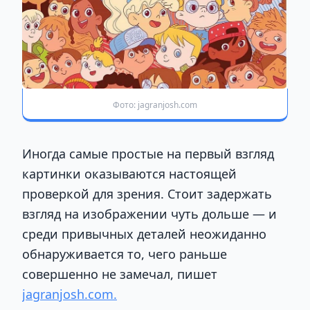
Фото: jagranjosh.com
Иногда самые простые на первый взгляд
картинки оказываются настоящей
проверкой для зрения. Стоит задержать
взгляд на изображении чуть дольше — и
среди привычных деталей неожиданно
обнаруживается то, чего раньше
совершенно не замечал, пишет
jagranjosh.com.