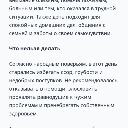
внимание близким, помочь пожилым,
больным или тем, кто оказался в трудной
ситуации. Также день подходит для
спокойных домашних дел, общения с
семьей и заботы о своем самочувствии.
Что нельзя делать
Согласно народным поверьям, в этот день
старались избегать ссор, грубости и
недобрых поступков. Не рекомендовалось
отказывать в помощи, злословить,
проявлять равнодушие к чужим
проблемам и пренебрегать собственным
здоровьем.