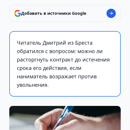
Добавить в источники Google
Читатель Дмитрий из Бреста
обратился с вопросом: можно ли
расторгнуть контракт до истечения
срока его действия, если
наниматель возражает против
увольнения.