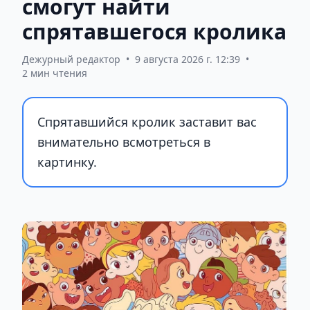
смогут найти
спрятавшегося кролика
Дежурный редактор
•
9 августа 2026 г. 12:39
•
2 мин чтения
Спрятавшийся кролик заставит вас
внимательно всмотреться в
картинку.