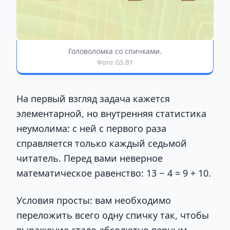
Головоломка со спичками.
Фото: GS.BY
На первый взгляд задача кажется
элементарной, но внутренняя статистика
неумолима: с ней с первого раза
справляется только каждый седьмой
читатель. Перед вами неверное
математическое равенство: 13 − 4 = 9 + 10.
Условия просты: вам необходимо
переложить всего одну спичку так, чтобы