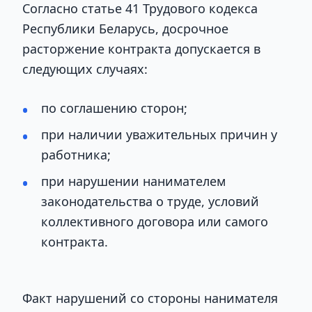
Согласно статье 41 Трудового кодекса
Республики Беларусь, досрочное
расторжение контракта допускается в
следующих случаях:
по соглашению сторон;
при наличии уважительных причин у
работника;
при нарушении нанимателем
законодательства о труде, условий
коллективного договора или самого
контракта.
Факт нарушений со стороны нанимателя