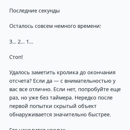
Последние секунды
Осталось совсем немного времени:
3… 2… 1…
Стоп!
Удалось заметить кролика до окончания
отсчета? Если да — с внимательностью у
вас все отлично. Если нет, попробуйте еще
раз, но уже без таймера. Нередко после
первой попытки скрытый объект
обнаруживается значительно быстрее.
Где находится кролик