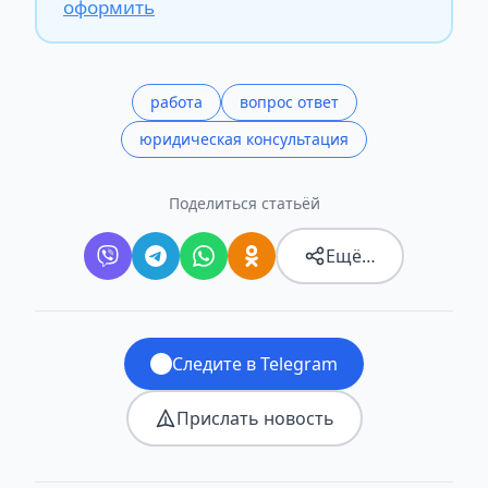
оформить
работа
вопрос ответ
юридическая консультация
Поделиться статьёй
Ещё…
Следите в Telegram
Прислать новость