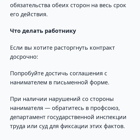
обязательства обеих сторон на весь срок
его действия.
Что делать работнику
Если вы хотите расторгнуть контракт
досрочно:
Попробуйте достичь соглашения с
нанимателем в письменной форме.
При наличии нарушений со стороны
нанимателя — обратитесь в профсоюз,
департамент государственной инспекции
труда или суд для фиксации этих фактов.