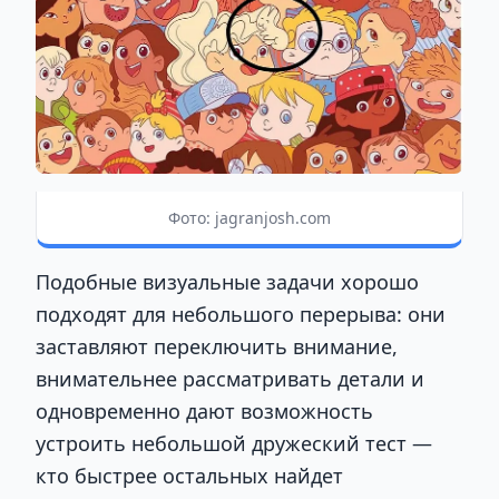
Фото: jagranjosh.com
Подобные визуальные задачи хорошо
подходят для небольшого перерыва: они
заставляют переключить внимание,
внимательнее рассматривать детали и
одновременно дают возможность
устроить небольшой дружеский тест —
кто быстрее остальных найдет