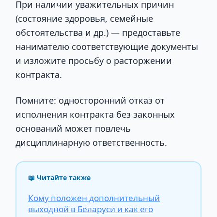
При наличии уважительных причин
(состояние здоровья, семейные
обстоятельства и др.) — предоставьте
нанимателю соответствующие документы
и изложите просьбу о расторжении
контракта.
Помните: односторонний отказ от
исполнения контракта без законных
оснований может повлечь
дисциплинарную ответственность.
📖 Читайте также
Кому положен дополнительный
выходной в Беларуси и как его