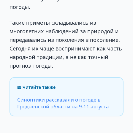
погоды.
Такие приметы складывались из
многолетних наблюдений за природой и
передавались из поколения в поколение.
Сегодня их чаще воспринимают как часть
народной традиции, а не как точный
прогноз погоды.
📖 Читайте также
Синоптики рассказали о погоде в
Гродненской области на 9-11 августа