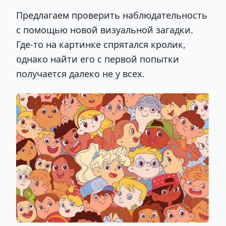
Предлагаем проверить наблюдательность
с помощью новой визуальной загадки.
Где-то на картинке спрятался кролик,
однако найти его с первой попытки
получается далеко не у всех.