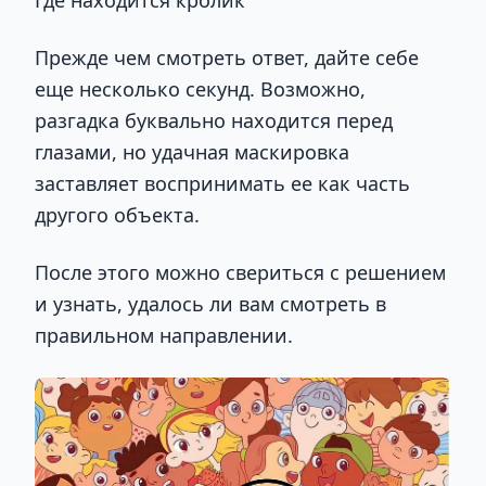
Прежде чем смотреть ответ, дайте себе
еще несколько секунд. Возможно,
разгадка буквально находится перед
глазами, но удачная маскировка
заставляет воспринимать ее как часть
другого объекта.
После этого можно свериться с решением
и узнать, удалось ли вам смотреть в
правильном направлении.