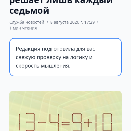
седьмой
Служба новостей
•
8 августа 2026 г. 17:29
•
1 мин чтения
Редакция подготовила для вас
свежую проверку на логику и
скорость мышления.