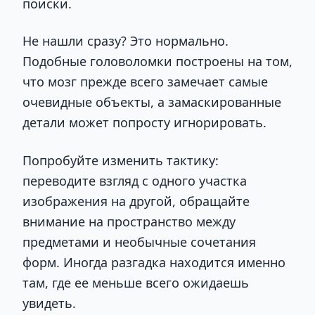
поиски.
Не нашли сразу? Это нормально.
Подобные головоломки построены на том,
что мозг прежде всего замечает самые
очевидные объекты, а замаскированные
детали может попросту игнорировать.
Попробуйте изменить тактику:
переводите взгляд с одного участка
изображения на другой, обращайте
внимание на пространство между
предметами и необычные сочетания
форм. Иногда разгадка находится именно
там, где ее меньше всего ожидаешь
увидеть.