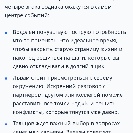
четыре знака зодиака окажутся в самом
центре событий:
Водолеи почувствуют острую потребность
что-то поменять. Это идеальное время,
чтобы закрыть старую страницу жизни и
наконец решиться на шаги, которые вы
давно откладывали в долгий ящик.
Львам стоит присмотреться к своему
окружению. Искренний разговор с
партнером, другом или коллегой поможет
расставить все точки над «i» и решить
конфликты, которые тянутся уже давно.
Тельцов ждет важный выбор в вопросах
денег или карьеры. Звезды советуют