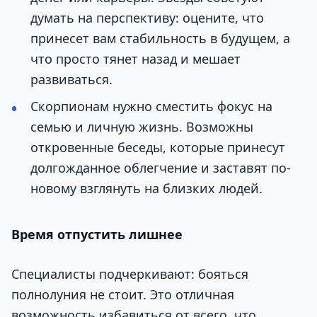
думать на перспективу: оцените, что
принесет вам стабильность в будущем, а
что просто тянет назад и мешает
развиваться.
Скорпионам нужно сместить фокус на
семью и личную жизнь. Возможны
откровенные беседы, которые принесут
долгожданное облегчение и заставят по-
новому взглянуть на близких людей.
Время отпустить лишнее
Специалисты подчеркивают: бояться
полнолуния не стоит. Это отличная
возможность избавиться от всего, что