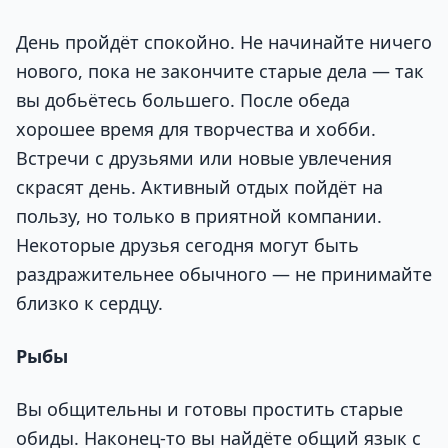
День пройдёт спокойно. Не начинайте ничего
нового, пока не закончите старые дела — так
вы добьётесь большего. После обеда
хорошее время для творчества и хобби.
Встречи с друзьями или новые увлечения
скрасят день. Активный отдых пойдёт на
пользу, но только в приятной компании.
Некоторые друзья сегодня могут быть
раздражительнее обычного — не принимайте
близко к сердцу.
Рыбы
Вы общительны и готовы простить старые
обиды. Наконец-то вы найдёте общий язык с