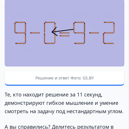
Решение и ответ Фото: GS.BY
Те, кто находит решение за 11 секунд,
демонстрируют гибкое мышление и умение
смотреть на задачу под нестандартным углом.
А вы справились? Делитесь результатом в