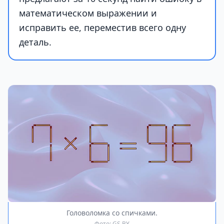
математическом выражении и
исправить ее, переместив всего одну
деталь.
Головоломка со спичками.
Фото: GS.BY