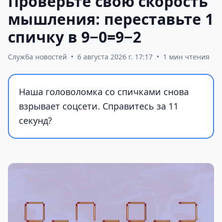
Проверьте свою скорость
мышления: переставьте 1
спичку в 9−0=9−2
Служба новостей
•
6 августа 2026 г. 17:17
•
1 мин чтения
Наша головоломка со спичками снова
взрывает соцсети. Справитесь за 11
секунд?