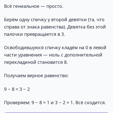
Всё гениальное — просто.
Берём одну спичку у второй девятки (та, что
справа от знака равенства). Девятка без этой
палочки превращается в 3.
Освободившуюся спичку кладём на 0 в левой
части уравнения — ноль с дополнительной
перекладиной становится 8.
Получаем верное равенство:
9 − 8 = 3 − 2
Проверяем: 9 − 8 = 1 и 3 − 2 = 1. Всё сходится.