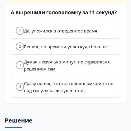
А вы решили головоломку за 11 секунд?
Да, уложился в отведенное время
1
Решил, но времени ушло куда больше
2
Думал несколько минут, но справился с
3
решением сам
Сразу понял, что эта головоломка мне не
4
под силу, и заглянул в ответ
Решение