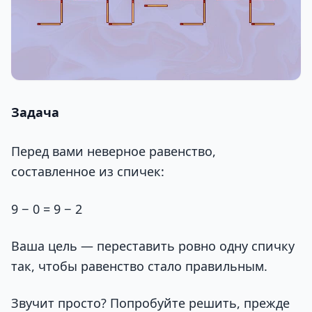
Задача
Перед вами неверное равенство,
составленное из спичек:
9 − 0 = 9 − 2
Ваша цель — переставить ровно одну спичку
так, чтобы равенство стало правильным.
Звучит просто? Попробуйте решить, прежде