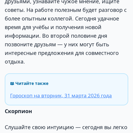
друзьями, узнавайте чужое мнение, ищите
советы. На работе полезным будет разговор с
более опытным коллегой. Сегодня удачное
время для учёбы и получения новой
информации. Во второй половине дня
позвоните друзьям — у них могут быть
интересные предложения для совместного
отдыха.
📖 Читайте также
Гороскоп на вторник, 31 марта 2026 года
Скорпион
Слушайте свою интуицию — сегодня вы легко