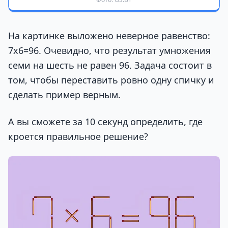
На картинке выложено неверное равенство:
7х6=96. Очевидно, что результат умножения
семи на шесть не равен 96. Задача состоит в
том, чтобы переставить ровно одну спичку и
сделать пример верным.
А вы сможете за 10 секунд определить, где
кроется правильное решение?