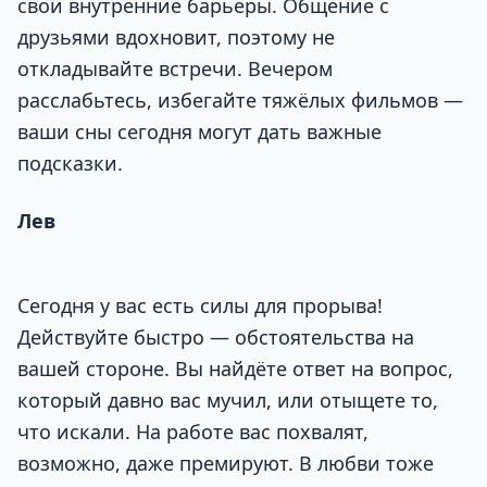
свои внутренние барьеры. Общение с
друзьями вдохновит, поэтому не
откладывайте встречи. Вечером
расслабьтесь, избегайте тяжёлых фильмов —
ваши сны сегодня могут дать важные
подсказки.
Лев
Сегодня у вас есть силы для прорыва!
Действуйте быстро — обстоятельства на
вашей стороне. Вы найдёте ответ на вопрос,
который давно вас мучил, или отыщете то,
что искали. На работе вас похвалят,
возможно, даже премируют. В любви тоже