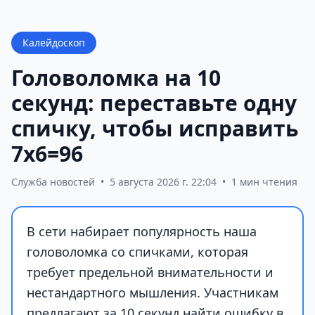
Калейдоскоп
Головоломка на 10
секунд: переставьте одну
спичку, чтобы исправить
7х6=96
Служба новостей
•
5 августа 2026 г. 22:04
•
1 мин чтения
В сети набирает популярность наша
головоломка со спичками, которая
требует предельной внимательности и
нестандартного мышления. Участникам
предлагают за 10 секунд найти ошибку в