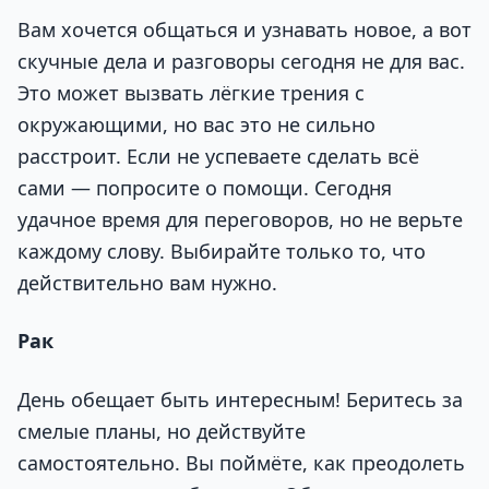
Вам хочется общаться и узнавать новое, а вот
скучные дела и разговоры сегодня не для вас.
Это может вызвать лёгкие трения с
окружающими, но вас это не сильно
расстроит. Если не успеваете сделать всё
сами — попросите о помощи. Сегодня
удачное время для переговоров, но не верьте
каждому слову. Выбирайте только то, что
действительно вам нужно.
Рак
День обещает быть интересным! Беритесь за
смелые планы, но действуйте
самостоятельно. Вы поймёте, как преодолеть