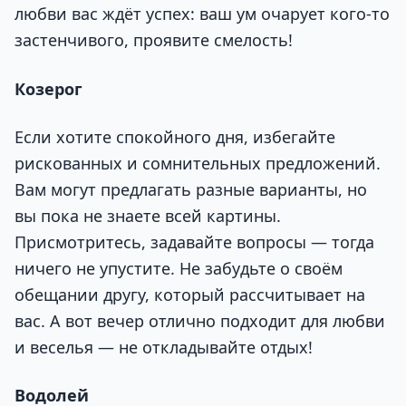
любви вас ждёт успех: ваш ум очарует кого-то
застенчивого, проявите смелость!
Козерог
Если хотите спокойного дня, избегайте
рискованных и сомнительных предложений.
Вам могут предлагать разные варианты, но
вы пока не знаете всей картины.
Присмотритесь, задавайте вопросы — тогда
ничего не упустите. Не забудьте о своём
обещании другу, который рассчитывает на
вас. А вот вечер отлично подходит для любви
и веселья — не откладывайте отдых!
Водолей