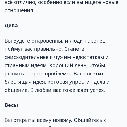
всё отлично, особенно если вы ищете новые
отношения.
Дева
Вы будете откровенны, и люди наконец
поймут вас правильно. Станете
снисходительнее к чужим недостаткам и
странным идеям. Хороший день, чтобы
решить старые проблемы. Вас посетит
блестящая идея, которая упростит дела и
общение. В любви вас тоже ждёт успех.
Весы
Вы открыты всему новому. Общайтесь с