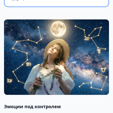
Эмоции под контролем