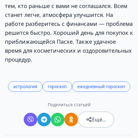
тем, кто раньше с вами не соглашался. Всем
станет легче, атмосфера улучшится. На
работе разберитесь с финансами — проблема
решится быстро. Хороший день для покупок к
приближающейся Пасхе. Также удачное
время для косметических и оздоровительных
процедур.
астрология
гороскоп
ежедневный гороскоп
Поделиться статьёй
Ещё…