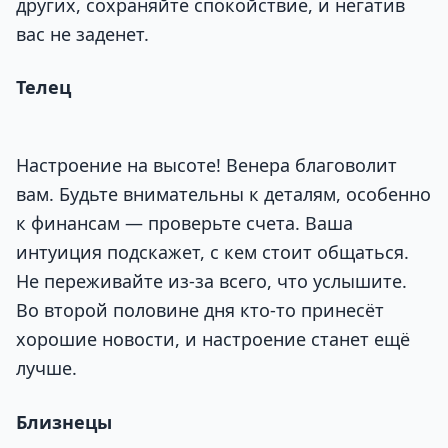
других, сохраняйте спокойствие, и негатив
вас не заденет.
Телец
Настроение на высоте! Венера благоволит
вам. Будьте внимательны к деталям, особенно
к финансам — проверьте счета. Ваша
интуиция подскажет, с кем стоит общаться.
Не переживайте из-за всего, что услышите.
Во второй половине дня кто-то принесёт
хорошие новости, и настроение станет ещё
лучше.
Близнецы