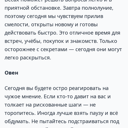
приятной обстановке. Завтра полнолуние,
поэтому сегодня мы чувствуем прилив
смелости, открыты новому и готовы
действовать быстро. Это отличное время для
встреч, учёбы, покупок и знакомств. Только
осторожнее с секретами — сегодня они могут
легко раскрыться.
Овен
Сегодня вы будете остро реагировать на
чужое мнение. Если кто-то давит на вас и
толкает на рискованные шаги — не
торопитесь. Иногда лучше взять паузу и всё
обдумать. Не пытайтесь подстраиваться под