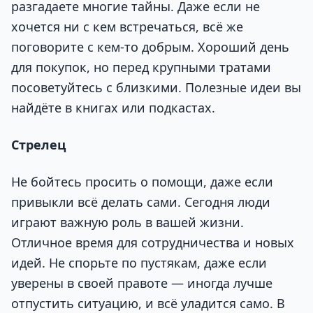
разгадаете многие тайны. Даже если не
хочется ни с кем встречаться, всё же
поговорите с кем-то добрым. Хороший день
для покупок, но перед крупными тратами
посоветуйтесь с близкими. Полезные идеи вы
найдёте в книгах или подкастах.
Стрелец
Не бойтесь просить о помощи, даже если
привыкли всё делать сами. Сегодня люди
играют важную роль в вашей жизни.
Отличное время для сотрудничества и новых
идей. Не спорьте по пустякам, даже если
уверены в своей правоте — иногда лучше
отпустить ситуацию, и всё уладится само. В