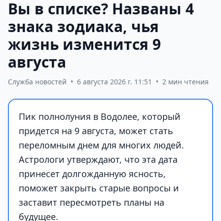
Вы в списке? Названы 4
знака зодиака, чья
жизнь изменится 9
августа
Служба новостей
•
6 августа 2026 г. 11:51
•
2 мин чтения
Пик полнолуния в Водолее, который
придется на 9 августа, может стать
переломным днем для многих людей.
Астрологи утверждают, что эта дата
принесет долгожданную ясность,
поможет закрыть старые вопросы и
заставит пересмотреть планы на
будущее.