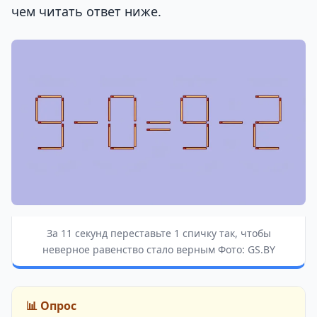
чем читать ответ ниже.
За 11 секунд переставьте 1 спичку так, чтобы
неверное равенство стало верным Фото: GS.BY
📊 Опрос