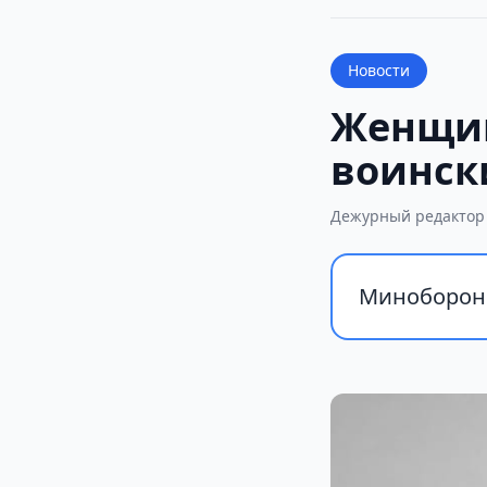
Новости
Женщин
воинск
Дежурный редактор
Минобороны