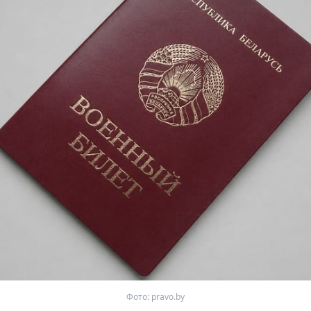
Фото: pravo.by