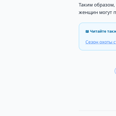
Таким образом,
женщин могут п
📖 Читайте так
Сезон охоты с