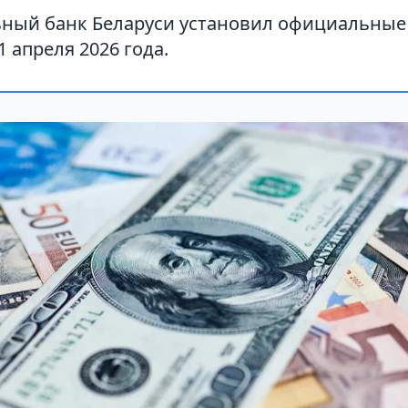
ный банк Беларуси установил официальные
1 апреля 2026 года.