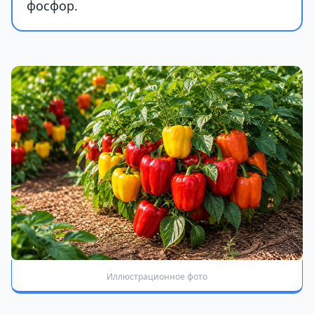
фосфор.
Иллюстрационное фото