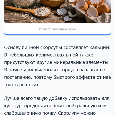
Иллюстрационное фото
Основу яичной скорлупы составляет кальций.
В небольших количествах в ней также
присутствуют другие минеральные элементы.
В почве измельчённая скорлупа разлагается
постепенно, поэтому быстрого эффекта от неё
ждать не стоит.
Лучше всего такую добавку использовать для
культур, предпочитающих нейтральную или
слабощелочную почву. Скорлупу можно