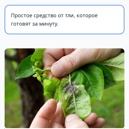
Простое средство от тли, которое
готовят за минуту.