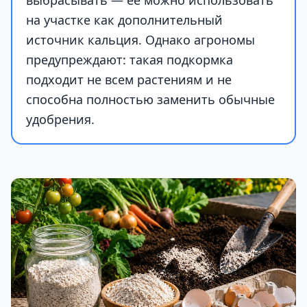
выбрасывать — её можно использовать
на участке как дополнительный
источник кальция. Однако агрономы
предупреждают: такая подкормка
подходит не всем растениям и не
способна полностью заменить обычные
удобрения.