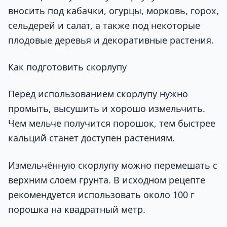
вносить под кабачки, огурцы, морковь, горох,
сельдерей и салат, а также под некоторые
плодовые деревья и декоративные растения.
Как подготовить скорлупу
Перед использованием скорлупу нужно
промыть, высушить и хорошо измельчить.
Чем мельче получится порошок, тем быстрее
кальций станет доступен растениям.
Измельчённую скорлупу можно перемешать с
верхним слоем грунта. В исходном рецепте
рекомендуется использовать около 100 г
порошка на квадратный метр.