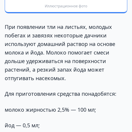
Иллюстрационное фото
При появлении тли на листьях, молодых
побегах и завязях некоторые дачники
используют домашний раствор на основе
молока и йода. Молоко помогает смеси
дольше удерживаться на поверхности
растений, а резкий запах йода может
отпугивать насекомых.
Для приготовления средства понадобятся:
молоко жирностью 2,5% — 100 мл;
йод — 0,5 мл;