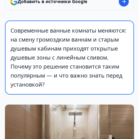
Добавить в источники Google
Современные ванные комнаты меняются:
на смену громоздким ваннам и старым
душевым кабинам приходят открытые
душевые зоны с линейным сливом.
Почему это решение становится таким
популярным — и что важно знать перед
установкой?