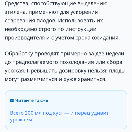
Средства, способствующие выделению
этилена, применяют для ускорения
созревания плодов. Использовать их
необходимо строго по инструкции
производителя и с учётом срока ожидания.
Обработку проводят примерно за две недели
до предполагаемого похолодания или сбора
урожая. Превышать дозировку нельзя: плоды
могут размягчиться и хуже храниться.
📖 Читайте также
Всего 200 мл под куст — и перец удивит
урожаем