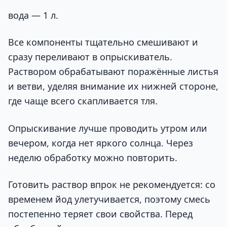
вода — 1 л.
Все компоненты тщательно смешивают и
сразу переливают в опрыскиватель.
Раствором обрабатывают поражённые листья
и ветви, уделяя внимание их нижней стороне,
где чаще всего скапливается тля.
Опрыскивание лучше проводить утром или
вечером, когда нет яркого солнца. Через
неделю обработку можно повторить.
Готовить раствор впрок не рекомендуется: со
временем йод улетучивается, поэтому смесь
постепенно теряет свои свойства. Перед