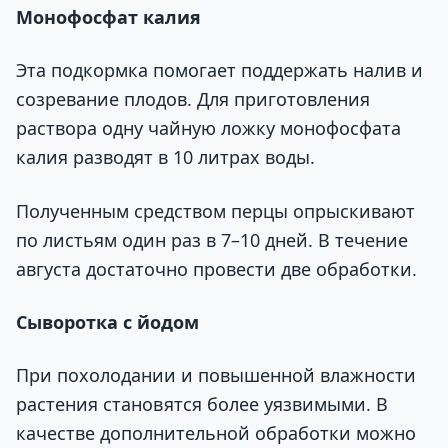
Монофосфат калия
Эта подкормка помогает поддержать налив и
созревание плодов. Для приготовления
раствора одну чайную ложку монофосфата
калия разводят в 10 литрах воды.
Полученным средством перцы опрыскивают
по листьям один раз в 7–10 дней. В течение
августа достаточно провести две обработки.
Сыворотка с йодом
При похолодании и повышенной влажности
растения становятся более уязвимыми. В
качестве дополнительной обработки можно