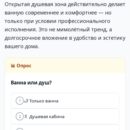
Открытая душевая зона действительно делает
ванную современнее и комфортнее — но
только при условии профессионального
исполнения. Это не мимолётный тренд, а
долгосрочное вложение в удобство и эстетику
вашего дома.
📊 Опрос
Ванна или душ?
🛁 Только ванна
1
🚿 Душевая кабина
2