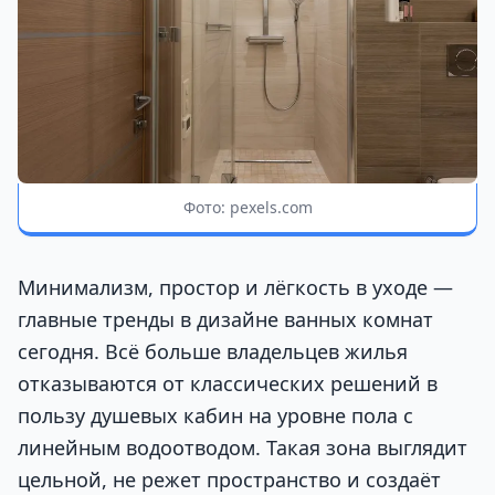
Фото: pexels.com
Минимализм, простор и лёгкость в уходе —
главные тренды в дизайне ванных комнат
сегодня. Всё больше владельцев жилья
отказываются от классических решений в
пользу душевых кабин на уровне пола с
линейным водоотводом. Такая зона выглядит
цельной, не режет пространство и создаёт