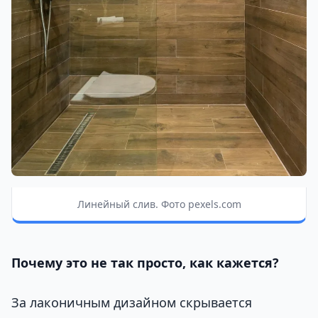
Линейный слив. Фото pexels.com
Почему это не так просто, как кажется?
За лаконичным дизайном скрывается