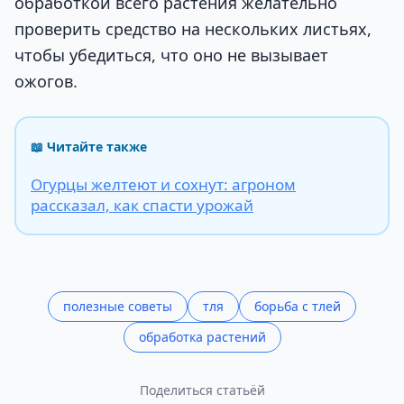
обработкой всего растения желательно
проверить средство на нескольких листьях,
чтобы убедиться, что оно не вызывает
ожогов.
📖 Читайте также
Огурцы желтеют и сохнут: агроном
рассказал, как спасти урожай
полезные советы
тля
борьба с тлей
обработка растений
Поделиться статьёй