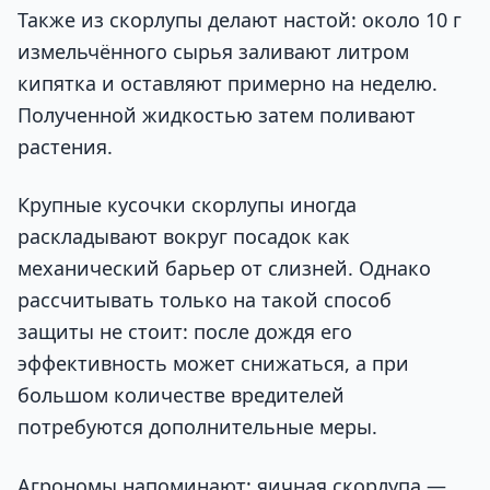
Также из скорлупы делают настой: около 10 г
измельчённого сырья заливают литром
кипятка и оставляют примерно на неделю.
Полученной жидкостью затем поливают
растения.
Крупные кусочки скорлупы иногда
раскладывают вокруг посадок как
механический барьер от слизней. Однако
рассчитывать только на такой способ
защиты не стоит: после дождя его
эффективность может снижаться, а при
большом количестве вредителей
потребуются дополнительные меры.
Агрономы напоминают: яичная скорлупа —