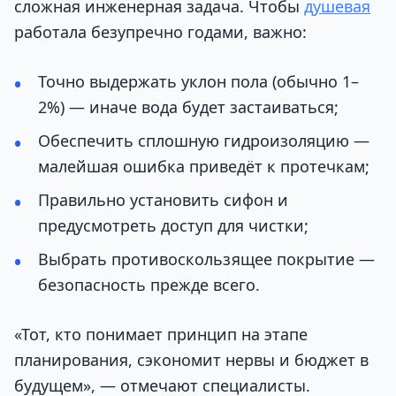
сложная инженерная задача. Чтобы
душевая
работала безупречно годами, важно:
Точно выдержать уклон пола (обычно 1–
2%) — иначе вода будет застаиваться;
Обеспечить сплошную гидроизоляцию —
малейшая ошибка приведёт к протечкам;
Правильно установить сифон и
предусмотреть доступ для чистки;
Выбрать противоскользящее покрытие —
безопасность прежде всего.
«Тот, кто понимает принцип на этапе
планирования, сэкономит нервы и бюджет в
будущем», — отмечают специалисты.