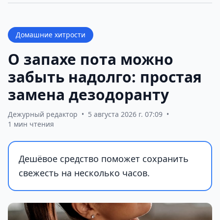
Домашние хитрости
О запахе пота можно
забыть надолго: простая
замена дезодоранту
Дежурный редактор
•
5 августа 2026 г. 07:09
•
1 мин чтения
Дешёвое средство поможет сохранить
свежесть на несколько часов.