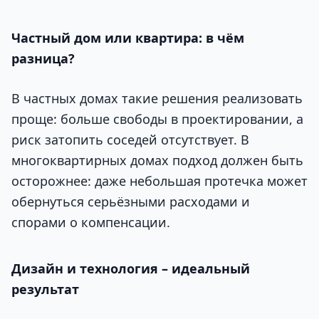
Частный дом или квартира: в чём
разница?
В частных домах такие решения реализовать
проще: больше свободы в проектировании, а
риск затопить соседей отсутствует. В
многоквартирных домах подход должен быть
осторожнее: даже небольшая протечка может
обернуться серьёзными расходами и
спорами о компенсации.
Дизайн и технология – идеальный
результат