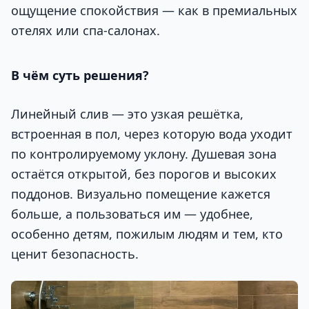
ощущение спокойствия — как в премиальных
отелях или спа-салонах.
В чём суть решения?
Линейный слив — это узкая решётка,
встроенная в пол, через которую вода уходит
по контролируемому уклону. Душевая зона
остаётся открытой, без порогов и высоких
поддонов. Визуально помещение кажется
больше, а пользоваться им — удобнее,
особенно детям, пожилым людям и тем, кто
ценит безопасность.