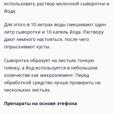
использовать раствор молочной сыворотки и
йода.
Для этого в 10 литрах воды смешивают один
литр сыворотки и 10 капель йода. Раствору
дают немного настояться, после чего
опрыскивают кусты.
Сыворотка образует на листьях тонкую
плёнку, а йод используется в небольшом
количестве как микроэлемент. Перед
обработкой средство лучше проверить на
нескольких листьях.
Препараты на основе этефона