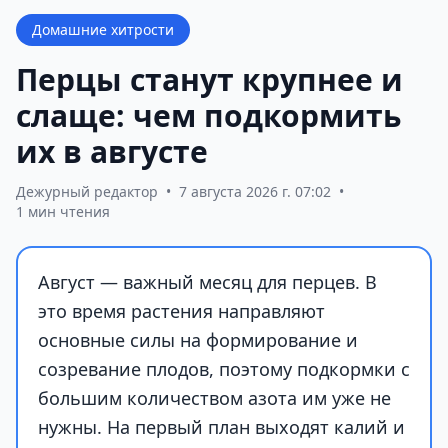
Домашние хитрости
Перцы станут крупнее и
слаще: чем подкормить
их в августе
Дежурный редактор
•
7 августа 2026 г. 07:02
•
1 мин чтения
Август — важный месяц для перцев. В
это время растения направляют
основные силы на формирование и
созревание плодов, поэтому подкормки с
большим количеством азота им уже не
нужны. На первый план выходят калий и