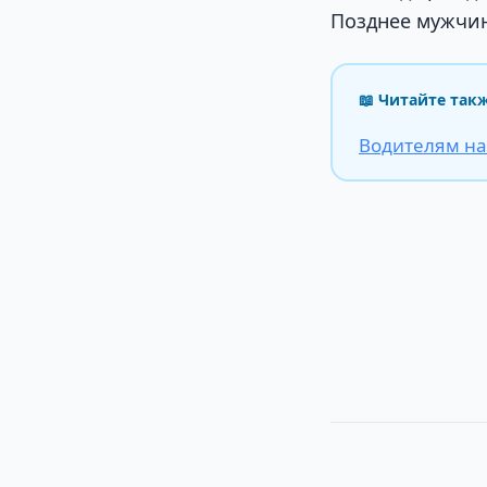
Позднее мужчин
📖 Читайте так
Водителям на 