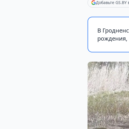
Добавьте GS.BY
В Гродненс
рождения, 