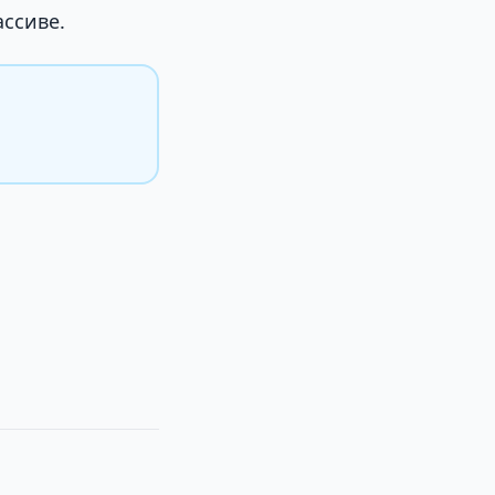
ссиве.