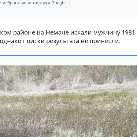
 в избранные источники Google
ком районе на Немане искали мужчину 1981 
однако поиски результата не принесли.