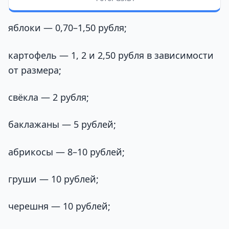
яблоки — 0,70–1,50 рубля;
картофель — 1, 2 и 2,50 рубля в зависимости
от размера;
свёкла — 2 рубля;
баклажаны — 5 рублей;
абрикосы — 8–10 рублей;
груши — 10 рублей;
черешня — 10 рублей;