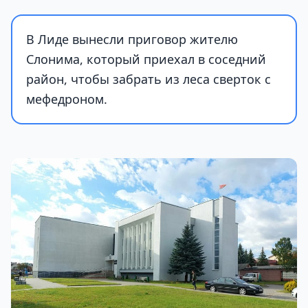
В Лиде вынесли приговор жителю
Слонима, который приехал в соседний
район, чтобы забрать из леса сверток с
мефедроном.