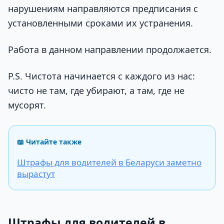
нарушениям направляются предписания с
установленными сроками их устранения.
Работа в данном направлении продолжается.
P.S. Чистота начинается с каждого из нас:
чисто не там, где убирают, а там, где не
мусорят.
📖 Читайте также
Штрафы для водителей в Беларуси заметно
вырастут
Штрафы для водителей в