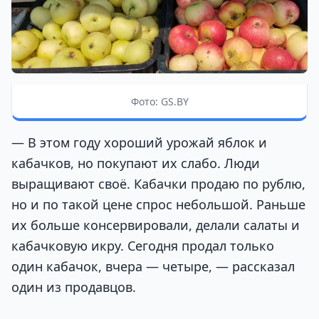
Фото: GS.BY
— В этом году хороший урожай яблок и
кабачков, но покупают их слабо. Люди
выращивают своё. Кабачки продаю по рублю,
но и по такой цене спрос небольшой. Раньше
их больше консервировали, делали салаты и
кабачковую икру. Сегодня продал только
один кабачок, вчера — четыре, — рассказал
один из продавцов.