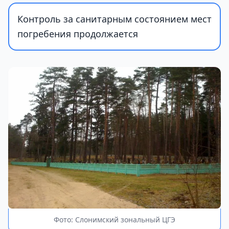
Контроль за санитарным состоянием мест
погребения продолжается
Фото: Слонимский зональный ЦГЭ