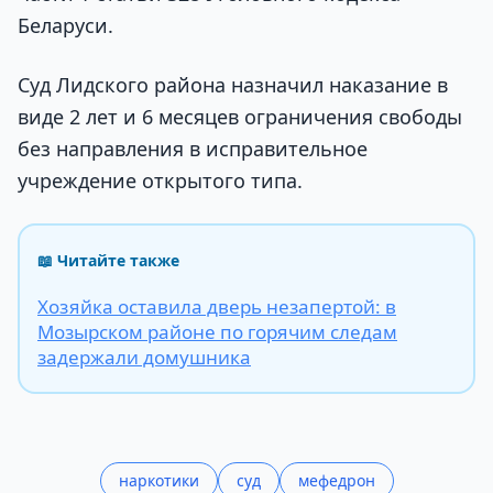
Беларуси.
Суд Лидского района назначил наказание в
виде 2 лет и 6 месяцев ограничения свободы
без направления в исправительное
учреждение открытого типа.
📖 Читайте также
Хозяйка оставила дверь незапертой: в
Мозырском районе по горячим следам
задержали домушника
наркотики
суд
мефедрон