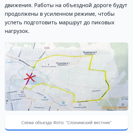
движения. Работы на объездной дороге будут
продолжены в усиленном режиме, чтобы
успеть подготовить маршрут до пиковых
нагрузок.
Схема объезда Фото: "Слонимский вестник"