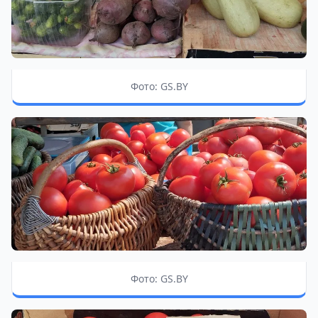
Фото: GS.BY
Фото: GS.BY