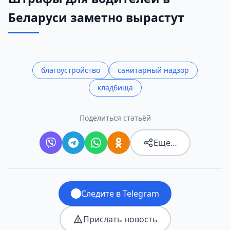
Беларуси заметно вырастут
благоустройство
санитарный надзор
кладбища
Поделиться статьёй
Ещё…
Следите в Telegram
Прислать новость