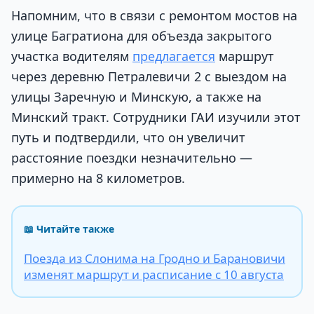
Напомним, что в связи с ремонтом мостов на
улице Багратиона для объезда закрытого
участка водителям
предлагается
маршрут
через деревню Петралевичи 2 с выездом на
улицы Заречную и Минскую, а также на
Минский тракт. Сотрудники ГАИ изучили этот
путь и подтвердили, что он увеличит
расстояние поездки незначительно —
примерно на 8 километров.
📖 Читайте также
Поезда из Слонима на Гродно и Барановичи
изменят маршрут и расписание с 10 августа