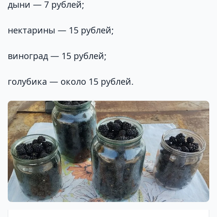
дыни — 7 рублей;
нектарины — 15 рублей;
виноград — 15 рублей;
голубика — около 15 рублей.