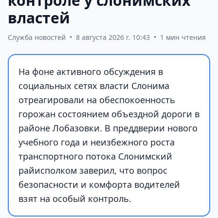
контроле у слонимских
властей
Служба новостей
•
8 августа 2026 г. 10:43
•
1 мин чтения
На фоне активного обсуждения в
социальных сетях власти Слонима
отреагировали на обеспокоенность
горожан состоянием объездной дороги в
районе Лобазовки. В преддверии нового
учебного года и неизбежного роста
транспортного потока Слонимский
райисполком заверил, что вопрос
безопасности и комфорта водителей
взят на особый контроль.