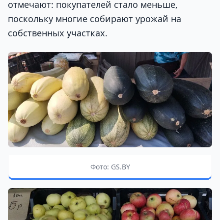
отмечают: покупателей стало меньше,
поскольку многие собирают урожай на
собственных участках.
Фото: GS.BY