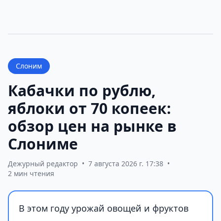
Слоним
Кабачки по рублю,
яблоки от 70 копеек:
обзор цен на рынке в
Слониме
Дежурный редактор
•
7 августа 2026 г. 17:38
•
2 мин чтения
В этом году урожай овощей и фруктов