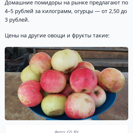
Домашние помидоры на рынке предлагают по
4–5 рублей за килограмм, огурцы — от 2,50 до
3 рублей.
Цены на другие овощи и фрукты такие:
Фото: GS.BY