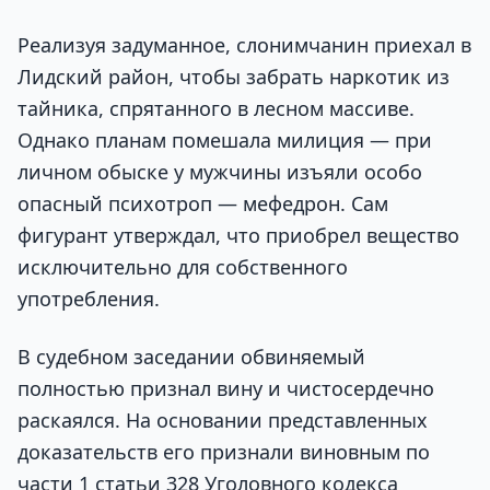
Реализуя задуманное, слонимчанин приехал в
Лидский район, чтобы забрать наркотик из
тайника, спрятанного в лесном массиве.
Однако планам помешала милиция — при
личном обыске у мужчины изъяли особо
опасный психотроп — мефедрон. Сам
фигурант утверждал, что приобрел вещество
исключительно для собственного
употребления.
В судебном заседании обвиняемый
полностью признал вину и чистосердечно
раскаялся. На основании представленных
доказательств его признали виновным по
части 1 статьи 328 Уголовного кодекса