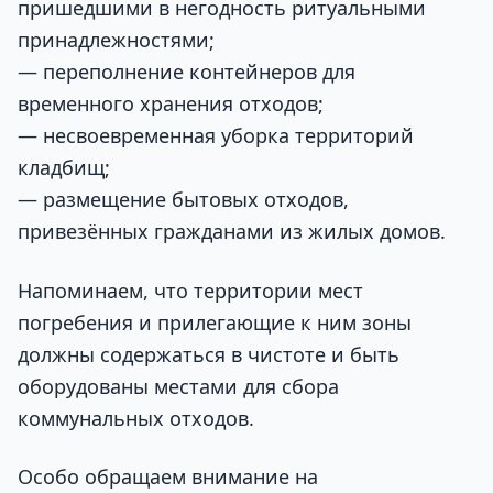
пришедшими в негодность ритуальными
принадлежностями;
— переполнение контейнеров для
временного хранения отходов;
— несвоевременная уборка территорий
кладбищ;
— размещение бытовых отходов,
привезённых гражданами из жилых домов.
Напоминаем, что территории мест
погребения и прилегающие к ним зоны
должны содержаться в чистоте и быть
оборудованы местами для сбора
коммунальных отходов.
Особо обращаем внимание на