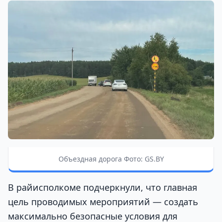
Объездная дорога Фото: GS.BY
В райисполкоме подчеркнули, что главная
цель проводимых мероприятий — создать
максимально безопасные условия для