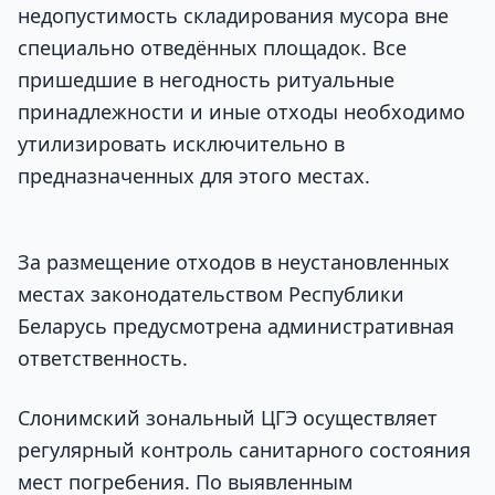
недопустимость складирования мусора вне
специально отведённых площадок. Все
пришедшие в негодность ритуальные
принадлежности и иные отходы необходимо
утилизировать исключительно в
предназначенных для этого местах.
За размещение отходов в неустановленных
местах законодательством Республики
Беларусь предусмотрена административная
ответственность.
Слонимский зональный ЦГЭ осуществляет
регулярный контроль санитарного состояния
мест погребения. По выявленным