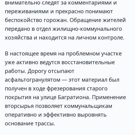
внимательно следят за комментариями и
переживаниями и прекрасно понимают
беспокойство горожан. Обращение жителей
передано в отдел жилищно-коммунального
хозяйства и находится на личном контроле.
В настоящее время на проблемном участке
уже активно ведутся восстановительные
работы. Дорогу отсыпают
асфальтогранулятом — этот материал был
получен в ходе фрезерования старого
покрытия на улице Багратиона. Применение
вторсырья позволяет коммунальщикам
оперативно и эффективно выровнять
основание трассы.