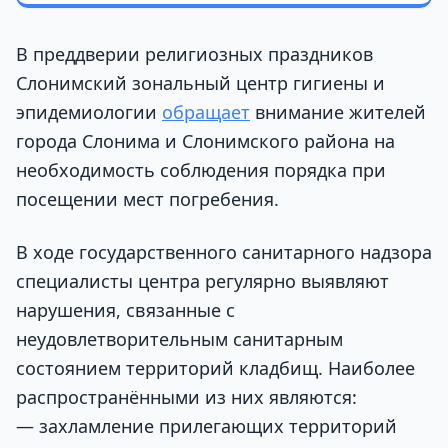
В преддверии религиозных праздников
Слонимский зональный центр гигиены и
эпидемиологии
обращает
внимание жителей
города Слонима и Слонимского района на
необходимость соблюдения порядка при
посещении мест погребения.
В ходе государственного санитарного надзора
специалисты центра регулярно выявляют
нарушения, связанные с
неудовлетворительным санитарным
состоянием территорий кладбищ. Наиболее
распространёнными из них являются:
— захламление прилегающих территорий