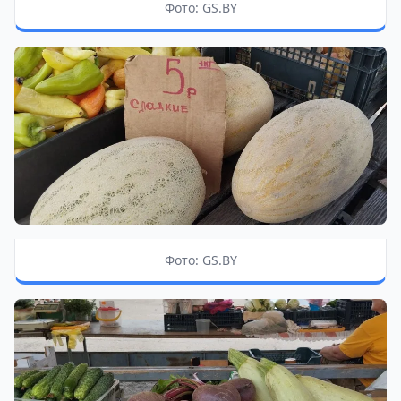
Фото: GS.BY
Фото: GS.BY