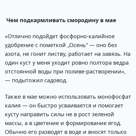
Чем подкармливать смородину в мае
«Отлично подойдет фосфорно-калийное
удобрение с пометкой „Осень“ — оно без
азота, не гонит листву, работает на завязь. На
один куст у меня уходит ровно полтора ведра
отстоянной воды при поливе-растворении»,
— подытожил садовод.
Также в мае можно использовать монофосфат
калия — он быстро усваивается и помогает
кусту направить силы не в рост зеленой
массы, а в цветение и формирование ягод.
Обычно его разводят в воде и вносят только