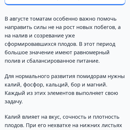
В августе томатам особенно важно помочь
направить силы не на рост новых побегов, а
на налив и созревание уже
сформировавшихся плодов. В этот период
большое значение имеют равномерный
полив и сбалансированное питание.
Для нормального развития помидорам нужны
калий, фосфор, кальций, бор и магний.
Каждый из этих элементов выполняет свою
задачу.
Калий влияет на вкус, сочность и плотность
плодов. При его нехватке на нижних листьях