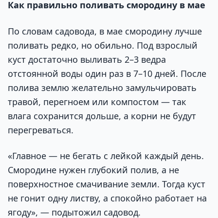
Как правильно поливать смородину в мае
По словам садовода, в мае смородину лучше
поливать редко, но обильно. Под взрослый
куст достаточно выливать 2–3 ведра
отстоянной воды один раз в 7–10 дней. После
полива землю желательно замульчировать
травой, перегноем или компостом — так
влага сохранится дольше, а корни не будут
перегреваться.
«Главное — не бегать с лейкой каждый день.
Смородине нужен глубокий полив, а не
поверхностное смачивание земли. Тогда куст
не гонит одну листву, а спокойно работает на
ягоду», — подытожил садовод.