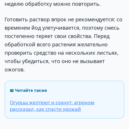
неделю обработку можно повторить.
Готовить раствор впрок не рекомендуется: со
временем йод улетучивается, поэтому смесь
постепенно теряет свои свойства. Перед
обработкой всего растения желательно
проверить средство на нескольких листьях,
чтобы убедиться, что оно не вызывает
ожогов.
📖 Читайте также
Огурцы желтеют и сохнут: агроном
рассказал, как спасти урожай