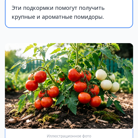
Эти подкормки помогут получить
крупные и ароматные помидоры.
Иллюстрационное фото