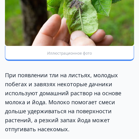
Иллюстрационное фото
При появлении тли на листьях, молодых
побегах и завязях некоторые дачники
используют домашний раствор на основе
молока и йода. Молоко помогает смеси
дольше удерживаться на поверхности
растений, а резкий запах йода может
отпугивать насекомых.