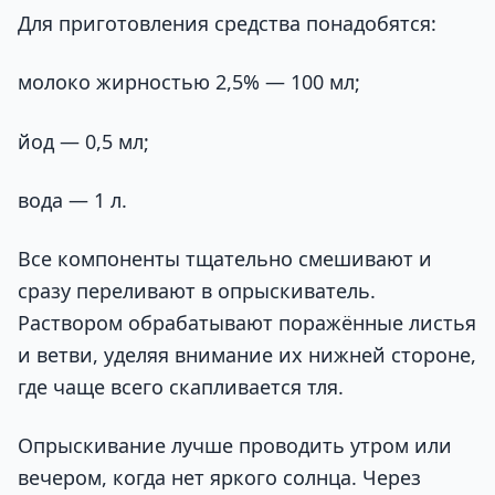
Для приготовления средства понадобятся:
молоко жирностью 2,5% — 100 мл;
йод — 0,5 мл;
вода — 1 л.
Все компоненты тщательно смешивают и
сразу переливают в опрыскиватель.
Раствором обрабатывают поражённые листья
и ветви, уделяя внимание их нижней стороне,
где чаще всего скапливается тля.
Опрыскивание лучше проводить утром или
вечером, когда нет яркого солнца. Через