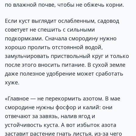
по влажной почве, чтобы не обжечь корни.
Если куст выглядит ослабленным, садовод
советует не спешить с сильными
подкормками. Сначала смородину нужно
хорошо пролить отстоянной водой,
замульчировать приствольный круг и только
после этого вносить питание. В сухой земле
даже полезное удобрение может сработать
хуже.
«Главное — не перекормить азотом. В мае
смородине нужны фосфор и калий: они
отвечают за завязь, налив ягод и
устойчивость куста. А вот избыток азота
заставит растение гнать листья, из-за чего