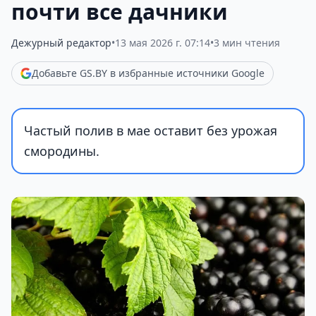
почти все дачники
Дежурный редактор
•
13 мая 2026 г. 07:14
•
3 мин чтения
Добавьте GS.BY в избранные источники Google
Частый полив в мае оставит без урожая
смородины.