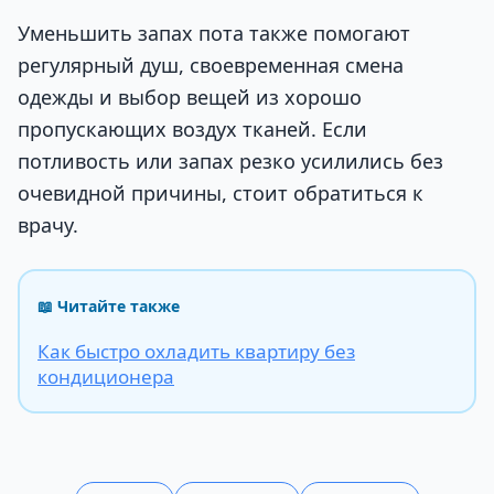
Уменьшить запах пота также помогают
регулярный душ, своевременная смена
одежды и выбор вещей из хорошо
пропускающих воздух тканей. Если
потливость или запах резко усилились без
очевидной причины, стоит обратиться к
врачу.
📖 Читайте также
Как быстро охладить квартиру без
кондиционера