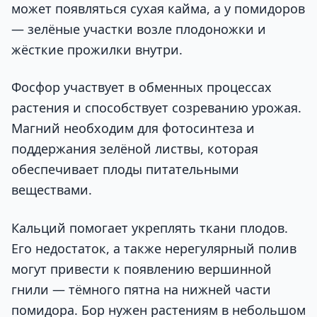
может появляться сухая кайма, а у помидоров
— зелёные участки возле плодоножки и
жёсткие прожилки внутри.
Фосфор участвует в обменных процессах
растения и способствует созреванию урожая.
Магний необходим для фотосинтеза и
поддержания зелёной листвы, которая
обеспечивает плоды питательными
веществами.
Кальций помогает укреплять ткани плодов.
Его недостаток, а также нерегулярный полив
могут привести к появлению вершинной
гнили — тёмного пятна на нижней части
помидора. Бор нужен растениям в небольшом