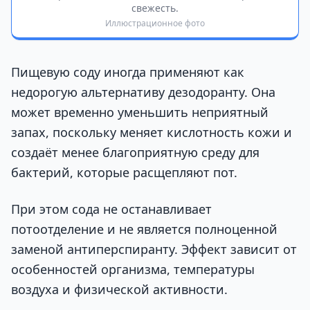
свежесть.
Иллюстрационное фото
Пищевую соду иногда применяют как
недорогую альтернативу дезодоранту. Она
может временно уменьшить неприятный
запах, поскольку меняет кислотность кожи и
создаёт менее благоприятную среду для
бактерий, которые расщепляют пот.
При этом сода не останавливает
потоотделение и не является полноценной
заменой антиперспиранту. Эффект зависит от
особенностей организма, температуры
воздуха и физической активности.