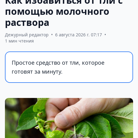
Как избавиться от тли с
помощью молочного
раствора
Дежурный редактор
•
6 августа 2026 г. 07:17
•
1 мин чтения
Простое средство от тли, которое
готовят за минуту.