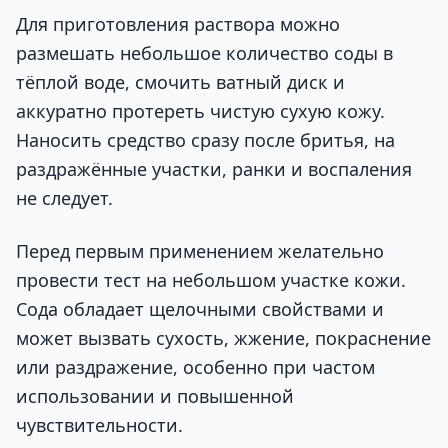
Для приготовления раствора можно
размешать небольшое количество соды в
тёплой воде, смочить ватный диск и
аккуратно протереть чистую сухую кожу.
Наносить средство сразу после бритья, на
раздражённые участки, ранки и воспаления
не следует.
Перед первым применением желательно
провести тест на небольшом участке кожи.
Сода обладает щелочными свойствами и
может вызвать сухость, жжение, покраснение
или раздражение, особенно при частом
использовании и повышенной
чувствительности.