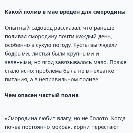
Какой полив в мае вреден для смородины
Опытный садовод рассказал, что раньше
поливал смородину почти каждый день,
особенно в сухую погоду. Кусты выглядели
бодрыми, листья были крупными и
зелеными, но ягод завязывалось мало. Позже
стало ясно: проблема была не в нехватке
питания, а в неправильном поливе.
Чем опасен частый полив
«Смородина любит влагу, но не болото. Когда
почва постоянно мокрая, корни перестают