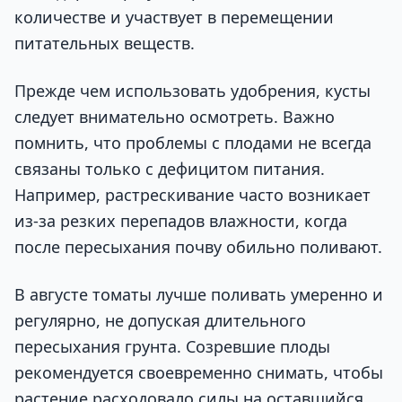
количестве и участвует в перемещении
питательных веществ.
Прежде чем использовать удобрения, кусты
следует внимательно осмотреть. Важно
помнить, что проблемы с плодами не всегда
связаны только с дефицитом питания.
Например, растрескивание часто возникает
из-за резких перепадов влажности, когда
после пересыхания почву обильно поливают.
В августе томаты лучше поливать умеренно и
регулярно, не допуская длительного
пересыхания грунта. Созревшие плоды
рекомендуется своевременно снимать, чтобы
растение расходовало силы на оставшийся