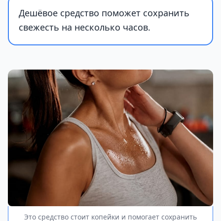
Дешёвое средство поможет сохранить
свежесть на несколько часов.
Это средство стоит копейки и помогает сохранить