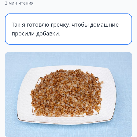
2 мин чтения
Так я готовлю гречку, чтобы домашние
просили добавки.