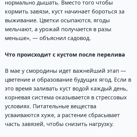
нормально дышать. Вместо того чтобы
кормить завязи, куст начинает бороться за
выживание. Цветки осыпаются, ягоды
мельчают, а урожай получается в разы
меньше», — объяснил садовод.
Что происходит с кустом после перелива
В мае у смородины идет важнейший этап —
цветение и образование будущих ягод. Если в
это время заливать куст водой каждый день,
корневая система оказывается в стрессовых
условиях. Питательные вещества
усваиваются хуже, а растение сбрасывает
часть завязей, чтобы снизить нагрузку.