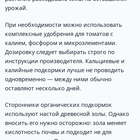
урожай.
При необходимости можно использовать
комплексные удобрения для томатов с
калием, фосфором и микроэлементами.
Дозировку следует выбирать строго по
инструкции производителя. Кальциевые и
калийные подкормки лучше не проводить
одновременно — между ними обычно
оставляют несколько дней.
Сторонники органических подкормок
используют настой древесной золы. Однако
вносить его нужно осторожно: зола меняет
кислотность почвы и подходит не для