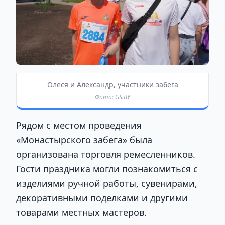
Олеся и Александр, участники забега
Фото: GS.BY
Рядом с местом проведения
«Монастырского забега» была
организована торговля ремесленников.
Гости праздника могли познакомиться с
изделиями ручной работы, сувенирами,
декоративными поделками и другими
товарами местных мастеров.