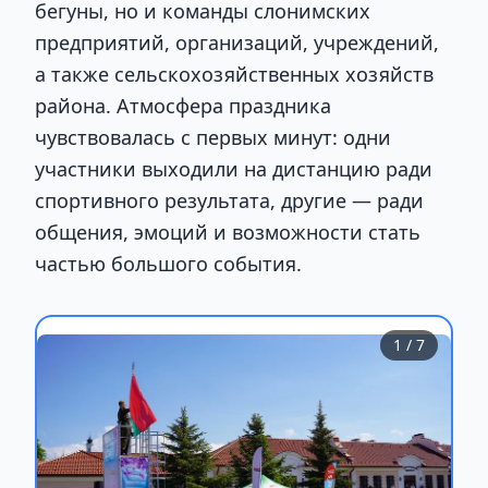
бегуны, но и команды слонимских
предприятий, организаций, учреждений,
а также сельскохозяйственных хозяйств
района. Атмосфера праздника
чувствовалась с первых минут: одни
участники выходили на дистанцию ради
спортивного результата, другие — ради
общения, эмоций и возможности стать
частью большого события.
1
/ 7