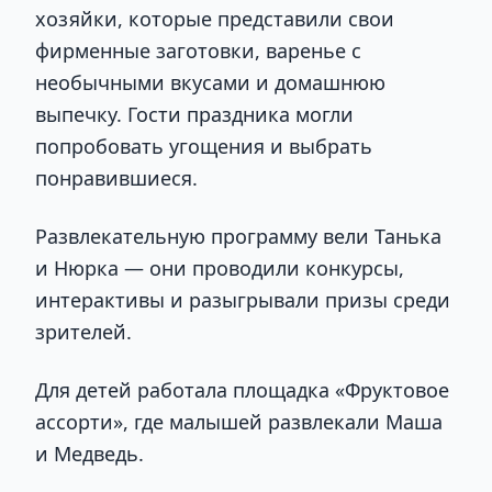
хозяйки, которые представили свои
фирменные заготовки, варенье с
необычными вкусами и домашнюю
выпечку. Гости праздника могли
попробовать угощения и выбрать
понравившиеся.
Развлекательную программу вели Танька
и Нюрка — они проводили конкурсы,
интерактивы и разыгрывали призы среди
зрителей.
Для детей работала площадка «Фруктовое
ассорти», где малышей развлекали Маша
и Медведь.