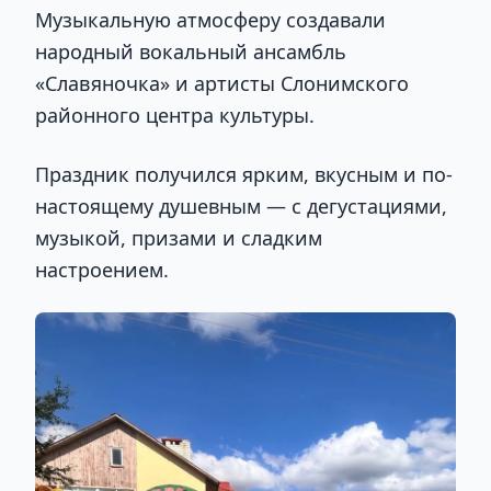
Музыкальную атмосферу создавали
народный вокальный ансамбль
«Славяночка» и артисты Слонимского
районного центра культуры.
Праздник получился ярким, вкусным и по-
настоящему душевным — с дегустациями,
музыкой, призами и сладким
настроением.