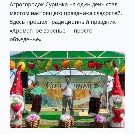
Агрогородок Суринка на один день стал
местом настоящего праздника сладостей.
Здесь прошёл традиционный праздник
«Ароматное варенье — просто
объеденье».