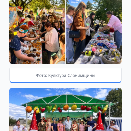
Фото: Культура Слонимщины