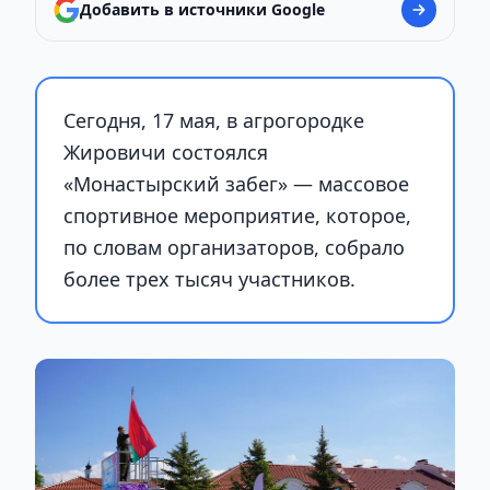
Добавить в источники Google
Сегодня, 17 мая, в агрогородке
Жировичи состоялся
«Монастырский забег» — массовое
спортивное мероприятие, которое,
по словам организаторов, собрало
более трех тысяч участников.