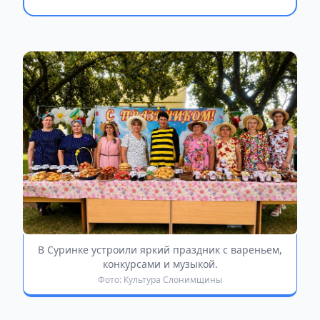
В Суринке устроили яркий праздник с вареньем,
конкурсами и музыкой.
Фото: Культура Слонимщины