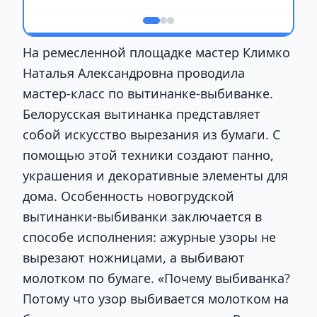
На ремесленной площадке мастер Климко
Наталья Александровна проводила
мастер-класс по вытинанке-выбиванке.
Белорусская вытинанка представляет
собой искусство вырезания из бумаги. С
помощью этой техники создают панно,
украшения и декоративные элементы для
дома. Особенность новогрудской
вытинанки-выбиванки заключается в
способе исполнения: ажурные узоры не
вырезают ножницами, а выбивают
молотком по бумаге. «Почему выбиванка?
Потому что узор выбивается молотком на