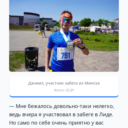
Даниил, участник забега из Минска
Фото: GS.BY
— Мне бежалось довольно-таки нелегко,
ведь вчера я участвовал в забеге в Лиде.
Но само по себе очень приятно у вас