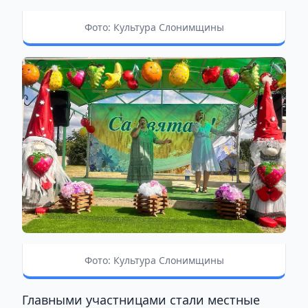
Фото: Культура Слонимщины
Фото: Культура Слонимщины
Главными участницами стали местные