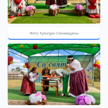
Фото: Культура Слонимщины