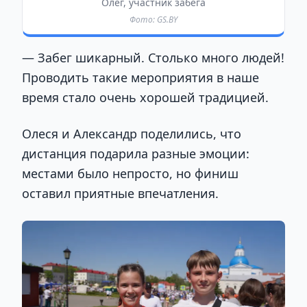
Олег, участник забега
Фото: GS.BY
— Забег шикарный. Столько много людей!
Проводить такие мероприятия в наше
время стало очень хорошей традицией.
Олеся и Александр поделились, что
дистанция подарила разные эмоции:
местами было непросто, но финиш
оставил приятные впечатления.