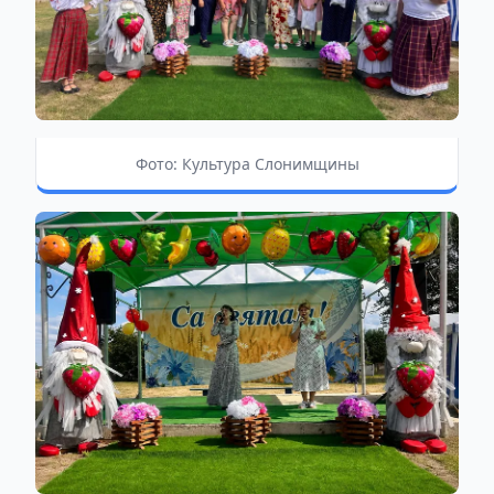
Фото: Культура Слонимщины