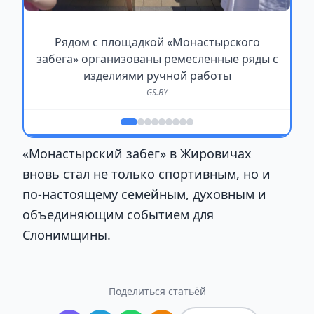
Рядом с площадкой «Монастырского
забега» организованы ремесленные ряды с
изделиями ручной работы
GS.BY
«Монастырский забег» в Жировичах
вновь стал не только спортивным, но и
по-настоящему семейным, духовным и
объединяющим событием для
Слонимщины.
Поделиться статьёй