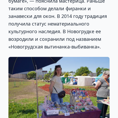
бумаге», — пояснила мастерица. Раньше
таким способом делали фиранки и
занавески для окон. В 2014 году традиция
получила статус нематериального
культурного наследия. В Новогрудке ее
возродили и сохранили под названием
«Новогрудская вытинанка-выбиванка».