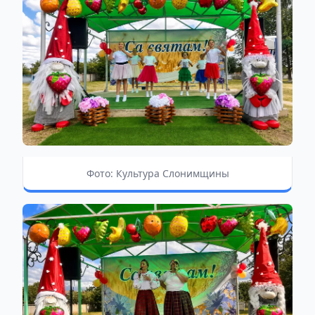
Фото: Культура Слонимщины