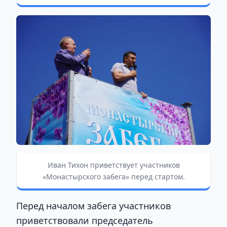
Иван Тихон приветствует участников
«Монастырского забега» перед стартом.
Перед началом забега участников
приветствовали председатель