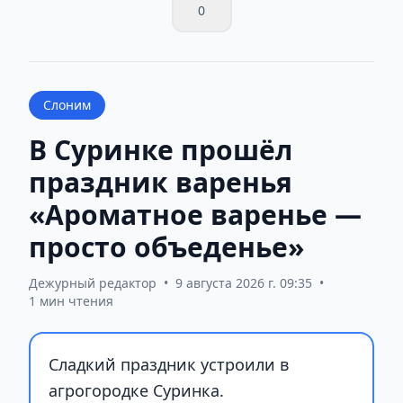
0
Слоним
В Суринке прошёл
праздник варенья
«Ароматное варенье —
просто объеденье»
Дежурный редактор
•
9 августа 2026 г. 09:35
•
1 мин чтения
Сладкий праздник устроили в
агрогородке Суринка.