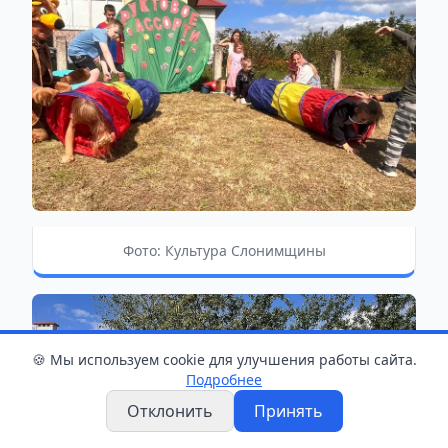
Фото: Культура Слонимщины
🍪 Мы используем cookie для улучшения работы сайта.
Подробнее
Отклонить
Принять