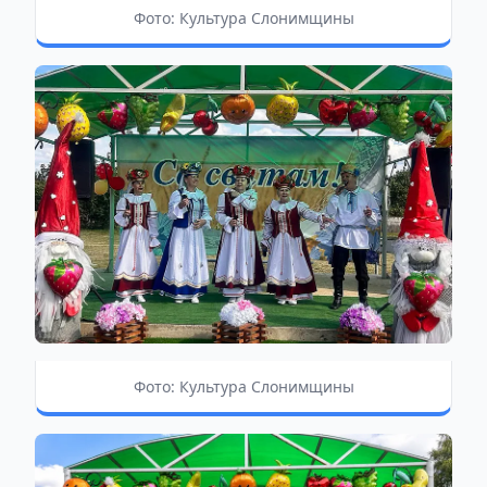
Фото: Культура Слонимщины
Фото: Культура Слонимщины