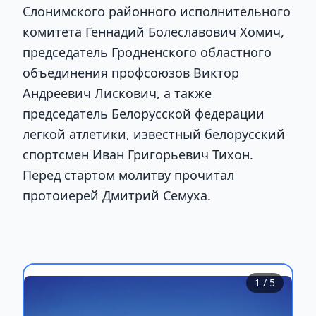
Слонимского районного исполнительного
комитета Геннадий Болеславович Хомич,
председатель Гродненского областного
объединения профсоюзов Виктор
Андреевич Лискович, а также
председатель Белорусской федерации
легкой атлетики, известный белорусский
спортсмен Иван Григорьевич Тихон.
Перед стартом молитву прочитал
протоиерей Дмитрий Семуха.
1
/ 5