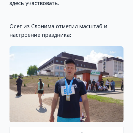
здесь участвовать.
Олег из Слонима отметил масштаб и
настроение праздника: