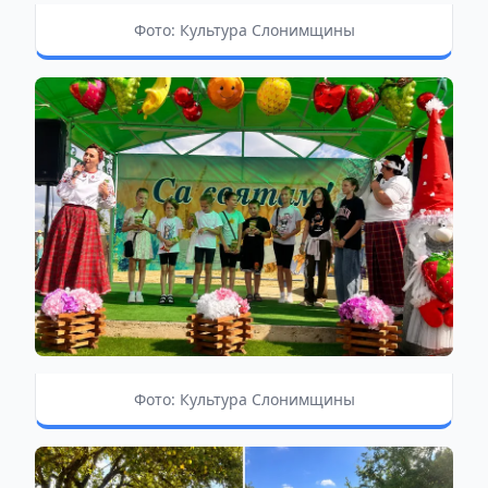
Фото: Культура Слонимщины
Фото: Культура Слонимщины