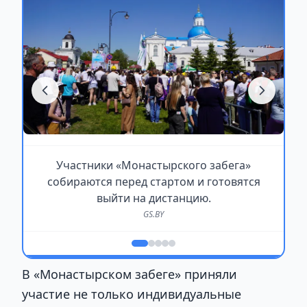
Участники «Монастырского забега»
собираются перед стартом и готовятся
выйти на дистанцию.
GS.BY
В «Монастырском забеге» приняли
участие не только индивидуальные