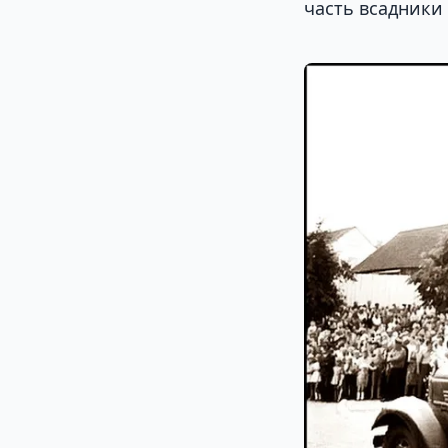
часть всадники