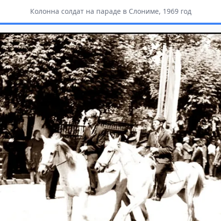
Колонна солдат на параде в Слониме, 1969 год