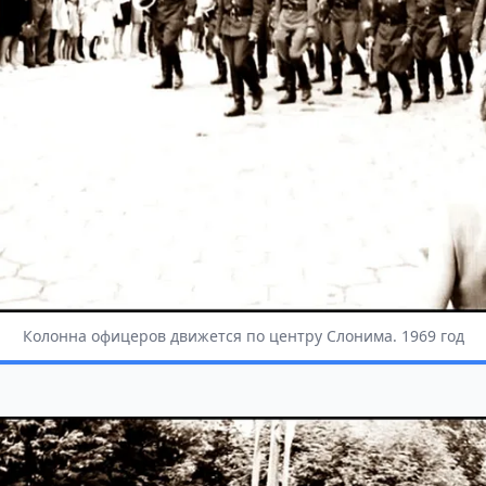
Колонна офицеров движется по центру Слонима. 1969 год