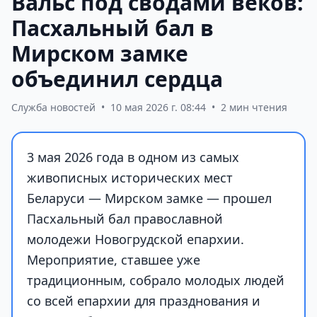
Вальс под сводами веков:
Пасхальный бал в
Мирском замке
объединил сердца
Служба новостей
•
10 мая 2026 г. 08:44
•
2 мин чтения
3 мая 2026 года в одном из самых
живописных исторических мест
Беларуси — Мирском замке — прошел
Пасхальный бал православной
молодежи Новогрудской епархии.
Мероприятие, ставшее уже
традиционным, собрало молодых людей
со всей епархии для празднования и