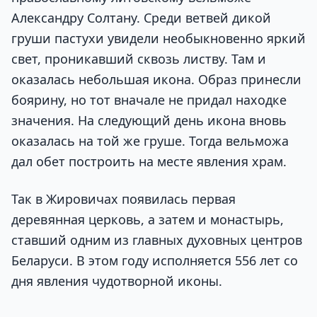
Александру Солтану. Среди ветвей дикой
груши пастухи увидели необыкновенно яркий
свет, проникавший сквозь листву. Там и
оказалась небольшая икона. Образ принесли
боярину, но тот вначале не придал находке
значения. На следующий день икона вновь
оказалась на той же груше. Тогда вельможа
дал обет построить на месте явления храм.
Так в Жировичах появилась первая
деревянная церковь, а затем и монастырь,
ставший одним из главных духовных центров
Беларуси. В этом году исполняется 556 лет со
дня явления чудотворной иконы.