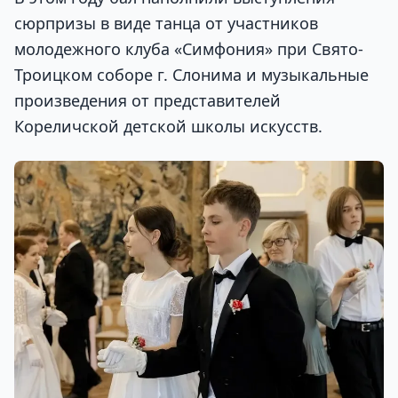
сюрпризы в виде танца от участников
молодежного клуба «Симфония» при Свято-
Троицком соборе г. Слонима и музыкальные
произведения от представителей
Кореличской детской школы искусств.