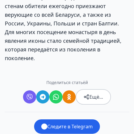
стенам обители ежегодно приезжают
верующие со всей Беларуси, а также из
России, Украины, Польши и стран Балтии.
Для многих посещение монастыря в день
явления иконы стало семейной традицией,
которая передаётся из поколения в
поколение.
Поделиться статьёй
Ещё…
Следите в Telegram