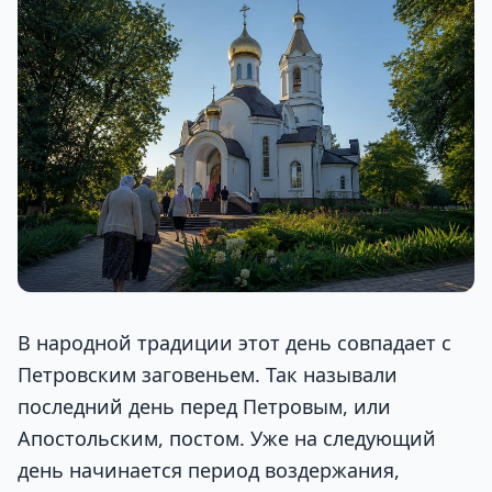
В народной традиции этот день совпадает с
Петровским заговеньем. Так называли
последний день перед Петровым, или
Апостольским, постом. Уже на следующий
день начинается период воздержания,