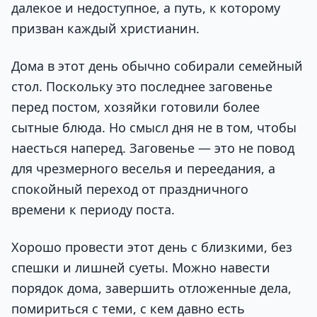
далекое и недоступное, а путь, к которому
призван каждый христианин.
Дома в этот день обычно собирали семейный
стол. Поскольку это последнее заговенье
перед постом, хозяйки готовили более
сытные блюда. Но смысл дня не в том, чтобы
наесться наперед. Заговенье — это не повод
для чрезмерного веселья и переедания, а
спокойный переход от праздничного
времени к периоду поста.
Хорошо провести этот день с близкими, без
спешки и лишней суеты. Можно навести
порядок дома, завершить отложенные дела,
помириться с теми, с кем давно есть