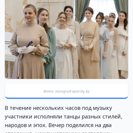
Фото: novogrud-eparchy.by
В течение нескольких часов под музыку
участники исполняли танцы разных стилей,
народов и эпох. Вечер поделился на два