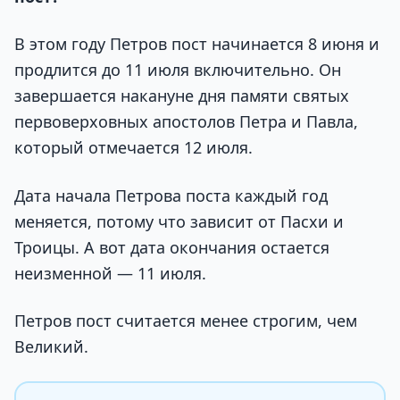
В этом году Петров пост начинается 8 июня и
продлится до 11 июля включительно. Он
завершается накануне дня памяти святых
первоверховных апостолов Петра и Павла,
который отмечается 12 июля.
Дата начала Петрова поста каждый год
меняется, потому что зависит от Пасхи и
Троицы. А вот дата окончания остается
неизменной — 11 июля.
Петров пост считается менее строгим, чем
Великий.