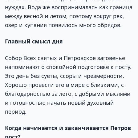
нуждах. Вода же воспринималась как граница
между весной и летом, поэтому вокруг рек,
озер и купания появилось много обрядов.
Главный смысл дня
Собор Всех святых и Петровское заговенье
напоминают о спокойной подготовке к посту.
Это день без суеты, ссоры и чрезмерности.
Хорошо провести его в мире с близкими, с
благодарностью за лето, с добрыми мыслями
и готовностью начать новый духовный
период.
Когда начинается и заканчивается Петров
пост?