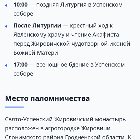
10:00
— поздняя Литургия в Успенском
соборе
После Литургии
— крестный ход к
Явленскому храму и чтение Акафиста
перед Жировичской чудотворной иконой
Божией Матери
17:00
— всенощное бдение в Успенском
соборе
Место паломничества
Свято-Успенский Жировичский монастырь
расположен в агрогородке Жировичи
Слонимского района Гродненской области. К