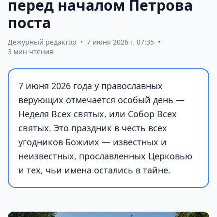
перед началом Петрова
поста
Дежурный редактор
•
7 июня 2026 г. 07:35
•
3 мин чтения
7 июня 2026 года у православных
верующих отмечается особый день —
Неделя Всех святых, или Собор Всех
святых. Это праздник в честь всех
угодников Божиих — известных и
неизвестных, прославленных Церковью
и тех, чьи имена остались в тайне.