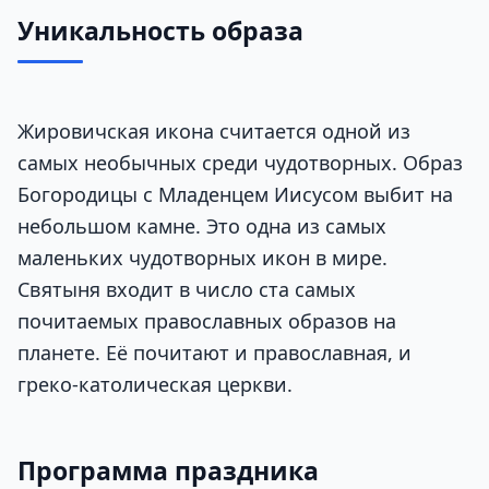
Уникальность образа
Жировичская икона считается одной из
самых необычных среди чудотворных. Образ
Богородицы с Младенцем Иисусом выбит на
небольшом камне. Это одна из самых
маленьких чудотворных икон в мире.
Святыня входит в число ста самых
почитаемых православных образов на
планете. Её почитают и православная, и
греко-католическая церкви.
Программа праздника