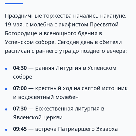
Праздничные торжества начались накануне,
19 мая, с молебна с акафистом Пресвятой
Богородице и всенощного бдения в
Успенском соборе. Сегодня день в обители
расписан с раннего утра до позднего вечера:
04:30
— ранняя Литургия в Успенском
соборе
07:00
— крестный ход на святой источник
и водосвятный молебен
07:30
— Божественная литургия в
Явленской церкви
09:45
— встреча Патриаршего Экзарха