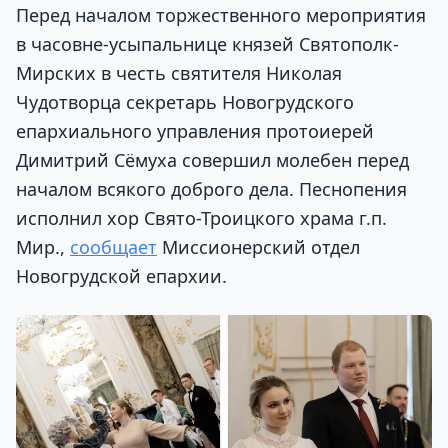
Перед началом торжественного мероприятия
в часовне-усыпальнице князей Святополк-
Мирских в честь святителя Николая
Чудотворца секретарь Новогрудского
епархиального управления протоиерей
Димитрий Сёмуха совершил молебен перед
началом всякого доброго дела. Песнопения
исполнил хор Свято-Троицкого храма г.п.
Мир.,
сообщает
Миссионерский отдел
Новогрудской епархии.