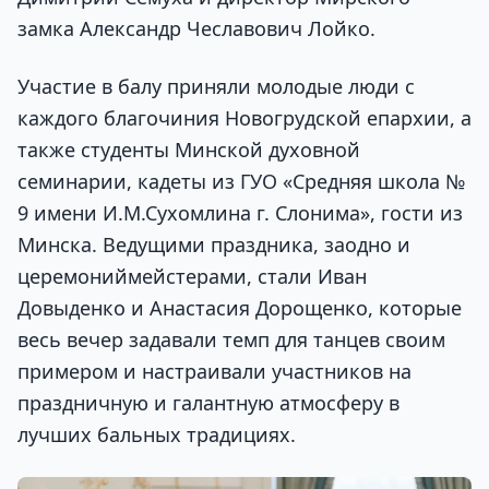
замка Александр Чеславович Лойко.
Участие в балу приняли молодые люди с
каждого благочиния Новогрудской епархии, а
также студенты Минской духовной
семинарии, кадеты из ГУО «Средняя школа №
9 имени И.М.Сухомлина г. Слонима», гости из
Минска. Ведущими праздника, заодно и
церемониймейстерами, стали Иван
Довыденко и Анастасия Дорощенко, которые
весь вечер задавали темп для танцев своим
примером и настраивали участников на
праздничную и галантную атмосферу в
лучших бальных традициях.