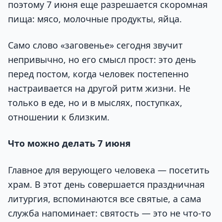
поэтому 7 июня еще разрешается скоромная
пища: мясо, молочные продукты, яйца.
Само слово «заговенье» сегодня звучит
непривычно, но его смысл прост: это день
перед постом, когда человек постепенно
настраивается на другой ритм жизни. Не
только в еде, но и в мыслях, поступках,
отношении к близким.
Что можно делать 7 июня
Главное для верующего человека — посетить
храм. В этот день совершается праздничная
литургия, вспоминаются все святые, а сама
служба напоминает: святость — это не что-то