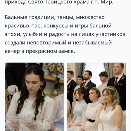
прихода Свято-Троицкого храма г.п. Мир.
Бальные традиции, танцы, множество
красивых пар, конкурсы и игры бальной
эпохи, улыбки и радость на лицах участников
создали неповторимый и незабываемый
вечер в прекрасном замке.