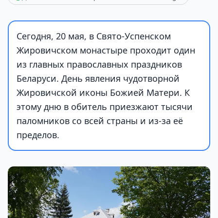
Сегодня, 20 мая, в Свято-Успенском
Жировичском монастыре проходит один
из главных православных праздников
Беларуси. День явления чудотворной
Жировичской иконы Божией Матери. К
этому дню в обитель приезжают тысячи
паломников со всей страны и из-за её
пределов.