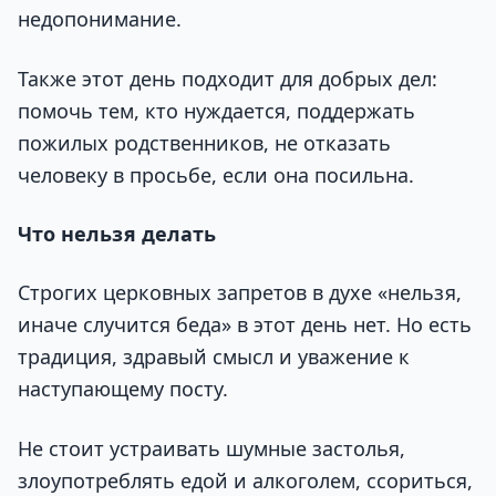
недопонимание.
Также этот день подходит для добрых дел:
помочь тем, кто нуждается, поддержать
пожилых родственников, не отказать
человеку в просьбе, если она посильна.
Что нельзя делать
Строгих церковных запретов в духе «нельзя,
иначе случится беда» в этот день нет. Но есть
традиция, здравый смысл и уважение к
наступающему посту.
Не стоит устраивать шумные застолья,
злоупотреблять едой и алкоголем, ссориться,