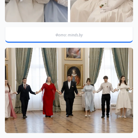
Фото: minds.by