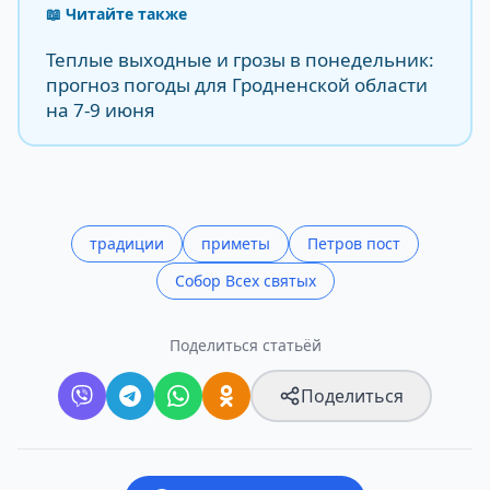
📖 Читайте также
Теплые выходные и грозы в понедельник:
прогноз погоды для Гродненской области
на 7-9 июня
традиции
приметы
Петров пост
Собор Всех святых
Поделиться статьёй
Поделиться