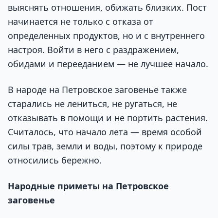
выяснять отношения, обижать близких. Пост
начинается не только с отказа от
определенных продуктов, но и с внутреннего
настроя. Войти в него с раздражением,
обидами и перееданием — не лучшее начало.
В народе на Петровское заговенье также
старались не лениться, не ругаться, не
отказывать в помощи и не портить растения.
Считалось, что начало лета — время особой
силы трав, земли и воды, поэтому к природе
относились бережно.
Народные приметы на Петровское
заговенье