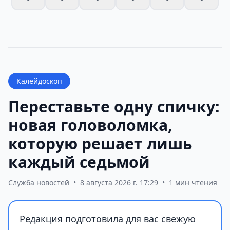
Калейдоскоп
Переставьте одну спичку:
новая головоломка,
которую решает лишь
каждый седьмой
Служба новостей
•
8 августа 2026 г. 17:29
•
1 мин чтения
Редакция подготовила для вас свежую