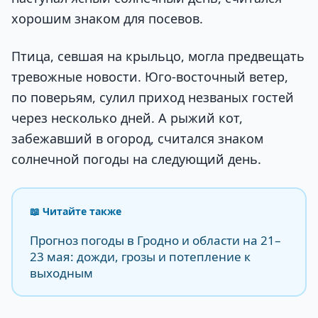
хорошим знаком для посевов.
Птица, севшая на крыльцо, могла предвещать
тревожные новости. Юго-восточный ветер,
по поверьям, сулил приход незваных гостей
через несколько дней. А рыжий кот,
забежавший в огород, считался знаком
солнечной погоды на следующий день.
📖 Читайте также
Прогноз погоды в Гродно и области на 21–
23 мая: дожди, грозы и потепление к
выходным