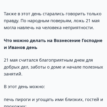
Также в этот день старались говорить только
правду. По народным поверьям, ложь 21 мая
могла навлечь на человека неприятности.
Что можно делать на Вознесение Господне
и Иванов день
21 мая считался благоприятным днем для
добрых дел, заботы о доме и начале полезных
занятий.
В этот день можно:
печь пироги и угощать ими близких, гостей и
прохожих;