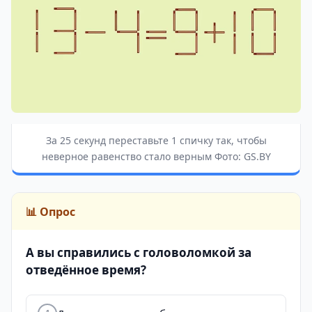
За 25 секунд переставьте 1 спичку так, чтобы
неверное равенство стало верным Фото: GS.BY
📊 Опрос
А вы справились с головоломкой за
отведённое время?