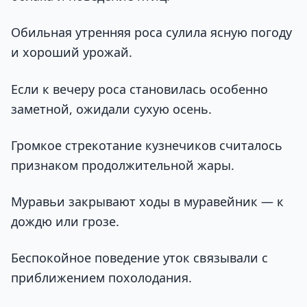
Обильная утренняя роса сулила ясную погоду
и хороший урожай.
Если к вечеру роса становилась особенно
заметной, ожидали сухую осень.
Громкое стрекотание кузнечиков считалось
признаком продолжительной жары.
Муравьи закрывают ходы в муравейник — к
дождю или грозе.
Беспокойное поведение уток связывали с
приближением похолодания.