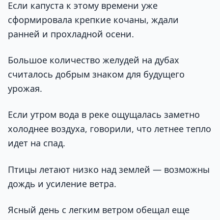
Если капуста к этому времени уже
сформировала крепкие кочаны, ждали
ранней и прохладной осени.
Большое количество желудей на дубах
считалось добрым знаком для будущего
урожая.
Если утром вода в реке ощущалась заметно
холоднее воздуха, говорили, что летнее тепло
идет на спад.
Птицы летают низко над землей — возможны
дождь и усиление ветра.
Ясный день с легким ветром обещал еще