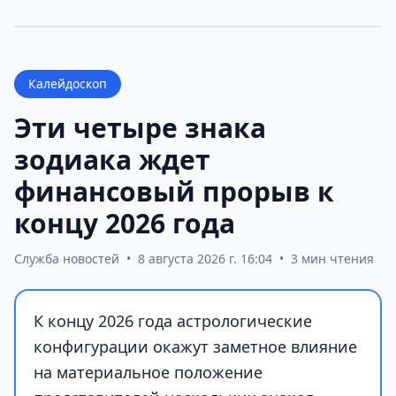
Калейдоскоп
Эти четыре знака
зодиака ждет
финансовый прорыв к
концу 2026 года
Служба новостей
•
8 августа 2026 г. 16:04
•
3 мин чтения
К концу 2026 года астрологические
конфигурации окажут заметное влияние
на материальное положение