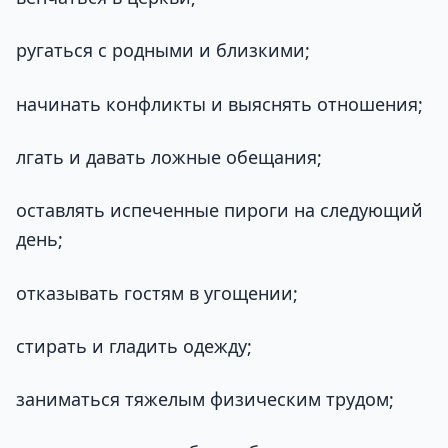
ругаться с родными и близкими;
начинать конфликты и выяснять отношения;
лгать и давать ложные обещания;
оставлять испеченные пироги на следующий
день;
отказывать гостям в угощении;
стирать и гладить одежду;
заниматься тяжелым физическим трудом;