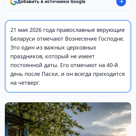
Добавить в источники Google
21 мая 2026 года православные верующие
Беларуси отмечают Вознесение Господне.
Это один из важных церковных
праздников, который не имеет
постоянной даты. Его отмечают на 40-й
день после Пасхи, и он всегда приходится
на четверг.