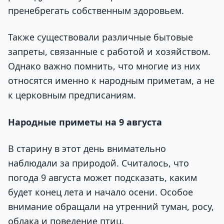
пренебрегать собственным здоровьем.
Также существовали различные бытовые
запреты, связанные с работой и хозяйством.
Однако важно помнить, что многие из них
относятся именно к народным приметам, а не
к церковным предписаниям.
Народные приметы на 9 августа
В старину в этот день внимательно
наблюдали за природой. Считалось, что
погода 9 августа может подсказать, каким
будет конец лета и начало осени. Особое
внимание обращали на утренний туман, росу,
облака и поведение птиц.