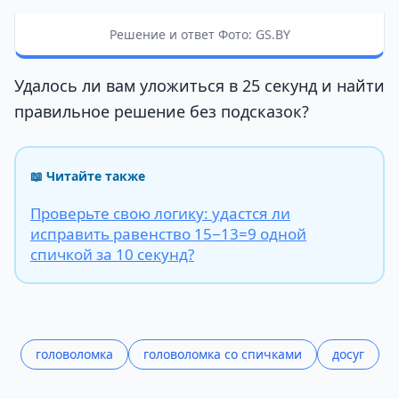
Решение и ответ Фото: GS.BY
Удалось ли вам уложиться в 25 секунд и найти
правильное решение без подсказок?
📖 Читайте также
Проверьте свою логику: удастся ли
исправить равенство 15−13=9 одной
спичкой за 10 секунд?
головоломка
головоломка со спичками
досуг