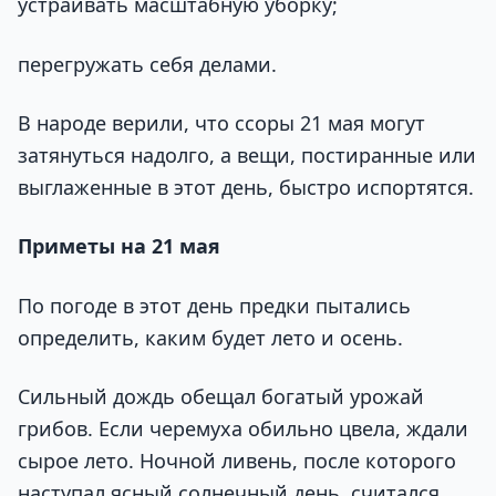
устраивать масштабную уборку;
перегружать себя делами.
В народе верили, что ссоры 21 мая могут
затянуться надолго, а вещи, постиранные или
выглаженные в этот день, быстро испортятся.
Приметы на 21 мая
По погоде в этот день предки пытались
определить, каким будет лето и осень.
Сильный дождь обещал богатый урожай
грибов. Если черемуха обильно цвела, ждали
сырое лето. Ночной ливень, после которого
наступал ясный солнечный день, считался