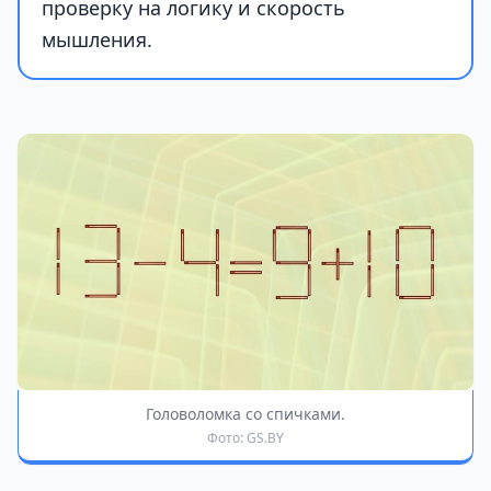
проверку на логику и скорость
мышления.
Головоломка со спичками.
Фото: GS.BY