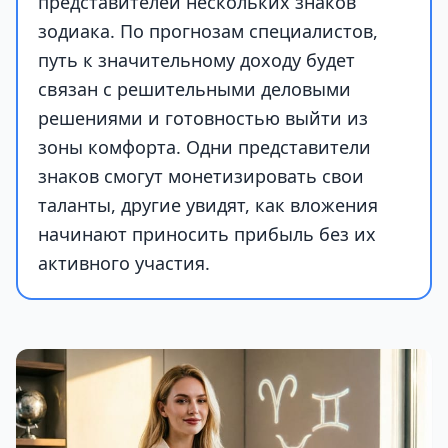
представителей нескольких знаков
зодиака. По прогнозам специалистов,
путь к значительному доходу будет
связан с решительными деловыми
решениями и готовностью выйти из
зоны комфорта. Одни представители
знаков смогут монетизировать свои
таланты, другие увидят, как вложения
начинают приносить прибыль без их
активного участия.