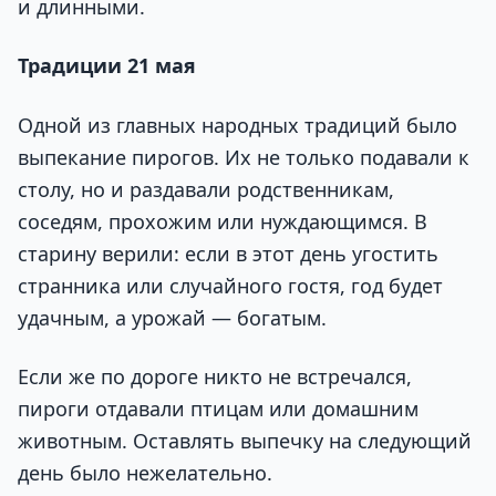
и длинными.
Традиции 21 мая
Одной из главных народных традиций было
выпекание пирогов. Их не только подавали к
столу, но и раздавали родственникам,
соседям, прохожим или нуждающимся. В
старину верили: если в этот день угостить
странника или случайного гостя, год будет
удачным, а урожай — богатым.
Если же по дороге никто не встречался,
пироги отдавали птицам или домашним
животным. Оставлять выпечку на следующий
день было нежелательно.