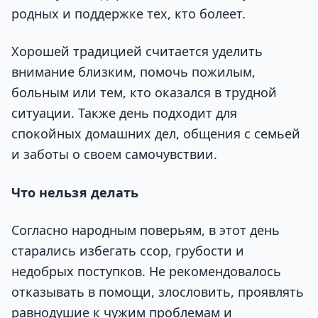
родных и поддержке тех, кто болеет.
Хорошей традицией считается уделить
внимание близким, помочь пожилым,
больным или тем, кто оказался в трудной
ситуации. Также день подходит для
спокойных домашних дел, общения с семьей
и заботы о своем самочувствии.
Что нельзя делать
Согласно народным поверьям, в этот день
старались избегать ссор, грубости и
недобрых поступков. Не рекомендовалось
отказывать в помощи, злословить, проявлять
равнодушие к чужим проблемам и