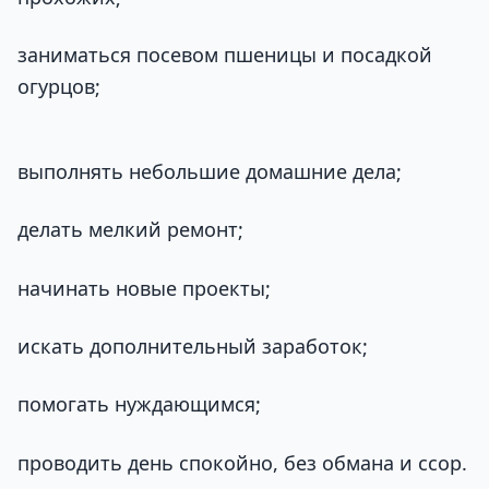
заниматься посевом пшеницы и посадкой
огурцов;
выполнять небольшие домашние дела;
делать мелкий ремонт;
начинать новые проекты;
искать дополнительный заработок;
помогать нуждающимся;
проводить день спокойно, без обмана и ссор.