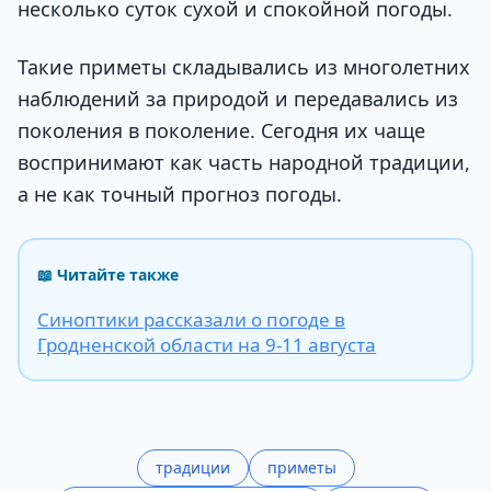
несколько суток сухой и спокойной погоды.
Такие приметы складывались из многолетних
наблюдений за природой и передавались из
поколения в поколение. Сегодня их чаще
воспринимают как часть народной традиции,
а не как точный прогноз погоды.
📖 Читайте также
Синоптики рассказали о погоде в
Гродненской области на 9-11 августа
традиции
приметы