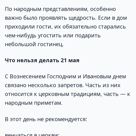
По народным представлениям, особенно
важно было проявлять щедрость. Если в дом
приходили гости, их обязательно старались
чем-нибудь угостить или подарить
небольшой гостинец.
Что нельзя делать 21 мая
С Вознесением Господним и Ивановым днем
связано несколько запретов. Часть из них
относится к церковным традициям, часть — к
народным приметам.
В этот день не рекомендуется:
венчаться в церкви;