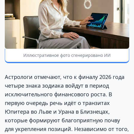
Иллюстративное фото сгенерировано ИИ
Астрологи отмечают, что к финалу 2026 года
четыре знака зодиака войдут в период
исключительного финансового роста. В
первую очередь речь идёт о транзитах
Юпитера во Льве и Урана в Близнецах,
которые формируют благоприятную почву
для укрепления позиций. Независимо от того,