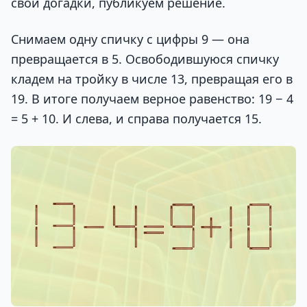
свои догадки, публикуем решение.
Снимаем одну спичку с цифры 9 — она
превращается в 5. Освободившуюся спичку
кладем на тройку в числе 13, превращая его в
19. В итоге получаем верное равенство: 19 − 4
= 5 + 10. И слева, и справа получается 15.