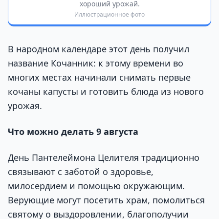
хороший урожай.
Иллюстрационное фото
В народном календаре этот день получил
название Кочанник: к этому времени во
многих местах начинали снимать первые
кочаны капусты и готовить блюда из нового
урожая.
Что можно делать 9 августа
День Пантелеймона Целителя традиционно
связывают с заботой о здоровье,
милосердием и помощью окружающим.
Верующие могут посетить храм, помолиться
святому о выздоровлении, благополучии