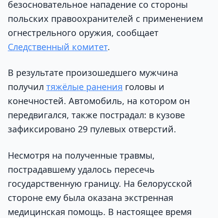
безосновательное нападение со стороны
польских правоохранителей с применением
огнестрельного оружия, сообщает
Следственный комитет
.
В результате произошедшего мужчина
получил
тяжёлые ранения
головы и
конечностей. Автомобиль, на котором он
передвигался, также пострадал: в кузове
зафиксировано 29 пулевых отверстий.
Несмотря на полученные травмы,
пострадавшему удалось пересечь
государственную границу. На белорусской
стороне ему была оказана экстренная
медицинская помощь. В настоящее время