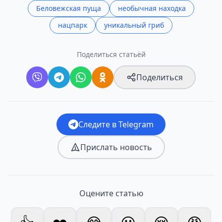
Беловежская пуща
необычная находка
нацпарк
уникальный гриб
Поделиться статьёй
Поделиться
Следите в Telegram
Прислать новость
Оцените статью