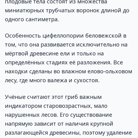
плодовые тела состоят из множества
миниатюрных трубчатых воронок длиной до
одного сантиметра.
Особенность цифеллопории беловежской в
том, что она развивается исключительно на
мёртвой древесине ели и только на
определённых стадиях её разложения. Все
находки сделаны во влажном елово-ольховом
лесу, где много валежа и сухостоя.
Учёные считают этот гриб важным
индикатором старовозрастных, мало
нарушенных лесов. Его существование
напрямую зависит от наличия крупной
разлагающейся древесины, поэтому удаление