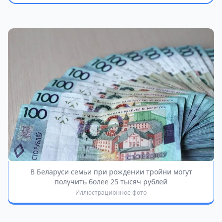
В Беларуси семьи при рождении тройни могут
получить более 25 тысяч рублей
Иллюстрационное фото