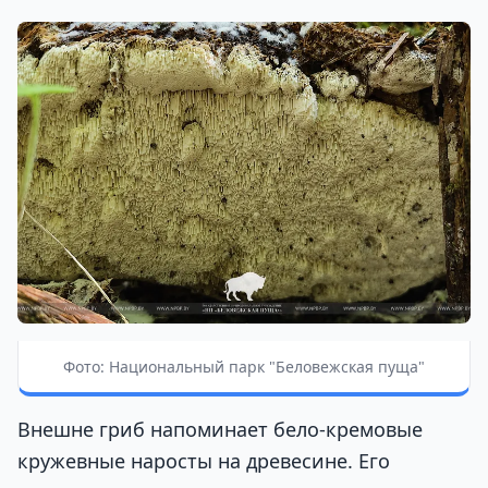
Фото: Национальный парк "Беловежская пуща"
Внешне гриб напоминает бело-кремовые
кружевные наросты на древесине. Его