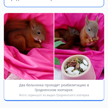
Два бельчонка проходят реабилитацию в
Гродненском зоопарке.
Фото: скриншот из видео Гродненского зоопарка