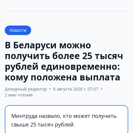
Новости
В Беларуси можно
получить более 25 тысяч
рублей единовременно:
кому положена выплата
Дежурный редактор
•
8 августа 2026 г. 07:57
•
2 мин чтения
Минтруда назвало, кто может получить
свыше 25 тысяч рублей.