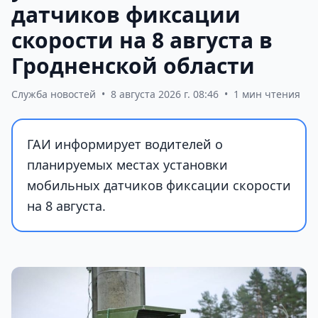
датчиков фиксации
скорости на 8 августа в
Гродненской области
Служба новостей
•
8 августа 2026 г. 08:46
•
1 мин чтения
ГАИ информирует водителей о
планируемых местах установки
мобильных датчиков фиксации скорости
на 8 августа.