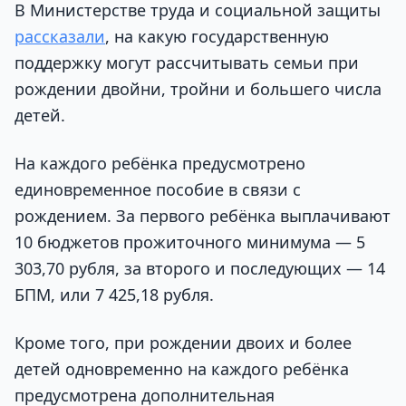
В Министерстве труда и социальной защиты
рассказали
, на какую государственную
поддержку могут рассчитывать семьи при
рождении двойни, тройни и большего числа
детей.
На каждого ребёнка предусмотрено
единовременное пособие в связи с
рождением. За первого ребёнка выплачивают
10 бюджетов прожиточного минимума — 5
303,70 рубля, за второго и последующих — 14
БПМ, или 7 425,18 рубля.
Кроме того, при рождении двоих и более
детей одновременно на каждого ребёнка
предусмотрена дополнительная