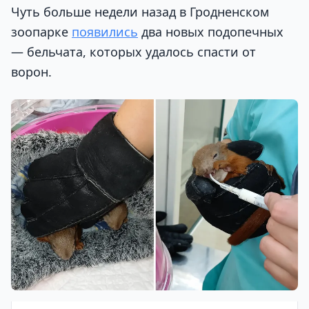
Чуть больше недели назад в Гродненском
зоопарке
появились
два новых подопечных
— бельчата, которых удалось спасти от
ворон.