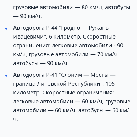
грузовые автомобили — 80 км/ч, автобусы
— 90 км/ч.
Автодорога Р-44 "Гродно — Ружаны —
Ивацевичи", 6 километр. Скоростные
ограничения: легковые автомобили - 90
км/ч, грузовые автомобили — 70 км/ч,
автобусы — 90 км/ч.
Автодорога Р-41 "Слоним — Мосты —
граница Литовской Республики", 105
километр. Скоростные ограничения:
легковые автомобили — 60 км/ч, грузовые
автомобили — 60 км/ч, автобусы — 60 км/
ч.