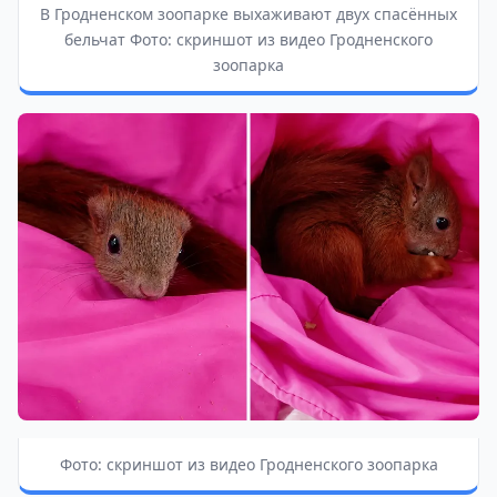
В Гродненском зоопарке выхаживают двух спасённых
бельчат Фото: скриншот из видео Гродненского
зоопарка
Фото: скриншот из видео Гродненского зоопарка