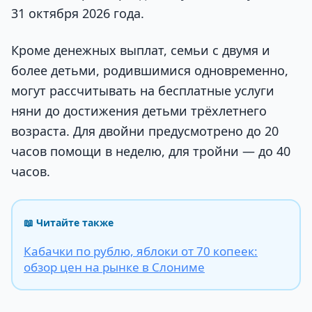
31 октября 2026 года.
Кроме денежных выплат, семьи с двумя и
более детьми, родившимися одновременно,
могут рассчитывать на бесплатные услуги
няни до достижения детьми трёхлетнего
возраста. Для двойни предусмотрено до 20
часов помощи в неделю, для тройни — до 40
часов.
📖 Читайте также
Кабачки по рублю, яблоки от 70 копеек:
обзор цен на рынке в Слониме