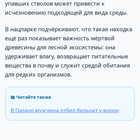
упавших стволов может привести к
исчезновению подходящей для вида среды.
В нацпарке подчёркивают, что такая находка
ещё раз показывает важность мёртвой
древесины для лесной экосистемы: она
удерживает влагу, возвращает питательные
вещества в почву и служит средой обитания
для редких организмов.
📖 Читайте также
В Гродно мужчина отбил бельчат у ворон