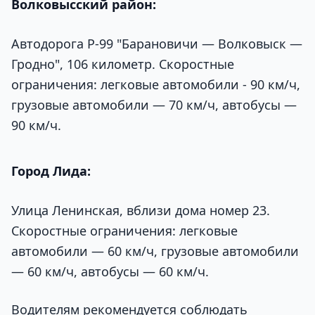
Волковысский район:
Автодорога Р-99 "Барановичи — Волковыск —
Гродно", 106 километр. Скоростные
ограничения: легковые автомобили - 90 км/ч,
грузовые автомобили — 70 км/ч, автобусы —
90 км/ч.
Город Лида:
Улица Ленинская, вблизи дома номер 23.
Скоростные ограничения: легковые
автомобили — 60 км/ч, грузовые автомобили
— 60 км/ч, автобусы — 60 км/ч.
Водителям рекомендуется соблюдать