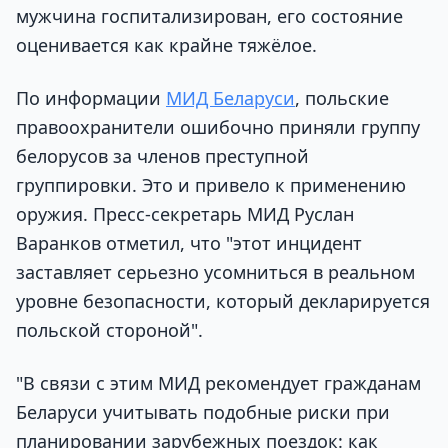
мужчина госпитализирован, его состояние
оценивается как крайне тяжёлое.
По информации
МИД Беларуси
, польские
правоохранители ошибочно приняли группу
белорусов за членов преступной
группировки. Это и привело к применению
оружия. Пресс-секретарь МИД Руслан
Варанков отметил, что "этот инцидент
заставляет серьезно усомниться в реальном
уровне безопасности, который декларируется
польской стороной".
"В связи с этим МИД рекомендует гражданам
Беларуси учитывать подобные риски при
планировании зарубежных поездок: как