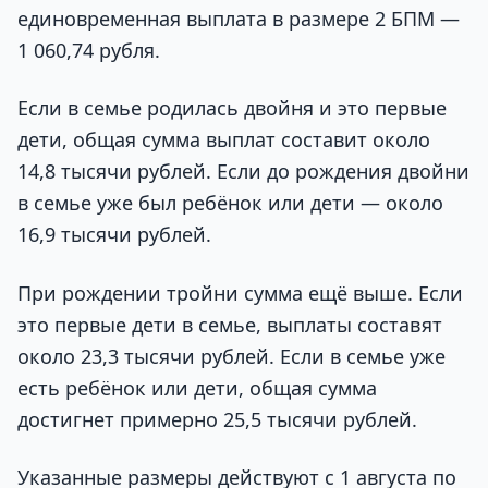
единовременная выплата в размере 2 БПМ —
1 060,74 рубля.
Если в семье родилась двойня и это первые
дети, общая сумма выплат составит около
14,8 тысячи рублей. Если до рождения двойни
в семье уже был ребёнок или дети — около
16,9 тысячи рублей.
При рождении тройни сумма ещё выше. Если
это первые дети в семье, выплаты составят
около 23,3 тысячи рублей. Если в семье уже
есть ребёнок или дети, общая сумма
достигнет примерно 25,5 тысячи рублей.
Указанные размеры действуют с 1 августа по