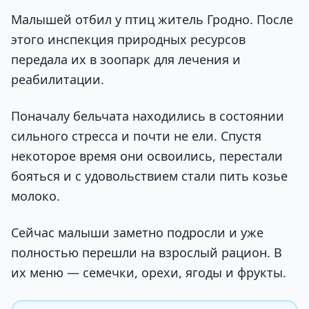
Малышей отбил у птиц житель Гродно. После
этого инспекция природных ресурсов
передала их в зоопарк для лечения и
реабилитации.
Поначалу бельчата находились в состоянии
сильного стресса и почти не ели. Спустя
некоторое время они освоились, перестали
бояться и с удовольствием стали пить козье
молоко.
Сейчас малыши заметно подросли и уже
полностью перешли на взрослый рацион. В
их меню — семечки, орехи, ягоды и фрукты.