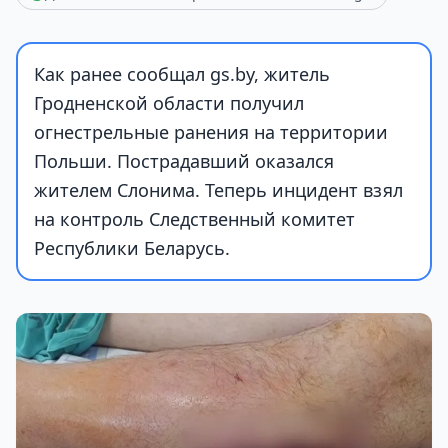
Как ранее сообщал gs.by, житель
Гродненской области получил
огнестрельные ранения на территории
Польши. Пострадавший оказался
жителем Слонима. Теперь инцидент взял
на контроль Следственный комитет
Республики Беларусь.