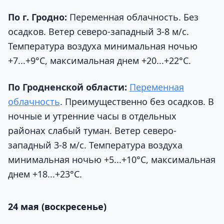
По г. Гродно:
Переменная облачность. Без
осадков. Ветер северо-западный 3-8 м/с.
Температура воздуха минимальная ночью
+7...+9°С, максимальная днем +20...+22°С.
По Гродненской области:
Переменная
облачность
. Преимущественно без осадков. В
ночные и утренние часы в отдельных
районах слабый туман. Ветер северо-
западный 3-8 м/с. Температура воздуха
минимальная ночью +5...+10°С, максимальная
днем +18...+23°С.
24 мая (воскресенье)