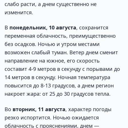
слабо расти, а днем существенно не
изменится.
В
понедельник, 10 августа
, сохранится
переменная облачность, преимущественно
без осадков. Ночью и утром местами
возможен слабый туман. Ветер днем сменит
направление на южное, его скорость
составит 4-9 метров в секунду с порывами до
14 метров в секунду. Ночная температура
повысится до 8-13 градусов, а днем регион
накроет жара: от 25 до 30 градусов тепла.
Во
вторник, 11 августа
, характер погоды
резко испортится. Ночью ожидается
облачность с прояснениями, днем —