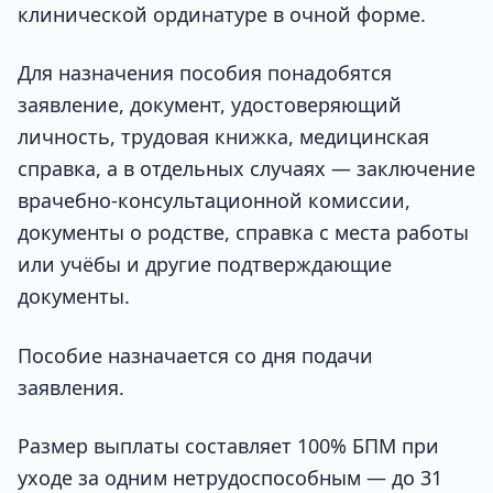
клинической ординатуре в очной форме.
Для назначения пособия понадобятся
заявление, документ, удостоверяющий
личность, трудовая книжка, медицинская
справка, а в отдельных случаях — заключение
врачебно-консультационной комиссии,
документы о родстве, справка с места работы
или учёбы и другие подтверждающие
документы.
Пособие назначается со дня подачи
заявления.
Размер выплаты составляет 100% БПМ при
уходе за одним нетрудоспособным — до 31