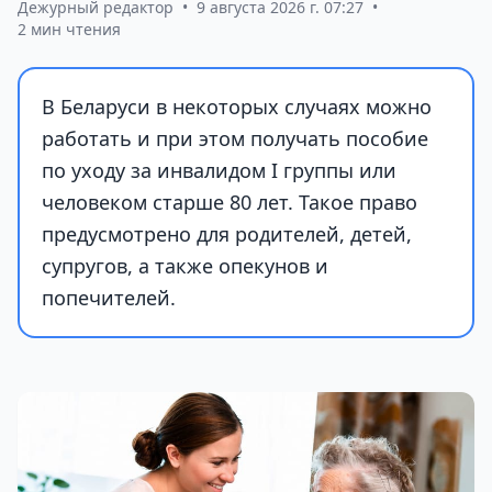
Дежурный редактор
•
9 августа 2026 г. 07:27
•
2 мин чтения
В Беларуси в некоторых случаях можно
работать и при этом получать пособие
по уходу за инвалидом I группы или
человеком старше 80 лет. Такое право
предусмотрено для родителей, детей,
супругов, а также опекунов и
попечителей.