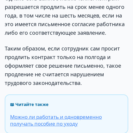
разрешается продлить на срок менее одного
года, в том числе на шесть месяцев, если на
это имеется письменное согласие работника
либо его соответствующее заявление.
Таким образом, если сотрудник сам просит
продлить контракт только на полгода и
оформляет свое решение письменно, такое
продление не считается нарушением
трудового законодательства.
📖 Читайте также
Можно ли работать и одновременно
получать пособие по уходу