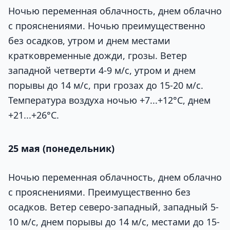
Ночью переменная облачность, днем облачно
с прояснениями. Ночью преимущественно
без осадков, утром и днем местами
кратковременные дожди, грозы. Ветер
западной четверти 4-9 м/с, утром и днем
порывы до 14 м/с, при грозах до 15-20 м/с.
Температура воздуха ночью +7...+12°С, днем
+21...+26°С.
25 мая (понедельник)
Ночью переменная облачность, днем облачно
с прояснениями. Преимущественно без
осадков. Ветер северо-западный, западный 5-
10 м/с, днем порывы до 14 м/с, местами до 15-