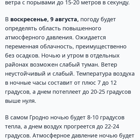
ветра с порывами до 15-20 метров в секунду.
В
воскресенье, 9 августа,
погоду будет
определять область повышенного
атмосферного давления. Ожидается
переменная облачность, преимущественно
без осадков. Ночью и утром в отдельных
районах возможен слабый туман. Ветер
неустойчивый и слабый. Температура воздуха
в ночные часы составит от плюс 7 до 12
градусов, а днем потеплеет до 20-25 градусов
выше нуля.
В самом Гродно ночью будет 8-10 градусов
тепла, а днем воздух прогреется до 22-24
градусов. Атмосферное давление ночью будет