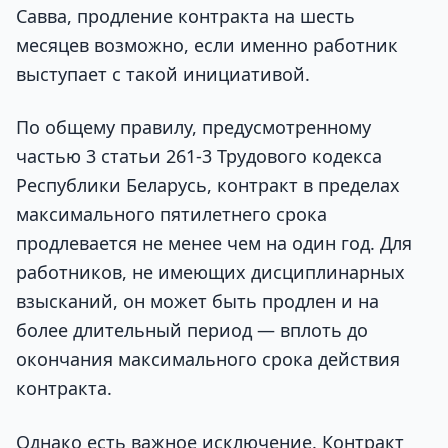
Савва, продление контракта на шесть
месяцев возможно, если именно работник
выступает с такой инициативой.
По общему правилу, предусмотренному
частью 3 статьи 261-3 Трудового кодекса
Республики Беларусь, контракт в пределах
максимального пятилетнего срока
продлевается не менее чем на один год. Для
работников, не имеющих дисциплинарных
взысканий, он может быть продлен и на
более длительный период — вплоть до
окончания максимального срока действия
контракта.
Однако есть важное исключение. Контракт