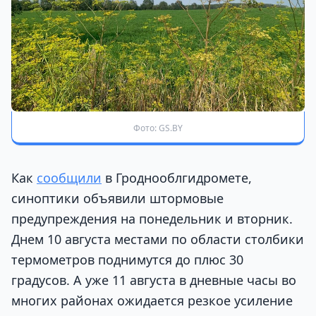
Фото: GS.BY
Как
сообщили
в Гроднооблгидромете,
синоптики объявили штормовые
предупреждения на понедельник и вторник.
Днем 10 августа местами по области столбики
термометров поднимутся до плюс 30
градусов. А уже 11 августа в дневные часы во
многих районах ожидается резкое усиление