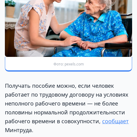
Фото: pexels.com
Получать пособие можно, если человек
работает по трудовому договору на условиях
неполного рабочего времени — не более
половины нормальной продолжительности
рабочего времени в совокупности,
сообщает
Минтруда.