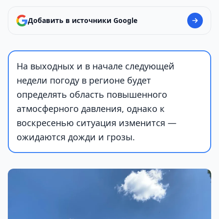
Добавить в источники Google
На выходных и в начале следующей
недели погоду в регионе будет
определять область повышенного
атмосферного давления, однако к
воскресенью ситуация изменится —
ожидаются дожди и грозы.