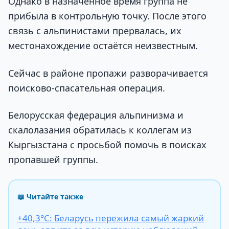
Однако в назначенное время группа не
прибыла в контрольную точку. После этого
связь с альпинистами прервалась, их
местонахождение остаётся неизвестным.
Сейчас в районе пропажи разворачивается
поисково-спасательная операция.
Белорусская федерация альпинизма и
скалолазания обратилась к коллегам из
Кыргызстана с просьбой помочь в поисках
пропавшей группы.
📖 Читайте также
+40,3°С: Беларусь пережила самый жаркий