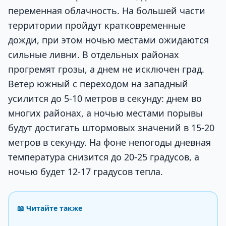
переменная облачность. На большей части
территории пройдут кратковременные
дожди, при этом ночью местами ожидаются
сильные ливни. В отдельных районах
прогремят грозы, а днем не исключен град.
Ветер южный с переходом на западный
усилится до 5-10 метров в секунду: днем во
многих районах, а ночью местами порывы
будут достигать штормовых значений в 15-20
метров в секунду. На фоне непогоды дневная
температура снизится до 20-25 градусов, а
ночью будет 12-17 градусов тепла.
📖 Читайте также