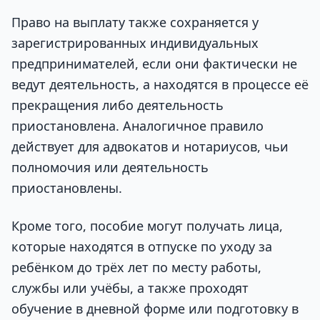
Право на выплату также сохраняется у
зарегистрированных индивидуальных
предпринимателей, если они фактически не
ведут деятельность, а находятся в процессе её
прекращения либо деятельность
приостановлена. Аналогичное правило
действует для адвокатов и нотариусов, чьи
полномочия или деятельность
приостановлены.
Кроме того, пособие могут получать лица,
которые находятся в отпуске по уходу за
ребёнком до трёх лет по месту работы,
службы или учёбы, а также проходят
обучение в дневной форме или подготовку в