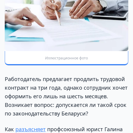
Иллюстрационное фото
Работодатель предлагает продлить трудовой
контракт на три года, однако сотрудник хочет
оформить его лишь на шесть месяцев.
Возникает вопрос: допускается ли такой срок
по законодательству Беларуси?
Как
разъясняет
профсоюзный юрист Галина