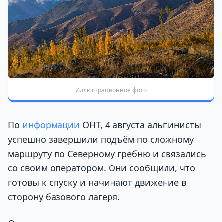
Иллюстрационное фото
По
информации
ОНТ, 4 августа альпинисты
успешно завершили подъём по сложному
маршруту по Северному гребню и связались
со своим оператором. Они сообщили, что
готовы к спуску и начинают движение в
сторону базового лагеря.