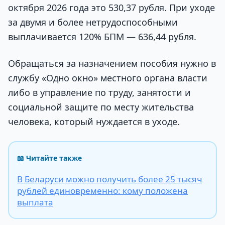
октября 2026 года это 530,37 рубля. При уходе
за двумя и более нетрудоспособными
выплачивается 120% БПМ — 636,44 рубля.
Обращаться за назначением пособия нужно в
службу «Одно окно» местного органа власти
либо в управление по труду, занятости и
социальной защите по месту жительства
человека, который нуждается в уходе.
📖 Читайте также
В Беларуси можно получить более 25 тысяч
рублей единовременно: кому положена
выплата