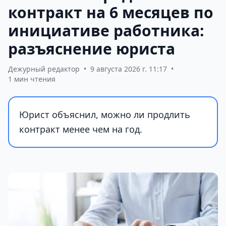
контракт на 6 месяцев по
инициативе работника:
разъяснение юриста
Дежурный редактор
•
9 августа 2026 г. 11:17
•
1 мин чтения
Юрист объяснил, можно ли продлить
контракт менее чем на год.