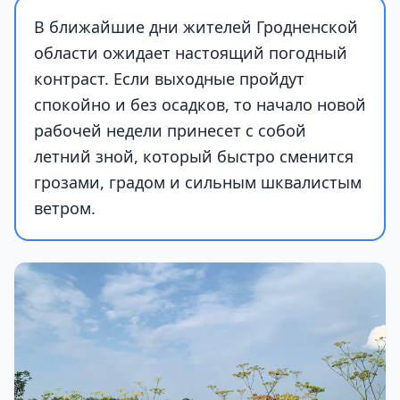
В ближайшие дни жителей Гродненской
области ожидает настоящий погодный
контраст. Если выходные пройдут
спокойно и без осадков, то начало новой
рабочей недели принесет с собой
летний зной, который быстро сменится
грозами, градом и сильным шквалистым
ветром.