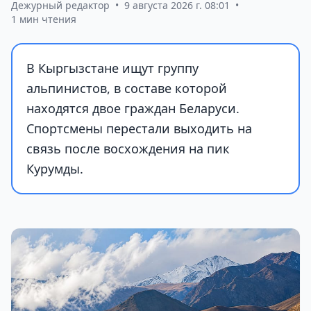
Дежурный редактор
•
9 августа 2026 г. 08:01
•
1 мин чтения
В Кыргызстане ищут группу
альпинистов, в составе которой
находятся двое граждан Беларуси.
Спортсмены перестали выходить на
связь после восхождения на пик
Курумды.