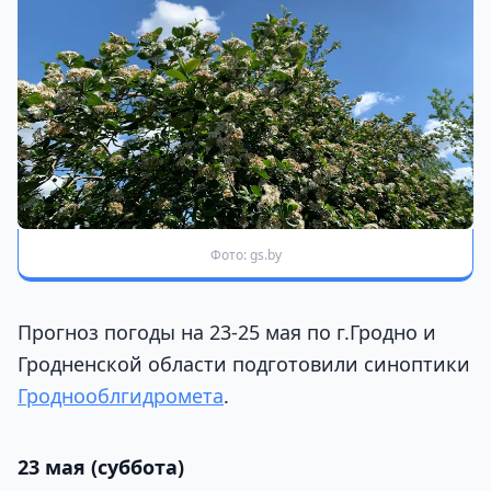
Фото: gs.by
Прогноз погоды на 23-25 мая по г.Гродно и
Гродненской области подготовили синоптики
Гроднооблгидромета
.
23 мая (суббота)