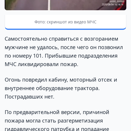
Фото: скриншот из видео МЧС
Самостоятельно справиться с возгоранием
мужчине не удалось, после чего он позвонил
по номеру 101. Прибывшие подразделения
МЧС ликвидировали пожар.
Огонь повредил кабину, моторный отсек и
внутреннее оборудование трактора.
Пострадавших нет.
По предварительной версии, причиной
пожара могла стать разгерметизация
гидравлического патрубка и попадание