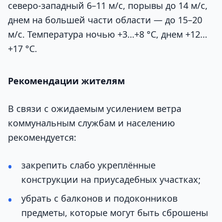
северо-западный 6–11 м/с, порывы до 14 м/с,
днем на большей части области — до 15–20
м/с. Температура ночью +3…+8 °C, днем +12…
+17 °C.
Рекомендации жителям
В связи с ожидаемым усилением ветра
коммунальным службам и населению
рекомендуется:
закрепить слабо укреплённые
конструкции на приусадебных участках;
убрать с балконов и подоконников
предметы, которые могут быть сброшены