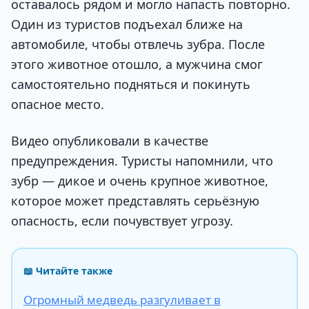
оставалось рядом и могло напасть повторно.
Один из туристов подъехал ближе на
автомобиле, чтобы отвлечь зубра. После
этого животное отошло, а мужчина смог
самостоятельно подняться и покинуть
опасное место.
Видео опубликовали в качестве
предупреждения. Туристы напомнили, что
зубр — дикое и очень крупное животное,
которое может представлять серьёзную
опасность, если почувствует угрозу.
📖 Читайте также
Огромный медведь разгуливает в