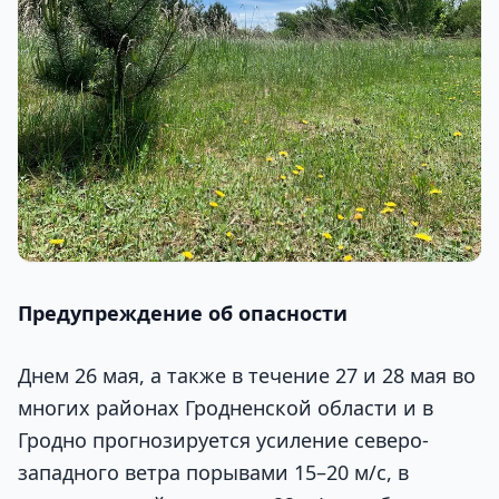
Предупреждение об опасности
Днем 26 мая, а также в течение 27 и 28 мая во
многих районах Гродненской области и в
Гродно прогнозируется усиление северо-
западного ветра порывами 15–20 м/с, в