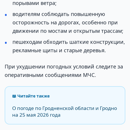
порывами ветра;
водителям соблюдать повышенную
осторожность на дорогах, особенно при
движении по мостам и открытым трассам;
пешеходам обходить шаткие конструкции,
рекламные щиты и старые деревья.
При ухудшении погодных условий следите за
оперативными сообщениями МЧС.
📖 Читайте также
О погоде по Гродненской области и Гродно
на 25 мая 2026 года