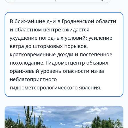
В ближайшие дни в Гродненской области
и областном центре ожидается
ухудшение погодных условий: усиление
ветра до штормовых порывов,
кратковременные дожди и постепенное
похолодание. Гидрометцентр объявил
оранжевый уровень опасности из-за
неблагоприятного
гидрометеорологического явления.