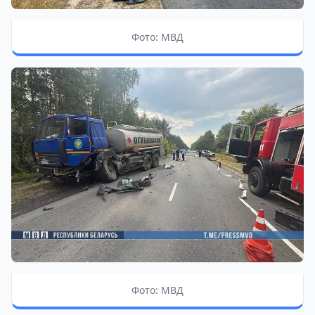
Фото: МВД
Фото: МВД