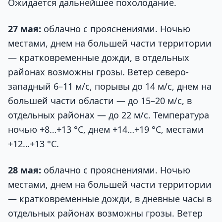
Ожидается дальнейшее похолодание.
27 мая:
облачно с прояснениями. Ночью
местами, днем на большей части территории
— кратковременные дожди, в отдельных
районах возможны грозы. Ветер северо-
западный 6–11 м/с, порывы до 14 м/с, днем на
большей части области — до 15–20 м/с, в
отдельных районах — до 22 м/с. Температура
ночью +8…+13 °C, днем +14…+19 °C, местами
+12…+13 °C.
28 мая:
облачно с прояснениями. Ночью
местами, днем на большей части территории
— кратковременные дожди, в дневные часы в
отдельных районах возможны грозы. Ветер