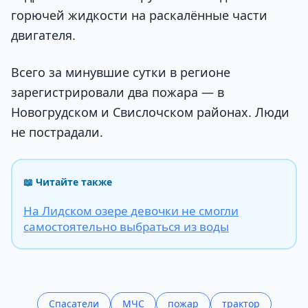
горючей жидкости на раскалённые части
двигателя.
Всего за минувшие сутки в регионе
зарегистрировали два пожара — в
Новогрудском и Свислочском районах. Люди
не пострадали.
📖 Читайте также
На Лидском озере девочки не смогли
самостоятельно выбраться из воды
Спасатели
МЧС
пожар
трактор