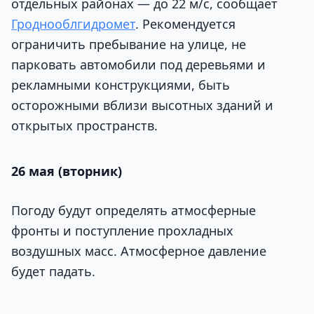
отдельных районах — до 22 м/с, сообщает
Гроднооблгидромет
. Рекомендуется
ограничить пребывание на улице, не
парковать автомобили под деревьями и
рекламными конструкциями, быть
осторожными вблизи высотных зданий и
открытых пространств.
26 мая (вторник)
Погоду будут определять атмосферные
фронты и поступление прохладных
воздушных масс. Атмосферное давление
будет падать.