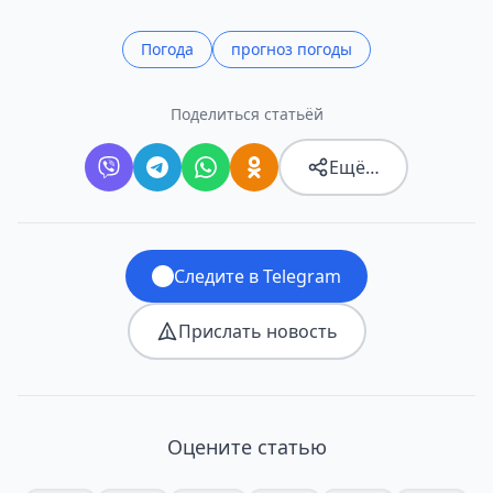
Погода
прогноз погоды
Поделиться статьёй
Ещё…
Следите в Telegram
Прислать новость
Оцените статью