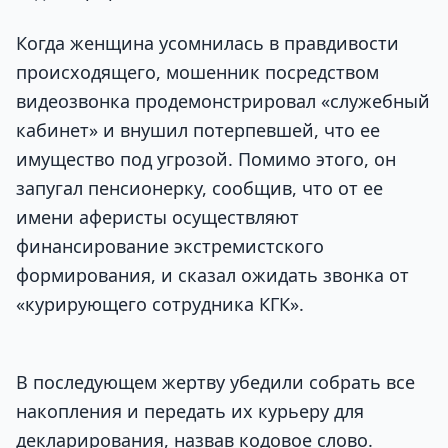
Когда женщина усомнилась в правдивости
происходящего, мошенник посредством
видеозвонка продемонстрировал «служебный
кабинет» и внушил потерпевшей, что ее
имущество под угрозой. Помимо этого, он
запугал пенсионерку, сообщив, что от ее
имени аферисты осуществляют
финансирование экстремистского
формирования, и сказал ожидать звонка от
«курирующего сотрудника КГК».
В последующем жертву убедили собрать все
накопления и передать их курьеру для
декларирования, назвав кодовое слово.