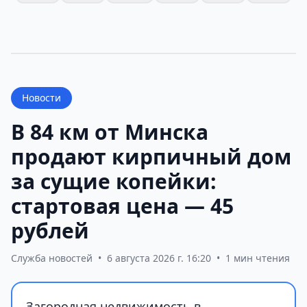
Новости
В 84 км от Минска
продают кирпичный дом
за сущие копейки:
стартовая цена — 45
рублей
Служба новостей
•
6 августа 2026 г. 16:20
•
1 мин чтения
Загородная недвижимость в