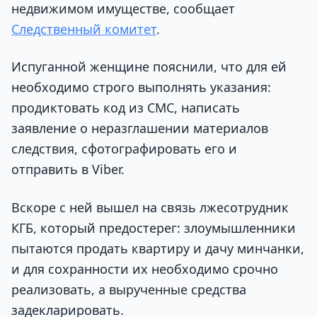
недвижимом имуществе, сообщает
Следственный комитет
.
Испуганной женщине пояснили, что для ей
необходимо строго выполнять указания:
продиктовать код из СМС, написать
заявление о неразглашении материалов
следствия, сфотографировать его и
отправить в Viber.
Вскоре с ней вышел на связь лжесотрудник
КГБ, который предостерег: злоумышленники
пытаются продать квартиру и дачу минчанки,
и для сохранности их необходимо срочно
реализовать, а вырученные средства
задекларировать.