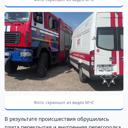
Фото: скриншот из видео МЧС
В результате происшествия обрушились
плита перекрытия и внутренняя перегородка