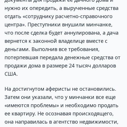
нужно их опередить, а вырученные средства
отдать «сотруднику расчетно-справочного
центра». Преступники внушили минчанке,
что после сделка будет аннулирована, а дача
вернется к законной владелице вместе с
деньгами. Выполнив все требования,
потерпевшая передала денежные средства от
продажи дома в размере 24 тысяч долларов
США.
На достигнутом аферисты не остановились.
Затем они указали, что у минчанки все еще
«имеются проблемы» и необходимо продать
ее квартиру. Не осознавая происходящего,
она направилась в агентство недвижимости,