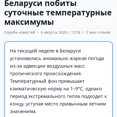
Беларуси побиты
суточные температурные
максимумы
Служба новостей
•
6 августа 2026 г. 15:58
•
2 мин чтения
На текущей неделе в Беларуси
установилась аномально жаркая погода
из-за адвекции воздушных масс
тропического происхождения.
Температурный фон превышает
климатическую норму на 1–9°С, однако
период экстремального тепла подходит к
концу, уступая место привычным летним
значениям.