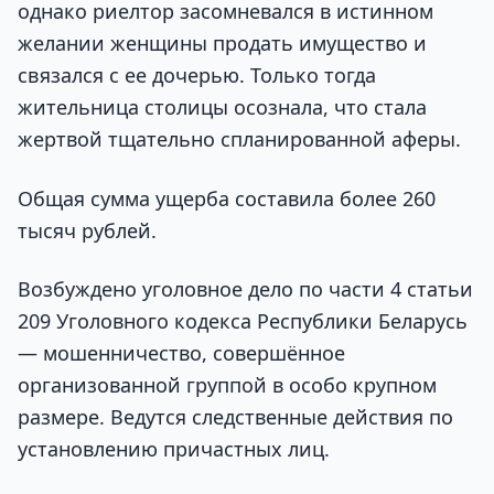
однако риелтор засомневался в истинном
желании женщины продать имущество и
связался с ее дочерью. Только тогда
жительница столицы осознала, что стала
жертвой тщательно спланированной аферы.
Общая сумма ущерба составила более 260
тысяч рублей.
Возбуждено уголовное дело по части 4 статьи
209 Уголовного кодекса Республики Беларусь
— мошенничество, совершённое
организованной группой в особо крупном
размере. Ведутся следственные действия по
установлению причастных лиц.