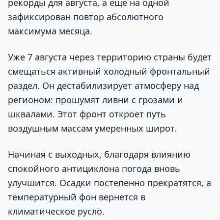
рекорды для августа, а еще на одной
зафиксирован повтор абсолютного
максимума месяца.
Уже 7 августа через территорию страны будет
смещаться активный холодный фронтальный
раздел. Он дестабилизирует атмосферу над
регионом: прошумят ливни с грозами и
шквалами. Этот фронт откроет путь
воздушным массам умеренных широт.
Начиная с выходных, благодаря влиянию
спокойного антициклона погода вновь
улучшится. Осадки постепенно прекратятся, а
температурный фон вернется в
климатическое русло.