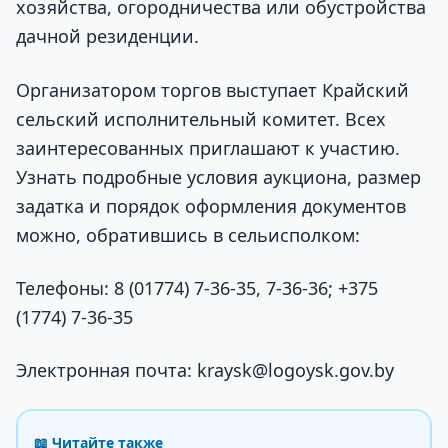
хозяйства, огородничества или обустройства
дачной резиденции.
Организатором торгов выступает Крайский
сельский исполнительный комитет. Всех
заинтересованных приглашают к участию.
Узнать подробные условия аукциона, размер
задатка и порядок оформления документов
можно, обратившись в сельисполком:
Телефоны: 8 (01774) 7-36-35, 7-36-36; +375
(1774) 7-36-35
Электронная почта: kraysk@logoysk.gov.by
📖 Читайте также