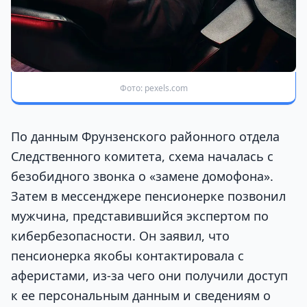
Фото: pexels.com
По данным Фрунзенского районного отдела
Следственного комитета, схема началась с
безобидного звонка о «замене домофона».
Затем в мессенджере пенсионерке позвонил
мужчина, представившийся экспертом по
кибербезопасности. Он заявил, что
пенсионерка якобы контактировала с
аферистами, из-за чего они получили доступ
к ее персональным данным и сведениям о