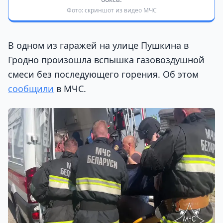
Фото: скриншот из видео МЧС
В одном из гаражей на улице Пушкина в
Гродно произошла вспышка газовоздушной
смеси без последующего горения. Об этом
сообщили
в МЧС.