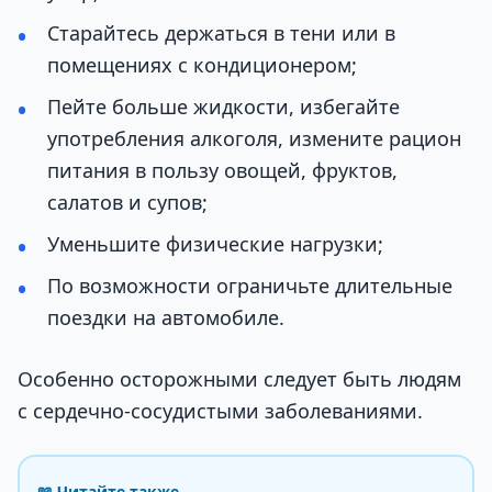
Старайтесь держаться в тени или в
помещениях с кондиционером;
Пейте больше жидкости, избегайте
употребления алкоголя, измените рацион
питания в пользу овощей, фруктов,
салатов и супов;
Уменьшите физические нагрузки;
По возможности ограничьте длительные
поездки на автомобиле.
Особенно осторожными следует быть людям
с сердечно-сосудистыми заболеваниями.
📖 Читайте также