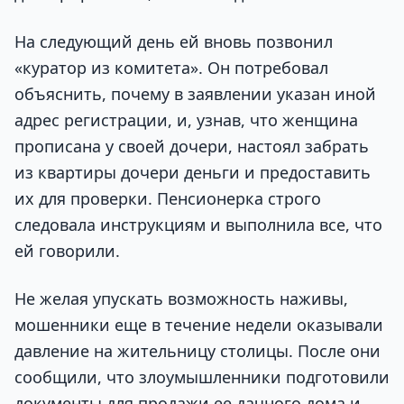
На следующий день ей вновь позвонил
«куратор из комитета». Он потребовал
объяснить, почему в заявлении указан иной
адрес регистрации, и, узнав, что женщина
прописана у своей дочери, настоял забрать
из квартиры дочери деньги и предоставить
их для проверки. Пенсионерка строго
следовала инструкциям и выполнила все, что
ей говорили.
Не желая упускать возможность наживы,
мошенники еще в течение недели оказывали
давление на жительницу столицы. После они
сообщили, что злоумышленники подготовили
документы для продажи ее дачного дома и