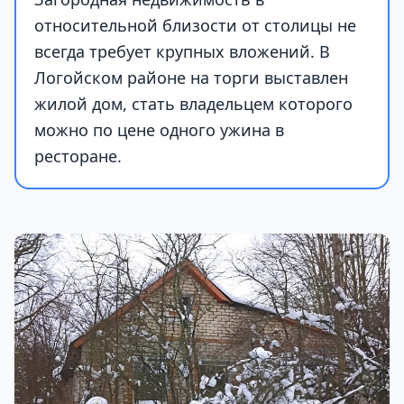
относительной близости от столицы не
всегда требует крупных вложений. В
Логойском районе на торги выставлен
жилой дом, стать владельцем которого
можно по цене одного ужина в
ресторане.