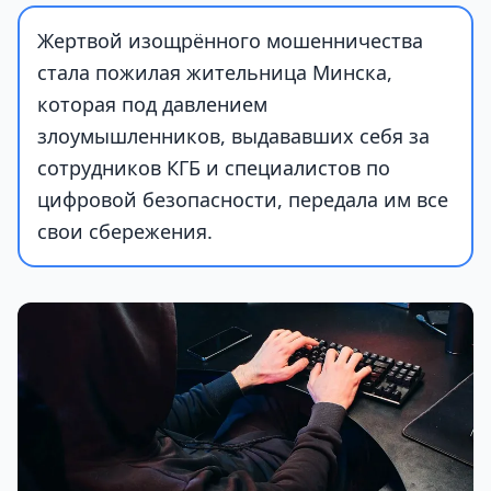
Жертвой изощрённого мошенничества
стала пожилая жительница Минска,
которая под давлением
злоумышленников, выдававших себя за
сотрудников КГБ и специалистов по
цифровой безопасности, передала им все
свои сбережения.