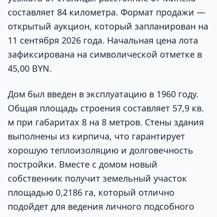
составляет 84 километра. Формат продажи —
открытый аукцион, который запланирован на
11 сентября 2026 года. Начальная цена лота
зафиксирована на символической отметке в
45,00 BYN.
Дом был введен в эксплуатацию в 1960 году.
Общая площадь строения составляет 57,9 кв.
м при габаритах 8 на 8 метров. Стены здания
выполнены из кирпича, что гарантирует
хорошую теплоизоляцию и долговечность
постройки. Вместе с домом новый
собственник получит земельный участок
площадью 0,2186 га, который отлично
подойдет для ведения личного подсобного