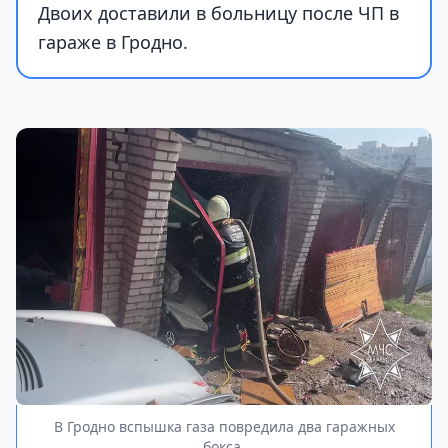
Двоих доставили в больницу после ЧП в
гараже в Гродно.
В Гродно вспышка газа повредила два гаражных
бокса.