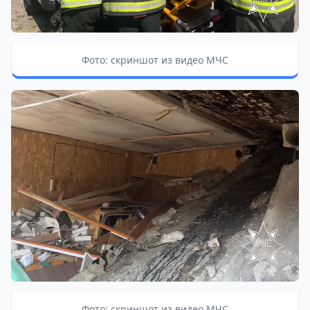
Фото: скриншот из видео МЧС
Фото: скриншот из видео МЧС