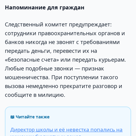
Напоминание для граждан
Следственный комитет предупреждает:
сотрудники правоохранительных органов и
банков никогда не звонят с требованиями
передать деньги, перевести их на
«безопасные счета» или передать курьерам.
Любые подобные звонки — признак
мошенничества. При поступлении такого
вызова немедленно прекратите разговор и
сообщите в милицию.
📖 Читайте также
Директор школы и её невестка попались на