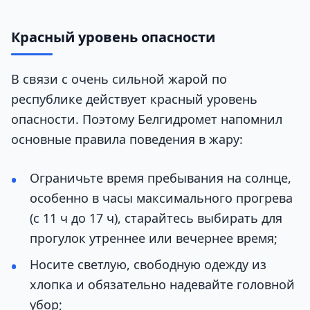
Красный уровень опасности
В связи с очень сильной жарой по
республике действует красный уровень
опасности. Поэтому Белгидромет напомнил
основные правила поведения в жару:
Ограничьте время пребывания на солнце,
особенно в часы максимального прогрева
(с 11 ч до 17 ч), старайтесь выбирать для
прогулок утреннее или вечернее время;
Носите светлую, свободную одежду из
хлопка и обязательно надевайте головной
убор;