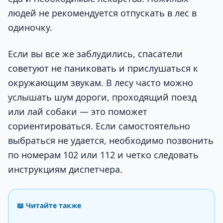
людей не рекомендуется отпускать в лес в
одиночку.
Если вы все же заблудились, спасатели
советуют не паниковать и прислушаться к
окружающим звукам. В лесу часто можно
услышать шум дороги, проходящий поезд
или лай собаки — это поможет
сориентироваться. Если самостоятельно
выбраться не удается, необходимо позвонить
по номерам 102 или 112 и четко следовать
инструкциям диспетчера.
📖 Читайте также