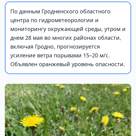
По данным Гродненского областного
центра по гидрометеорологии и
мониторингу окружающей среды, утром и
днем 28 мая во многих районах области,
включая Гродно, прогнозируется
усиление ветра порывами 15–20 м/с.
Объявлен оранжевый уровень опасности.