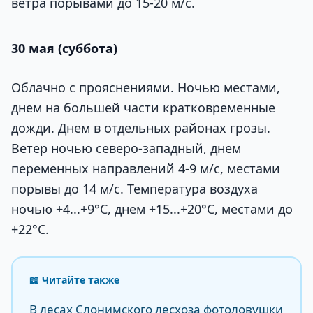
ветра порывами до 15-20 м/с.
30 мая (суббота)
Облачно с прояснениями. Ночью местами,
днем на большей части кратковременные
дожди. Днем в отдельных районах грозы.
Ветер ночью северо-западный, днем
переменных направлений 4-9 м/с, местами
порывы до 14 м/с. Температура воздуха
ночью +4...+9°С, днем +15...+20°С, местами до
+22°С.
📖 Читайте также
В лесах Слонимского лесхоза фотоловушки