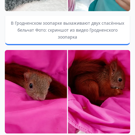
В Гродненском зоопарке выхаживают двух спасённых
бельчат Фото: скриншот из видео Гродненского
зоопарка