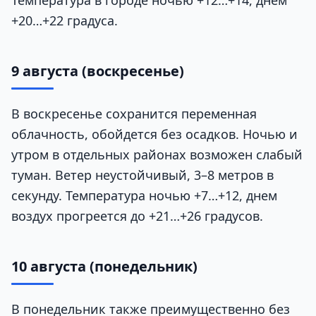
Температура в городе ночью +12…+14, днем
+20…+22 градуса.
9 августа (воскресенье)
В воскресенье сохранится переменная
облачность, обойдется без осадков. Ночью и
утром в отдельных районах возможен слабый
туман. Ветер неустойчивый, 3–8 метров в
секунду. Температура ночью +7…+12, днем
воздух прогреется до +21…+26 градусов.
10 августа (понедельник)
В понедельник также преимущественно без