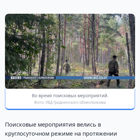
Во время поисковых мероприятий.
Фото: УВД Гродненского облисполкома
Поисковые мероприятия велись в
круглосуточном режиме на протяжении