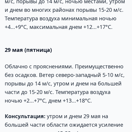
м/с, порывы до 14 м/с, ночью местами, утром
и днем во многих районах порывы 15-20 м/с.
Температура воздуха минимальная ночью
+4...+9°С, максимальная днем +12...+17°С.
29 мая (пятница)
Облачно с прояснениями. Преимущественно
без осадков. Ветер северо-западный 5-10 м/с,
порывы до 14 м/с, утром и днем на большей
части до 15-20 м/с. Температура воздуха
ночью +2...+7°С, днем +13...+18°С.
Консультация:
утром и днем 29 мая на
большей части области ожидается усиление