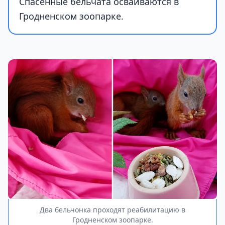
Спасённые бельчата осваиваются в
Гродненском зоопарке.
Два бельчонка проходят реабилитацию в
Гродненском зоопарке.