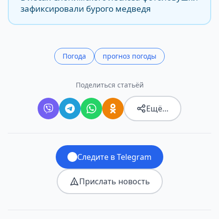
зафиксировали бурого медведя
Погода
прогноз погоды
Поделиться статьёй
Ещё…
Следите в Telegram
Прислать новость