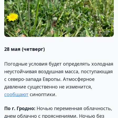
28 мая (четверг)
Погодные условия будет определять холодная
неустойчивая воздушная масса, поступающая
с северо-запада Европы. Атмосферное
давление существенно не изменится,
сообщают
синоптики.
По г. Гродно:
Ночью переменная облачность,
днем облачно с прояснениями. Ночью без