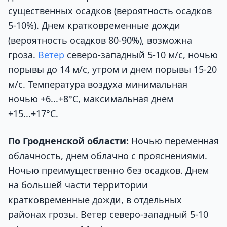
существенных осадков (вероятность осадков
5-10%). Днем кратковременные дожди
(вероятность осадков 80-90%), возможна
гроза.
Ветер
северо-западный 5-10 м/с, ночью
порывы до 14 м/с, утром и днем порывы 15-20
м/с. Температура воздуха минимальная
ночью +6...+8°С, максимальная днем
+15...+17°С.
По Гродненской области:
Ночью переменная
облачность, днем облачно с прояснениями.
Ночью преимущественно без осадков. Днем
на большей части территории
кратковременные дожди, в отдельных
районах грозы. Ветер северо-западный 5-10