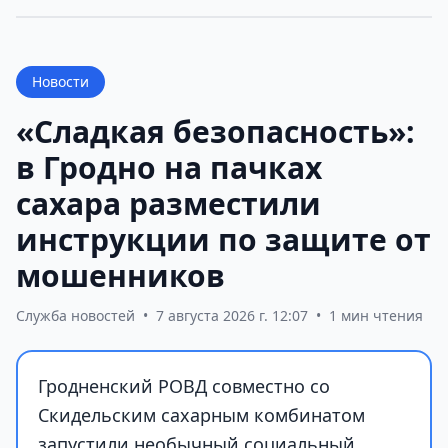
Новости
«Сладкая безопасность»:
в Гродно на пачках
сахара разместили
инструкции по защите от
мошенников
Служба новостей
•
7 августа 2026 г. 12:07
•
1 мин чтения
Гродненский РОВД совместно со
Скидельским сахарным комбинатом
запустили необычный социальный