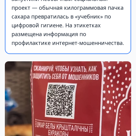
проект — обычная килограммовая пачка
сахара превратилась в «учебник» по
цифровой гигиене. На этикетках
размещена информация по
профилактике интернет-мошенничества.