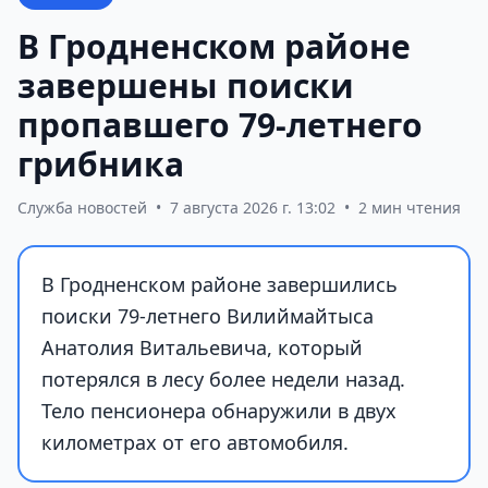
В Гродненском районе
завершены поиски
пропавшего 79-летнего
грибника
Служба новостей
•
7 августа 2026 г. 13:02
•
2 мин чтения
В Гродненском районе завершились
поиски 79-летнего Вилиймайтыса
Анатолия Витальевича, который
потерялся в лесу более недели назад.
Тело пенсионера обнаружили в двух
километрах от его автомобиля.