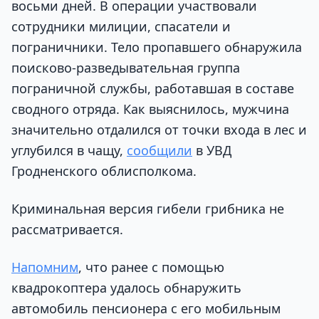
восьми дней. В операции участвовали
сотрудники милиции, спасатели и
пограничники. Тело пропавшего обнаружила
поисково-разведывательная группа
пограничной службы, работавшая в составе
сводного отряда. Как выяснилось, мужчина
значительно отдалился от точки входа в лес и
углубился в чащу,
сообщили
в УВД
Гродненского облисполкома.
Криминальная версия гибели грибника не
рассматривается.
Напомним
, что ранее с помощью
квадрокоптера удалось обнаружить
автомобиль пенсионера с его мобильным