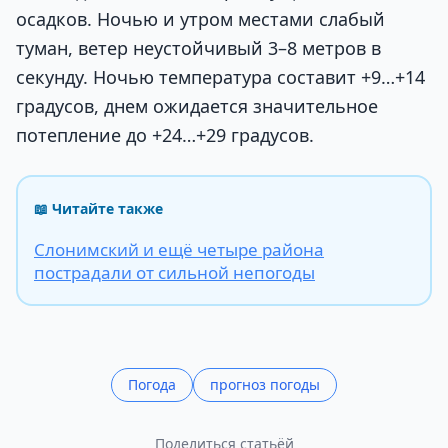
осадков. Ночью и утром местами слабый
туман, ветер неустойчивый 3–8 метров в
секунду. Ночью температура составит +9…+14
градусов, днем ожидается значительное
потепление до +24…+29 градусов.
📖 Читайте также
Слонимский и ещё четыре района
пострадали от сильной непогоды
Погода
прогноз погоды
Поделиться статьёй