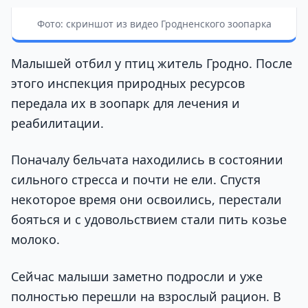
Фото: скриншот из видео Гродненского зоопарка
Малышей отбил у птиц житель Гродно. После
этого инспекция природных ресурсов
передала их в зоопарк для лечения и
реабилитации.
Поначалу бельчата находились в состоянии
сильного стресса и почти не ели. Спустя
некоторое время они освоились, перестали
бояться и с удовольствием стали пить козье
молоко.
Сейчас малыши заметно подросли и уже
полностью перешли на взрослый рацион. В