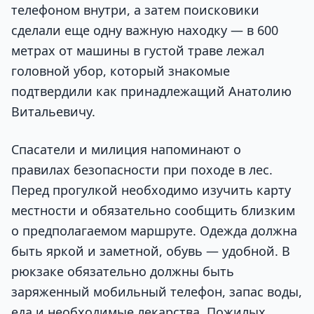
телефоном внутри, а затем поисковики
сделали еще одну важную находку — в 600
метрах от машины в густой траве лежал
головной убор, который знакомые
подтвердили как принадлежащий Анатолию
Витальевичу.
Спасатели и милиция напоминают о
правилах безопасности при походе в лес.
Перед прогулкой необходимо изучить карту
местности и обязательно сообщить близким
о предполагаемом маршруте. Одежда должна
быть яркой и заметной, обувь — удобной. В
рюкзаке обязательно должны быть
заряженный мобильный телефон, запас воды,
еда и необходимые лекарства. Пожилых