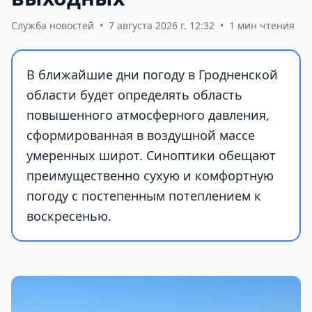
Служба новостей
•
7 августа 2026 г. 12:32
•
1 мин чтения
В ближайшие дни погоду в Гродненской
области будет определять область
повышенного атмосферного давления,
сформированная в воздушной массе
умеренных широт. Синоптики обещают
преимущественно сухую и комфортную
погоду с постепенным потеплением к
воскресенью.