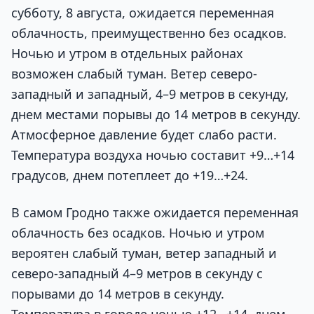
субботу, 8 августа, ожидается переменная
облачность, преимущественно без осадков.
Ночью и утром в отдельных районах
возможен слабый туман. Ветер северо-
западный и западный, 4–9 метров в секунду,
днем местами порывы до 14 метров в секунду.
Атмосферное давление будет слабо расти.
Температура воздуха ночью составит +9…+14
градусов, днем потеплеет до +19…+24.
В самом Гродно также ожидается переменная
облачность без осадков. Ночью и утром
вероятен слабый туман, ветер западный и
северо-западный 4–9 метров в секунду с
порывами до 14 метров в секунду.