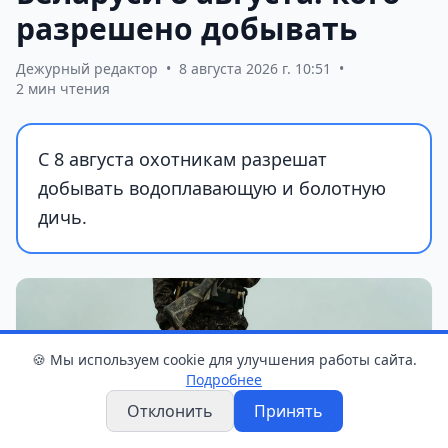
разрешено добывать
Дежурный редактор
•
8 августа 2026 г. 10:51
•
2 мин чтения
С 8 августа охотникам разрешат
добывать водоплавающую и болотную
дичь.
🍪 Мы используем cookie для улучшения работы сайта.
Подробнее
Отклонить
Принять