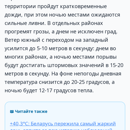
территории пройдут кратковременные
дожди, при этом ночью местами ожидаются
сильные ливни. В отдельных районах
прогремят грозы, а днем не исключен град.
Ветер южный с переходом на западный
усилится до 5-10 метров в секунду: днем во
многих районах, а ночью местами порывы
будут достигать штормовых значений в 15-20
метров в секунду. На фоне непогоды дневная
температура снизится до 20-25 градусов, а
ночью будет 12-17 градусов тепла.
📖 Читайте также
+40,3°С: Беларусь пережила самый жаркий