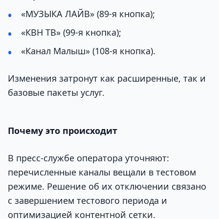
«МУЗЫКА ЛАЙВ» (89-я кнопка);
«КВН ТВ» (99-я кнопка);
«Канал Малыш» (108-я кнопка).
Изменения затронут как расширенные, так и
базовые пакеты услуг.
Почему это происходит
В пресс-службе оператора уточняют:
перечисленные каналы вещали в тестовом
режиме. Решение об их отключении связано
с завершением тестового периода и
оптимизацией контентной сетки.