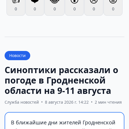
0
0
0
0
0
0
Новости
Синоптики рассказали о
погоде в Гродненской
области на 9-11 августа
Служба новостей
•
8 августа 2026 г. 14:22
•
2 мин чтения
В ближайшие дни жителей Гродненской