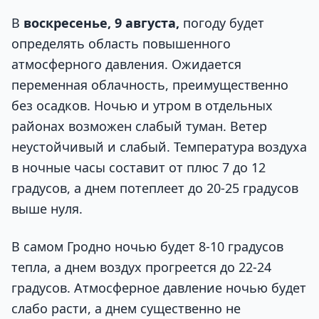
В
воскресенье, 9 августа,
погоду будет
определять область повышенного
атмосферного давления. Ожидается
переменная облачность, преимущественно
без осадков. Ночью и утром в отдельных
районах возможен слабый туман. Ветер
неустойчивый и слабый. Температура воздуха
в ночные часы составит от плюс 7 до 12
градусов, а днем потеплеет до 20-25 градусов
выше нуля.
В самом Гродно ночью будет 8-10 градусов
тепла, а днем воздух прогреется до 22-24
градусов. Атмосферное давление ночью будет
слабо расти, а днем существенно не