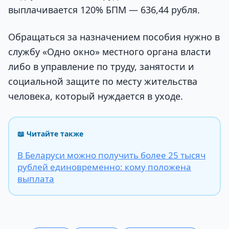
выплачивается 120% БПМ — 636,44 рубля.
Обращаться за назначением пособия нужно в
службу «Одно окно» местного органа власти
либо в управление по труду, занятости и
социальной защите по месту жительства
человека, который нуждается в уходе.
📖 Читайте также
В Беларуси можно получить более 25 тысяч
рублей единовременно: кому положена
выплата