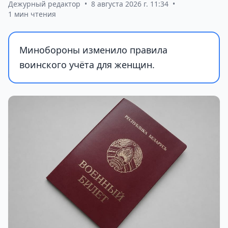
Дежурный редактор
•
8 августа 2026 г. 11:34
•
1 мин чтения
Минобороны изменило правила
воинского учёта для женщин.