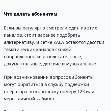
Что делать абонентам
Если вы регулярно смотрели один из этих
каналов, стоит заранее подобрать
альтернативу. В сетке ZALA остаются десятки
тематических каналов схожей
направленности: развлекательные,
документальные, детские и музыкальные.
При возникновении вопросов абоненты
могут обратиться в службу поддержки
оператора по короткому номеру 123 или
через личный кабинет.