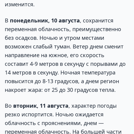
изменится.
В
понедельник, 10 августа
, сохранится
переменная облачность, преимущественно
без осадков. Ночью и утром местами
возможен слабый туман. Ветер днем сменит
направление на южное, его скорость
составит 4-9 метров в секунду с порывами до
14 метров в секунду. Ночная температура
повысится до 8-13 градусов, а днем регион
накроет жара: от 25 до 30 градусов тепла.
Во
вторник, 11 августа
, характер погоды
резко испортится. Ночью ожидается
облачность с прояснениями, днем —
переменная облачность. На большей части