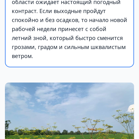
области ожидает настоящий погодный
контраст. Если выходные пройдут
спокойно и без осадков, то начало новой
рабочей недели принесет с собой
летний зной, который быстро сменится
грозами, градом и сильным шквалистым
ветром.