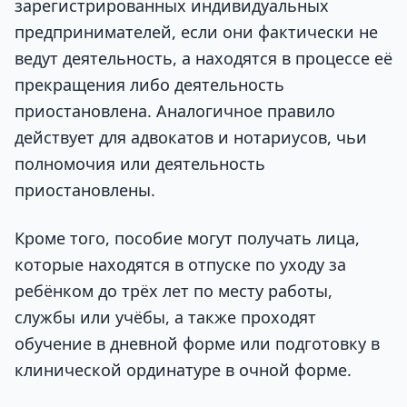
зарегистрированных индивидуальных
предпринимателей, если они фактически не
ведут деятельность, а находятся в процессе её
прекращения либо деятельность
приостановлена. Аналогичное правило
действует для адвокатов и нотариусов, чьи
полномочия или деятельность
приостановлены.
Кроме того, пособие могут получать лица,
которые находятся в отпуске по уходу за
ребёнком до трёх лет по месту работы,
службы или учёбы, а также проходят
обучение в дневной форме или подготовку в
клинической ординатуре в очной форме.