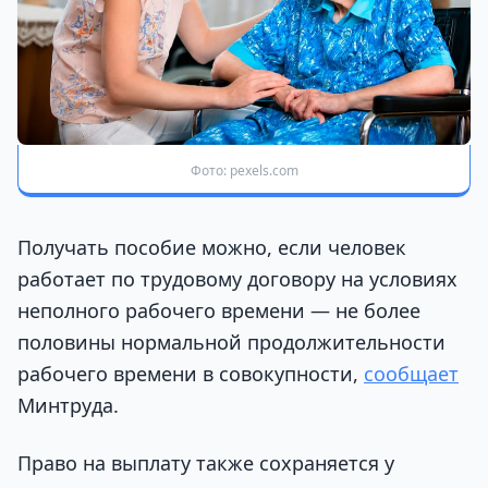
Фото: pexels.com
Получать пособие можно, если человек
работает по трудовому договору на условиях
неполного рабочего времени — не более
половины нормальной продолжительности
рабочего времени в совокупности,
сообщает
Минтруда.
Право на выплату также сохраняется у