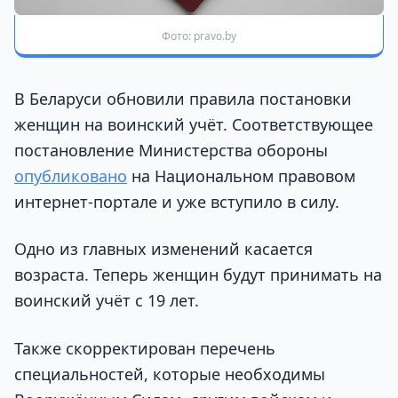
Фото: pravo.by
В Беларуси обновили правила постановки
женщин на воинский учёт. Соответствующее
постановление Министерства обороны
опубликовано
на Национальном правовом
интернет-портале и уже вступило в силу.
Одно из главных изменений касается
возраста. Теперь женщин будут принимать на
воинский учёт с 19 лет.
Также скорректирован перечень
специальностей, которые необходимы