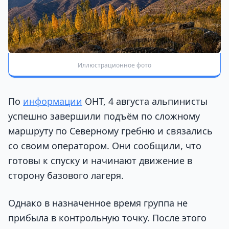
Иллюстрационное фото
По
информации
ОНТ, 4 августа альпинисты
успешно завершили подъём по сложному
маршруту по Северному гребню и связались
со своим оператором. Они сообщили, что
готовы к спуску и начинают движение в
сторону базового лагеря.
Однако в назначенное время группа не
прибыла в контрольную точку. После этого