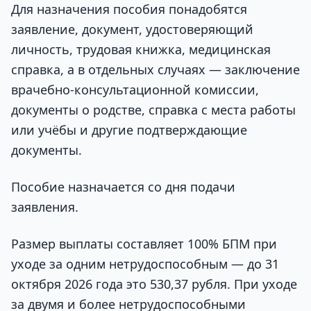
Для назначения пособия понадобятся
заявление, документ, удостоверяющий
личность, трудовая книжка, медицинская
справка, а в отдельных случаях — заключение
врачебно-консультационной комиссии,
документы о родстве, справка с места работы
или учёбы и другие подтверждающие
документы.
Пособие назначается со дня подачи
заявления.
Размер выплаты составляет 100% БПМ при
уходе за одним нетрудоспособным — до 31
октября 2026 года это 530,37 рубля. При уходе
за двумя и более нетрудоспособными