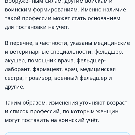
Вооружённым Силам, другим войскам и
воинским формированиям. Именно наличие
такой профессии может стать основанием
для постановки на учёт.
В перечне, в частности, указаны медицинские
и ветеринарные специальности: фельдшер,
акушер, помощник врача, фельдшер-
лаборант, фармацевт, врач, медицинская
сестра, провизор, военный фельдшер и
другие.
Таким образом, изменения уточняют возраст
и список профессий, по которым женщин
могут поставить на воинский учёт.