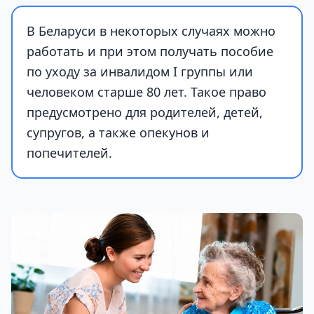
В Беларуси в некоторых случаях можно
работать и при этом получать пособие
по уходу за инвалидом I группы или
человеком старше 80 лет. Такое право
предусмотрено для родителей, детей,
супругов, а также опекунов и
попечителей.