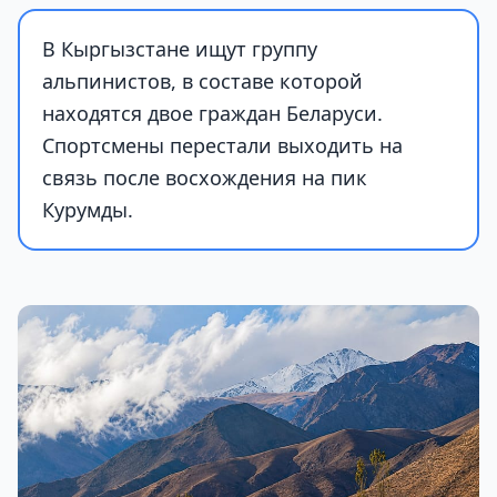
В Кыргызстане ищут группу
альпинистов, в составе которой
находятся двое граждан Беларуси.
Спортсмены перестали выходить на
связь после восхождения на пик
Курумды.