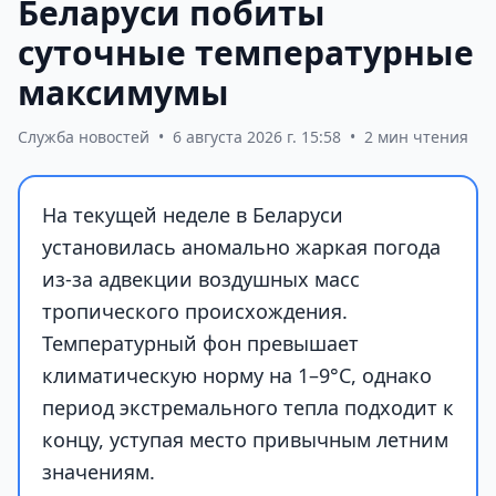
Беларуси побиты
суточные температурные
максимумы
Служба новостей
•
6 августа 2026 г. 15:58
•
2 мин чтения
На текущей неделе в Беларуси
установилась аномально жаркая погода
из-за адвекции воздушных масс
тропического происхождения.
Температурный фон превышает
климатическую норму на 1–9°С, однако
период экстремального тепла подходит к
концу, уступая место привычным летним
значениям.