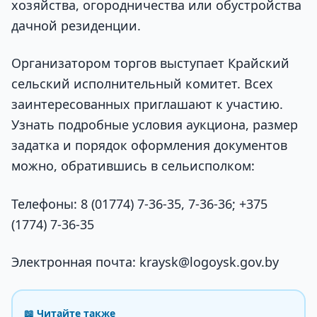
хозяйства, огородничества или обустройства
дачной резиденции.
Организатором торгов выступает Крайский
сельский исполнительный комитет. Всех
заинтересованных приглашают к участию.
Узнать подробные условия аукциона, размер
задатка и порядок оформления документов
можно, обратившись в сельисполком:
Телефоны: 8 (01774) 7-36-35, 7-36-36; +375
(1774) 7-36-35
Электронная почта: kraysk@logoysk.gov.by
📖 Читайте также