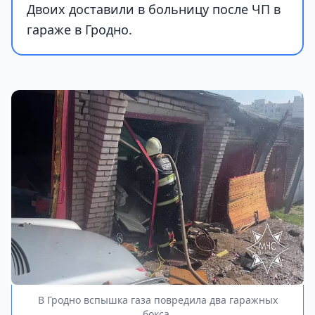
Двоих доставили в больницу после ЧП в
гараже в Гродно.
В Гродно вспышка газа повредила два гаражных
бокса.