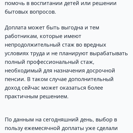
помочь в воспитании детей или решении
бытовых вопросов.
Доплата может быть выгодна и тем
работникам, которые имеют
непродолжительный стаж во вредных
условиях труда и не планируют вырабатывать
полный профессиональный стаж,
необходимый для назначения досрочной
пенсии. В таком случае дополнительный
доход сейчас может оказаться более
практичным решением.
По данным на сегодняшний день, выбор в
пользу ежемесячной доплаты уже сделали