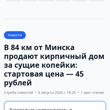
Новости
В 84 км от Минска
продают кирпичный дом
за сущие копейки:
стартовая цена — 45
рублей
Служба новостей
•
6 августа 2026 г. 16:20
•
1 мин чтения
Загородная недвижимость в