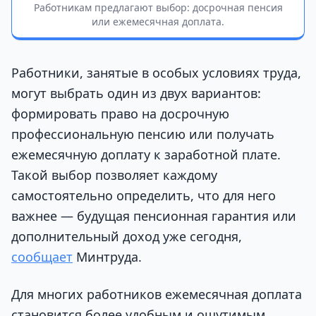
Работникам предлагают выбор: досрочная пенсия
или ежемесячная доплата.
Работники, занятые в особых условиях труда,
могут выбрать один из двух вариантов:
формировать право на досрочную
профессиональную пенсию или получать
ежемесячную доплату к заработной плате.
Такой выбор позволяет каждому
самостоятельно определить, что для него
важнее — будущая пенсионная гарантия или
дополнительный доход уже сегодня,
сообщает
Минтруда.
Для многих работников ежемесячная доплата
становится более удобным и ощутимым