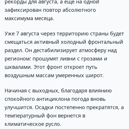
рекорды для августа, а еще на одной
зафиксирован повтор абсолютного
максимума месяца.
Уже 7 августа через территорию страны будет
смещаться активный холодный фронтальный
раздел. Он дестабилизирует атмосферу над
регионом: прошумят ливни с грозами и
шквалами. Этот фронт откроет путь
воздушным массам умеренных широт.
Начиная с выходных, благодаря влиянию
спокойного антициклона погода вновь
улучшится. Осадки постепенно прекратятся, а
температурный фон вернется в
климатическое русло.