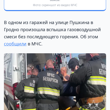
Фото: скриншот из видео МЧС
В одном из гаражей на улице Пушкина в
Гродно произошла вспышка газовоздушной
смеси без последующего горения. Об этом
сообщили
в МЧС.