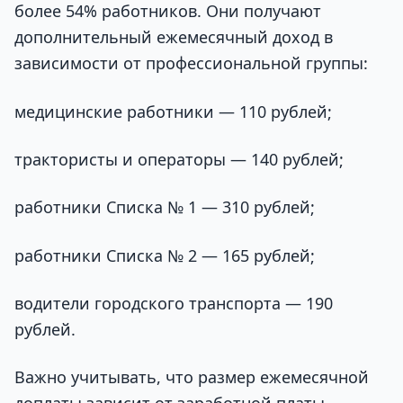
более 54% работников. Они получают
дополнительный ежемесячный доход в
зависимости от профессиональной группы:
медицинские работники — 110 рублей;
трактористы и операторы — 140 рублей;
работники Списка № 1 — 310 рублей;
работники Списка № 2 — 165 рублей;
водители городского транспорта — 190
рублей.
Важно учитывать, что размер ежемесячной