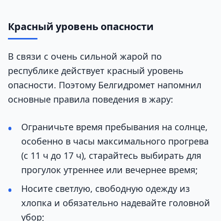
Красный уровень опасности
В связи с очень сильной жарой по
республике действует красный уровень
опасности. Поэтому Белгидромет напомнил
основные правила поведения в жару:
Ограничьте время пребывания на солнце,
особенно в часы максимального прогрева
(с 11 ч до 17 ч), старайтесь выбирать для
прогулок утреннее или вечернее время;
Носите светлую, свободную одежду из
хлопка и обязательно надевайте головной
убор;