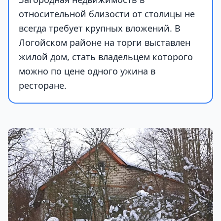
относительной близости от столицы не
всегда требует крупных вложений. В
Логойском районе на торги выставлен
жилой дом, стать владельцем которого
можно по цене одного ужина в
ресторане.