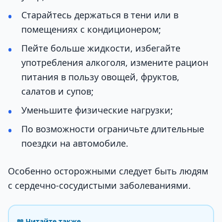
Старайтесь держаться в тени или в
помещениях с кондиционером;
Пейте больше жидкости, избегайте
употребления алкоголя, измените рацион
питания в пользу овощей, фруктов,
салатов и супов;
Уменьшите физические нагрузки;
По возможности ограничьте длительные
поездки на автомобиле.
Особенно осторожными следует быть людям
с сердечно-сосудистыми заболеваниями.
📖 Читайте также