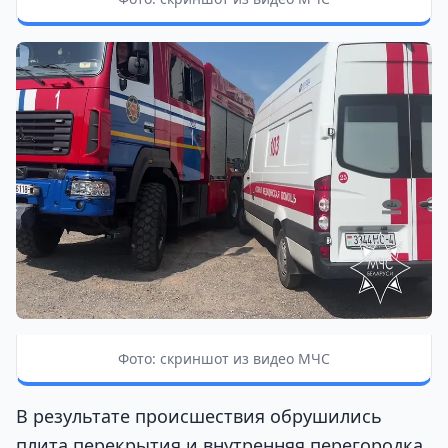
Фото: скриншот из видео МЧС
В результате происшествия обрушились
плита перекрытия и внутренняя перегородка