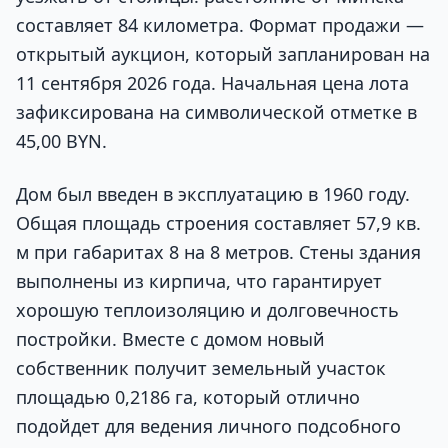
составляет 84 километра. Формат продажи —
открытый аукцион, который запланирован на
11 сентября 2026 года. Начальная цена лота
зафиксирована на символической отметке в
45,00 BYN.
Дом был введен в эксплуатацию в 1960 году.
Общая площадь строения составляет 57,9 кв.
м при габаритах 8 на 8 метров. Стены здания
выполнены из кирпича, что гарантирует
хорошую теплоизоляцию и долговечность
постройки. Вместе с домом новый
собственник получит земельный участок
площадью 0,2186 га, который отлично
подойдет для ведения личного подсобного