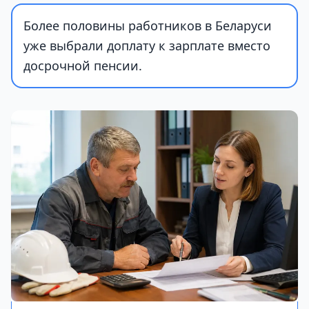
Более половины работников в Беларуси
уже выбрали доплату к зарплате вместо
досрочной пенсии.