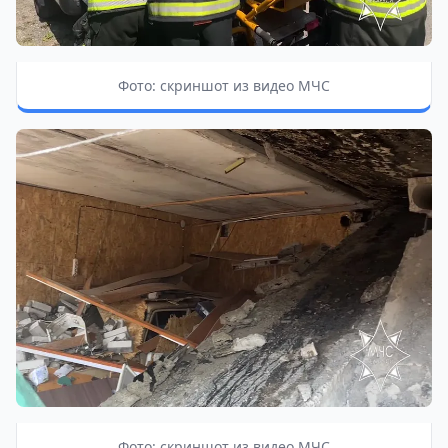
Фото: скриншот из видео МЧС
Фото: скриншот из видео МЧС