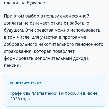
планов на будущее.
При этом выбор в пользу ежемесячной
доплаты не означает отказ от заботы о
будущем. Эти средства можно использовать,
в том числе, для участия в программе
добровольного накопительного пенсионного
страхования, которая позволяет
формировать дополнительный доход к
пенсии.
📖 Читайте также
График выплаты пенсий и пособий в июне
2026 года