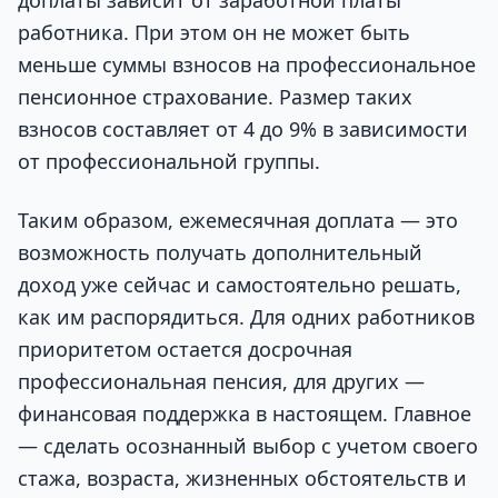
доплаты зависит от заработной платы
работника. При этом он не может быть
меньше суммы взносов на профессиональное
пенсионное страхование. Размер таких
взносов составляет от 4 до 9% в зависимости
от профессиональной группы.
Таким образом, ежемесячная доплата — это
возможность получать дополнительный
доход уже сейчас и самостоятельно решать,
как им распорядиться. Для одних работников
приоритетом остается досрочная
профессиональная пенсия, для других —
финансовая поддержка в настоящем. Главное
— сделать осознанный выбор с учетом своего
стажа, возраста, жизненных обстоятельств и