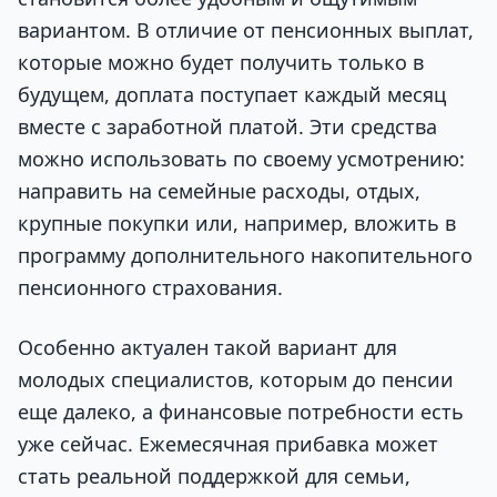
вариантом. В отличие от пенсионных выплат,
которые можно будет получить только в
будущем, доплата поступает каждый месяц
вместе с заработной платой. Эти средства
можно использовать по своему усмотрению:
направить на семейные расходы, отдых,
крупные покупки или, например, вложить в
программу дополнительного накопительного
пенсионного страхования.
Особенно актуален такой вариант для
молодых специалистов, которым до пенсии
еще далеко, а финансовые потребности есть
уже сейчас. Ежемесячная прибавка может
стать реальной поддержкой для семьи,