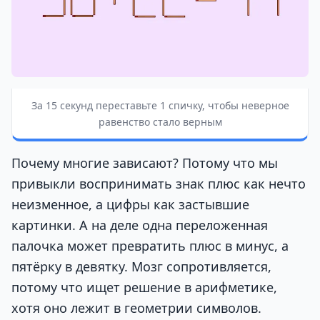
За 15 секунд переставьте 1 спичку, чтобы неверное
равенство стало верным
Почему многие зависают? Потому что мы
привыкли воспринимать знак плюс как нечто
неизменное, а цифры как застывшие
картинки. А на деле одна переложенная
палочка может превратить плюс в минус, а
пятёрку в девятку. Мозг сопротивляется,
потому что ищет решение в арифметике,
хотя оно лежит в геометрии символов.