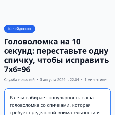
Калейдоскоп
Головоломка на 10
секунд: переставьте одну
спичку, чтобы исправить
7х6=96
Служба новостей
•
5 августа 2026 г. 22:04
•
1 мин чтения
В сети набирает популярность наша
головоломка со спичками, которая
требует предельной внимательности и