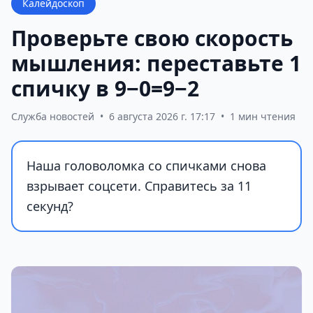
Калейдоскоп
Проверьте свою скорость
мышления: переставьте 1
спичку в 9−0=9−2
Служба новостей
•
6 августа 2026 г. 17:17
•
1 мин чтения
Наша головоломка со спичками снова
взрывает соцсети. Справитесь за 11
секунд?