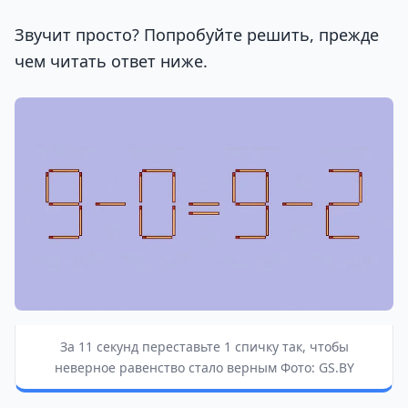
Звучит просто? Попробуйте решить, прежде
чем читать ответ ниже.
За 11 секунд переставьте 1 спичку так, чтобы
неверное равенство стало верным Фото: GS.BY