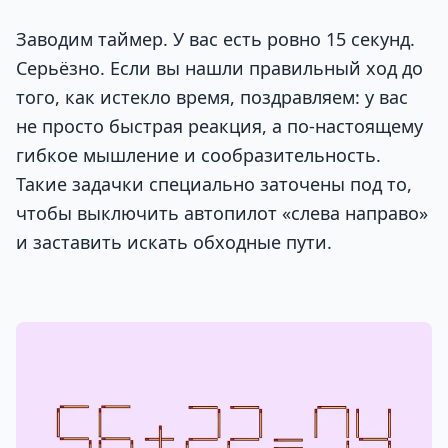
Заводим таймер. У вас есть ровно 15 секунд.
Серьёзно. Если вы нашли правильный ход до
того, как истекло время, поздравляем: у вас
не просто быстрая реакция, а по-настоящему
гибкое мышление и сообразительность.
Такие задачки специально заточены под то,
чтобы выключить автопилот «слева направо»
и заставить искать обходные пути.