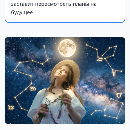
заставит пересмотреть планы на
будущее.