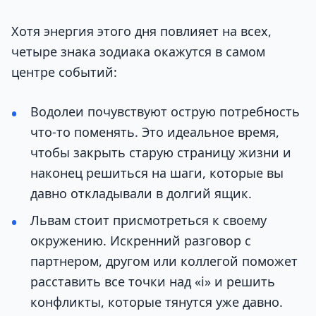
Хотя энергия этого дня повлияет на всех,
четыре знака зодиака окажутся в самом
центре событий:
Водолеи почувствуют острую потребность
что-то поменять. Это идеальное время,
чтобы закрыть старую страницу жизни и
наконец решиться на шаги, которые вы
давно откладывали в долгий ящик.
Львам стоит присмотреться к своему
окружению. Искренний разговор с
партнером, другом или коллегой поможет
расставить все точки над «i» и решить
конфликты, которые тянутся уже давно.