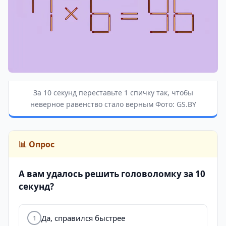
За 10 секунд переставьте 1 спичку так, чтобы
неверное равенство стало верным Фото: GS.BY
📊 Опрос
А вам удалось решить головоломку за 10
секунд?
Да, справился быстрее
1