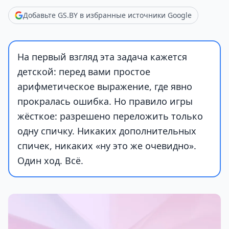
Добавьте GS.BY в избранные источники Google
На первый взгляд эта задача кажется
детской: перед вами простое
арифметическое выражение, где явно
прокралась ошибка. Но правило игры
жёсткое: разрешено переложить только
одну спичку. Никаких дополнительных
спичек, никаких «ну это же очевидно».
Один ход. Всё.