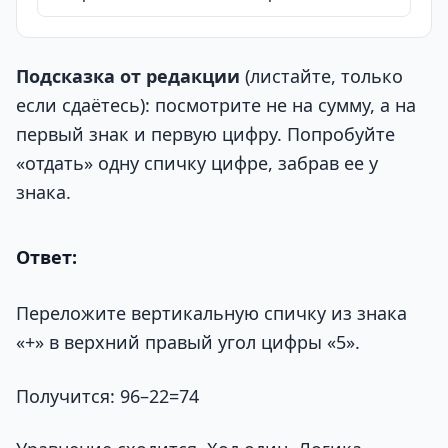
Подсказка от редакции
(листайте, только
если сдаётесь): посмотрите не на сумму, а на
первый знак и первую цифру. Попробуйте
«отдать» одну спичку цифре, забрав ее у
знака.
Ответ:
Переложите вертикальную спичку из знака
«+» в верхний правый угол цифры «5».
Получится: 96–22=74