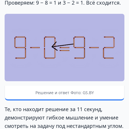
Проверяем: 9 − 8 = 1 и 3 − 2 = 1. Всё сходится.
Решение и ответ Фото: GS.BY
Те, кто находит решение за 11 секунд,
демонстрируют гибкое мышление и умение
смотреть на задачу под нестандартным углом.