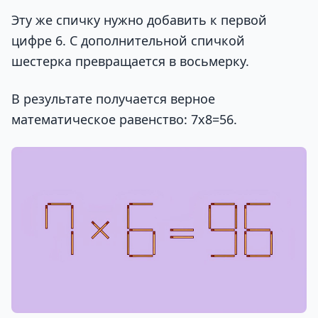
Эту же спичку нужно добавить к первой
цифре 6. С дополнительной спичкой
шестерка превращается в восьмерку.
В результате получается верное
математическое равенство: 7х8=56.