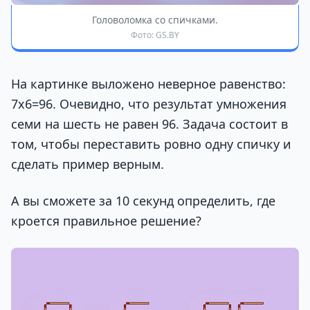
Головоломка со спичками.
Фото: GS.BY
На картинке выложено неверное равенство:
7х6=96. Очевидно, что результат умножения
семи на шесть не равен 96. Задача состоит в
том, чтобы переставить ровно одну спичку и
сделать пример верным.
А вы сможете за 10 секунд определить, где
кроется правильное решение?