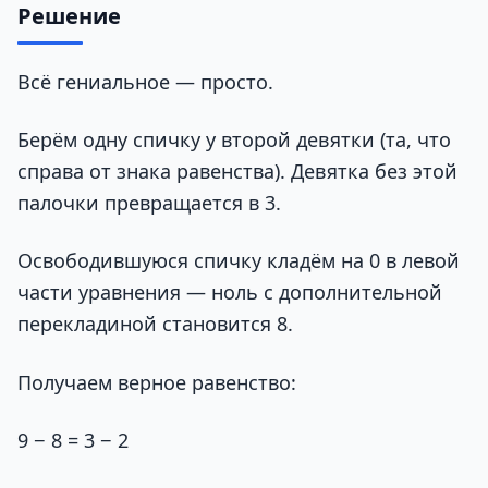
Решение
Всё гениальное — просто.
Берём одну спичку у второй девятки (та, что
справа от знака равенства). Девятка без этой
палочки превращается в 3.
Освободившуюся спичку кладём на 0 в левой
части уравнения — ноль с дополнительной
перекладиной становится 8.
Получаем верное равенство:
9 − 8 = 3 − 2