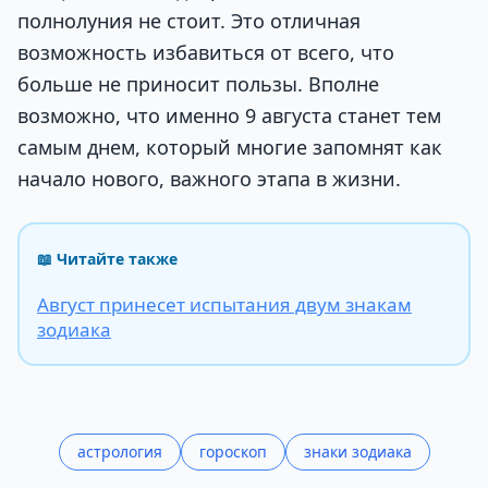
полнолуния не стоит. Это отличная
возможность избавиться от всего, что
больше не приносит пользы. Вполне
возможно, что именно 9 августа станет тем
самым днем, который многие запомнят как
начало нового, важного этапа в жизни.
📖 Читайте также
Август принесет испытания двум знакам
зодиака
астрология
гороскоп
знаки зодиака