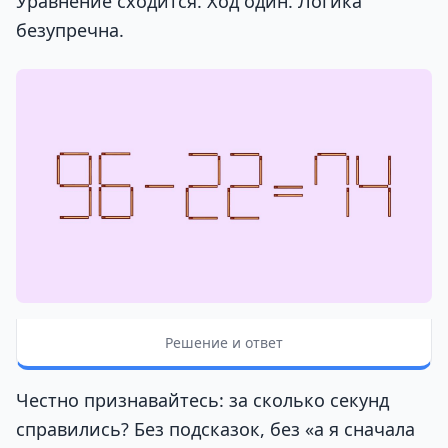
Уравнение сходится. Ход один. Логика
безупречна.
Решение и ответ
Честно признавайтесь: за сколько секунд
справились? Без подсказок, без «а я сначала