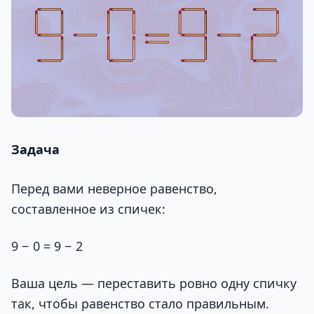
Задача
Перед вами неверное равенство,
составленное из спичек:
9 − 0 = 9 − 2
Ваша цель — переставить ровно одну спичку
так, чтобы равенство стало правильным.