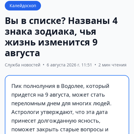
Калейдоскоп
Вы в списке? Названы 4
знака зодиака, чья
жизнь изменится 9
августа
Служба новостей
•
6 августа 2026 г. 11:51
•
2 мин чтения
Пик полнолуния в Водолее, который
придется на 9 августа, может стать
переломным днем для многих людей.
Астрологи утверждают, что эта дата
принесет долгожданную ясность,
поможет закрыть старые вопросы и