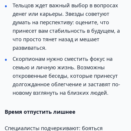
Тельцов ждет важный выбор в вопросах
денег или карьеры. Звезды советуют
думать на перспективу: оцените, что
принесет вам стабильность в будущем, а
что просто тянет назад и мешает
развиваться.
Скорпионам нужно сместить фокус на
семью и личную жизнь. Возможны
откровенные беседы, которые принесут
долгожданное облегчение и заставят по-
новому взглянуть на близких людей.
Время отпустить лишнее
Специалисты подчеркивают: бояться