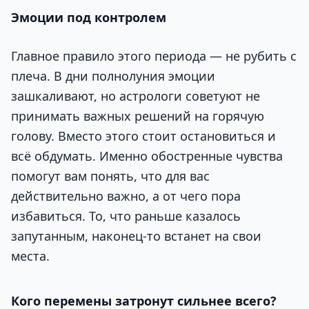
Эмоции под контролем
Главное правило этого периода — не рубить с
плеча. В дни полнолуния эмоции
зашкаливают, но астрологи советуют не
принимать важных решений на горячую
голову. Вместо этого стоит остановиться и
всё обдумать. Именно обостренные чувства
помогут вам понять, что для вас
действительно важно, а от чего пора
избавиться. То, что раньше казалось
запутанным, наконец-то встанет на свои
места.
Кого перемены затронут сильнее всего?