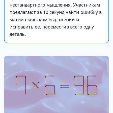
нестандартного мышления. Участникам
предлагают за 10 секунд найти ошибку в
математическом выражении и
исправить ее, переместив всего одну
деталь.