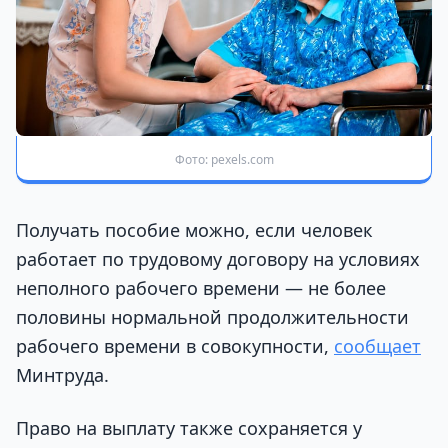
Фото: pexels.com
Получать пособие можно, если человек
работает по трудовому договору на условиях
неполного рабочего времени — не более
половины нормальной продолжительности
рабочего времени в совокупности,
сообщает
Минтруда.
Право на выплату также сохраняется у