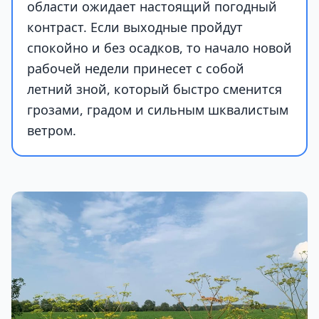
области ожидает настоящий погодный
контраст. Если выходные пройдут
спокойно и без осадков, то начало новой
рабочей недели принесет с собой
летний зной, который быстро сменится
грозами, градом и сильным шквалистым
ветром.