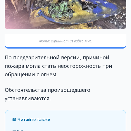
Фото: скриншот из видео МЧС
По предварительной версии, причиной
пожара могла стать неосторожность при
обращении с огнем.
Обстоятельства произошедшего
устанавливаются.
📖 Читайте также