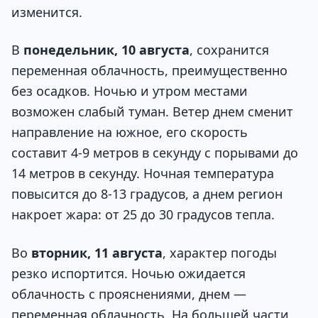
изменится.
В
понедельник, 10 августа
, сохранится
переменная облачность, преимущественно
без осадков. Ночью и утром местами
возможен слабый туман. Ветер днем сменит
направление на южное, его скорость
составит 4-9 метров в секунду с порывами до
14 метров в секунду. Ночная температура
повысится до 8-13 градусов, а днем регион
накроет жара: от 25 до 30 градусов тепла.
Во
вторник, 11 августа
, характер погоды
резко испортится. Ночью ожидается
облачность с прояснениями, днем —
переменная облачность. На большей части