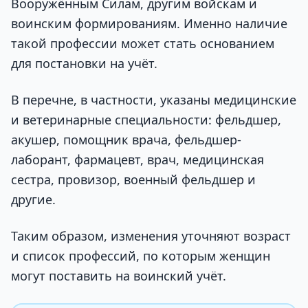
Вооружённым Силам, другим войскам и
воинским формированиям. Именно наличие
такой профессии может стать основанием
для постановки на учёт.
В перечне, в частности, указаны медицинские
и ветеринарные специальности: фельдшер,
акушер, помощник врача, фельдшер-
лаборант, фармацевт, врач, медицинская
сестра, провизор, военный фельдшер и
другие.
Таким образом, изменения уточняют возраст
и список профессий, по которым женщин
могут поставить на воинский учёт.