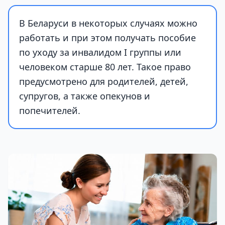
В Беларуси в некоторых случаях можно
работать и при этом получать пособие
по уходу за инвалидом I группы или
человеком старше 80 лет. Такое право
предусмотрено для родителей, детей,
супругов, а также опекунов и
попечителей.