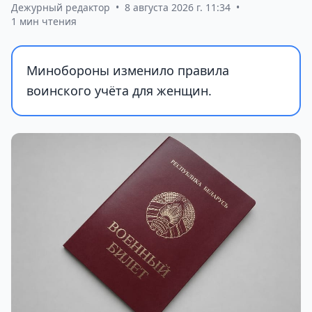
Дежурный редактор
•
8 августа 2026 г. 11:34
•
1 мин чтения
Минобороны изменило правила
воинского учёта для женщин.