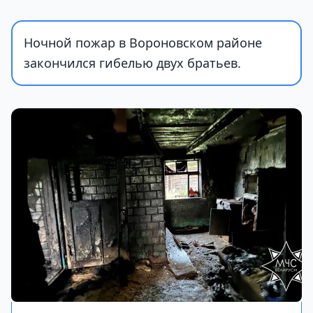
Ночной пожар в Вороновском районе
закончился гибелью двух братьев.