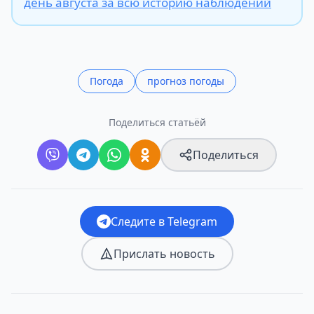
день августа за всю историю наблюдений
Погода
прогноз погоды
Поделиться статьёй
Поделиться
Следите в Telegram
Прислать новость