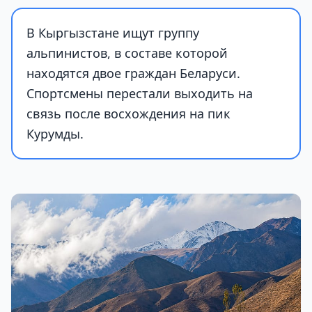
В Кыргызстане ищут группу
альпинистов, в составе которой
находятся двое граждан Беларуси.
Спортсмены перестали выходить на
связь после восхождения на пик
Курумды.