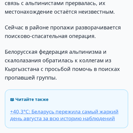
связь с альпинистами прервалась, их
местонахождение остаётся неизвестным.
Сейчас в районе пропажи разворачивается
поисково-спасательная операция.
Белорусская федерация альпинизма и
скалолазания обратилась к коллегам из
Кыргызстана с просьбой помочь в поисках
пропавшей группы.
📖 Читайте также
+40,3°С: Беларусь пережила самый жаркий
день августа за всю историю наблюдений