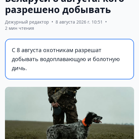
разрешено добывать
Дежурный редактор
•
8 августа 2026 г. 10:51
•
2 мин чтения
С 8 августа охотникам разрешат
добывать водоплавающую и болотную
дичь.