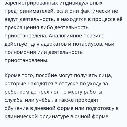
зарегистрированных индивидуальных
предпринимателей, если они фактически не
ведут деятельность, а находятся в процессе её
прекращения либо деятельность
приостановлена. Аналогичное правило
действует для адвокатов и нотариусов, чьи
полномочия или деятельность
приостановлены.
Кроме того, пособие могут получать лица,
которые находятся в отпуске по уходу за
ребёнком до трёх лет по месту работы,
службы или учёбы, а также проходят
обучение в дневной форме или подготовку в
клинической ординатуре в очной форме.