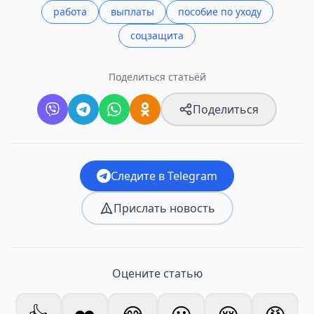
работа
выплаты
пособие по уходу
соцзащита
Поделиться статьёй
Поделиться
Следите в Telegram
Прислать новость
Оцените статью