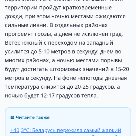
территории пройдут кратковременные
дожди, при этом ночью местами ожидаются
сильные ливни. В отдельных районах
прогремят грозы, а днем не исключен град.
Ветер южный с переходом на западный
усилится до 5-10 метров в секунду: днем во
многих районах, а ночью местами порывы
будут достигать штормовых значений в 15-20
метров в секунду. На фоне непогоды дневная
температура снизится до 20-25 градусов, а
ночью будет 12-17 градусов тепла.
📖 Читайте также
+40,3°С: Беларусь пережила самый жаркий