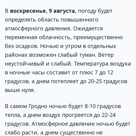
В
воскресенье, 9 августа,
погоду будет
определять область повышенного
атмосферного давления. Ожидается
переменная облачность, преимущественно
без осадков. Ночью и утром в отдельных
районах возможен слабый туман. Ветер
неустойчивый и слабый. Температура воздуха
в ночные часы составит от плюс 7 до 12
градусов, а днем потеплеет до 20-25 градусов
выше нуля.
В самом Гродно ночью будет 8-10 градусов
тепла, а днем воздух прогреется до 22-24
градусов. Атмосферное давление ночью будет
слабо расти, а днем существенно не