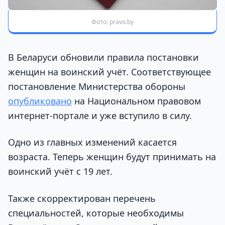
Фото: pravo.by
В Беларуси обновили правила постановки
женщин на воинский учёт. Соответствующее
постановление Министерства обороны
опубликовано
на Национальном правовом
интернет-портале и уже вступило в силу.
Одно из главных изменений касается
возраста. Теперь женщин будут принимать на
воинский учёт с 19 лет.
Также скорректирован перечень
специальностей, которые необходимы