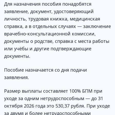
Для назначения пособия понадобятся
заявление, документ, удостоверяющий
личность, трудовая книжка, медицинская
справка, а в отдельных случаях — заключение
врачебно-консультационной комиссии,
документы о родстве, справка с места работы
или учёбы и другие подтверждающие
документы.
Пособие назначается со дня подачи
заявления.
Размер выплаты составляет 100% БПМ при
уходе за одним нетрудоспособным — до 31
октября 2026 года это 530,37 рубля. При уходе
за двумя и более нетрудоспособными