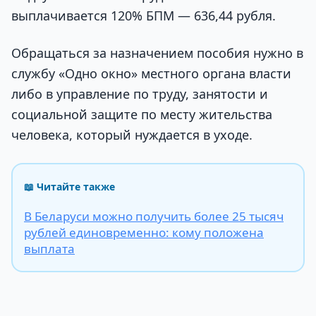
выплачивается 120% БПМ — 636,44 рубля.
Обращаться за назначением пособия нужно в
службу «Одно окно» местного органа власти
либо в управление по труду, занятости и
социальной защите по месту жительства
человека, который нуждается в уходе.
📖 Читайте также
В Беларуси можно получить более 25 тысяч
рублей единовременно: кому положена
выплата