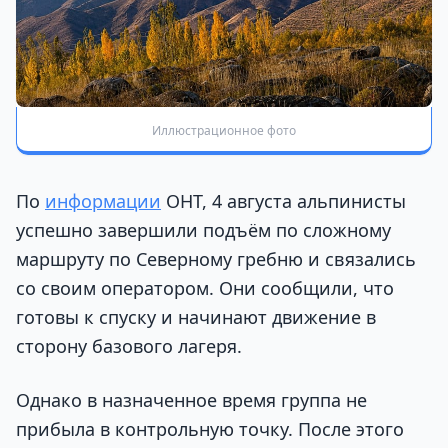
Иллюстрационное фото
По
информации
ОНТ, 4 августа альпинисты
успешно завершили подъём по сложному
маршруту по Северному гребню и связались
со своим оператором. Они сообщили, что
готовы к спуску и начинают движение в
сторону базового лагеря.
Однако в назначенное время группа не
прибыла в контрольную точку. После этого